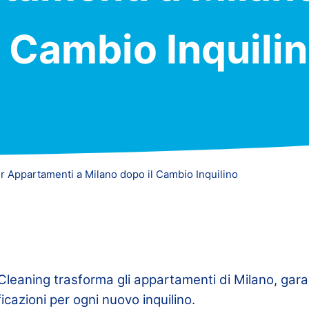
l Cambio Inquili
er Appartamenti a Milano dopo il Cambio Inquilino
leaning trasforma gli appartamenti di Milano, gara
icazioni per ogni nuovo inquilino.