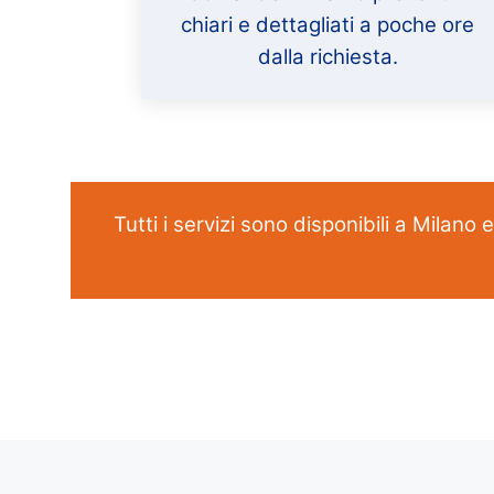
chiari e dettagliati a poche ore
dalla richiesta.
Tutti i servizi sono disponibili a Milano 