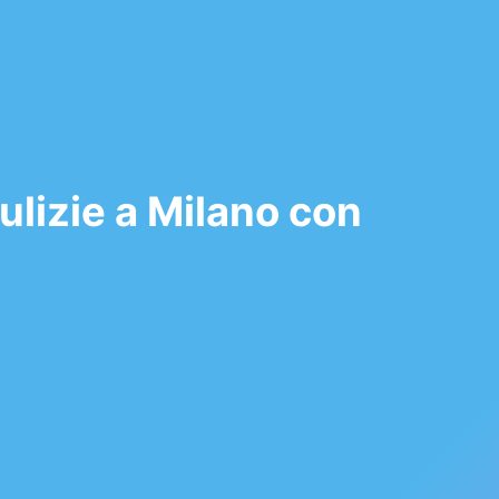
ulizie a Milano con