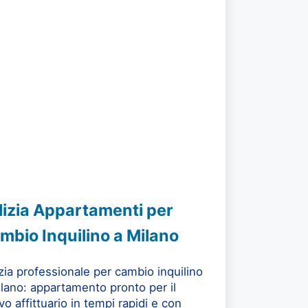
lizia Appartamenti per
mbio Inquilino a Milano
zia professionale per cambio inquilino
lano: appartamento pronto per il
o affittuario in tempi rapidi e con