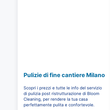
Pulizie di fine cantiere Milano
Scopri i prezzi e tutte le info del servizio
di pulizia post ristrutturazione di Bloom
Cleaning, per rendere la tua casa
perfettamente pulita e confortevole.