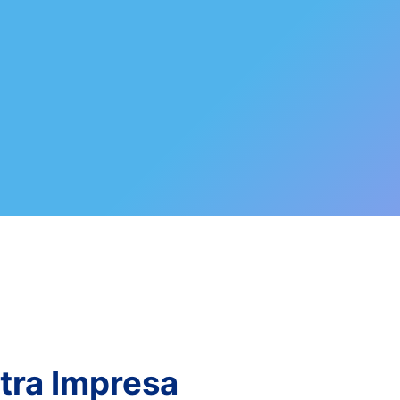
tra Impresa