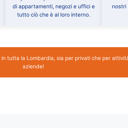
di appartamenti, negozi e uffici e
nostri 
tutto ciò che è al loro interno.
e in tutta la Lombardia, sia per privati che per attivi
aziende!