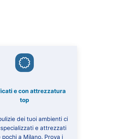
icati e con attrezzatura
top
pulizie dei tuoi ambienti ci
specializzati e attrezzati
pochi a Milano. Prova i