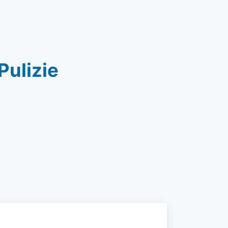
Pulizie