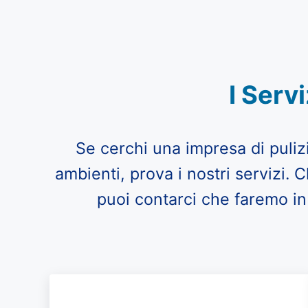
I Serv
Se cerchi una impresa di pulizi
ambienti, prova i nostri servizi.
puoi contarci che faremo i