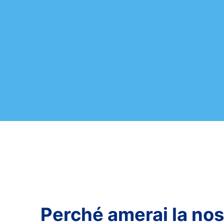
Perché amerai la nos