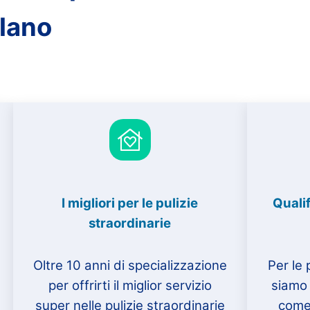
ilano
I migliori per le pulizie
Qualif
straordinarie
Oltre 10 anni di specializzazione
Per le 
per offrirti il miglior servizio
siamo 
super nelle pulizie straordinarie
come 