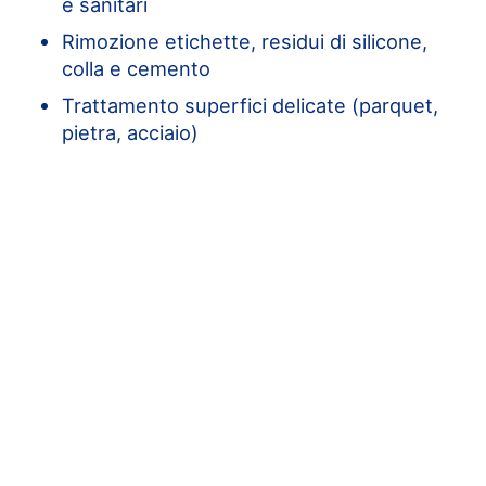
e sanitari
Rimozione etichette, residui di silicone,
colla e cemento
Trattamento superfici delicate (parquet,
pietra, acciaio)