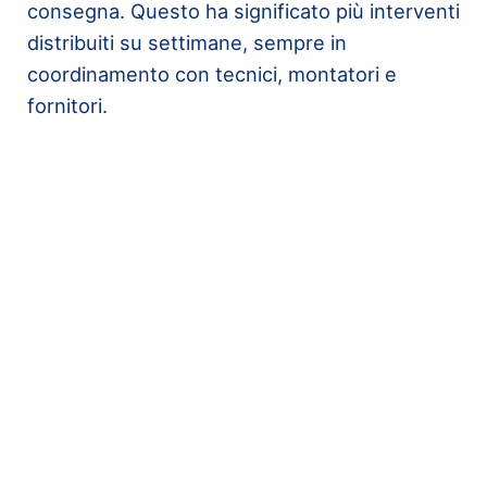
consegna. Questo ha significato più interventi
distribuiti su settimane, sempre in
coordinamento con tecnici, montatori e
fornitori.