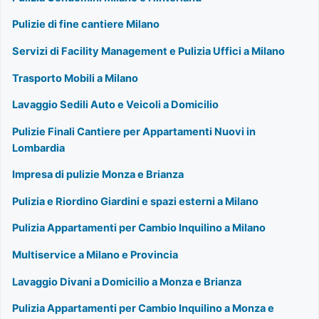
Pulizie di fine cantiere Milano
Servizi di Facility Management e Pulizia Uffici a Milano
Trasporto Mobili a Milano
Lavaggio Sedili Auto e Veicoli a Domicilio
Pulizie Finali Cantiere per Appartamenti Nuovi in
Lombardia
Impresa di pulizie Monza e Brianza
Pulizia e Riordino Giardini e spazi esterni a Milano
Pulizia Appartamenti per Cambio Inquilino a Milano
Multiservice a Milano e Provincia
Lavaggio Divani a Domicilio a Monza e Brianza
Pulizia Appartamenti per Cambio Inquilino a Monza e