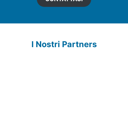
I Nostri Partners