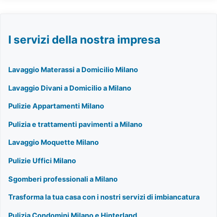
I servizi della nostra impresa
Lavaggio Materassi a Domicilio Milano
Lavaggio Divani a Domicilio a Milano
Pulizie Appartamenti Milano
Pulizia e trattamenti pavimenti a Milano
Lavaggio Moquette Milano
Pulizie Uffici Milano
Sgomberi professionali a Milano
Trasforma la tua casa con i nostri servizi di imbiancatura
Pulizia Condomini Milano e Hinterland