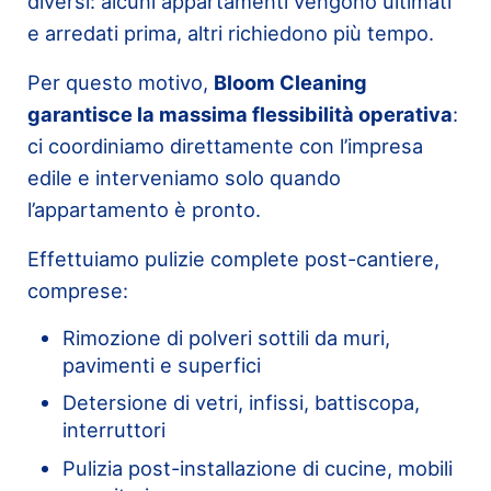
diversi: alcuni appartamenti vengono ultimati
e arredati prima, altri richiedono più tempo.
Per questo motivo,
Bloom Cleaning
garantisce la massima flessibilità operativa
:
ci coordiniamo direttamente con l’impresa
edile e interveniamo solo quando
l’appartamento è pronto.
Effettuiamo pulizie complete post-cantiere,
comprese:
Rimozione di polveri sottili da muri,
pavimenti e superfici
Detersione di vetri, infissi, battiscopa,
interruttori
Pulizia post-installazione di cucine, mobili