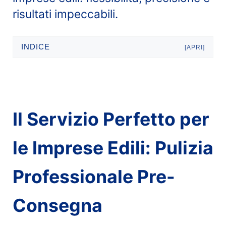
risultati impeccabili.
INDICE
[APRI]
Il Servizio Perfetto per
le Imprese Edili: Pulizia
Professionale Pre-
Consegna