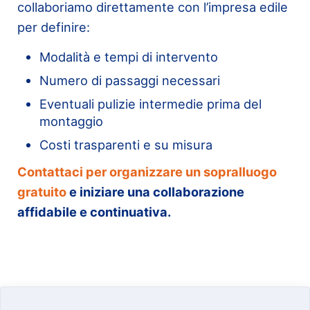
collaboriamo direttamente con l’impresa edile
per definire:
Modalità e tempi di intervento
Numero di passaggi necessari
Eventuali pulizie intermedie prima del
montaggio
Costi trasparenti e su misura
Contattaci per organizzare un sopralluogo
gratuito
e iniziare una collaborazione
affidabile e continuativa.