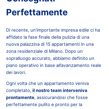
Perfettamente
Di recente, un’importante impresa edile ci ha
affidato la fase finale della pulizia di una
nuova palazzina di 15 appartamenti in una
zona residenziale di Milano. Dopo un
sopralluogo accurato, abbiamo definito un
piano operativo in base all’avanzamento reale
dei lavori.
Ogni volta che un appartamento veniva
completato,
il nostro team interveniva
prontamente
, assicurandosi che fosse
perfettamente pulito e pronto per la