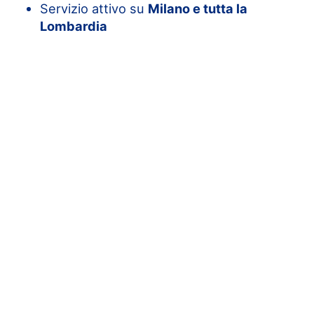
Servizio attivo su
Milano e tutta la
Lombardia