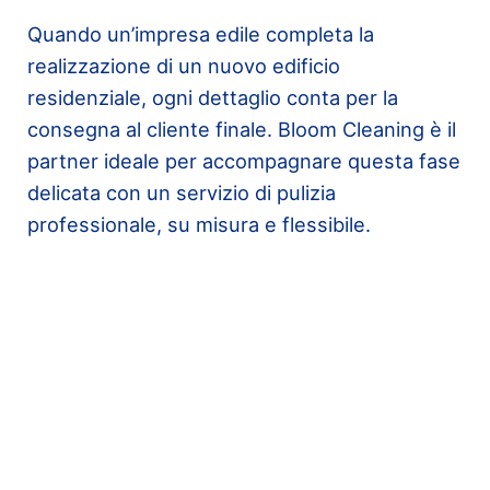
Quando un’impresa edile completa la
realizzazione di un nuovo edificio
residenziale, ogni dettaglio conta per la
consegna al cliente finale. Bloom Cleaning è il
partner ideale per accompagnare questa fase
delicata con un servizio di pulizia
professionale, su misura e flessibile.