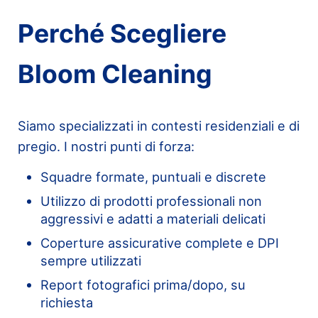
Perché Scegliere
Bloom Cleaning
Siamo specializzati in contesti residenziali e di
pregio. I nostri punti di forza:
Squadre formate, puntuali e discrete
Utilizzo di prodotti professionali non
aggressivi e adatti a materiali delicati
Coperture assicurative complete e DPI
sempre utilizzati
Report fotografici prima/dopo, su
richiesta