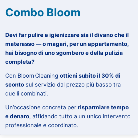
Combo Bloom
Devi far pulire e igienizzare sia il divano che il
materasso — o magari, per un appartamento,
hai bisogno di uno sgombero e della pulizia
completa?
Con Bloom Cleaning
ottieni subito il 30% di
sconto
sul servizio dal prezzo più basso tra
quelli combinati.
Un’occasione concreta per
risparmiare tempo
e denaro
, affidando tutto a un unico intervento
professionale e coordinato.