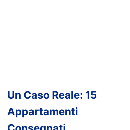
Un Caso Reale: 15
Appartamenti
Consegnati