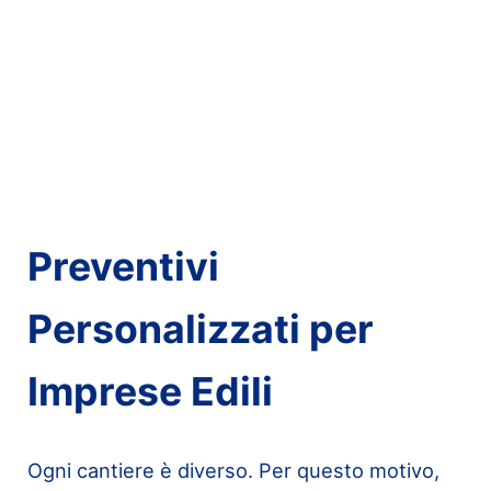
Preventivi
Personalizzati per
Imprese Edili
Ogni cantiere è diverso. Per questo motivo,