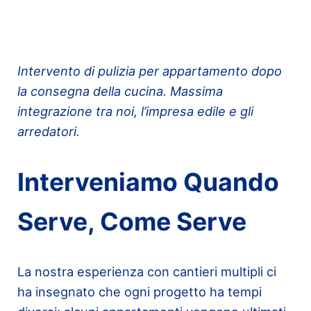
Intervento di pulizia per appartamento dopo
la consegna della cucina. Massima
integrazione tra noi, l’impresa edile e gli
arredatori.
Interveniamo Quando
Serve, Come Serve
La nostra esperienza con cantieri multipli ci
ha insegnato che ogni progetto ha tempi