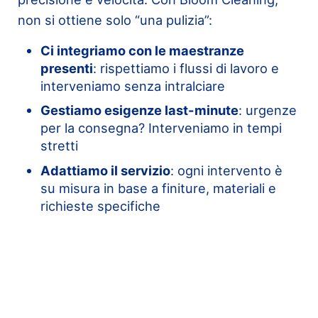
non si ottiene solo “una pulizia”:
Ci integriamo con le maestranze
presenti
: rispettiamo i flussi di lavoro e
interveniamo senza intralciare
Gestiamo esigenze last-minute
: urgenze
per la consegna? Interveniamo in tempi
stretti
Adattiamo il servizio
: ogni intervento è
su misura in base a finiture, materiali e
richieste specifiche