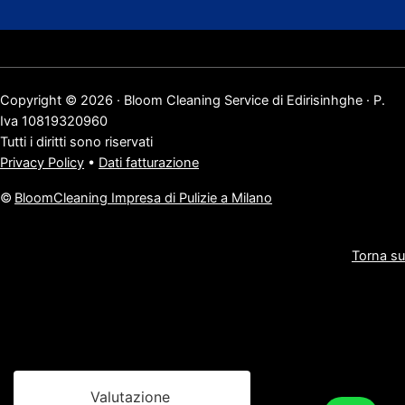
Copyright © 2026 · Bloom Cleaning Service di Edirisinhghe · P.
Iva 10819320960
Tutti i diritti sono riservati
Privacy Policy
•
Dati fatturazione
©
BloomCleaning Impresa di Pulizie a Milano
Torna su
Valutazione