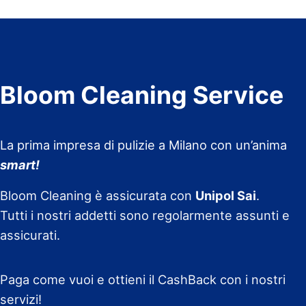
Bloom Cleaning Service
La prima impresa di pulizie a Milano con un’anima
smart!
Bloom Cleaning è assicurata con
Unipol Sai
.
Tutti i nostri addetti sono regolarmente assunti e
assicurati.
Paga come vuoi e ottieni il CashBack con i nostri
servizi!