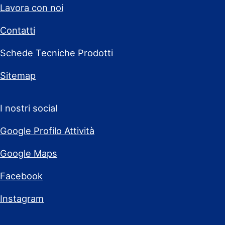
Lavora con noi
Contatti
Schede Tecniche Prodotti
Sitemap
I nostri social
Google Profilo Attività
Google Maps
Facebook
Instagram