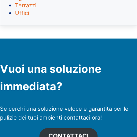
Terrazzi
Uffici
Vuoi una soluzione
immediata?
Se cerchi una soluzione veloce e garantita per le
pulizie dei tuoi ambienti contattaci ora!
CONTATTACI