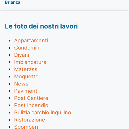
Brianza
Le foto dei nostri lavori
Appartamenti
Condomini
Divani
Imbiancatura
Materassi
Moquette
News
Pavimenti
Post Cantiere
Post Incendio
Pulizia cambio inquilino
Ristorazione
Sgomberi