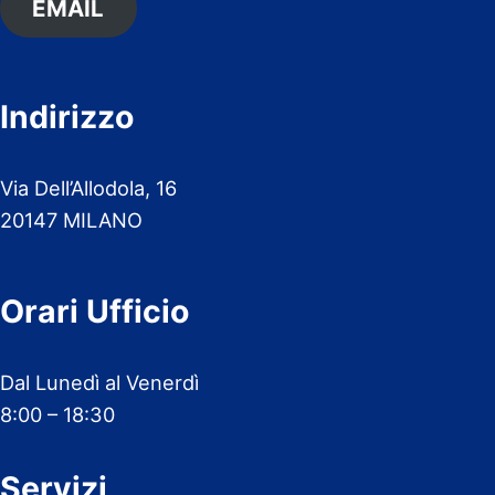
EMAIL
Indirizzo
Via Dell’Allodola, 16
20147 MILANO
Orari Ufficio
Dal Lunedì al Venerdì
8:00 – 18:30
Servizi