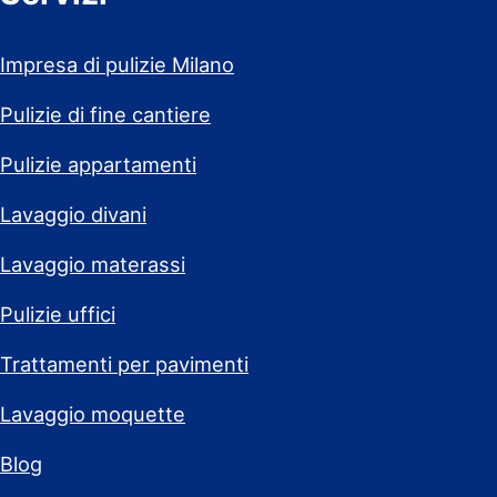
Impresa di pulizie Milano
Pulizie di fine cantiere
Pulizie appartamenti
Lavaggio divani
Lavaggio materassi
Pulizie uffici
Trattamenti per pavimenti
Lavaggio moquette
Blog