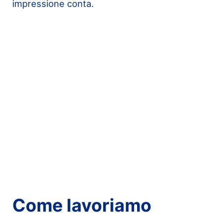
impressione conta.
Come lavoriamo