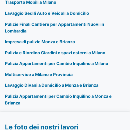
Trasporto Mobili a Milano
Lavaggio Sedili Auto e Veicoli a Domicilio
Pulizie Finali Cantiere per Appartamenti Nuovi in
Lombardia
Impresa di pulizie Monza e Brianza
Pulizia e Riordino Giardini e spazi esterni a Milano
Pulizia Appartamenti per Cambio Inquilino a Milano
Multiservice a Milano e Provincia
Lavaggio Divani a Domicilio a Monza e Brianza
Pulizia Appartamenti per Cambio Inquilino a Monza e
Brianza
Le foto dei nostri lavori