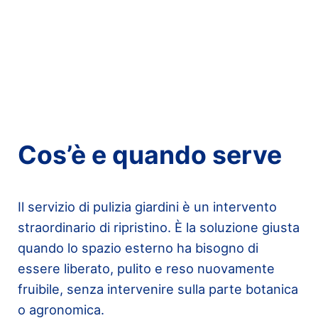
Cos’è e quando serve
Il servizio di pulizia giardini è un intervento
straordinario di ripristino. È la soluzione giusta
quando lo spazio esterno ha bisogno di
essere liberato, pulito e reso nuovamente
fruibile, senza intervenire sulla parte botanica
o agronomica.