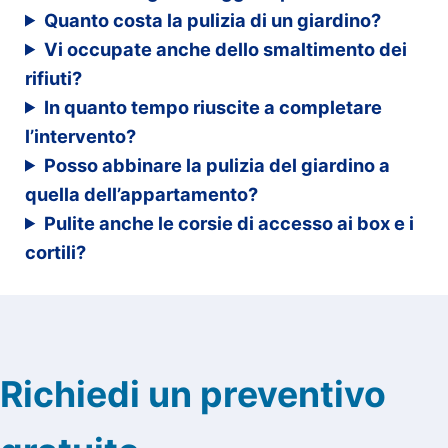
Quanto costa la pulizia di un giardino?
Vi occupate anche dello smaltimento dei
rifiuti?
In quanto tempo riuscite a completare
l’intervento?
Posso abbinare la pulizia del giardino a
quella dell’appartamento?
Pulite anche le corsie di accesso ai box e i
cortili?
Richiedi un preventivo