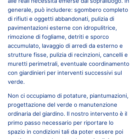
alle reali necessità emerse dal sopralluogo. In
generale, può includere: sgombero completo
di rifiuti e oggetti abbandonati, pulizia di
pavimentazioni esterne con idropulitrice,
rimozione di fogliame, detriti e sporco
accumulato, lavaggio di arredi da esterno e
strutture fisse, pulizia di recinzioni, cancelli e
muretti perimetrali, eventuale coordinamento
con giardinieri per interventi successivi sul
verde.
Non ci occupiamo di potature, piantumazioni,
progettazione del verde o manutenzione
ordinaria del giardino. Il nostro intervento è il
primo passo necessario per riportare lo
spazio in condizioni tali da poter essere poi