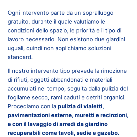
Ogni intervento parte da un sopralluogo
gratuito, durante il quale valutiamo le
condizioni dello spazio, le priorità e il tipo di
lavoro necessario. Non esistono due giardini
uguali, quindi non applichiamo soluzioni
standard.
Il nostro intervento tipo prevede la rimozione
di rifiuti, oggetti abbandonati e materiali
accumulati nel tempo, seguita dalla pulizia del
fogliame secco, rami caduti e detriti organici.
Procediamo con la
pulizia di vialetti,
pavimentazioni esterne, muretti e recinzioni,
e con il lavaggio di arredi da giardino
recuperabili come tavoli, sedie e gazebo.