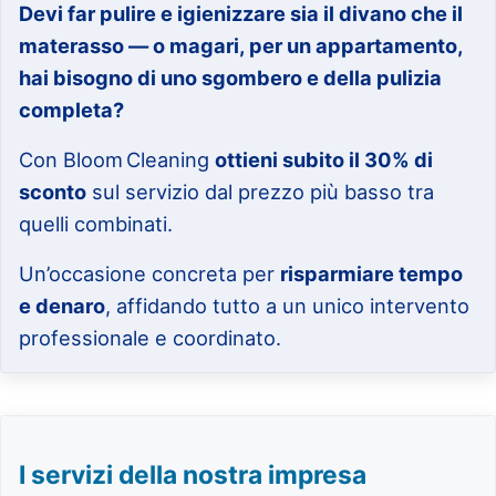
Devi far pulire e igienizzare sia il divano che il
materasso — o magari, per un appartamento,
hai bisogno di uno sgombero e della pulizia
completa?
Con Bloom Cleaning
ottieni subito il 30% di
sconto
sul servizio dal prezzo più basso tra
quelli combinati.
Un’occasione concreta per
risparmiare tempo
e denaro
, affidando tutto a un unico intervento
professionale e coordinato.
I servizi della nostra impresa