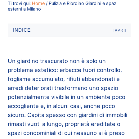
Ti trovi qui:
Home
/
Pulizia e Riordino Giardini e spazi
esterni a Milano
INDICE
[APRI]
Un giardino trascurato non è solo un
problema estetico: erbacce fuori controllo,
fogliame accumulato, rifiuti abbandonati e
arredi deteriorati trasformano uno spazio
potenzialmente vivibile in un ambiente poco
accogliente e, in alcuni casi, anche poco
sicuro. Capita spesso con giardini di immobili
rimasti vuoti a lungo, proprietà ereditate o
spazi condominiali di cui nessuno si è preso