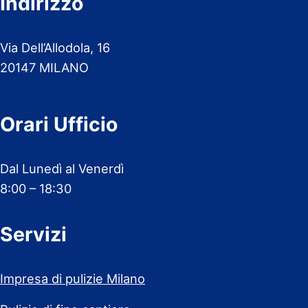
Indirizzo
Via Dell’Allodola, 16
20147 MILANO
Orari Ufficio
Dal Lunedì al Venerdì
8:00 – 18:30
Servizi
Impresa di pulizie Milano