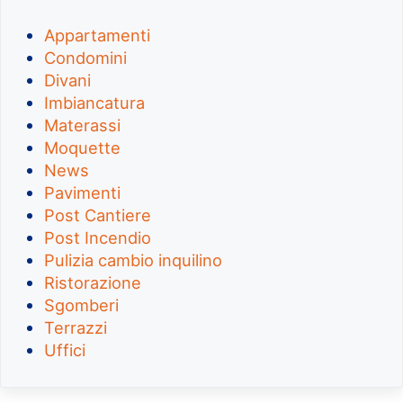
Appartamenti
Condomini
Divani
Imbiancatura
Materassi
Moquette
News
Pavimenti
Post Cantiere
Post Incendio
Pulizia cambio inquilino
Ristorazione
Sgomberi
Terrazzi
Uffici