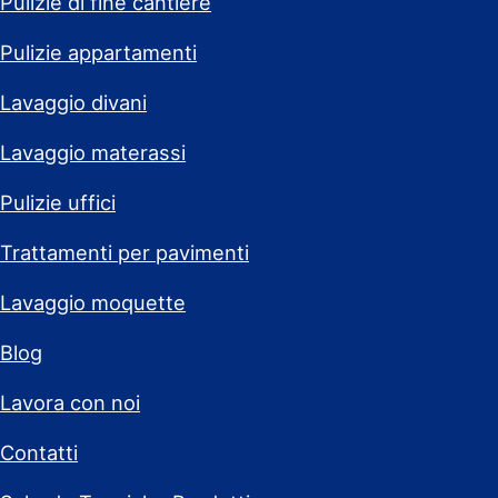
Pulizie di fine cantiere
Pulizie appartamenti
Lavaggio divani
Lavaggio materassi
Pulizie uffici
Trattamenti per pavimenti
Lavaggio moquette
Blog
Lavora con noi
Contatti