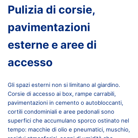
Pulizia di corsie,
pavimentazioni
esterne e aree di
accesso
Gli spazi esterni non si limitano al giardino.
Corsie di accesso ai box, rampe carrabili,
pavimentazioni in cemento o autobloccanti,
cortili condominiali e aree pedonali sono
superfici che accumulano sporco ostinato nel
tempo: macchie di olio e pneumatici, muschio,