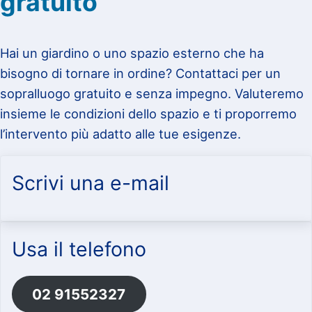
gratuito
Hai un giardino o uno spazio esterno che ha
bisogno di tornare in ordine? Contattaci per un
sopralluogo gratuito e senza impegno. Valuteremo
insieme le condizioni dello spazio e ti proporremo
l’intervento più adatto alle tue esigenze.
Scrivi una e-mail
Usa il telefono
02 91552327