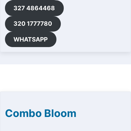
327 4864468
320 1777780
WHATSAPP
Combo Bloom