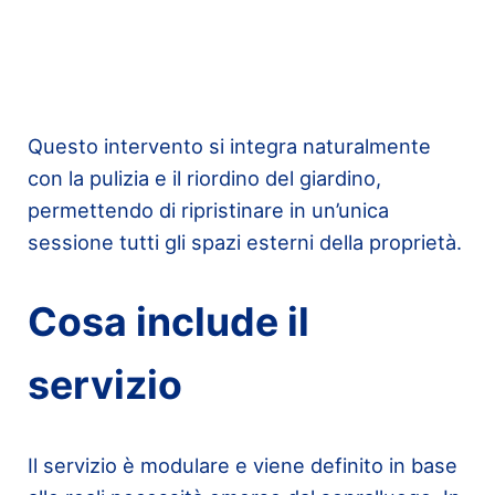
Questo intervento si integra naturalmente
con la pulizia e il riordino del giardino,
permettendo di ripristinare in un’unica
sessione tutti gli spazi esterni della proprietà.
Cosa include il
servizio
Il servizio è modulare e viene definito in base