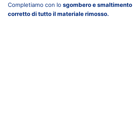
Completiamo con lo
sgombero e smaltimento
corretto di tutto il materiale rimosso.