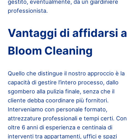
gestito, eventualmente, da un giardiniere
professionista.
Vantaggi di affidarsi a
Bloom Cleaning
Quello che distingue il nostro approccio è la
capacità di gestire l’intero processo, dallo
sgombero alla pulizia finale, senza che il
cliente debba coordinare più fornitori.
Interveniamo con personale formato,
attrezzature professionali e tempi certi. Con
oltre 6 anni di esperienza e centinaia di
interventi tra appartamenti, uffici e spazi