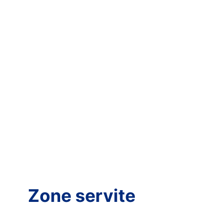
Zone servite