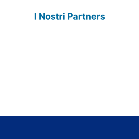
I Nostri Partners