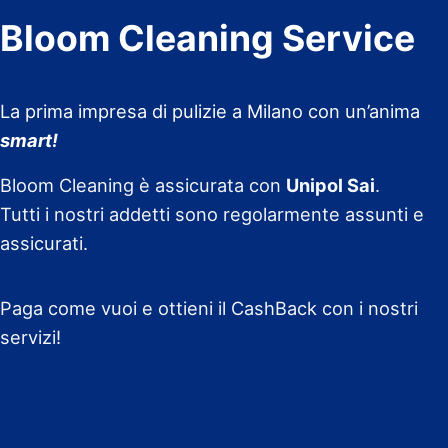
Bloom Cleaning Service
La prima impresa di pulizie a Milano con un’anima
smart!
Bloom Cleaning è assicurata con
Unipol Sai
.
Tutti i nostri addetti sono regolarmente assunti e
assicurati.
Paga come vuoi e ottieni il CashBack con i nostri
servizi!