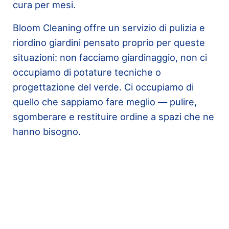
cura per mesi.
Bloom Cleaning offre un servizio di pulizia e
riordino giardini pensato proprio per queste
situazioni: non facciamo giardinaggio, non ci
occupiamo di potature tecniche o
progettazione del verde. Ci occupiamo di
quello che sappiamo fare meglio — pulire,
sgomberare e restituire ordine a spazi che ne
hanno bisogno.