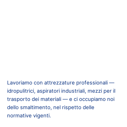
Lavoriamo con attrezzature professionali —
idropulitrici, aspiratori industriali, mezzi per il
trasporto dei materiali — e ci occupiamo noi
dello smaltimento, nel rispetto delle
normative vigenti.