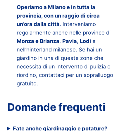
Operiamo a Milano e in tutta la
provincia, con un raggio di circa
un’ora dalla città
. Interveniamo
regolarmente anche nelle province di
Monza e Brianza
,
Pavia
,
Lodi
e
nell’hinterland milanese. Se hai un
giardino in una di queste zone che
necessita di un intervento di pulizia e
riordino, contattaci per un sopralluogo
gratuito.
Domande frequenti
Fate anche giardinaggio e potature?