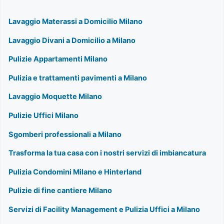
Lavaggio Materassi a Domicilio Milano
Lavaggio Divani a Domicilio a Milano
Pulizie Appartamenti Milano
Pulizia e trattamenti pavimenti a Milano
Lavaggio Moquette Milano
Pulizie Uffici Milano
Sgomberi professionali a Milano
Trasforma la tua casa con i nostri servizi di imbiancatura
Pulizia Condomini Milano e Hinterland
Pulizie di fine cantiere Milano
Servizi di Facility Management e Pulizia Uffici a Milano