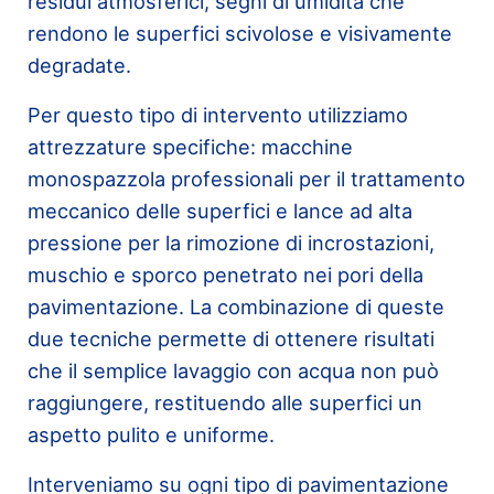
residui atmosferici, segni di umidità che
rendono le superfici scivolose e visivamente
degradate.
Per questo tipo di intervento utilizziamo
attrezzature specifiche: macchine
monospazzola professionali per il trattamento
meccanico delle superfici e lance ad alta
pressione per la rimozione di incrostazioni,
muschio e sporco penetrato nei pori della
pavimentazione. La combinazione di queste
due tecniche permette di ottenere risultati
che il semplice lavaggio con acqua non può
raggiungere, restituendo alle superfici un
aspetto pulito e uniforme.
Interveniamo su ogni tipo di pavimentazione