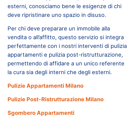
esterni, conosciamo bene le esigenze di chi
deve ripristinare uno spazio in disuso.
Per chi deve preparare un immobile alla
vendita o all’affitto, questo servizio si integra
perfettamente con i nostri interventi di pulizia
appartamenti e pulizia post-ristrutturazione,
permettendo di affidare a un unico referente
la cura sia degli interni che degli esterni.
Pulizie Appartamenti Milano
Pulizie Post-Ristrutturazione Milano
Sgombero Appartamenti