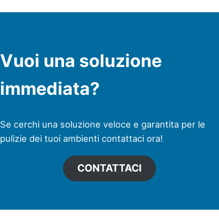
Vuoi una soluzione
immediata?
Se cerchi una soluzione veloce e garantita per le
pulizie dei tuoi ambienti contattaci ora!
CONTATTACI