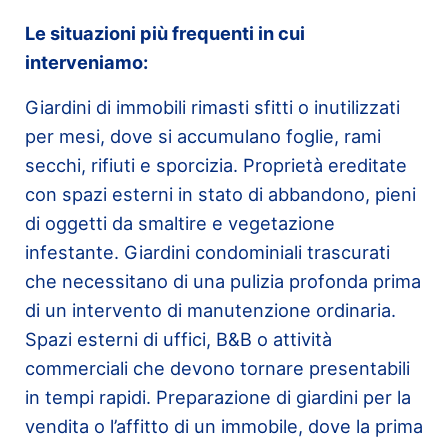
Le situazioni più frequenti in cui
interveniamo:
Giardini di immobili rimasti sfitti o inutilizzati
per mesi, dove si accumulano foglie, rami
secchi, rifiuti e sporcizia. Proprietà ereditate
con spazi esterni in stato di abbandono, pieni
di oggetti da smaltire e vegetazione
infestante. Giardini condominiali trascurati
che necessitano di una pulizia profonda prima
di un intervento di manutenzione ordinaria.
Spazi esterni di uffici, B&B o attività
commerciali che devono tornare presentabili
in tempi rapidi. Preparazione di giardini per la
vendita o l’affitto di un immobile, dove la prima