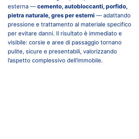
esterna —
cemento, autobloccanti, porfido,
pietra naturale, gres per esterni
— adattando
pressione e trattamento al materiale specifico
per evitare danni. Il risultato è immediato e
visibile: corsie e aree di passaggio tornano
pulite, sicure e presentabili, valorizzando
l’aspetto complessivo dell’immobile.