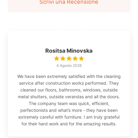
Scrivi una Recensione
Rositsa Minovska
4 Agosto 2026
We have been extremely satisfied with the cleaning
service after construction works performed. They
cleaned our floors, bathrooms, windows, outside
metal shutters, outside verandas and all the doors.
The company team was quick, efficient,
perfectionists and what’s more - they have been
extremely careful with furniture. I am truly grateful
for their hard work and for the amazing results.