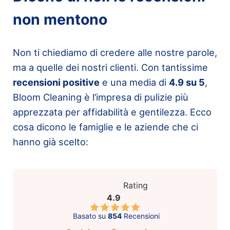
non mentono
Non ti chiediamo di credere alle nostre parole,
ma a quelle dei nostri clienti. Con tantissime
recensioni positive
e una media di
4.9 su 5
,
Bloom Cleaning è l’impresa di pulizie più
apprezzata per affidabilità e gentilezza. Ecco
cosa dicono le famiglie e le aziende che ci
hanno già scelto:
Rating
4.9
Basato su
854
Recensioni