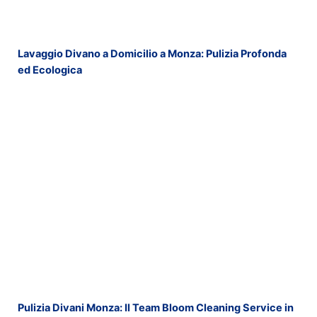
Lavaggio Divano a Domicilio a Monza: Pulizia Profonda
ed Ecologica
Pulizia Divani Monza: Il Team Bloom Cleaning Service in