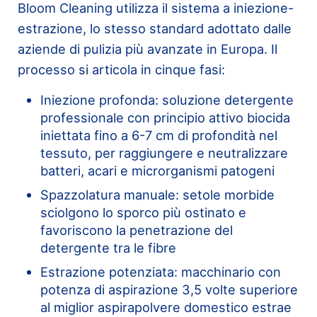
Bloom Cleaning utilizza il sistema a iniezione-
estrazione, lo stesso standard adottato dalle
aziende di pulizia più avanzate in Europa. Il
processo si articola in cinque fasi:
Iniezione profonda: soluzione detergente
professionale con principio attivo biocida
iniettata fino a 6-7 cm di profondità nel
tessuto, per raggiungere e neutralizzare
batteri, acari e microrganismi patogeni
Spazzolatura manuale: setole morbide
sciolgono lo sporco più ostinato e
favoriscono la penetrazione del
detergente tra le fibre
Estrazione potenziata: macchinario con
potenza di aspirazione 3,5 volte superiore
al miglior aspirapolvere domestico estrae