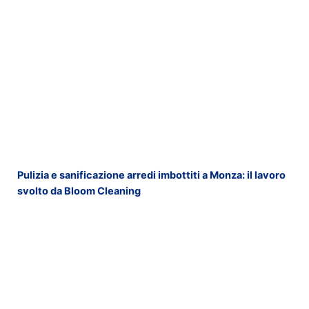
Pulizia e sanificazione arredi imbottiti a Monza: il lavoro
svolto da Bloom Cleaning