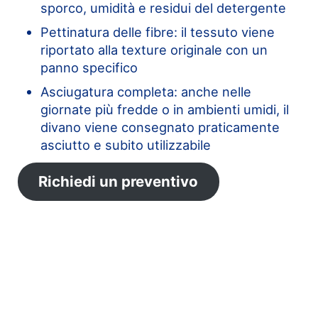
sporco, umidità e residui del detergente
Pettinatura delle fibre: il tessuto viene
riportato alla texture originale con un
panno specifico
Asciugatura completa: anche nelle
giornate più fredde o in ambienti umidi, il
divano viene consegnato praticamente
asciutto e subito utilizzabile
Richiedi un preventivo