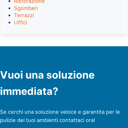
Ristorazione
Sgomberi
Terrazzi
Uffici
Vuoi una soluzione
immediata?
Se cerchi una soluzione veloce e garantita per le
pulizie dei tuoi ambienti contattaci ora!