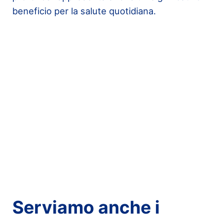
beneficio per la salute quotidiana.
Serviamo anche i