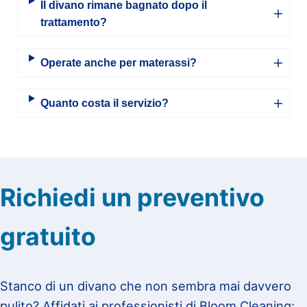
Il divano rimane bagnato dopo il
trattamento?
Operate anche per materassi?
Quanto costa il servizio?
Richiedi un preventivo
gratuito
Stanco di un divano che non sembra mai davvero
pulito? Affidati ai professionisti di Bloom Cleaning: