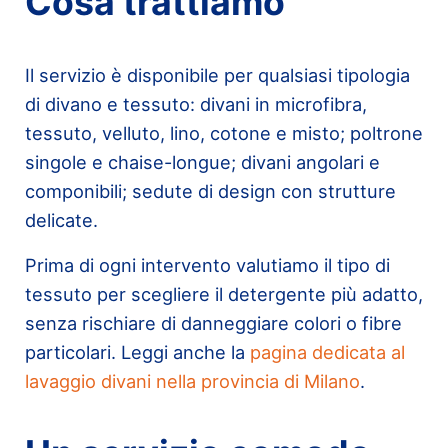
Cosa trattiamo
Il servizio è disponibile per qualsiasi tipologia
di divano e tessuto: divani in microfibra,
tessuto, velluto, lino, cotone e misto; poltrone
singole e chaise-longue; divani angolari e
componibili; sedute di design con strutture
delicate.
Prima di ogni intervento valutiamo il tipo di
tessuto per scegliere il detergente più adatto,
senza rischiare di danneggiare colori o fibre
particolari. Leggi anche la
pagina dedicata al
lavaggio divani nella provincia di Milano
.