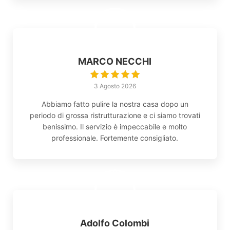
MARCO NECCHI
3 Agosto 2026
Abbiamo fatto pulire la nostra casa dopo un
periodo di grossa ristrutturazione e ci siamo trovati
benissimo. Il servizio è impeccabile e molto
professionale. Fortemente consigliato.
Adolfo Colombi