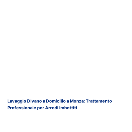
Lavaggio Divano a Domicilio a Monza: Trattamento
Professionale per Arredi Imbottiti