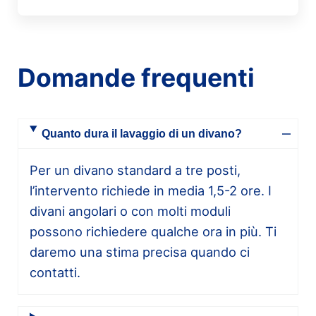
Domande frequenti
Quanto dura il lavaggio di un divano?
Per un divano standard a tre posti,
l’intervento richiede in media 1,5-2 ore. I
divani angolari o con molti moduli
possono richiedere qualche ora in più. Ti
daremo una stima precisa quando ci
contatti.