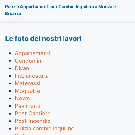
Pulizia Appartamenti per Cambio Inquilino a Monza e
Brianza
Le foto dei nostri lavori
Appartamenti
Condomini
Divani
Imbiancatura
Materassi
Moquette
News
Pavimenti
Post Cantiere
Post Incendio
Pulizia cambio inquilino