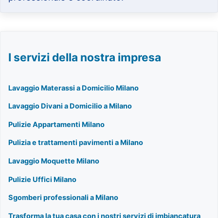
I servizi della nostra impresa
Lavaggio Materassi a Domicilio Milano
Lavaggio Divani a Domicilio a Milano
Pulizie Appartamenti Milano
Pulizia e trattamenti pavimenti a Milano
Lavaggio Moquette Milano
Pulizie Uffici Milano
Sgomberi professionali a Milano
Trasforma la tua casa con i nostri servizi di imbiancatura