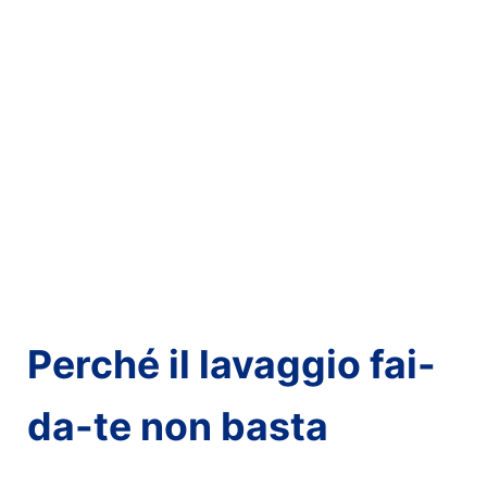
Perché il lavaggio fai-
da-te non basta