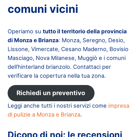
comuni vicini
Operiamo su
tutto il territorio della provincia
di Monza e Brianza
: Monza, Seregno, Desio,
Lissone, Vimercate, Cesano Maderno, Bovisio
Masciago, Nova Milanese, Muggiò e i comuni
dell’hinterland brianzolo. Contattaci per
verificare la copertura nella tua zona.
Richiedi un preventivo
Leggi anche tutti i nostri servizi come
impresa
di pulizie a Monza e Brianza
.
Dicono di noi: le recensioni