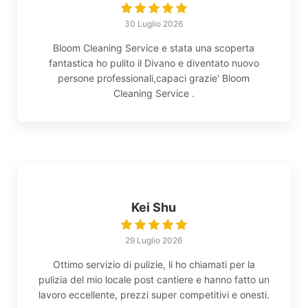
30 Luglio 2026
Bloom Cleaning Service e stata una scoperta
fantastica ho pulito il Divano e diventato nuovo
persone professionali,capaci grazie' Bloom
Cleaning Service .
Kei Shu
29 Luglio 2026
Ottimo servizio di pulizie, li ho chiamati per la
pulizia del mio locale post cantiere e hanno fatto un
lavoro eccellente, prezzi super competitivi e onesti.