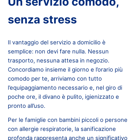
Un servizio comodo,
senza stress
Il vantaggio del servizio a domicilio è
semplice: non devi fare nulla. Nessun
trasporto, nessuna attesa in negozio.
Concordiamo insieme il giorno e l’orario più
comodo per te, arriviamo con tutto
l’equipaggiamento necessario e, nel giro di
poche ore, il divano è pulito, igienizzato e
pronto all’uso.
Per le famiglie con bambini piccoli o persone
con allergie respiratorie, la sanificazione
profonda rappresenta anche un significativo