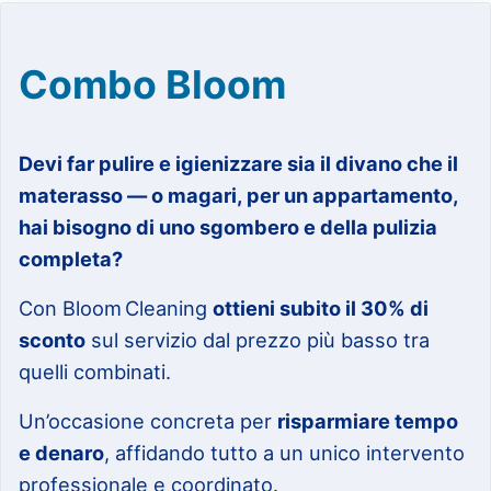
Combo Bloom
Devi far pulire e igienizzare sia il divano che il
materasso — o magari, per un appartamento,
hai bisogno di uno sgombero e della pulizia
completa?
Con Bloom Cleaning
ottieni subito il 30% di
sconto
sul servizio dal prezzo più basso tra
quelli combinati.
Un’occasione concreta per
risparmiare tempo
e denaro
, affidando tutto a un unico intervento
professionale e coordinato.