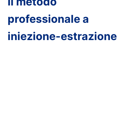
Il metodo
professionale a
iniezione-estrazione