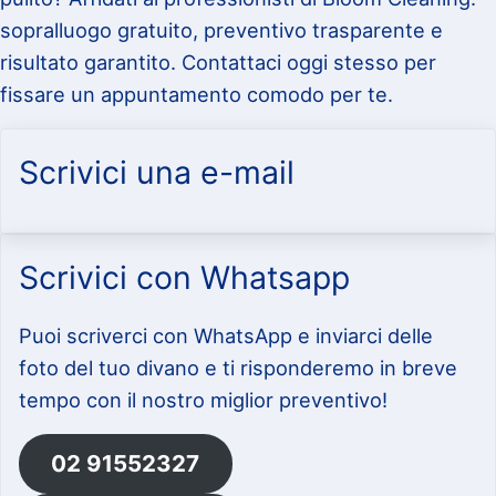
sopralluogo gratuito, preventivo trasparente e
risultato garantito. Contattaci oggi stesso per
fissare un appuntamento comodo per te.
Scrivici una e-mail
Scrivici con Whatsapp
Puoi scriverci con WhatsApp e inviarci delle
foto del tuo divano e ti risponderemo in breve
tempo con il nostro miglior preventivo!
02 91552327