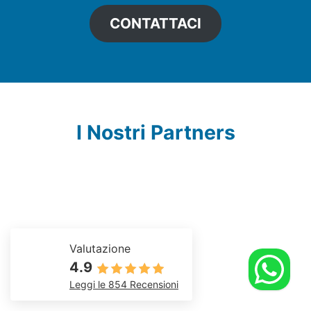
CONTATTACI
I Nostri Partners
Valutazione
4.9
Leggi le 854 Recensioni