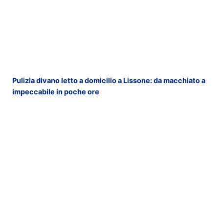
Pulizia divano letto a domicilio a Lissone: da macchiato a
impeccabile in poche ore