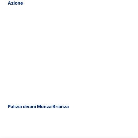
Azione
Pulizia divani Monza Brianza