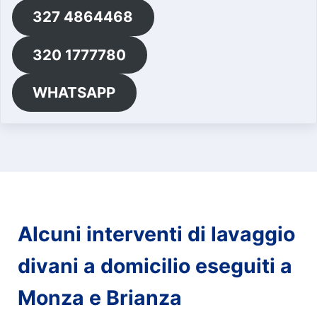
327 4864468
320 1777780
WHATSAPP
Alcuni interventi di lavaggio
divani a domicilio eseguiti a
Monza e Brianza