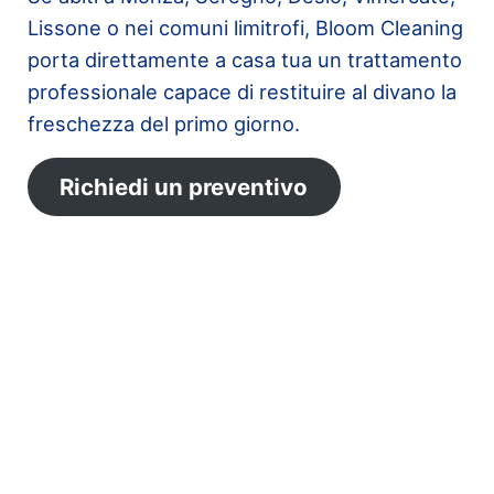
Lissone o nei comuni limitrofi, Bloom Cleaning
porta direttamente a casa tua un trattamento
professionale capace di restituire al divano la
freschezza del primo giorno.
Richiedi un preventivo