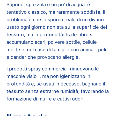
Sapone, spazzola e un po’ di acqua: è il
tentativo classico, ma raramente soddisfa. Il
problema è che lo sporco reale di un divano
usato ogni giorno non sta sulla superficie del
tessuto, ma in profondità: tra le fibre si
accumulano acari, polvere sottile, cellule
morte e, nel caso di famiglie con animali, peli
e dander che provocano allergie.
I prodotti spray commerciali rimuovono le
macchie visibili, ma non igienizzano in
profondità e, se usati in eccesso, bagnano il
tessuto senza estrarne l’umidità, favorendo la
formazione di muffe e cattivi odori.