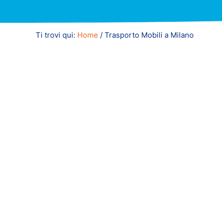
Ti trovi qui:
Home
/
Trasporto Mobili a Milano