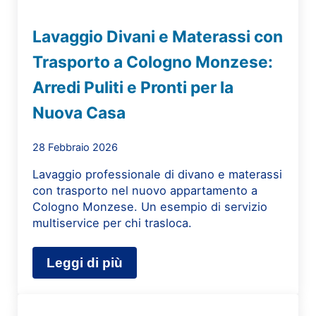
Lavaggio Divani e Materassi con
Trasporto a Cologno Monzese:
Arredi Puliti e Pronti per la
Nuova Casa
28 Febbraio 2026
Lavaggio professionale di divano e materassi
con trasporto nel nuovo appartamento a
Cologno Monzese. Un esempio di servizio
multiservice per chi trasloca.
Leggi di più
Lavaggio Divani e Materassi con Tra