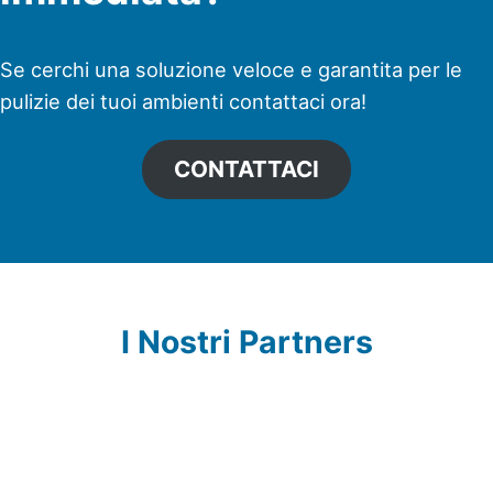
Se cerchi una soluzione veloce e garantita per le
pulizie dei tuoi ambienti contattaci ora!
CONTATTACI
I Nostri Partners