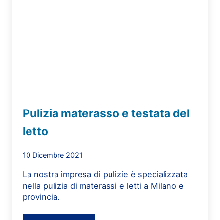
Pulizia materasso e testata del
letto
10 Dicembre 2021
La nostra impresa di pulizie è specializzata
nella pulizia di materassi e letti a Milano e
provincia.