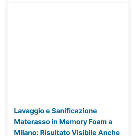
Lavaggio e Sanificazione
Materasso in Memory Foam a
Milano: Risultato Visibile Anche