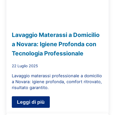
Lavaggio Materassi a Domicilio
a Novara: Igiene Profonda con
Tecnologia Professionale
22 Luglio 2025
Lavaggio materassi professionale a domicilio
a Novara: igiene profonda, comfort ritrovato,
risultato garantito.
Leggi di più
Lavaggio Materassi a Domicilio a N