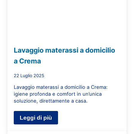
Lavaggio materassi a domicilio
a Crema
22 Luglio 2025
Lavaggio materassi a domicilio a Crema:
igiene profonda e comfort in un’unica
soluzione, direttamente a casa.
Leggi di più
Lavaggio materassi a domicilio a C