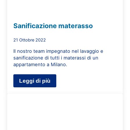
Sanificazione materasso
21 Ottobre 2022
Il nostro team impegnato nel lavaggio e
sanificazione di tutti i materassi di un
appartamento a Milano.
Leggi di più
Sanificazione materasso