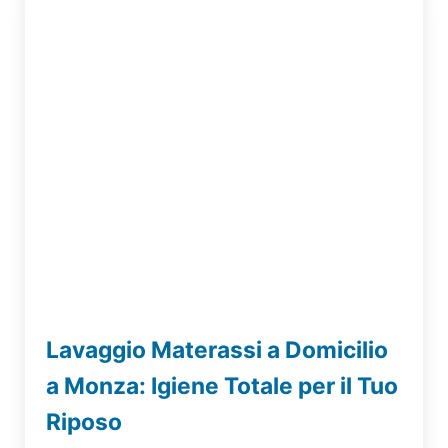
Lavaggio Materassi a Domicilio
a Monza: Igiene Totale per il Tuo
Riposo