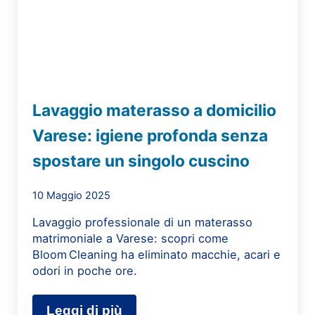
Lavaggio materasso a domicilio
Varese: igiene profonda senza
spostare un singolo cuscino
10 Maggio 2025
Lavaggio professionale di un materasso
matrimoniale a Varese: scopri come
Bloom Cleaning ha eliminato macchie, acari e
odori in poche ore.
Leggi di più