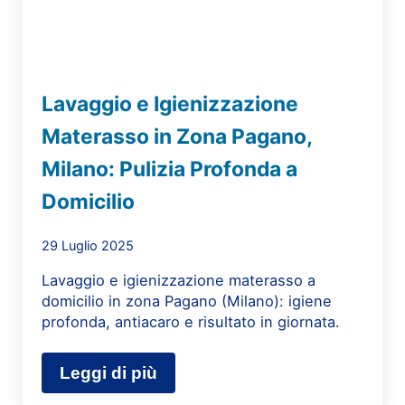
Lavaggio e Igienizzazione
Materasso in Zona Pagano,
Milano: Pulizia Profonda a
Domicilio
29 Luglio 2025
Lavaggio e igienizzazione materasso a
domicilio in zona Pagano (Milano): igiene
profonda, antiacaro e risultato in giornata.
Leggi di più
Lavaggio e Igienizzazione Materass