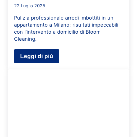
22 Luglio 2025
Pulizia professionale arredi imbottiti in un
appartamento a Milano: risultati impeccabili
con l’intervento a domicilio di Bloom
Cleaning.
Leggi di più
Pulizia Professionale degli Arredi I