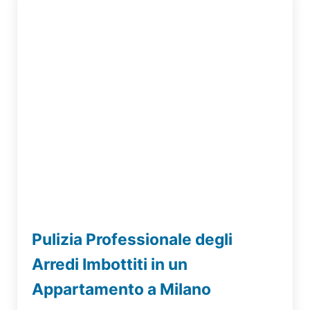
Pulizia Professionale degli
Arredi Imbottiti in un
Appartamento a Milano