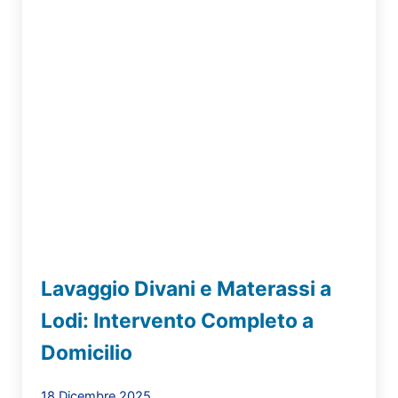
Lavaggio Divani e Materassi a
Lodi: Intervento Completo a
Domicilio
18 Dicembre 2025