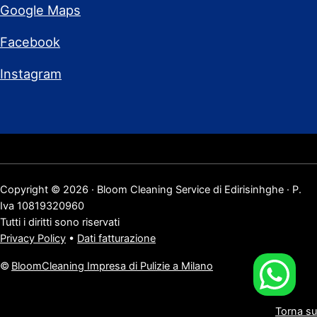
Google Maps
Facebook
Instagram
Copyright © 2026 · Bloom Cleaning Service di Edirisinhghe · P.
Iva 10819320960
Tutti i diritti sono riservati
Privacy Policy
•
Dati fatturazione
©
BloomCleaning Impresa di Pulizie a Milano
Torna su