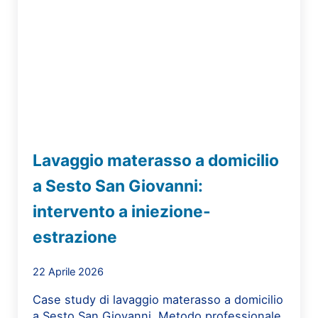
Lavaggio materasso a domicilio
a Sesto San Giovanni:
intervento a iniezione-
estrazione
22 Aprile 2026
Case study di lavaggio materasso a domicilio
a Sesto San Giovanni. Metodo professionale