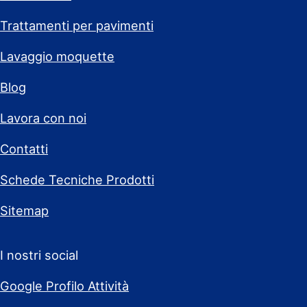
Trattamenti per pavimenti
Lavaggio moquette
Blog
Lavora con noi
Contatti
Schede Tecniche Prodotti
Sitemap
I nostri social
Google Profilo Attività