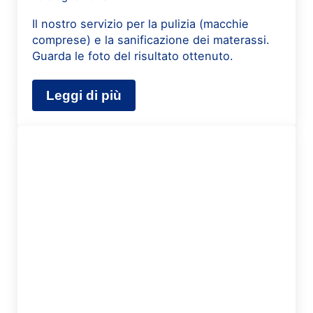
Il nostro servizio per la pulizia (macchie
comprese) e la sanificazione dei materassi.
Guarda le foto del risultato ottenuto.
Leggi di più
Pulizia materasso macchiato