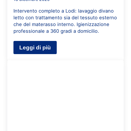
Intervento completo a Lodi: lavaggio divano
letto con trattamento sia del tessuto esterno
che del materasso interno. Igienizzazione
professionale a 360 gradi a domicilio.
Leggi di più
Lavaggio Divani e Materassi a Lodi: