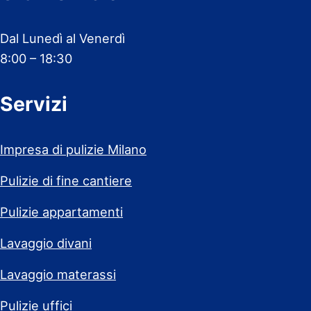
Dal Lunedì al Venerdì
8:00 – 18:30
Servizi
Impresa di pulizie Milano
Pulizie di fine cantiere
Pulizie appartamenti
Lavaggio divani
Lavaggio materassi
Pulizie uffici