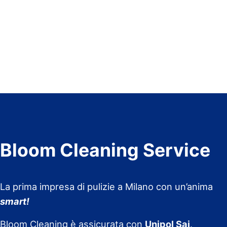
Bloom Cleaning Service
La prima impresa di pulizie a Milano con un’anima
smart!
Bloom Cleaning è assicurata con
Unipol Sai
.