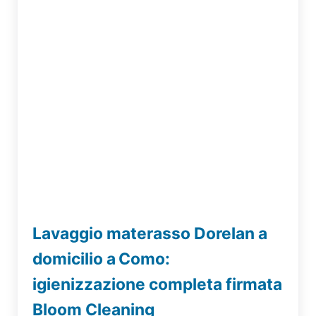
Lavaggio materasso Dorelan a
domicilio a Como:
igienizzazione completa firmata
Bloom Cleaning