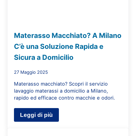
Materasso Macchiato? A Milano
C’è una Soluzione Rapida e
Sicura a Domicilio
27 Maggio 2025
Materasso macchiato? Scopri il servizio
lavaggio materassi a domicilio a Milano,
rapido ed efficace contro macchie e odori.
Leggi di più
Materasso Macchiato? A Milano C’è 