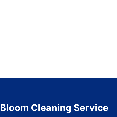
Bloom Cleaning Service