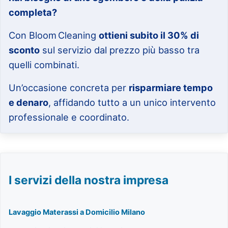
completa?
Con Bloom Cleaning
ottieni subito il 30% di
sconto
sul servizio dal prezzo più basso tra
quelli combinati.
Un’occasione concreta per
risparmiare tempo
e denaro
, affidando tutto a un unico intervento
professionale e coordinato.
I servizi della nostra impresa
Lavaggio Materassi a Domicilio Milano