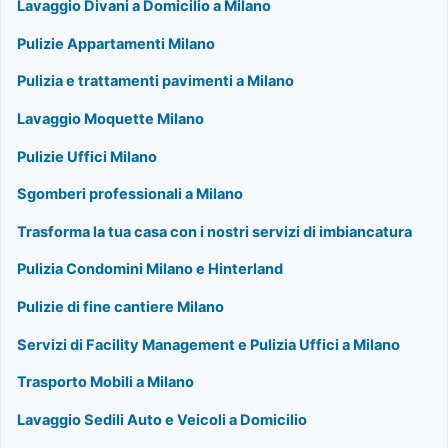
Lavaggio Divani a Domicilio a Milano
Pulizie Appartamenti Milano
Pulizia e trattamenti pavimenti a Milano
Lavaggio Moquette Milano
Pulizie Uffici Milano
Sgomberi professionali a Milano
Trasforma la tua casa con i nostri servizi di imbiancatura
Pulizia Condomini Milano e Hinterland
Pulizie di fine cantiere Milano
Servizi di Facility Management e Pulizia Uffici a Milano
Trasporto Mobili a Milano
Lavaggio Sedili Auto e Veicoli a Domicilio