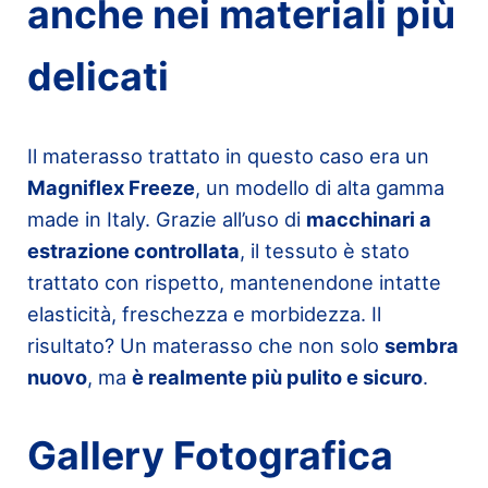
anche nei materiali più
delicati
Il materasso trattato in questo caso era un
Magniflex Freeze
, un modello di alta gamma
made in Italy. Grazie all’uso di
macchinari a
estrazione controllata
, il tessuto è stato
trattato con rispetto, mantenendone intatte
elasticità, freschezza e morbidezza. Il
risultato? Un materasso che non solo
sembra
nuovo
, ma
è realmente più pulito e sicuro
.
Gallery Fotografica