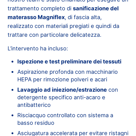
trattamento completo di
sanificazione del
materasso Magniflex
, di fascia alta,
realizzato con materiali pregiati e quindi da
trattare con particolare delicatezza.
L’intervento ha incluso:
Ispezione e test preliminare dei tessuti
Aspirazione profonda con macchinario
HEPA per rimozione polveri e acari
Lavaggio ad iniezione/estrazione
con
detergente specifico anti-acaro e
antibatterico
Risciacquo controllato con sistema a
basso residuo
Asciugatura accelerata per evitare ristagni