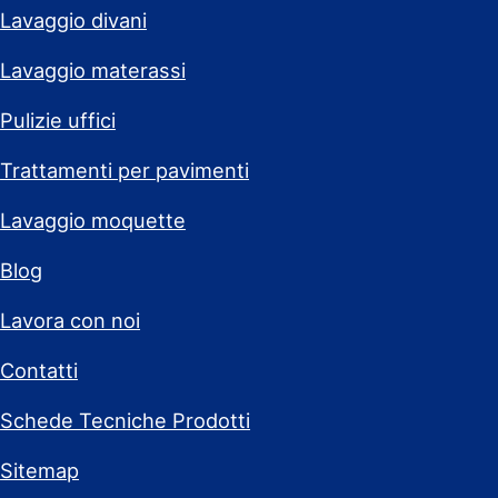
Lavaggio divani
Lavaggio materassi
Pulizie uffici
Trattamenti per pavimenti
Lavaggio moquette
Blog
Lavora con noi
Contatti
Schede Tecniche Prodotti
Sitemap