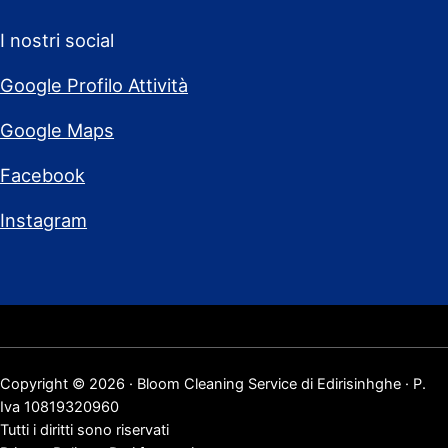
I nostri social
Google Profilo Attività
Google Maps
Facebook
Instagram
Copyright © 2026 · Bloom Cleaning Service di Edirisinhghe · P.
Iva 10819320960
Tutti i diritti sono riservati