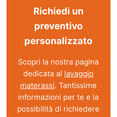
Richiedi un
preventivo
personalizzato
Scopri la nostra pagina
dedicata al
lavaggio
materassi
. Tantissime
informazioni per te e la
possibilità di richiedere