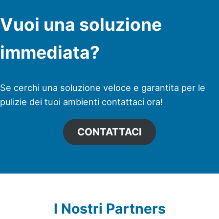
Vuoi una soluzione
immediata?
Se cerchi una soluzione veloce e garantita per le
pulizie dei tuoi ambienti contattaci ora!
CONTATTACI
I Nostri Partners