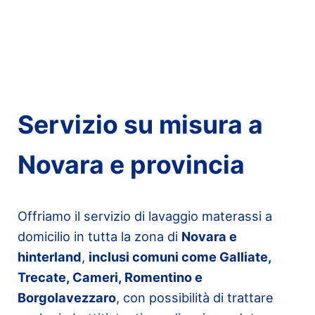
Servizio su misura a
Novara e provincia
Offriamo il servizio di lavaggio materassi a
domicilio in tutta la zona di
Novara e
hinterland
,
inclusi comuni come Galliate,
Trecate, Cameri, Romentino e
Borgolavezzaro
, con possibilità di trattare