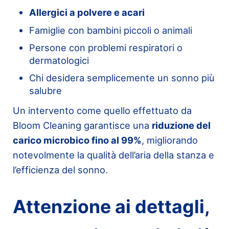
Allergici a polvere e acari
Famiglie con bambini piccoli o animali
Persone con problemi respiratori o
dermatologici
Chi desidera semplicemente un sonno più
salubre
Un intervento come quello effettuato da
Bloom Cleaning garantisce una
riduzione del
carico microbico fino al 99%
, migliorando
notevolmente la qualità dell’aria della stanza e
l’efficienza del sonno.
Attenzione ai dettagli,