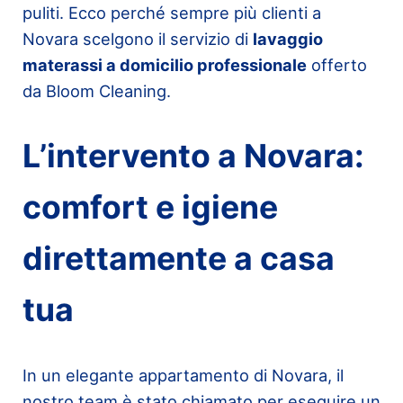
puliti. Ecco perché sempre più clienti a
Novara scelgono il servizio di
lavaggio
materassi a domicilio professionale
offerto
da Bloom Cleaning.
L’intervento a Novara:
comfort e igiene
direttamente a casa
tua
In un elegante appartamento di Novara, il
nostro team è stato chiamato per eseguire un