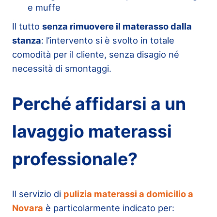
e muffe
Il tutto
senza rimuovere il materasso dalla
stanza
: l’intervento si è svolto in totale
comodità per il cliente, senza disagio né
necessità di smontaggi.
Perché affidarsi a un
lavaggio materassi
professionale?
Il servizio di
pulizia materassi a domicilio a
Novara
è particolarmente indicato per: