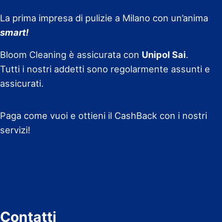
La prima impresa di pulizie a Milano con un’anima
smart!
Bloom Cleaning è assicurata con
Unipol Sai
.
Tutti i nostri addetti sono regolarmente assunti e
assicurati.
Paga come vuoi e ottieni il CashBack con i nostri
servizi!
Contatti