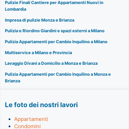
Pulizie Finali Cantiere per Appartamenti Nuovi in
Lombardia
Impresa di pulizie Monza e Brianza
Pulizia e Riordino Giardini e spazi esterni a Milano
Pulizia Appartamenti per Cambio Inquilino a Milano
Multiservice a Milano e Provincia
Lavaggio Divani a Domicilio a Monza e Brianza
Pulizia Appartamenti per Cambio Inquilino a Monza e
Brianza
Le foto dei nostri lavori
Appartamenti
Condomini