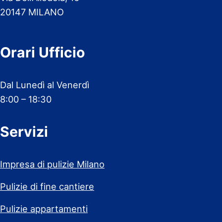
20147 MILANO
Orari Ufficio
Dal Lunedì al Venerdì
8:00 – 18:30
Servizi
Impresa di pulizie Milano
Pulizie di fine cantiere
Pulizie appartamenti