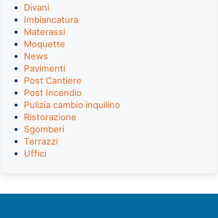
Divani
Imbiancatura
Materassi
Moquette
News
Pavimenti
Post Cantiere
Post Incendio
Pulizia cambio inquilino
Ristorazione
Sgomberi
Terrazzi
Uffici