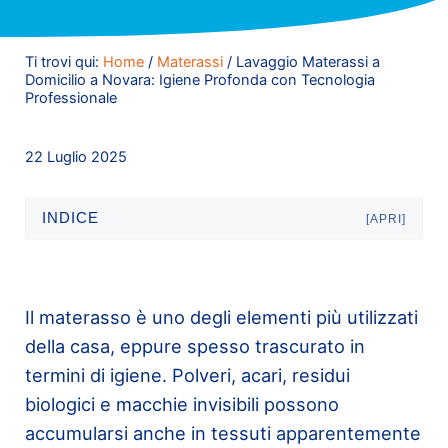
Ti trovi qui:
Home
/
Materassi
/
Lavaggio Materassi a
Domicilio a Novara: Igiene Profonda con Tecnologia
Professionale
22 Luglio 2025
INDICE
[APRI]
Il materasso è uno degli elementi più utilizzati
della casa, eppure spesso trascurato in
termini di igiene. Polveri, acari, residui
biologici e macchie invisibili possono
accumularsi anche in tessuti apparentemente