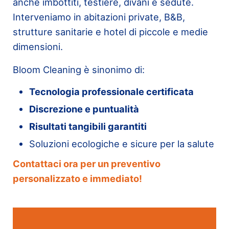
anche imbottiti, testiere, divani e sedute.
Interveniamo in abitazioni private, B&B,
strutture sanitarie e hotel di piccole e medie
dimensioni.
Bloom Cleaning è sinonimo di:
Tecnologia professionale certificata
Discrezione e puntualità
Risultati tangibili garantiti
Soluzioni ecologiche e sicure per la salute
Contattaci ora per un preventivo
personalizzato e immediato!