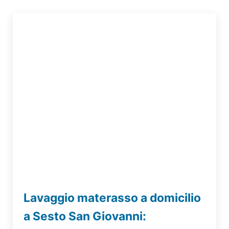
Lavaggio materasso a domicilio
a Sesto San Giovanni: