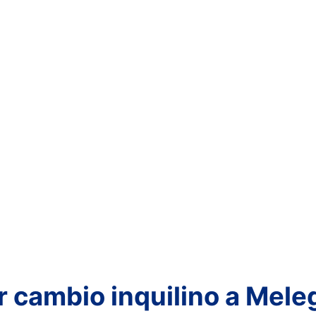
er cambio inquilino a Mel