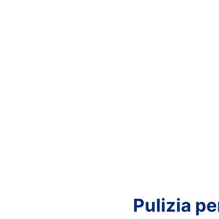
Pulizia p