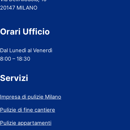
20147 MILANO
Orari Ufficio
Dal Lunedì al Venerdì
8:00 – 18:30
Servizi
Impresa di pulizie Milano
Pulizie di fine cantiere
Pulizie appartamenti