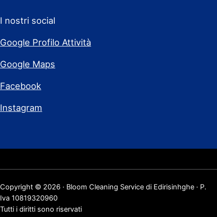
I nostri social
Google Profilo Attività
Google Maps
Facebook
Instagram
Copyright © 2026 · Bloom Cleaning Service di Edirisinhghe · P.
Iva 10819320960
Tutti i diritti sono riservati