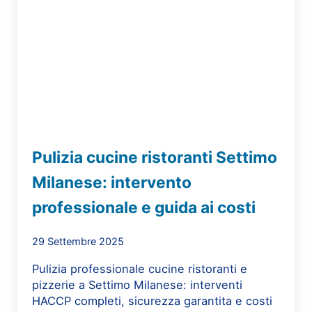
Pulizia cucine ristoranti Settimo
Milanese: intervento
professionale e guida ai costi
29 Settembre 2025
Pulizia professionale cucine ristoranti e
pizzerie a Settimo Milanese: interventi
HACCP completi, sicurezza garantita e costi