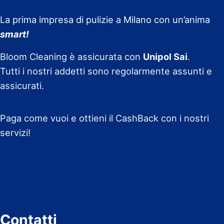
La prima impresa di pulizie a Milano con un’anima
smart!
Bloom Cleaning è assicurata con
Unipol Sai
.
Tutti i nostri addetti sono regolarmente assunti e
assicurati.
Paga come vuoi e ottieni il CashBack con i nostri
servizi!
Contatti