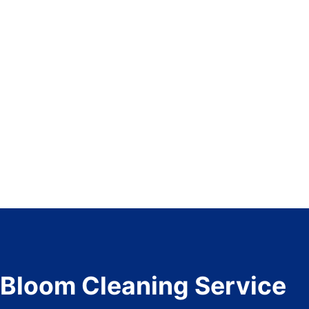
Bloom Cleaning Service