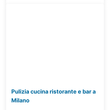
Pulizia cucina ristorante e bar a
Milano