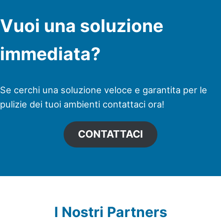
Vuoi una soluzione
immediata?
Se cerchi una soluzione veloce e garantita per le
pulizie dei tuoi ambienti contattaci ora!
CONTATTACI
I Nostri Partners