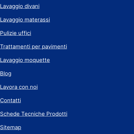
Lavaggio divani
Lavaggio materassi
Pulizie uffici
Trattamenti per pavimenti
Lavaggio moquette
Blog
Lavora con noi
Contatti
Schede Tecniche Prodotti
Sitemap