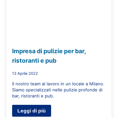
Impresa di pulizie per bar,
ristoranti e pub
13 Aprile 2022
Il nostro team al lavoro in un locale a Milano.
Siamo specializzati nelle pulizie profonde di
bar, ristoranti e pub.
Leggi di più
Impresa di pulizie per bar, ristoranti