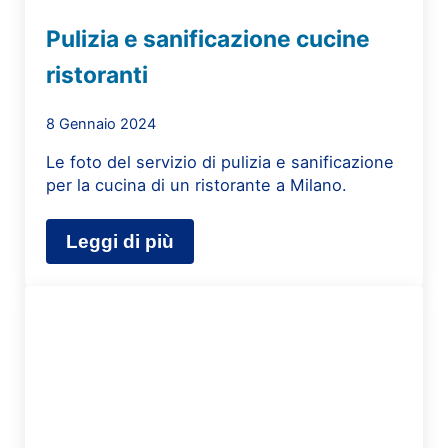
Pulizia e sanificazione cucine
ristoranti
8 Gennaio 2024
Le foto del servizio di pulizia e sanificazione
per la cucina di un ristorante a Milano.
Leggi di più
Pulizia e sanificazione cucine ristor