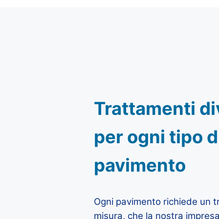
Trattamenti div
per ogni tipo d
pavimento
Ogni pavimento richiede un 
misura, che la nostra impresa 