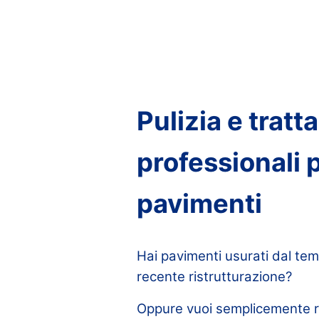
Pulizia e tratt
professionali 
pavimenti
Hai pavimenti usurati dal tem
recente ristrutturazione?
Oppure vuoi semplicemente r