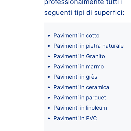
professionalmente tutti i
seguenti tipi di superfici:
Pavimenti in cotto
Pavimenti in pietra naturale
Pavimenti in Granito
Pavimenti in marmo
Pavimenti in grès
Pavimenti in ceramica
Pavimenti in parquet
Pavimenti in linoleum
Pavimenti in PVC