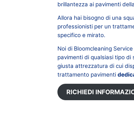
brillantezza ai pavimenti dell
Allora hai bisogno di una squ
professionisti per un tratta
specifico e mirato.
Noi di Bloomcleaning Service
pavimenti di qualsiasi tipo di 
giusta attrezzatura di cui di
trattamento pavimenti
dedic
RICHIEDI INFORMAZI