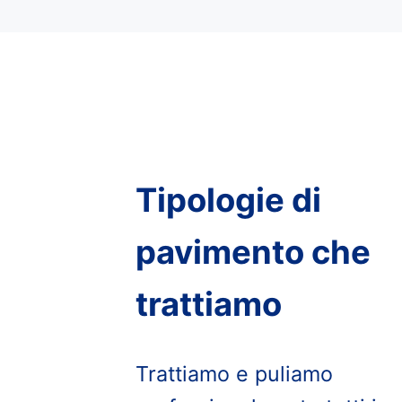
Tipologie di
pavimento che
trattiamo
Trattiamo e puliamo