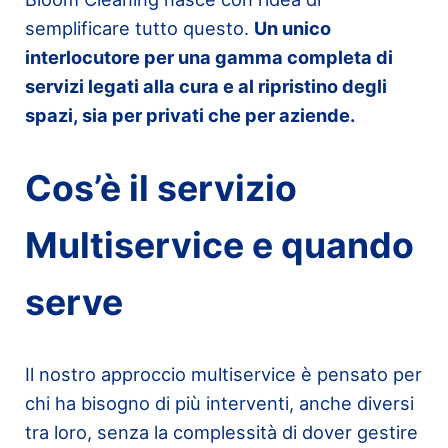
semplificare tutto questo.
Un unico
interlocutore per una gamma completa di
servizi legati alla cura e al ripristino degli
spazi, sia per privati che per aziende.
Cos’è il servizio
Multiservice e quando
serve
Il nostro approccio multiservice è pensato per
chi ha bisogno di più interventi, anche diversi
tra loro, senza la complessità di dover gestire