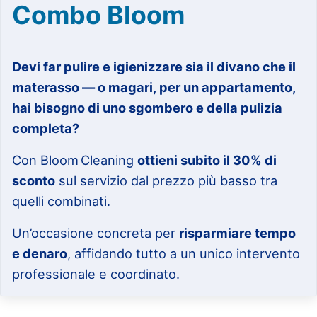
Combo Bloom
Devi far pulire e igienizzare sia il divano che il
materasso — o magari, per un appartamento,
hai bisogno di uno sgombero e della pulizia
completa?
Con Bloom Cleaning
ottieni subito il 30% di
sconto
sul servizio dal prezzo più basso tra
quelli combinati.
Un’occasione concreta per
risparmiare tempo
e denaro
, affidando tutto a un unico intervento
professionale e coordinato.