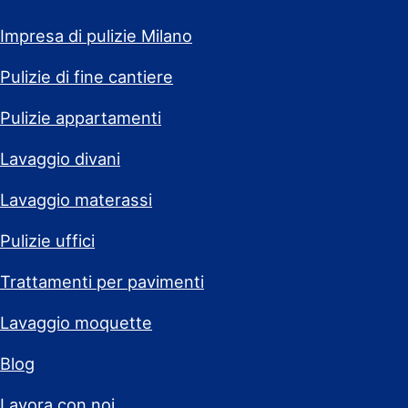
Impresa di pulizie Milano
Pulizie di fine cantiere
Pulizie appartamenti
Lavaggio divani
Lavaggio materassi
Pulizie uffici
Trattamenti per pavimenti
Lavaggio moquette
Blog
Lavora con noi