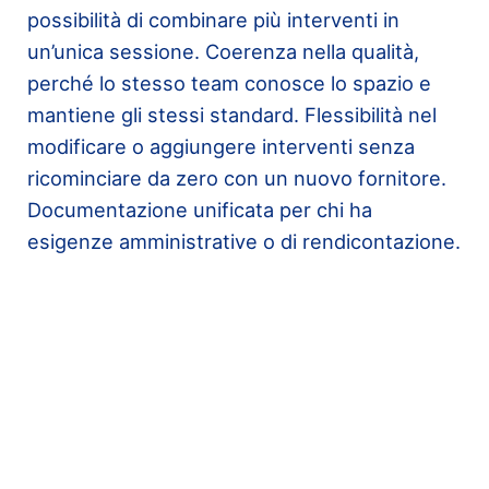
possibilità di combinare più interventi in
un’unica sessione. Coerenza nella qualità,
perché lo stesso team conosce lo spazio e
mantiene gli stessi standard. Flessibilità nel
modificare o aggiungere interventi senza
ricominciare da zero con un nuovo fornitore.
Documentazione unificata per chi ha
esigenze amministrative o di rendicontazione.