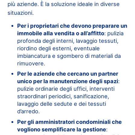
più aziende. È la soluzione ideale in diverse
situazioni.
Per i proprietari che devono preparare un
immobile alla vendita o all’affitto
: pulizia
profonda degli interni, lavaggio tessuti,
riordino degli esterni, eventuale
imbiancatura e sgombero di materiali da
rimuovere.
Per le aziende che cercano un partner
unico per la manutenzione degli spazi
:
pulizie ordinarie degli uffici, interventi
straordinari periodici, sanificazione,
lavaggio delle sedute e dei tessuti
d’arredo.
Per gli amministratori condominiali che
vogliono semplificare la gestione
: