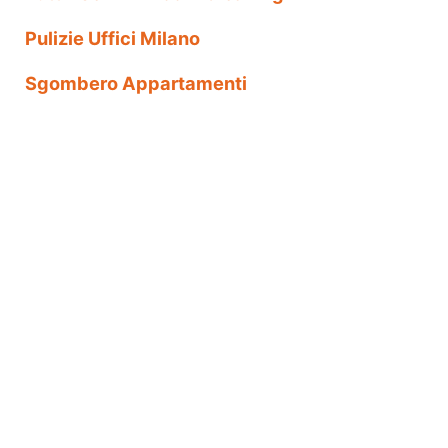
Pulizie Uffici Milano
Sgombero Appartamenti