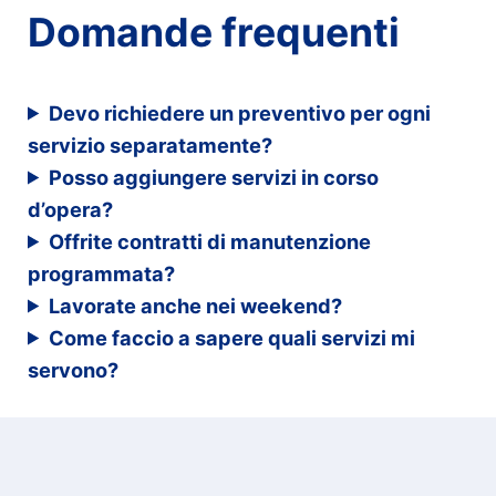
Domande frequenti
Devo richiedere un preventivo per ogni
servizio separatamente?
Posso aggiungere servizi in corso
d’opera?
Offrite contratti di manutenzione
programmata?
Lavorate anche nei weekend?
Come faccio a sapere quali servizi mi
servono?