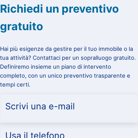
Richiedi un preventivo
gratuito
Hai più esigenze da gestire per il tuo immobile o la
tua attività? Contattaci per un sopralluogo gratuito.
Definiremo insieme un piano di intervento
completo, con un unico preventivo trasparente e
tempi certi.
Scrivi una e-mail
Usa il telefono