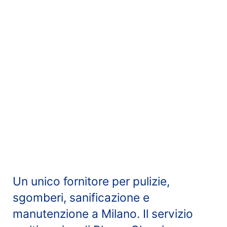
Un unico fornitore per pulizie,
sgomberi, sanificazione e
manutenzione a Milano. Il servizio