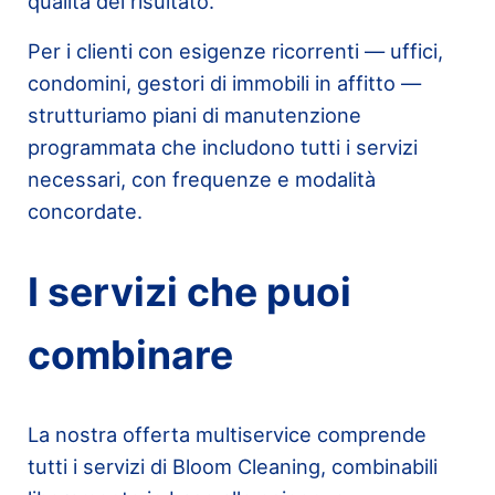
qualità del risultato.
Per i clienti con esigenze ricorrenti — uffici,
condomini, gestori di immobili in affitto —
strutturiamo piani di manutenzione
programmata che includono tutti i servizi
necessari, con frequenze e modalità
concordate.
I servizi che puoi
combinare
La nostra offerta multiservice comprende
tutti i servizi di Bloom Cleaning, combinabili