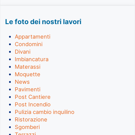
Le foto dei nostri lavori
Appartamenti
Condomini
Divani
Imbiancatura
Materassi
Moquette
News
Pavimenti
Post Cantiere
Post Incendio
Pulizia cambio inquilino
Ristorazione
Sgomberi
Terrazzi