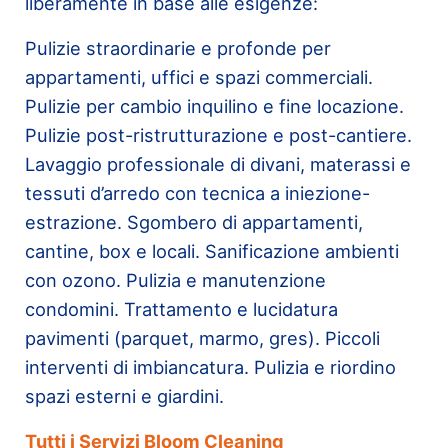
liberamente in base alle esigenze:
Pulizie straordinarie e profonde per
appartamenti, uffici e spazi commerciali.
Pulizie per cambio inquilino e fine locazione.
Pulizie post-ristrutturazione e post-cantiere.
Lavaggio professionale di divani, materassi e
tessuti d’arredo con tecnica a iniezione-
estrazione. Sgombero di appartamenti,
cantine, box e locali. Sanificazione ambienti
con ozono. Pulizia e manutenzione
condomini. Trattamento e lucidatura
pavimenti (parquet, marmo, gres). Piccoli
interventi di imbiancatura. Pulizia e riordino
spazi esterni e giardini.
Tutti i Servizi Bloom Cleaning