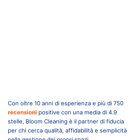
Con oltre 10 anni di esperienza e più di 750
recensioni
positive con una media di 4.9
stelle, Bloom Cleaning è il partner di fiducia
per chi cerca qualità, affidabilità e semplicità
nella gestione dei propri spazi.