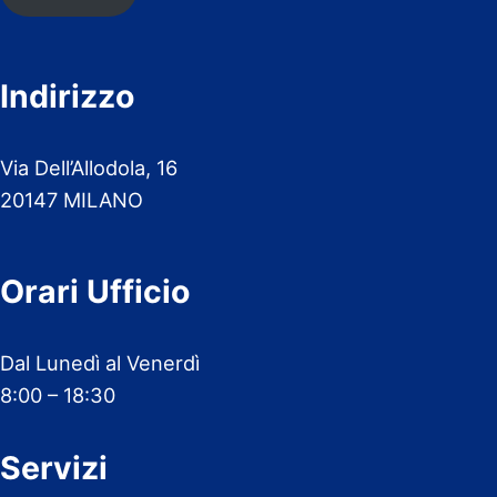
Indirizzo
Via Dell’Allodola, 16
20147 MILANO
Orari Ufficio
Dal Lunedì al Venerdì
8:00 – 18:30
Servizi