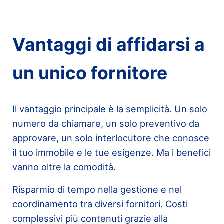
Vantaggi di affidarsi a
un unico fornitore
Il vantaggio principale è la semplicità. Un solo
numero da chiamare, un solo preventivo da
approvare, un solo interlocutore che conosce
il tuo immobile e le tue esigenze. Ma i benefici
vanno oltre la comodità.
Risparmio di tempo nella gestione e nel
coordinamento tra diversi fornitori. Costi
complessivi più contenuti grazie alla