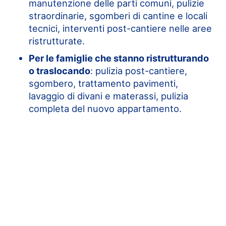
manutenzione delle parti comuni, pulizie
straordinarie, sgomberi di cantine e locali
tecnici, interventi post-cantiere nelle aree
ristrutturate.
Per le famiglie che stanno ristrutturando
o traslocando
: pulizia post-cantiere,
sgombero, trattamento pavimenti,
lavaggio di divani e materassi, pulizia
completa del nuovo appartamento.