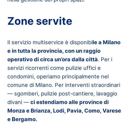
Zone servite
Il servizio multiservice è disponibi
le a Milano
e in tutta la provincia, con un raggio
operativo di circa un’ora dalla città
. Per i
servizi ricorrenti come pulizie uffici e
condomini, operiamo principalmente nel
comune di Milano. Per interventi straordinari
— sgomberi, pulizie post-cantiere, lavaggio
divani —
ci estendiamo alle province di
Monza e Brianza, Lodi, Pavia, Como, Varese
e Bergamo.