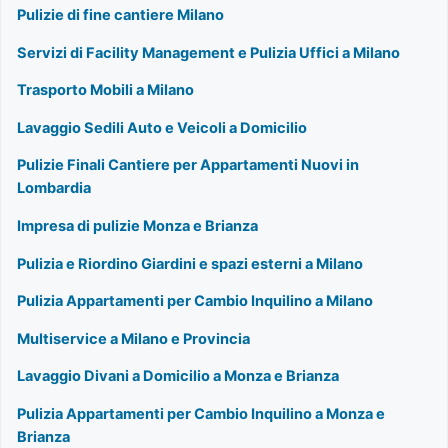
Pulizie di fine cantiere Milano
Servizi di Facility Management e Pulizia Uffici a Milano
Trasporto Mobili a Milano
Lavaggio Sedili Auto e Veicoli a Domicilio
Pulizie Finali Cantiere per Appartamenti Nuovi in
Lombardia
Impresa di pulizie Monza e Brianza
Pulizia e Riordino Giardini e spazi esterni a Milano
Pulizia Appartamenti per Cambio Inquilino a Milano
Multiservice a Milano e Provincia
Lavaggio Divani a Domicilio a Monza e Brianza
Pulizia Appartamenti per Cambio Inquilino a Monza e
Brianza