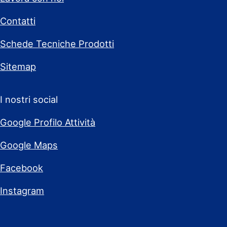
Contatti
Schede Tecniche Prodotti
Sitemap
I nostri social
Google Profilo Attività
Google Maps
Facebook
Instagram