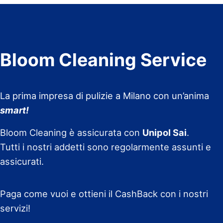
Bloom Cleaning Service
La prima impresa di pulizie a Milano con un’anima
smart!
Bloom Cleaning è assicurata con
Unipol Sai
.
Tutti i nostri addetti sono regolarmente assunti e
assicurati.
Paga come vuoi e ottieni il CashBack con i nostri
servizi!