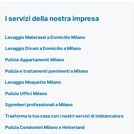
I servizi della nostra impresa
Lavaggio Materassi a Domicilio Milano
Lavaggio Divani a Domicilio a Milano
Pulizie Appartamenti Milano
Pulizia e trattamenti pavimenti a Milano
Lavaggio Moquette Milano
Pulizie Uffici Milano
Sgomberi professionali a Milano
Trasforma la tua casa con i nostri servizi di imbiancatura
Pulizia Condomini Milano e Hinterland