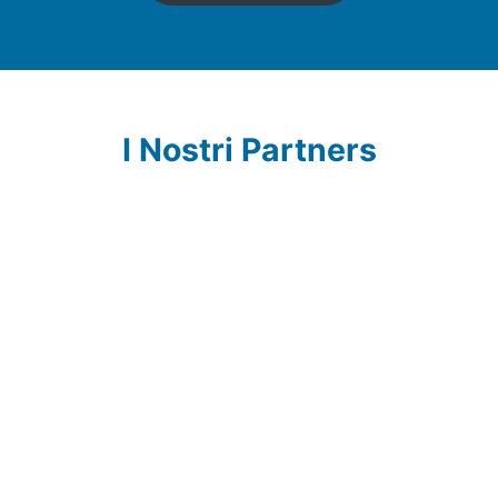
I Nostri Partners