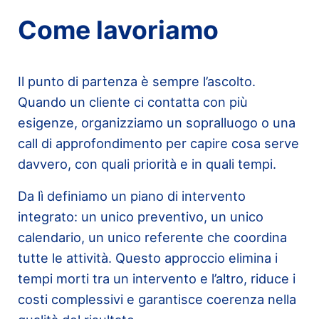
Come lavoriamo
Il punto di partenza è sempre l’ascolto.
Quando un cliente ci contatta con più
esigenze, organizziamo un sopralluogo o una
call di approfondimento per capire cosa serve
davvero, con quali priorità e in quali tempi.
Da lì definiamo un piano di intervento
integrato: un unico preventivo, un unico
calendario, un unico referente che coordina
tutte le attività. Questo approccio elimina i
tempi morti tra un intervento e l’altro, riduce i
costi complessivi e garantisce coerenza nella