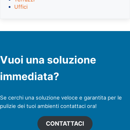
Uffici
Vuoi una soluzione
immediata?
Se cerchi una soluzione veloce e garantita per le
pulizie dei tuoi ambienti contattaci ora!
CONTATTACI