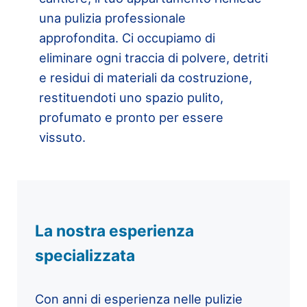
una pulizia professionale
approfondita. Ci occupiamo di
eliminare ogni traccia di polvere, detriti
e residui di materiali da costruzione,
restituendoti uno spazio pulito,
profumato e pronto per essere
vissuto.
La nostra esperienza
specializzata
Con anni di esperienza nelle pulizie