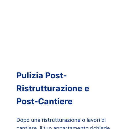
Pulizia Post-
Ristrutturazione e
Post-Cantiere
Dopo una ristrutturazione o lavori di
cantiere, il tuo appartamento richiede