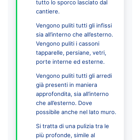
tutto lo sporco lasciato dal
cantiere.
Vengono puliti tutti gli infissi
sia all’interno che all’esterno.
Vengono puliti i cassoni
tapparelle, persiane, vetri,
porte interne ed esterne.
Vengono puliti tutti gli arredi
già presenti in maniera
approfondita, sia all’interno
che all’esterno. Dove
possibile anche nel lato muro.
Si tratta di una pulizia tra le
più profonde, simile al