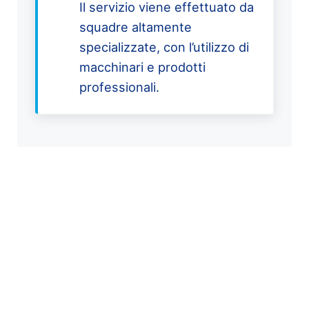
Il servizio viene effettuato da
squadre altamente
specializzate, con l’utilizzo di
macchinari e prodotti
professionali.