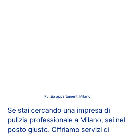
Pulizia appartamenti Milano
Se stai cercando una impresa di
pulizia professionale a Milano, sei nel
posto giusto. Offriamo servizi di