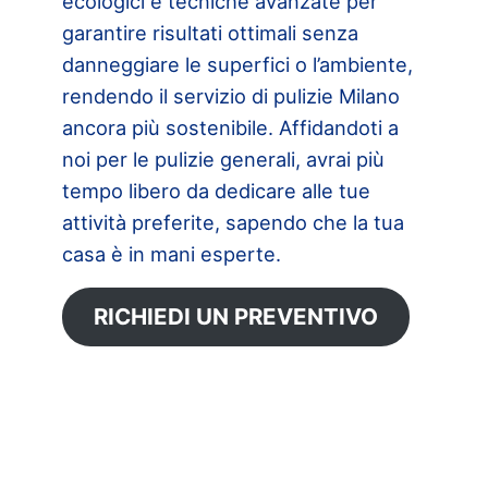
ecologici e tecniche avanzate per
garantire risultati ottimali senza
danneggiare le superfici o l’ambiente,
rendendo il servizio di pulizie Milano
ancora più sostenibile. Affidandoti a
noi per le pulizie generali, avrai più
tempo libero da dedicare alle tue
attività preferite, sapendo che la tua
casa è in mani esperte.
RICHIEDI UN PREVENTIVO