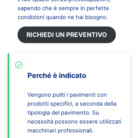
sapendo che è sempre in perfette
condizioni quando ne hai bisogno.
RICHIEDI UN PREVENTIVO
Perché è indicato
Vengono puliti i pavimenti con
prodotti specifici, a seconda della
tipologia del pavimento. Su
necessità possono essere utilizzati
macchinari professionali.