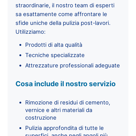
straordinarie, il nostro team di esperti
sa esattamente come affrontare le
sfide uniche della pulizia post-lavori.
Utilizziamo:
Prodotti di alta qualità
Tecniche specializzate
Attrezzature professionali adeguate
Cosa include il nostro servizio
Rimozione di residui di cemento,
vernice e altri materiali da
costruzione
Pulizia approfondita di tutte le
superfici, anche negli angoli più