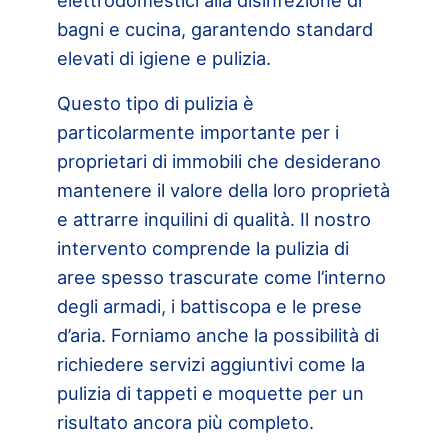
elettrodomestici alla disinfezione di
bagni e cucina, garantendo standard
elevati di igiene e pulizia.
Questo tipo di pulizia è
particolarmente importante per i
proprietari di immobili che desiderano
mantenere il valore della loro proprietà
e attrarre inquilini di qualità. Il nostro
intervento comprende la pulizia di
aree spesso trascurate come l’interno
degli armadi, i battiscopa e le prese
d’aria. Forniamo anche la possibilità di
richiedere servizi aggiuntivi come la
pulizia di tappeti e moquette per un
risultato ancora più completo.