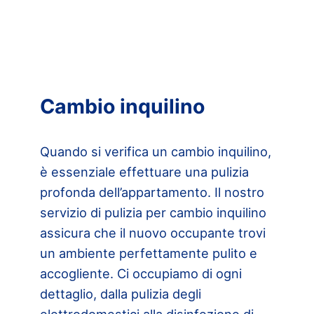
Cambio inquilino
Quando si verifica un cambio inquilino,
è essenziale effettuare una pulizia
profonda dell’appartamento. Il nostro
servizio di pulizia per cambio inquilino
assicura che il nuovo occupante trovi
un ambiente perfettamente pulito e
accogliente. Ci occupiamo di ogni
dettaglio, dalla pulizia degli