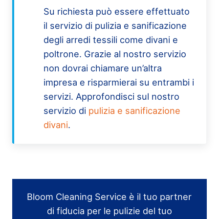
Su richiesta può essere effettuato
il servizio di pulizia e sanificazione
degli arredi tessili come divani e
poltrone. Grazie al nostro servizio
non dovrai chiamare un’altra
impresa e risparmierai su entrambi i
servizi. Approfondisci sul nostro
servizio di
pulizia e sanificazione
divani
.
Bloom Cleaning Service è il tuo partner
di fiducia per le pulizie del tuo