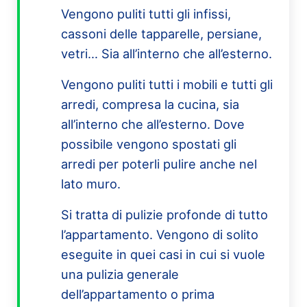
Vengono puliti tutti gli infissi,
cassoni delle tapparelle, persiane,
vetri… Sia all’interno che all’esterno.
Vengono puliti tutti i mobili e tutti gli
arredi, compresa la cucina, sia
all’interno che all’esterno. Dove
possibile vengono spostati gli
arredi per poterli pulire anche nel
lato muro.
Si tratta di pulizie profonde di tutto
l’appartamento. Vengono di solito
eseguite in quei casi in cui si vuole
una pulizia generale
dell’appartamento o prima