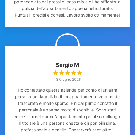
parcheggiato nei pressi di casa mia e gli ho affidato la
pulizia dell’appartamento appena ristrutturato.
Puntuali, precisi e cortesi. Lavoro svolto ottimamente!
Sergio M
18 Giugno 2026
Ho contattato questa azienda per conto di un'altra
persona per la pulizia di un appartamento veramente
trascurato e molto sporco. Fin dal primo contatto il
personale è apparso molto disponibile. Sono stati
celerissimi nel darmi l'appuntamento per il sopralluogo.
Il titolare è una persona onesta e disponibilissima,
professionale e genitile. Conserverò senz'altro il