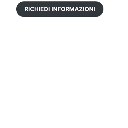
RICHIEDI INFORMAZIONI