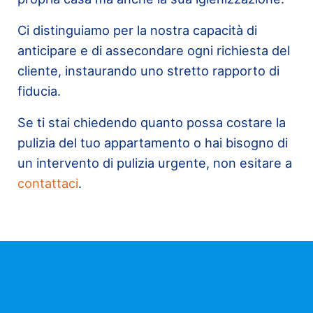
Ci distinguiamo per la nostra capacità di
anticipare e di assecondare ogni richiesta del
cliente, instaurando uno stretto rapporto di
fiducia.
Se ti stai chiedendo quanto possa costare la
pulizia del tuo appartamento o hai bisogno di
un intervento di pulizia urgente, non esitare a
contattaci
.