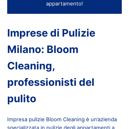
appartamento!
Imprese di Pulizie
Milano: Bloom
Cleaning,
professionisti del
pulito
Impresa pulizie Bloom Cleaning è un’azienda
specializzata in pulizie degli appartamenti a