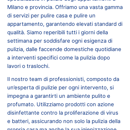
Milano e provincia. Offriamo una vasta gamma
di servizi per pulire casa e pulire un
appartamento, garantendo elevati standard di
qualità. Siamo reperibili tutti i giorni della
settimana per soddisfare ogni esigenza di
pulizia, dalle faccende domestiche quotidiane
a interventi specifici come la pulizia dopo
lavori o traslochi.
Il nostro team di professionisti, composto da
un’esperta di pulizie per ogni intervento, si
impegna a garantirti un ambiente pulito e
profumato. Utilizziamo prodotti con azione
disinfettante contro la proliferazione di virus
e batteri, assicurando non solo la pulizia della
propria casa ma anche la sua igienizzazione.