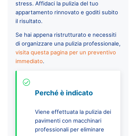
stress. Affidaci la pulizia del tuo
appartamento rinnovato e goditi subito
il risultato.
Se hai appena ristrutturato e necessiti
di organizzare una pulizia professionale,
visita questa pagina per un preventivo
immediato
.
Perché è indicato
Viene effettuata la pulizia dei
pavimenti con macchinari
professionali per eliminare