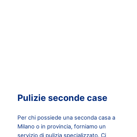
Pulizie seconde case
Per chi possiede una seconda casa a
Milano o in provincia, forniamo un
servizio di pulizia specializzato. Ci