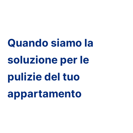
Quando siamo la
soluzione per le
pulizie del tuo
appartamento