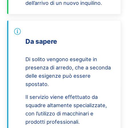
dell’arrivo di un nuovo inquilino.
Da sapere
Di solito vengono eseguite in
presenza di arredo, che a seconda
delle esigenze può essere
spostato.
Il servizio viene effettuato da
squadre altamente specializzate,
con l’utilizzo di macchinari e
prodotti professionali.