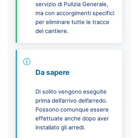
servizio di Pulizia Generale,
ma con accorgimenti specifici
per eliminare tutte le tracce
del cantiere.
Da sapere
Di solito vengono eseguite
prima dell’arrivo dell’arredo.
Possono comunque essere
effettuate anche dopo aver
installato gli arredi.