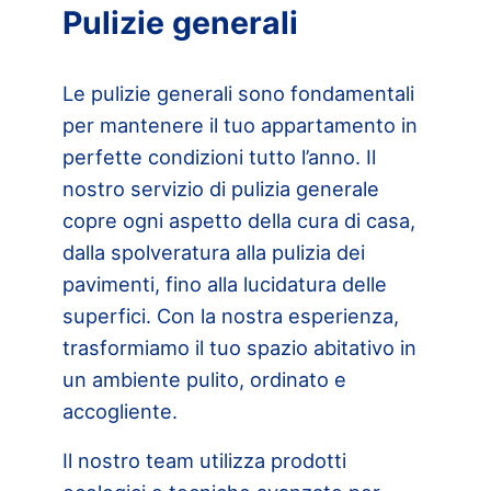
Pulizie generali
Le pulizie generali sono fondamentali
per mantenere il tuo appartamento in
perfette condizioni tutto l’anno. Il
nostro servizio di pulizia generale
copre ogni aspetto della cura di casa,
dalla spolveratura alla pulizia dei
pavimenti, fino alla lucidatura delle
superfici. Con la nostra esperienza,
trasformiamo il tuo spazio abitativo in
un ambiente pulito, ordinato e
accogliente.
Il nostro team utilizza prodotti