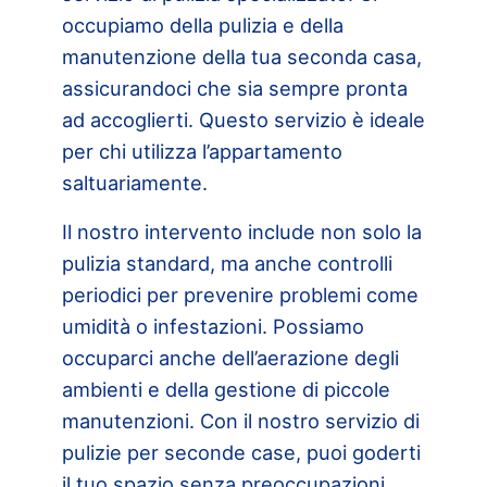
occupiamo della pulizia e della
manutenzione della tua seconda casa,
assicurandoci che sia sempre pronta
ad accoglierti. Questo servizio è ideale
per chi utilizza l’appartamento
saltuariamente.
Il nostro intervento include non solo la
pulizia standard, ma anche controlli
periodici per prevenire problemi come
umidità o infestazioni. Possiamo
occuparci anche dell’aerazione degli
ambienti e della gestione di piccole
manutenzioni. Con il nostro servizio di
pulizie per seconde case, puoi goderti
il tuo spazio senza preoccupazioni,