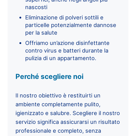
nascosti
Eliminazione di polveri sottili e
particelle potenzialmente dannose
per la salute
Offriamo un’azione disinfettante
contro virus e batteri durante la
pulizia di un appartamento.
Perché scegliere noi
Il nostro obiettivo è restituirti un
ambiente completamente pulito,
igienizzato e salubre. Scegliere il nostro
servizio significa assicurarsi un risultato
professionale e completo, senza