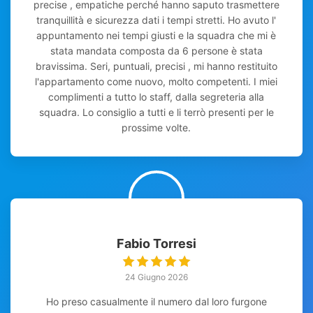
precise , empatiche perché hanno saputo trasmettere
tranquillità e sicurezza dati i tempi stretti. Ho avuto l'
appuntamento nei tempi giusti e la squadra che mi è
stata mandata composta da 6 persone è stata
bravissima. Seri, puntuali, precisi , mi hanno restituito
l'appartamento come nuovo, molto competenti. I miei
complimenti a tutto lo staff, dalla segreteria alla
squadra. Lo consiglio a tutti e li terrò presenti per le
prossime volte.
Fabio Torresi
24 Giugno 2026
Ho preso casualmente il numero dal loro furgone