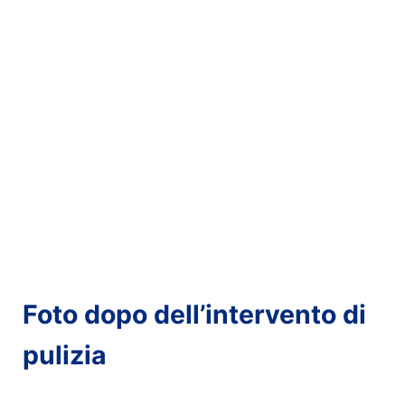
Foto
dopo
dell’intervento di
pulizia