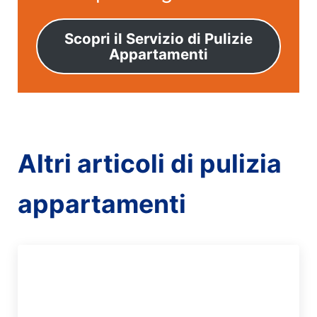
Scopri il Servizio di Pulizie
Appartamenti
Altri articoli di pulizia
appartamenti