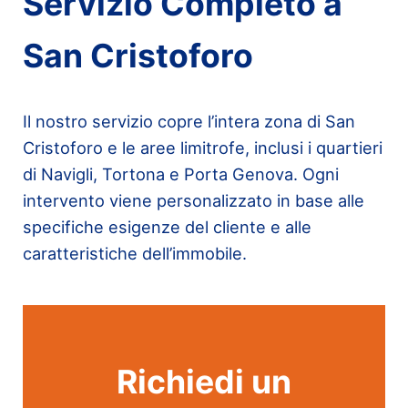
Servizio Completo a
San Cristoforo
Il nostro servizio copre l’intera zona di San
Cristoforo e le aree limitrofe, inclusi i quartieri
di Navigli, Tortona e Porta Genova. Ogni
intervento viene personalizzato in base alle
specifiche esigenze del cliente e alle
caratteristiche dell’immobile.
Richiedi un