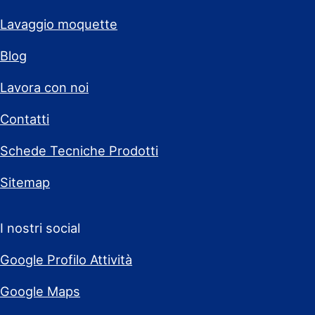
Lavaggio moquette
Blog
Lavora con noi
Contatti
Schede Tecniche Prodotti
Sitemap
I nostri social
Google Profilo Attività
Google Maps