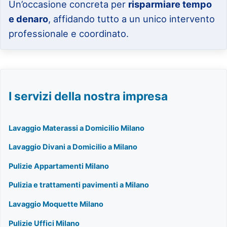
Un’occasione concreta per
risparmiare tempo
e denaro
, affidando tutto a un unico intervento
professionale e coordinato.
I servizi della nostra impresa
Lavaggio Materassi a Domicilio Milano
Lavaggio Divani a Domicilio a Milano
Pulizie Appartamenti Milano
Pulizia e trattamenti pavimenti a Milano
Lavaggio Moquette Milano
Pulizie Uffici Milano