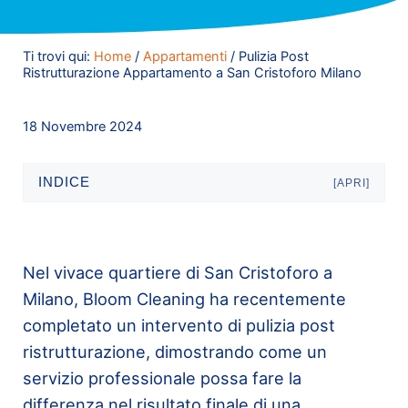
Ti trovi qui:
Home
/
Appartamenti
/
Pulizia Post
Ristrutturazione Appartamento a San Cristoforo Milano
18 Novembre 2024
INDICE
[APRI]
Nel vivace quartiere di San Cristoforo a
Milano, Bloom Cleaning ha recentemente
completato un intervento di pulizia post
ristrutturazione, dimostrando come un
servizio professionale possa fare la
differenza nel risultato finale di una