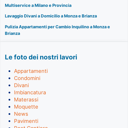
Multiservice a Milano e Provincia
Lavaggio Divani a Domicilio a Monza e Brianza
Pulizia Appartamenti per Cambio Inquilino a Monza e
Brianza
Le foto dei nostri lavori
Appartamenti
Condomini
Divani
Imbiancatura
Materassi
Moquette
News
Pavimenti