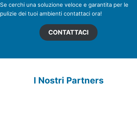
Se cerchi una soluzione veloce e garantita per le
pulizie dei tuoi ambienti contattaci ora!
CONTATTACI
I Nostri Partners