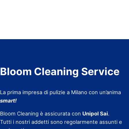
Bloom Cleaning Service
La prima impresa di pulizie a Milano con un’anima
smart!
Bloom Cleaning è assicurata con
Unipol Sai
.
Tutti i nostri addetti sono regolarmente assunti e