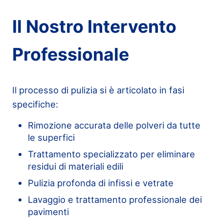
Il Nostro Intervento
Professionale
Il processo di pulizia si è articolato in fasi
specifiche:
Rimozione accurata delle polveri da tutte
le superfici
Trattamento specializzato per eliminare
residui di materiali edili
Pulizia profonda di infissi e vetrate
Lavaggio e trattamento professionale dei
pavimenti