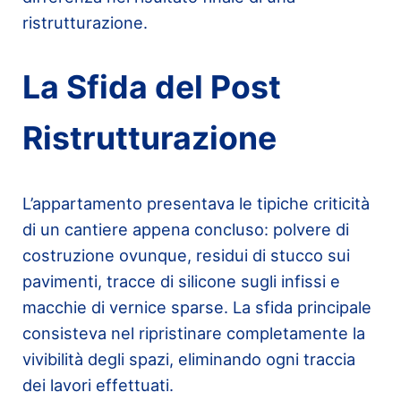
ristrutturazione.
La Sfida del Post
Ristrutturazione
L’appartamento presentava le tipiche criticità
di un cantiere appena concluso: polvere di
costruzione ovunque, residui di stucco sui
pavimenti, tracce di silicone sugli infissi e
macchie di vernice sparse. La sfida principale
consisteva nel ripristinare completamente la
vivibilità degli spazi, eliminando ogni traccia
dei lavori effettuati.