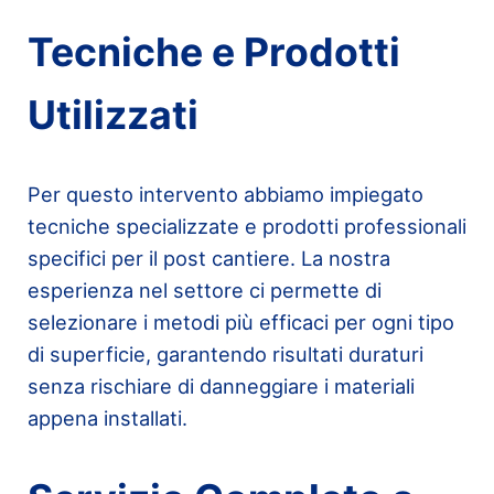
Tecniche e Prodotti
Utilizzati
Per questo intervento abbiamo impiegato
tecniche specializzate e prodotti professionali
specifici per il post cantiere. La nostra
esperienza nel settore ci permette di
selezionare i metodi più efficaci per ogni tipo
di superficie, garantendo risultati duraturi
senza rischiare di danneggiare i materiali
appena installati.