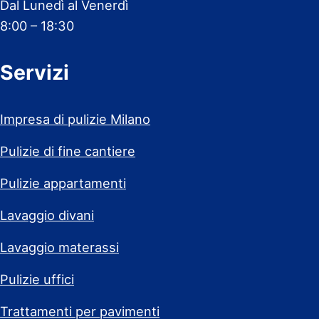
Dal Lunedì al Venerdì
8:00 – 18:30
Servizi
Impresa di pulizie Milano
Pulizie di fine cantiere
Pulizie appartamenti
Lavaggio divani
Lavaggio materassi
Pulizie uffici
Trattamenti per pavimenti