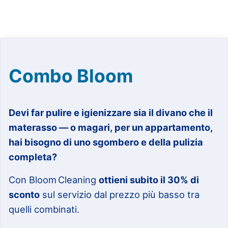
Combo Bloom
Devi far pulire e igienizzare sia il divano che il
materasso — o magari, per un appartamento,
hai bisogno di uno sgombero e della pulizia
completa?
Con Bloom Cleaning
ottieni subito il 30% di
sconto
sul servizio dal prezzo più basso tra
quelli combinati.