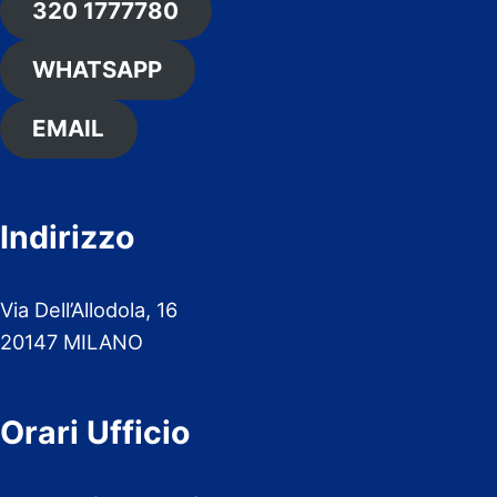
320 1777780
WHATSAPP
EMAIL
Indirizzo
Via Dell’Allodola, 16
20147 MILANO
Orari Ufficio