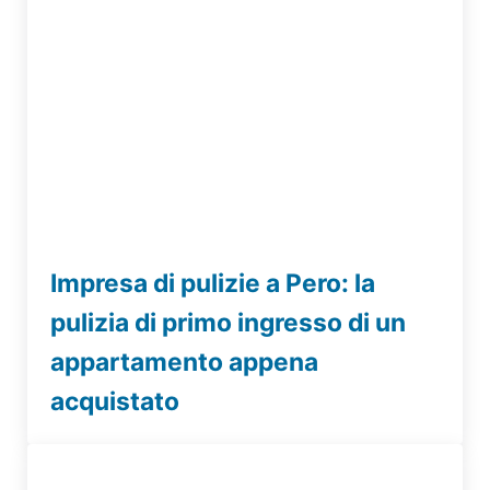
Impresa di pulizie a Pero: la
pulizia di primo ingresso di un
appartamento appena
acquistato