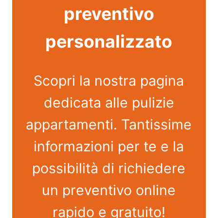
preventivo
personalizzato
Scopri la nostra pagina
dedicata alle pulizie
appartamenti. Tantissime
informazioni per te e la
possibilità di richiedere
un preventivo online
rapido e gratuito!