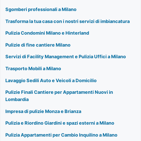
Sgomberi professionali a Milano
Trasforma la tua casa con i nostri servizi di imbiancatura
Pulizia Condomini Milano e Hinterland
Pulizie di fine cantiere Milano
Servizi di Facility Management e Pulizia Uffici a Milano
Trasporto Mobili a Milano
Lavaggio Sedili Auto e Veicoli a Domicilio
Pulizie Finali Cantiere per Appartamenti Nuovi in
Lombardia
Impresa di pulizie Monza e Brianza
Pulizia e Riordino Giardini e spazi esterni a Milano
Pulizia Appartamenti per Cambio Inquilino a Milano