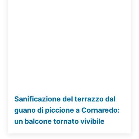
Sanificazione del terrazzo dal
guano di piccione a Cornaredo:
un balcone tornato vivibile