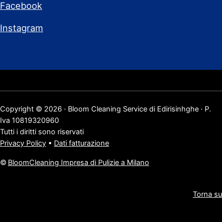
Facebook
Instagram
Copyright © 2026 · Bloom Cleaning Service di Edirisinhghe · P.
Iva 10819320960
Tutti i diritti sono riservati
Privacy Policy
•
Dati fatturazione
©
BloomCleaning Impresa di Pulizie a Milano
Torna su