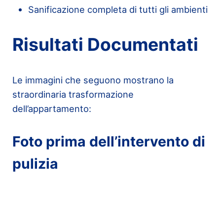
Sanificazione completa di tutti gli ambienti
Risultati Documentati
Le immagini che seguono mostrano la
straordinaria trasformazione
dell’appartamento:
Foto
prima
dell’intervento di
pulizia