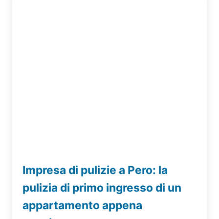
Impresa di pulizie a Pero: la
pulizia di primo ingresso di un
appartamento appena