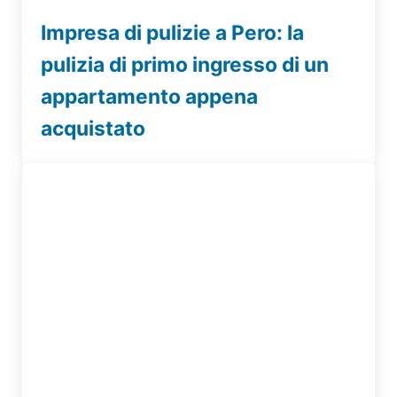
Impresa di pulizie a Pero: la
pulizia di primo ingresso di un
appartamento appena
acquistato