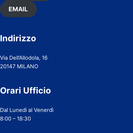
EMAIL
Indirizzo
Via Dell’Allodola, 16
20147 MILANO
Orari Ufficio
Dal Lunedì al Venerdì
8:00 – 18:30