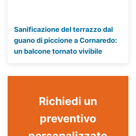
Sanificazione del terrazzo dal
guano di piccione a Cornaredo:
un balcone tornato vivibile
Richiedi un
preventivo
personalizzato