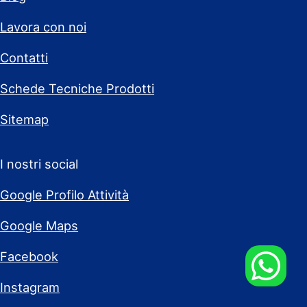
Lavora con noi
Contatti
Schede Tecniche Prodotti
Sitemap
I nostri social
Google Profilo Attività
Google Maps
Facebook
Instagram