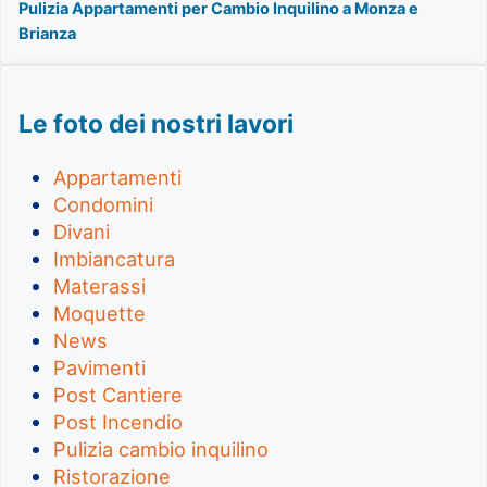
Pulizia Appartamenti per Cambio Inquilino a Monza e
Brianza
Le foto dei nostri lavori
Appartamenti
Condomini
Divani
Imbiancatura
Materassi
Moquette
News
Pavimenti
Post Cantiere
Post Incendio
Pulizia cambio inquilino
Ristorazione