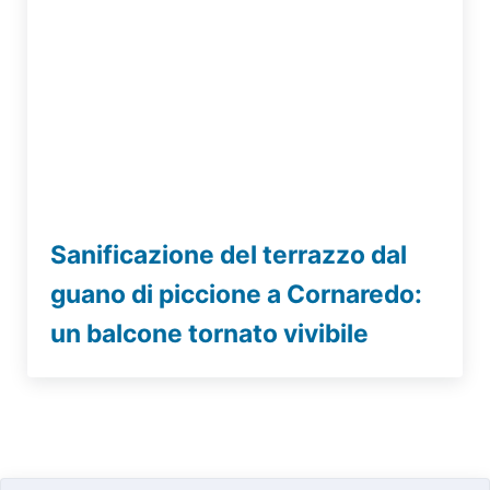
Sanificazione del terrazzo dal
guano di piccione a Cornaredo:
un balcone tornato vivibile