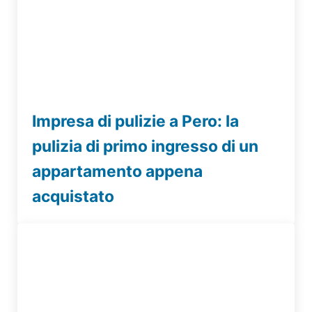
Impresa di pulizie a Pero: la
pulizia di primo ingresso di un
appartamento appena
acquistato