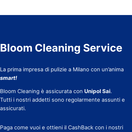
Bloom Cleaning Service
La prima impresa di pulizie a Milano con un’anima
smart!
Bloom Cleaning è assicurata con
Unipol Sai
.
Tutti i nostri addetti sono regolarmente assunti e
assicurati.
Paga come vuoi e ottieni il CashBack con i nostri