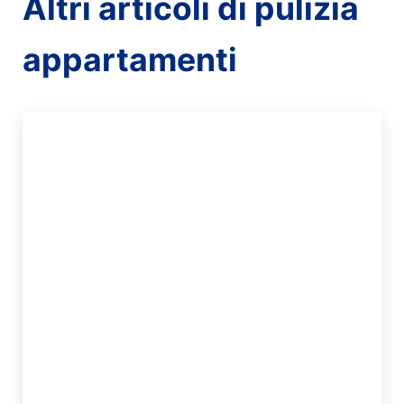
Altri articoli di pulizia
appartamenti