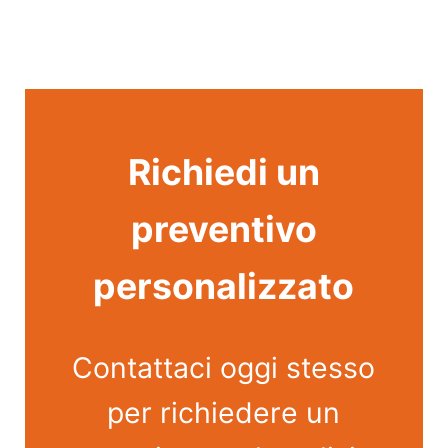
Richiedi un
preventivo
personalizzato
Contattaci oggi stesso
per richiedere un