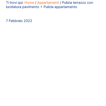
Ti trovi qui:
Home
/
Appartamenti
/
Pulizia terrazzo con
lucidatura pavimento + Pulizia appartamento
7 Febbraio 2022