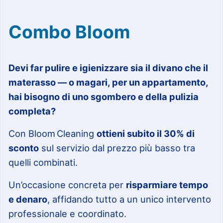
Combo Bloom
Devi far pulire e igienizzare sia il divano che il
materasso — o magari, per un appartamento,
hai bisogno di uno sgombero e della pulizia
completa?
Con Bloom Cleaning
ottieni subito il 30% di
sconto
sul servizio dal prezzo più basso tra
quelli combinati.
Un’occasione concreta per
risparmiare tempo
e denaro
, affidando tutto a un unico intervento
professionale e coordinato.