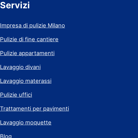
Servizi
Impresa di pulizie Milano
Pulizie di fine cantiere
Pulizie appartamenti
Lavaggio divani
Lavaggio materassi
Pulizie uffici
Trattamenti per pavimenti
Lavaggio moquette
Blog