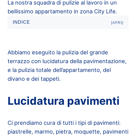
La nostra squadra di pulizie al lavoro in un
bellissimo appartamento in zona City Life.
INDICE
[APRI]
Abbiamo eseguito la pulizia del grande
terrazzo con lucidatura della pavimentazione,
e la pulizia totale dell’appartamento, del
divano e dei tappeti.
Lucidatura pavimenti
Ci prendiamo cura di tutti i tipi di pavimenti:
piastrelle, marmo, pietra, moquette, pavimenti