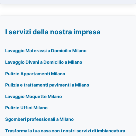
I servizi della nostra impresa
Lavaggio Materassi a Domicilio Milano
Lavaggio Divani a Domicilio a Milano
Pulizie Appartamenti Milano
Pulizia e trattamenti pavimenti a Milano
Lavaggio Moquette Milano
Pulizie Uffici Milano
Sgomberi professionali a Milano
Trasforma la tua casa con i nostri servizi di imbiancatura