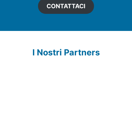
CONTATTACI
I Nostri Partners