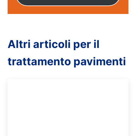
Altri articoli per il
trattamento pavimenti