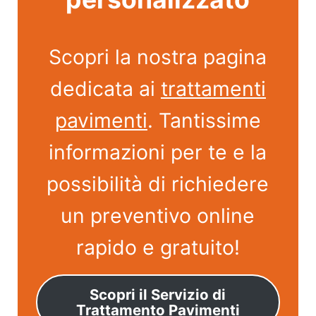
Scopri la nostra pagina
dedicata ai
trattamenti
pavimenti
. Tantissime
informazioni per te e la
possibilità di richiedere
un preventivo online
rapido e gratuito!
Scopri il Servizio di
Trattamento Pavimenti