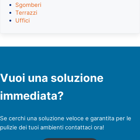
Sgomberi
Terrazzi
Uffici
Vuoi una soluzione
immediata?
Se cerchi una soluzione veloce e garantita per le
pulizie dei tuoi ambienti contattaci ora!