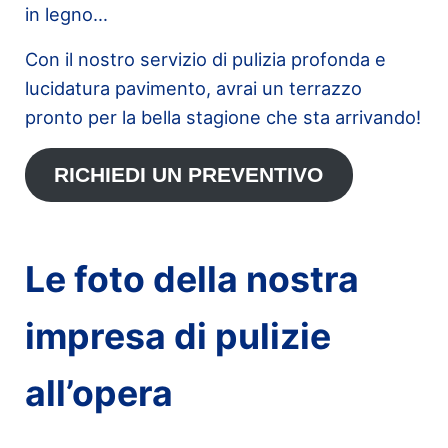
in legno…
Con il nostro servizio di pulizia profonda e
lucidatura pavimento, avrai un terrazzo
pronto per la bella stagione che sta arrivando!
RICHIEDI UN PREVENTIVO
Le foto della nostra
impresa di pulizie
all’opera