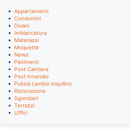
Appartamenti
Condomini
Divani
Imbiancatura
Materassi
Moquette
News
Pavimenti
Post Cantiere
Post Incendio
Pulizia cambio inquilino
Ristorazione
Sgomberi
Terrazzi
Uffici