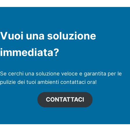
Vuoi una soluzione
immediata?
Se cerchi una soluzione veloce e garantita per le
pulizie dei tuoi ambienti contattaci ora!
CONTATTACI