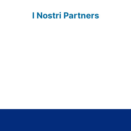
I Nostri Partners