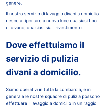
genere.
Il nostro servizio di lavaggio divani a domicilio
riesce a riportare a nuova luce qualsiasi tipo
di divano, qualsiasi sia il rivestimento.
Dove effettuiamo il
servizio di pulizia
divani a domicilio.
Siamo operativi in tutta la Lombardia, e in
generale le nostre squadre di pulizia possono
effettuare il lavaggio a domicilio in un raggio