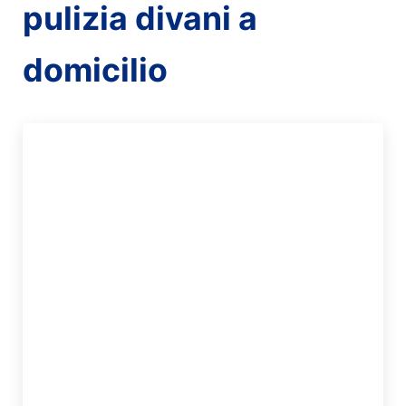
pulizia divani a
domicilio