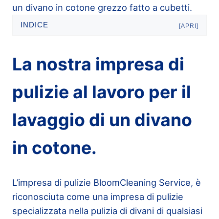
un divano in cotone grezzo fatto a cubetti.
INDICE
[APRI]
La nostra impresa di
pulizie al lavoro per il
lavaggio di un divano
in cotone.
L’impresa di pulizie BloomCleaning Service, è
riconosciuta come una impresa di pulizie
specializzata nella pulizia di divani di qualsiasi