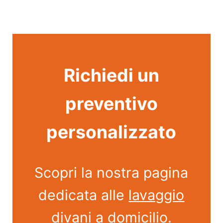
Richiedi un
preventivo
personalizzato
Scopri la nostra pagina
dedicata alle
lavaggio
divani a domicilio
.