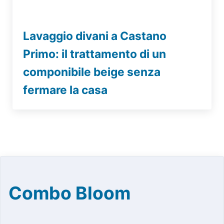
Lavaggio divani a Castano
Primo: il trattamento di un
componibile beige senza
fermare la casa
Combo Bloom