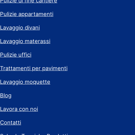
Pulizie di fine cantiere
Pulizie appartamenti
Lavaggio divani
Lavaggio materassi
Pulizie uffici
Trattamenti per pavimenti
Lavaggio moquette
Blog
Lavora con noi
Contatti