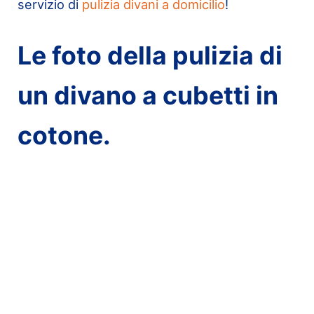
servizio di
pulizia divani a domicilio
!
Le foto della pulizia di
un divano a cubetti in
cotone.