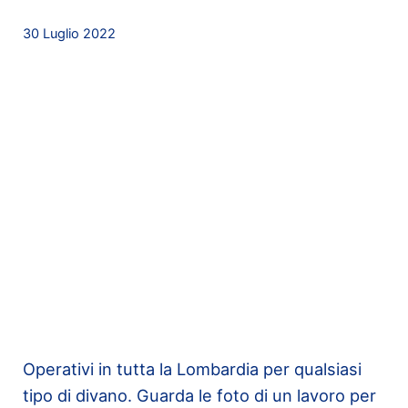
30 Luglio 2022
Operativi in tutta la Lombardia per qualsiasi
tipo di divano. Guarda le foto di un lavoro per