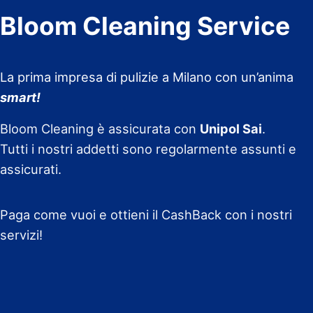
Bloom Cleaning Service
La prima impresa di pulizie a Milano con un’anima
smart!
Bloom Cleaning è assicurata con
Unipol Sai
.
Tutti i nostri addetti sono regolarmente assunti e
assicurati.
Paga come vuoi e ottieni il CashBack con i nostri
servizi!