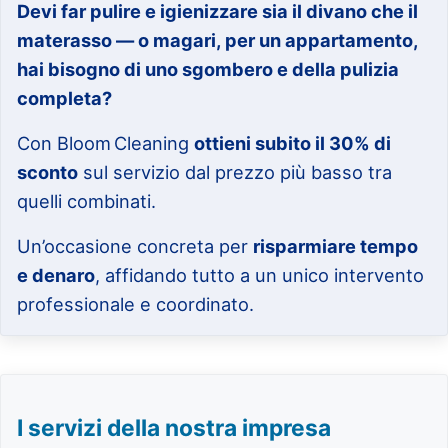
Devi far pulire e igienizzare sia il divano che il
materasso — o magari, per un appartamento,
hai bisogno di uno sgombero e della pulizia
completa?
Con Bloom Cleaning
ottieni subito il 30% di
sconto
sul servizio dal prezzo più basso tra
quelli combinati.
Un’occasione concreta per
risparmiare tempo
e denaro
, affidando tutto a un unico intervento
professionale e coordinato.
I servizi della nostra impresa