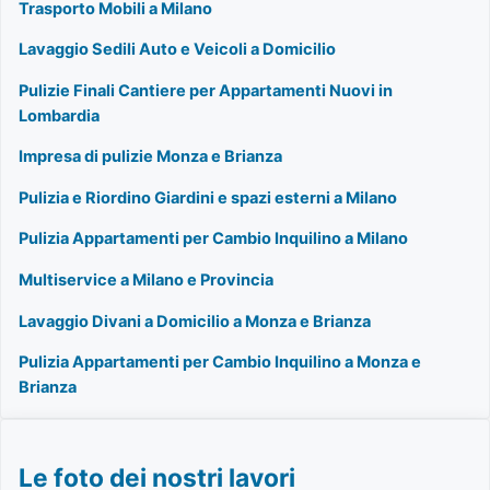
Trasporto Mobili a Milano
Lavaggio Sedili Auto e Veicoli a Domicilio
Pulizie Finali Cantiere per Appartamenti Nuovi in
Lombardia
Impresa di pulizie Monza e Brianza
Pulizia e Riordino Giardini e spazi esterni a Milano
Pulizia Appartamenti per Cambio Inquilino a Milano
Multiservice a Milano e Provincia
Lavaggio Divani a Domicilio a Monza e Brianza
Pulizia Appartamenti per Cambio Inquilino a Monza e
Brianza
Le foto dei nostri lavori