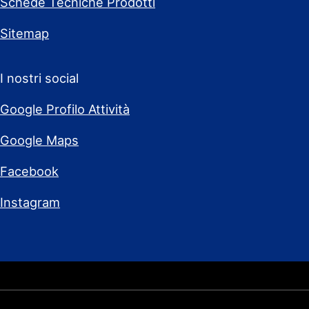
Schede Tecniche Prodotti
Sitemap
I nostri social
Google Profilo Attività
Google Maps
Facebook
Instagram