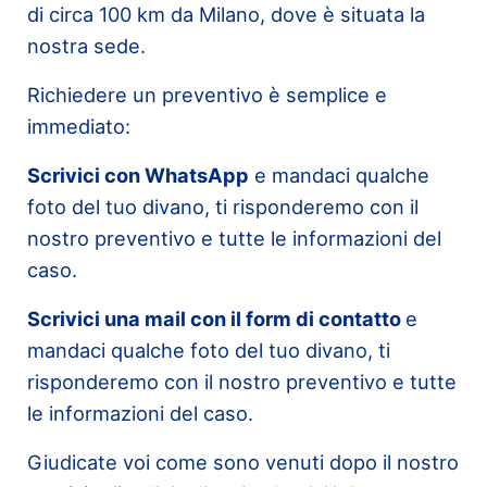
di circa 100 km da Milano, dove è situata la
nostra sede.
Richiedere un preventivo è semplice e
immediato:
Scrivici con WhatsApp
e mandaci qualche
foto del tuo divano, ti risponderemo con il
nostro preventivo e tutte le informazioni del
caso.
Scrivici una mail con il form di contatto
e
mandaci qualche foto del tuo divano, ti
risponderemo con il nostro preventivo e tutte
le informazioni del caso.
Giudicate voi come sono venuti dopo il nostro