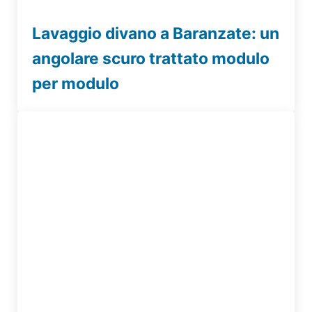
Lavaggio divano a Baranzate: un
angolare scuro trattato modulo
per modulo