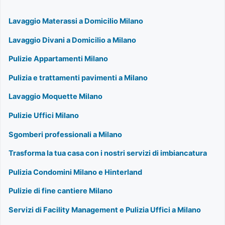
Lavaggio Materassi a Domicilio Milano
Lavaggio Divani a Domicilio a Milano
Pulizie Appartamenti Milano
Pulizia e trattamenti pavimenti a Milano
Lavaggio Moquette Milano
Pulizie Uffici Milano
Sgomberi professionali a Milano
Trasforma la tua casa con i nostri servizi di imbiancatura
Pulizia Condomini Milano e Hinterland
Pulizie di fine cantiere Milano
Servizi di Facility Management e Pulizia Uffici a Milano