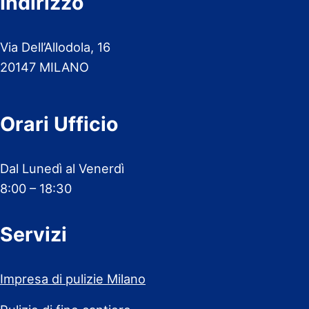
Indirizzo
Via Dell’Allodola, 16
20147 MILANO
Orari Ufficio
Dal Lunedì al Venerdì
8:00 – 18:30
Servizi
Impresa di pulizie Milano