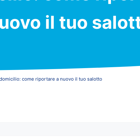
uovo il tuo salot
 domicilio: come riportare a nuovo il tuo salotto