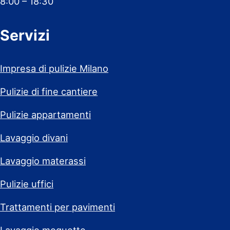
8:00 – 18:30
Servizi
Impresa di pulizie Milano
Pulizie di fine cantiere
Pulizie appartamenti
Lavaggio divani
Lavaggio materassi
Pulizie uffici
Trattamenti per pavimenti