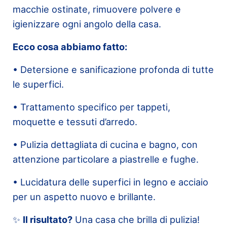
macchie ostinate, rimuovere polvere e
igienizzare ogni angolo della casa.
Ecco cosa abbiamo fatto:
• Detersione e sanificazione profonda di tutte
le superfici.
• Trattamento specifico per tappeti,
moquette e tessuti d’arredo.
• Pulizia dettagliata di cucina e bagno, con
attenzione particolare a piastrelle e fughe.
• Lucidatura delle superfici in legno e acciaio
per un aspetto nuovo e brillante.
✨
Il risultato?
Una casa che brilla di pulizia!