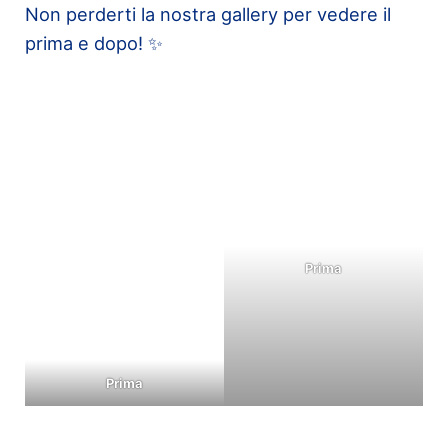
Non perderti la nostra gallery per vedere il
prima e dopo! ✨
Prima
Prima