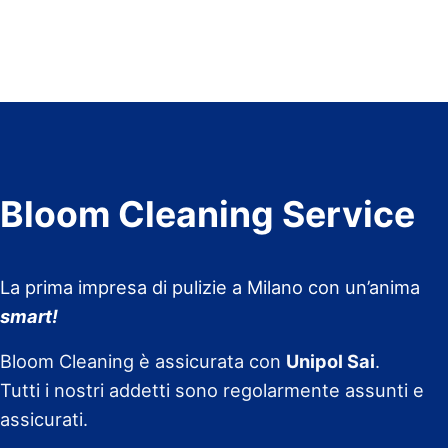
Bloom Cleaning Service
La prima impresa di pulizie a Milano con un’anima
smart!
Bloom Cleaning è assicurata con
Unipol Sai
.
Tutti i nostri addetti sono regolarmente assunti e
assicurati.