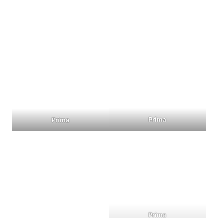
Prima
Prima
Prima