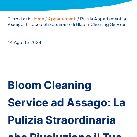
Ti trovi qui:
Home
/
Appartamenti
/
Pulizia Appartamenti a
Assago: Il Tocco Straordinario di Bloom Cleaning Service
14 Agosto 2024
Bloom Cleaning
Service ad Assago: La
Pulizia Straordinaria