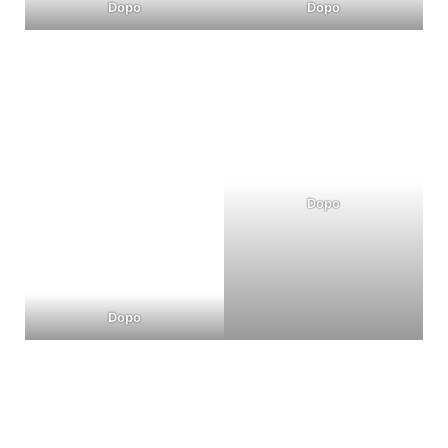
Dopo
Dopo
Dopo
Dopo