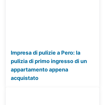
Impresa di pulizie a Pero: la
pulizia di primo ingresso di un
appartamento appena
acquistato