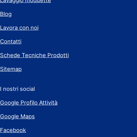
Lavaggio moquette
Blog
Lavora con noi
Contatti
Schede Tecniche Prodotti
Sitemap
I nostri social
Google Profilo Attività
Google Maps
Facebook