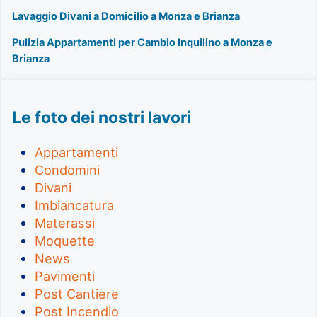
Lavaggio Divani a Domicilio a Monza e Brianza
Pulizia Appartamenti per Cambio Inquilino a Monza e
Brianza
Le foto dei nostri lavori
Appartamenti
Condomini
Divani
Imbiancatura
Materassi
Moquette
News
Pavimenti
Post Cantiere
Post Incendio