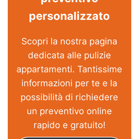
personalizzato
Scopri la nostra pagina
dedicata alle pulizie
appartamenti. Tantissime
informazioni per te e la
possibilità di richiedere
un preventivo online
rapido e gratuito!