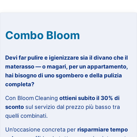
Combo Bloom
Devi far pulire e igienizzare sia il divano che il
materasso — o magari, per un appartamento,
hai bisogno di uno sgombero e della pulizia
completa?
Con Bloom Cleaning
ottieni subito il 30% di
sconto
sul servizio dal prezzo più basso tra
quelli combinati.
Un’occasione concreta per
risparmiare tempo