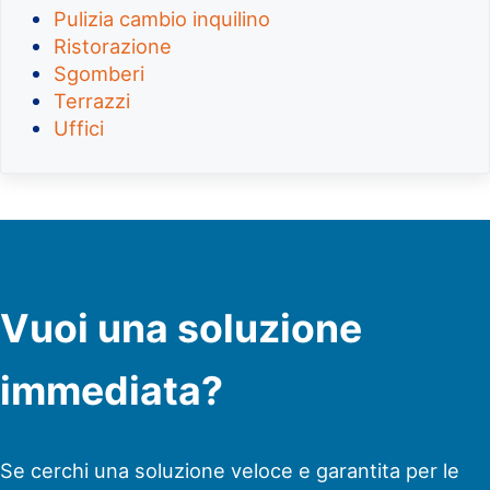
Pulizia cambio inquilino
Ristorazione
Sgomberi
Terrazzi
Uffici
Vuoi una soluzione
immediata?
Se cerchi una soluzione veloce e garantita per le