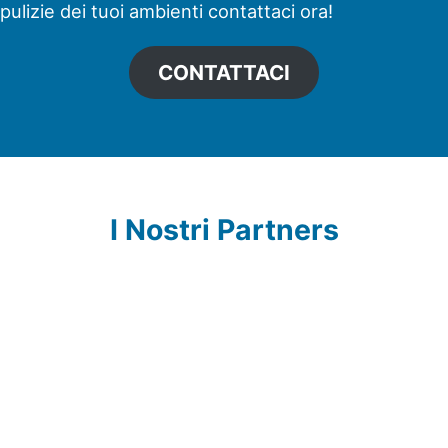
pulizie dei tuoi ambienti contattaci ora!
CONTATTACI
I Nostri Partners