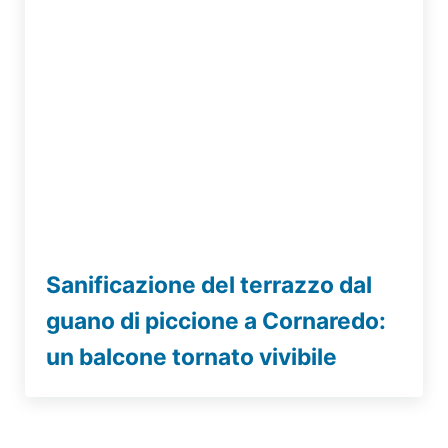
Sanificazione del terrazzo dal
guano di piccione a Cornaredo:
un balcone tornato vivibile