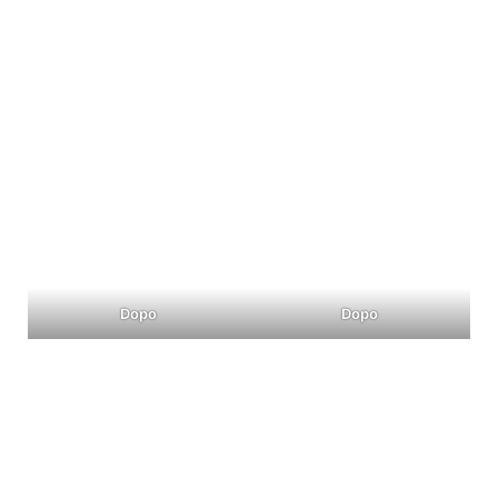
Dopo
Dopo