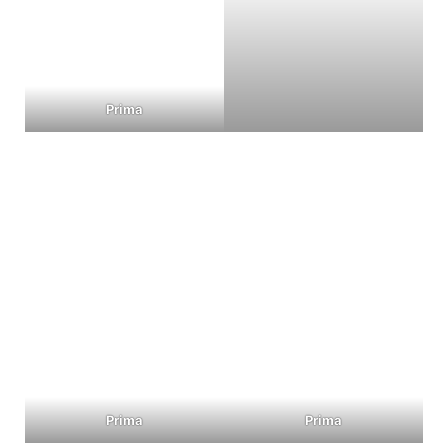
Prima
Prima
Prima