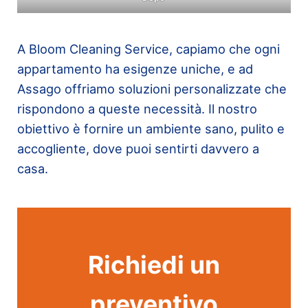
A Bloom Cleaning Service, capiamo che ogni
appartamento ha esigenze uniche, e ad
Assago offriamo soluzioni personalizzate che
rispondono a queste necessità. Il nostro
obiettivo è fornire un ambiente sano, pulito e
accogliente, dove puoi sentirti davvero a
casa.
Richiedi un
preventivo