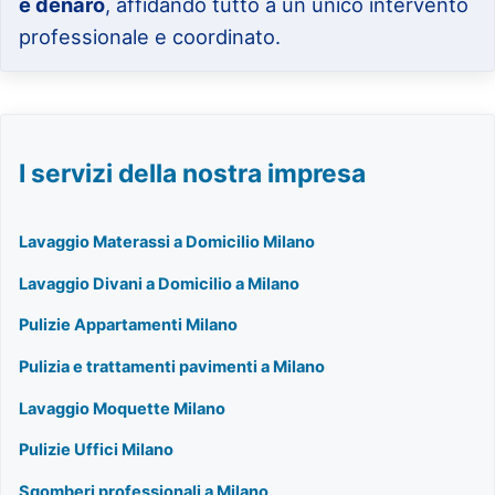
e denaro
, affidando tutto a un unico intervento
professionale e coordinato.
I servizi della nostra impresa
Lavaggio Materassi a Domicilio Milano
Lavaggio Divani a Domicilio a Milano
Pulizie Appartamenti Milano
Pulizia e trattamenti pavimenti a Milano
Lavaggio Moquette Milano
Pulizie Uffici Milano
Sgomberi professionali a Milano