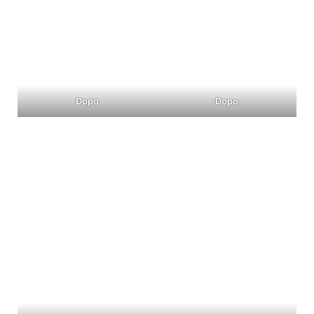
Dopo
Dopo