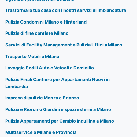
Trasforma la tua casa con i nostri servizi di imbiancatura
Pulizia Condomini Milano e Hinterland
Pulizie di fine cantiere Milano
Servizi di Facility Management e Pulizia Uffici a Milano
Trasporto Mobili a Milano
Lavaggio Sedili Auto e Veicoli a Domicilio
Pulizie Finali Cantiere per Appartamenti Nuovi in
Lombardia
Impresa di pulizie Monza e Brianza
Pulizia e Riordino Giardini e spazi esterni a Milano
Pulizia Appartamenti per Cambio Inquilino a Milano
Multiservice a Milano e Provincia