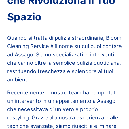
che Rivoluziona il Tuo
Spazio
Quando si tratta di pulizia straordinaria, Bloom
Cleaning Service è il nome su cui puoi contare
ad Assago. Siamo specializzati in interventi
che vanno oltre la semplice pulizia quotidiana,
restituendo freschezza e splendore ai tuoi
ambienti.
Recentemente, il nostro team ha completato
un intervento in un appartamento a Assago
che necessitava di un vero e proprio
restyling. Grazie alla nostra esperienza e alle
tecniche avanzate, siamo riusciti a eliminare