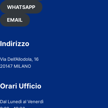
WHATSAPP
EMAIL
Indirizzo
Via Dell’Allodola, 16
20147 MILANO
Orari Ufficio
Dal Lunedì al Venerdì