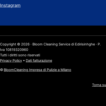
Instagram
Copyright © 2026 · Bloom Cleaning Service di Edirisinhghe · P.
Iva 10819320960
Tutti i diritti sono riservati
Privacy Policy
•
Dati fatturazione
©
BloomCleaning Impresa di Pulizie a Milano
Torna su