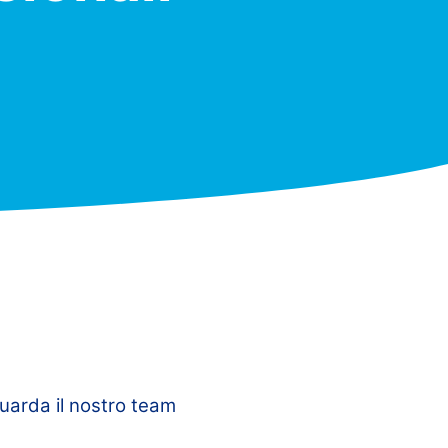
Guarda il nostro team