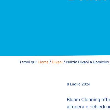
Ti trovi qui:
Home
/
Divani
/
Pulizia Divani a Domicilio 
8 Luglio 2024
Bloom Cleaning offre
all’opera e richiedi 