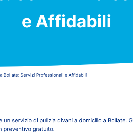
e Affidabili
a Bollate: Servizi Professionali e Affidabili
 un servizio di pulizia divani a domicilio a Bollate. 
un preventivo gratuito.