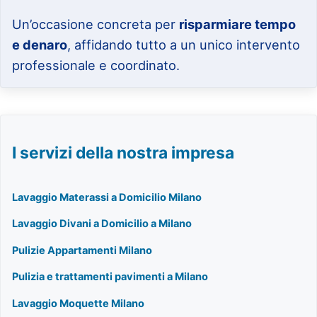
Un’occasione concreta per
risparmiare tempo
e denaro
, affidando tutto a un unico intervento
professionale e coordinato.
I servizi della nostra impresa
Lavaggio Materassi a Domicilio Milano
Lavaggio Divani a Domicilio a Milano
Pulizie Appartamenti Milano
Pulizia e trattamenti pavimenti a Milano
Lavaggio Moquette Milano