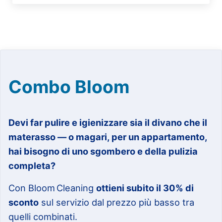
Combo Bloom
Devi far pulire e igienizzare sia il divano che il
materasso — o magari, per un appartamento,
hai bisogno di uno sgombero e della pulizia
completa?
Con Bloom Cleaning
ottieni subito il 30% di
sconto
sul servizio dal prezzo più basso tra
quelli combinati.