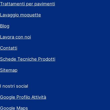
Trattamenti per pavimenti
Lavaggio moquette
Blog
Lavora con noi
Contatti
Schede Tecniche Prodotti
Sitemap
I nostri social
Google Profilo Attività
Google Maps