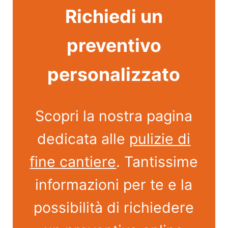
Richiedi un
preventivo
personalizzato
Scopri la nostra pagina
dedicata alle
pulizie di
fine cantiere
. Tantissime
informazioni per te e la
possibilità di richiedere