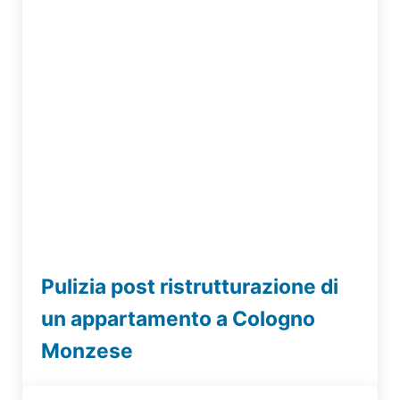
Pulizia post ristrutturazione di
un appartamento a Cologno
Monzese