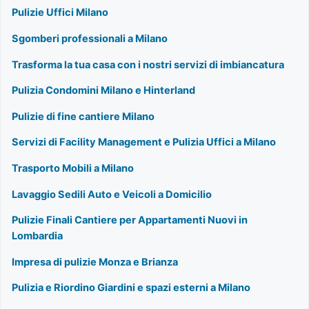
Pulizie Uffici Milano
Sgomberi professionali a Milano
Trasforma la tua casa con i nostri servizi di imbiancatura
Pulizia Condomini Milano e Hinterland
Pulizie di fine cantiere Milano
Servizi di Facility Management e Pulizia Uffici a Milano
Trasporto Mobili a Milano
Lavaggio Sedili Auto e Veicoli a Domicilio
Pulizie Finali Cantiere per Appartamenti Nuovi in
Lombardia
Impresa di pulizie Monza e Brianza
Pulizia e Riordino Giardini e spazi esterni a Milano