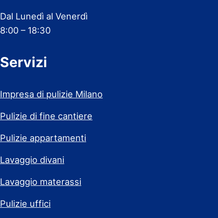
Dal Lunedì al Venerdì
8:00 – 18:30
Servizi
Impresa di pulizie Milano
Pulizie di fine cantiere
Pulizie appartamenti
Lavaggio divani
Lavaggio materassi
Pulizie uffici