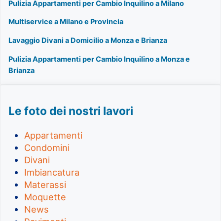
Pulizia Appartamenti per Cambio Inquilino a Milano
Multiservice a Milano e Provincia
Lavaggio Divani a Domicilio a Monza e Brianza
Pulizia Appartamenti per Cambio Inquilino a Monza e
Brianza
Le foto dei nostri lavori
Appartamenti
Condomini
Divani
Imbiancatura
Materassi
Moquette
News