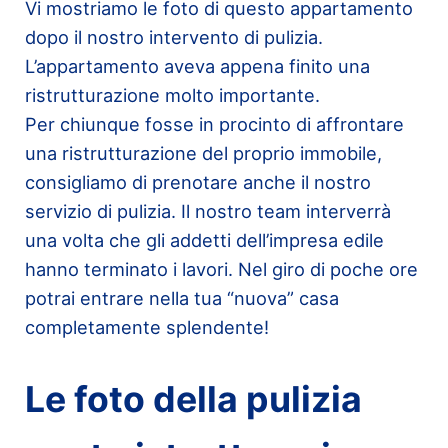
Vi mostriamo le foto di questo appartamento
dopo il nostro intervento di pulizia.
L’appartamento aveva appena finito una
ristrutturazione molto importante.
Per chiunque fosse in procinto di affrontare
una ristrutturazione del proprio immobile,
consigliamo di prenotare anche il nostro
servizio di pulizia. Il nostro team interverrà
una volta che gli addetti dell’impresa edile
hanno terminato i lavori. Nel giro di poche ore
potrai entrare nella tua “nuova” casa
completamente splendente!
Le foto della pulizia