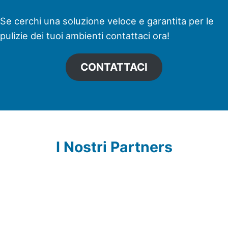
Se cerchi una soluzione veloce e garantita per le
pulizie dei tuoi ambienti contattaci ora!
CONTATTACI
I Nostri Partners