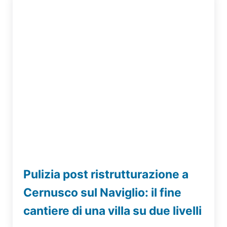
Pulizia post ristrutturazione a
Cernusco sul Naviglio: il fine
cantiere di una villa su due livelli