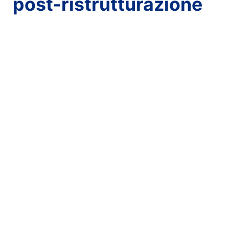
post-ristrutturazione