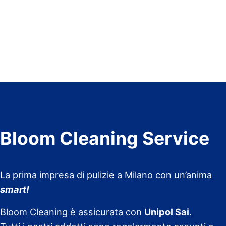
Bloom Cleaning Service
La prima impresa di pulizie a Milano con un’anima
smart!
Bloom Cleaning è assicurata con
Unipol Sai
.