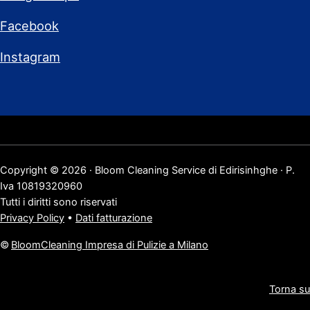
Facebook
Instagram
Copyright © 2026 · Bloom Cleaning Service di Edirisinhghe · P.
Iva 10819320960
Tutti i diritti sono riservati
Privacy Policy
•
Dati fatturazione
©
BloomCleaning Impresa di Pulizie a Milano
Torna su