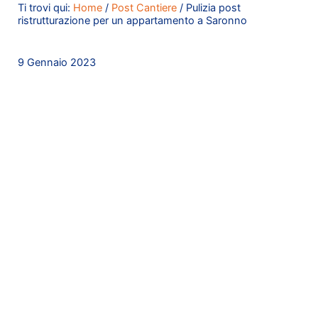
Ti trovi qui:
Home
/
Post Cantiere
/
Pulizia post
ristrutturazione per un appartamento a Saronno
9 Gennaio 2023