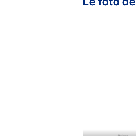
Le foto de