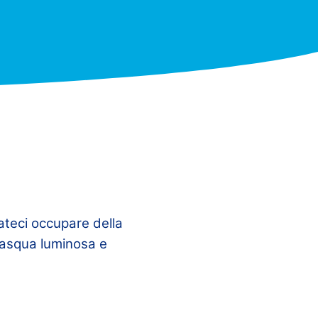
ateci occupare della
Pasqua luminosa e