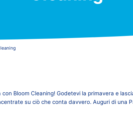
leaning
 con Bloom Cleaning! Godetevi la primavera e lasci
oncentrate su ciò che conta davvero. Auguri di una 