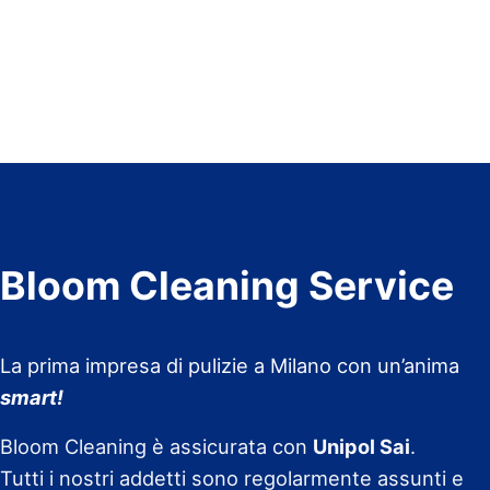
Bloom Cleaning Service
La prima impresa di pulizie a Milano con un’anima
smart!
Bloom Cleaning è assicurata con
Unipol Sai
.
Tutti i nostri addetti sono regolarmente assunti e