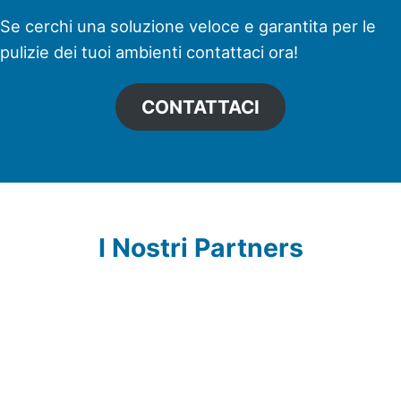
Se cerchi una soluzione veloce e garantita per le
pulizie dei tuoi ambienti contattaci ora!
CONTATTACI
I Nostri Partners