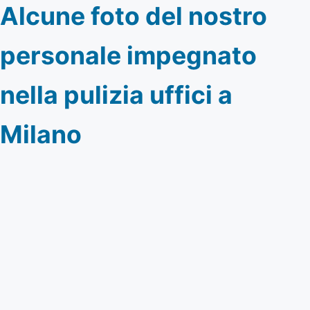
Alcune foto del nostro
personale impegnato
nella pulizia uffici a
Milano