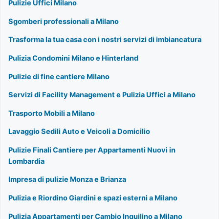
Pulizie Uffici Milano
Sgomberi professionali a Milano
Trasforma la tua casa con i nostri servizi di imbiancatura
Pulizia Condomini Milano e Hinterland
Pulizie di fine cantiere Milano
Servizi di Facility Management e Pulizia Uffici a Milano
Trasporto Mobili a Milano
Lavaggio Sedili Auto e Veicoli a Domicilio
Pulizie Finali Cantiere per Appartamenti Nuovi in
Lombardia
Impresa di pulizie Monza e Brianza
Pulizia e Riordino Giardini e spazi esterni a Milano
Pulizia Appartamenti per Cambio Inquilino a Milano