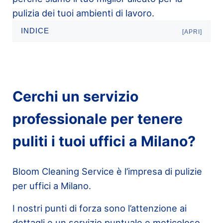
pulizia dei tuoi ambienti di lavoro.
INDICE
[APRI]
Cerchi un servizio
professionale per tenere
puliti i tuoi uffici a Milano?
Bloom Cleaning Service è l’impresa di pulizie
per uffici a Milano.
I nostri punti di forza sono l’attenzione ai
dettagli e un servizio puntuale e meticoloso,