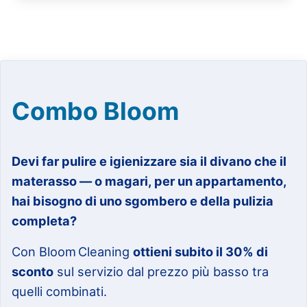
Combo Bloom
Devi far pulire e igienizzare sia il divano che il
materasso — o magari, per un appartamento,
hai bisogno di uno sgombero e della pulizia
completa?
Con Bloom Cleaning
ottieni subito il 30% di
sconto
sul servizio dal prezzo più basso tra
quelli combinati.