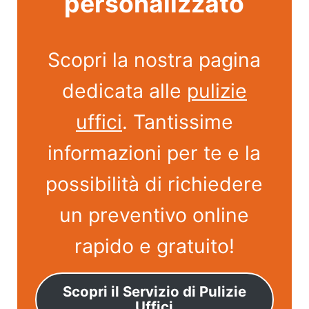
personalizzato
Scopri la nostra pagina
dedicata alle
pulizie
uffici
. Tantissime
informazioni per te e la
possibilità di richiedere
un preventivo online
rapido e gratuito!
Scopri il Servizio di Pulizie
Uffici