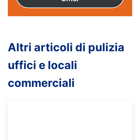
Altri articoli di pulizia
uffici e locali
commerciali