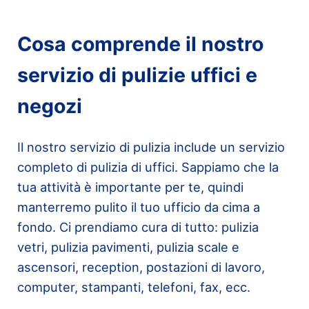
Cosa comprende il nostro
servizio di pulizie uffici e
negozi
Il nostro servizio di pulizia include un servizio
completo di pulizia di uffici. Sappiamo che la
tua attività è importante per te, quindi
manterremo pulito il tuo ufficio da cima a
fondo. Ci prendiamo cura di tutto: pulizia
vetri, pulizia pavimenti, pulizia scale e
ascensori, reception, postazioni di lavoro,
computer, stampanti, telefoni, fax, ecc.