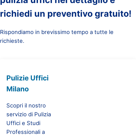
richiedi un preventivo gratuito!
Rispondiamo in brevissimo tempo a tutte le
richieste.
Pulizie Uffici
Milano
Scopri il nostro
servizio di Pulizia
Uffici e Studi
Professionali a