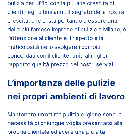
pulizia per uffici con la più alta crescita di
clienti negli ultimi anni. Il segreto della nostra
crescita, che ci sta portando a essere una
delle più famose imprese di pulizie a Milano, è
l’attenzione al cliente e il rispetto e la
meticolosità nello svolgere i compiti
concordati con il cliente, uniti al miglior
rapporto qualità prezzo dei nostri servizi.
L’importanza delle pulizie
nei propri ambienti di lavoro
Mantenere un’ottima pulizia e igiene sono le
necessità di chiunque voglia presentarsi alla
propria clientela ed avere una più alta