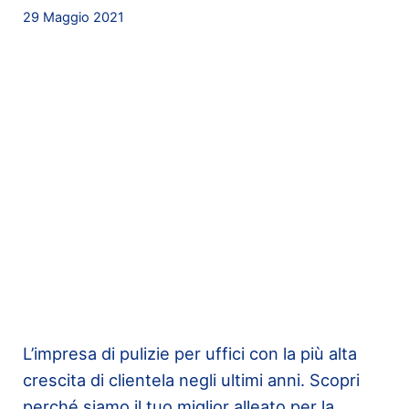
29 Maggio 2021
L’impresa di pulizie per uffici con la più alta
crescita di clientela negli ultimi anni. Scopri
perché siamo il tuo miglior alleato per la