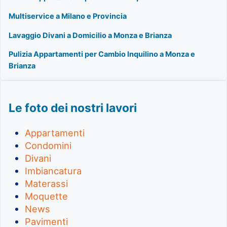
Multiservice a Milano e Provincia
Lavaggio Divani a Domicilio a Monza e Brianza
Pulizia Appartamenti per Cambio Inquilino a Monza e
Brianza
Le foto dei nostri lavori
Appartamenti
Condomini
Divani
Imbiancatura
Materassi
Moquette
News
Pavimenti