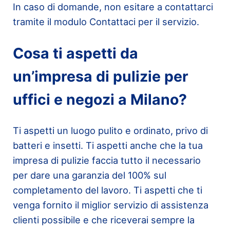
In caso di domande, non esitare a contattarci
tramite il modulo Contattaci per il servizio.
Cosa ti aspetti da
un’impresa di pulizie per
uffici e negozi a Milano?
Ti aspetti un luogo pulito e ordinato, privo di
batteri e insetti. Ti aspetti anche che la tua
impresa di pulizie faccia tutto il necessario
per dare una garanzia del 100% sul
completamento del lavoro. Ti aspetti che ti
venga fornito il miglior servizio di assistenza
clienti possibile e che riceverai sempre la