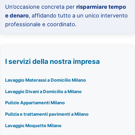
Un’occasione concreta per
risparmiare tempo
e denaro
, affidando tutto a un unico intervento
professionale e coordinato.
I servizi della nostra impresa
Lavaggio Materassi a Domicilio Milano
Lavaggio Divani a Domicilio a Milano
Pulizie Appartamenti Milano
Pulizia e trattamenti pavimenti a Milano
Lavaggio Moquette Milano