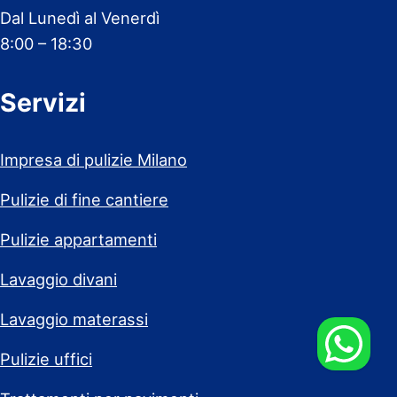
Dal Lunedì al Venerdì
8:00 – 18:30
Servizi
Impresa di pulizie Milano
Pulizie di fine cantiere
Pulizie appartamenti
Lavaggio divani
Lavaggio materassi
Pulizie uffici