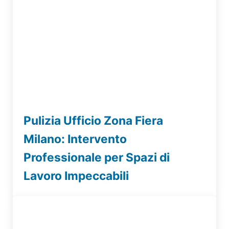
Pulizia Ufficio Zona Fiera
Milano: Intervento
Professionale per Spazi di
Lavoro Impeccabili