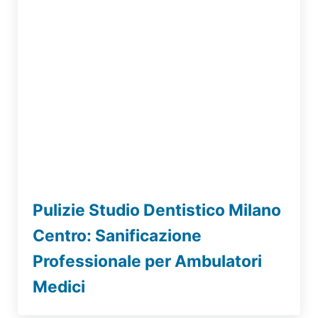
Pulizie Studio Dentistico Milano
Centro: Sanificazione
Professionale per Ambulatori
Medici