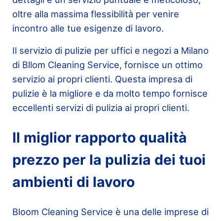
oltre alla massima flessibilità per venire
incontro alle tue esigenze di lavoro.
Il servizio di pulizie per uffici e negozi a Milano
di Bllom Cleaning Service, fornisce un ottimo
servizio ai propri clienti. Questa impresa di
pulizie è la migliore e da molto tempo fornisce
eccellenti servizi di pulizia ai propri clienti.
Il miglior rapporto qualità
prezzo per la pulizia dei tuoi
ambienti di lavoro
Bloom Cleaning Service è una delle imprese di