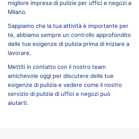
migliore impresa di pulizie per uffici e negozi a
Milano.
Sappiamo che la tua attività è importante per
te, abbiamo sempre un controllo approfondito
delle tue esigenze di pulizia prima di iniziare a
lavorare.
Mettiti in contatto con il nostro team
amichevole oggi per discutere delle tue
esigenze di pulizia e vedere come il nostro
servizio di pulizia di uffici e negozi può
aiutarti.