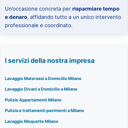
Un’occasione concreta per
risparmiare tempo
e denaro
, affidando tutto a un unico intervento
professionale e coordinato.
I servizi della nostra impresa
Lavaggio Materassi a Domicilio Milano
Lavaggio Divani a Domicilio a Milano
Pulizie Appartamenti Milano
Pulizia e trattamenti pavimenti a Milano
Lavaggio Moquette Milano