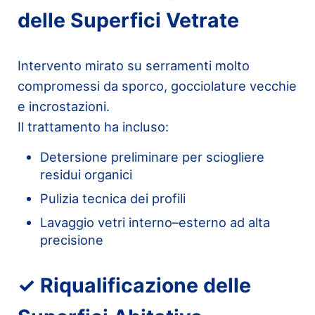
delle Superfici Vetrate
Intervento mirato su serramenti molto
compromessi da sporco, gocciolature vecchie
e incrostazioni.
Il trattamento ha incluso:
Detersione preliminare per sciogliere
residui organici
Pulizia tecnica dei profili
Lavaggio vetri interno–esterno ad alta
precisione
✓ Riqualificazione delle