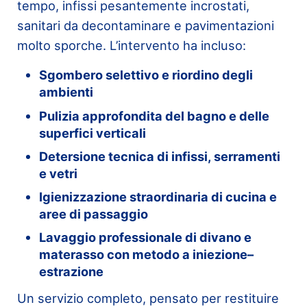
tempo, infissi pesantemente incrostati,
sanitari da decontaminare e pavimentazioni
molto sporche. L’intervento ha incluso:
Sgombero selettivo e riordino degli
ambienti
Pulizia approfondita del bagno e delle
superfici verticali
Detersione tecnica di infissi, serramenti
e vetri
Igienizzazione straordinaria di cucina e
aree di passaggio
Lavaggio professionale di divano e
materasso con metodo a iniezione–
estrazione
Un servizio completo, pensato per restituire