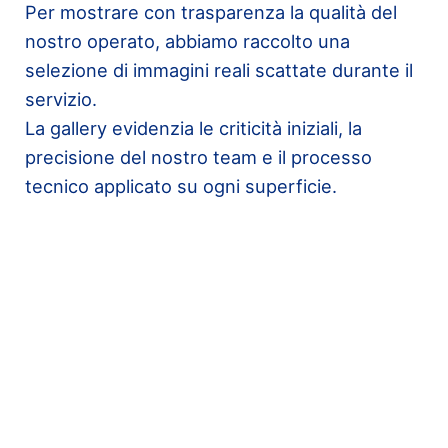
Per mostrare con trasparenza la qualità del
nostro operato, abbiamo raccolto una
selezione di immagini reali scattate durante il
servizio.
La gallery evidenzia le criticità iniziali, la
precisione del nostro team e il processo
tecnico applicato su ogni superficie.