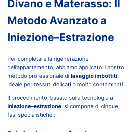
Divano e Materasso: Il
Metodo Avanzato a
Iniezione–Estrazione
Per completare la rigenerazione
dell’appartamento, abbiamo applicato il nostro
metodo professionale di
lavaggio imbottiti
,
ideale per tessuti delicati o molto contaminati.
Il procedimento, basato sulla tecnologia
a
iniezione–estrazione
, si compone di cinque
fasi specialistiche :