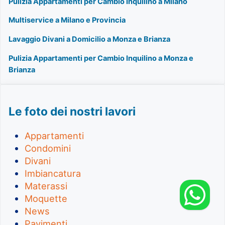
Pulizia Appartamenti per Cambio Inquilino a Milano
Multiservice a Milano e Provincia
Lavaggio Divani a Domicilio a Monza e Brianza
Pulizia Appartamenti per Cambio Inquilino a Monza e
Brianza
Le foto dei nostri lavori
Appartamenti
Condomini
Divani
Imbiancatura
Materassi
Moquette
News
Pavimenti