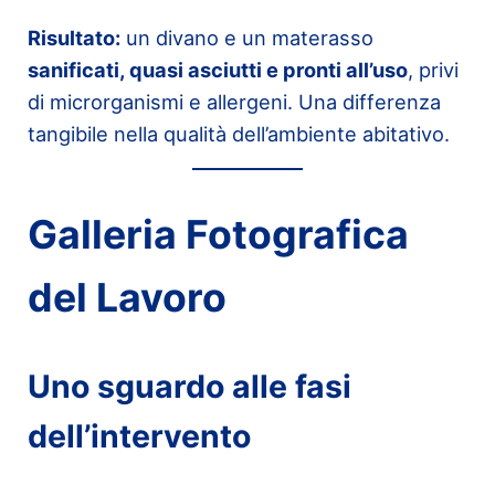
Risultato:
un divano e un materasso
sanificati, quasi asciutti e pronti all’uso
, privi
di microrganismi e allergeni. Una differenza
tangibile nella qualità dell’ambiente abitativo.
Galleria Fotografica
del Lavoro
Uno sguardo alle fasi
dell’intervento