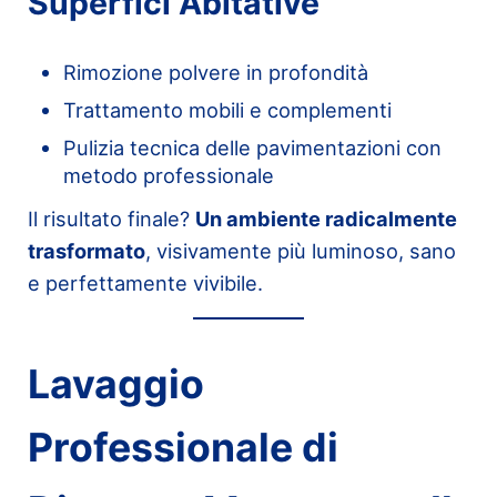
Superfici Abitative
Rimozione polvere in profondità
Trattamento mobili e complementi
Pulizia tecnica delle pavimentazioni con
metodo professionale
Il risultato finale?
Un ambiente radicalmente
trasformato
, visivamente più luminoso, sano
e perfettamente vivibile.
Lavaggio
Professionale di