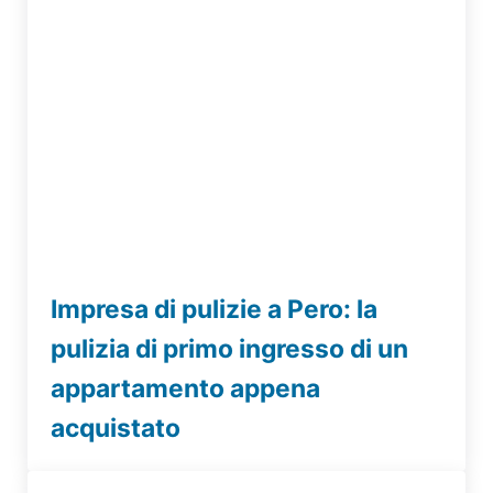
Impresa di pulizie a Pero: la
pulizia di primo ingresso di un
appartamento appena
acquistato