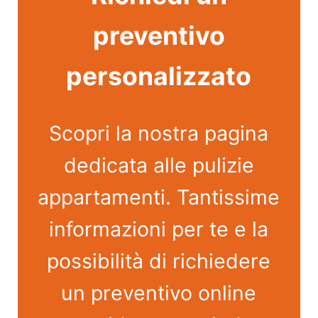
preventivo
personalizzato
Scopri la nostra pagina
dedicata alle pulizie
appartamenti. Tantissime
informazioni per te e la
possibilità di richiedere
un preventivo online