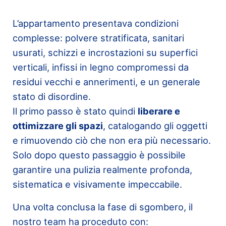
L’appartamento presentava condizioni
complesse: polvere stratificata, sanitari
usurati, schizzi e incrostazioni su superfici
verticali, infissi in legno compromessi da
residui vecchi e annerimenti, e un generale
stato di disordine.
Il primo passo è stato quindi
liberare e
ottimizzare gli spazi
, catalogando gli oggetti
e rimuovendo ciò che non era più necessario.
Solo dopo questo passaggio è possibile
garantire una pulizia realmente profonda,
sistematica e visivamente impeccabile.
Una volta conclusa la fase di sgombero, il
nostro team ha proceduto con: