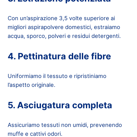
Con un’aspirazione 3,5 volte superiore ai
migliori aspirapolvere domestici, estraiamo
acqua, sporco, polveri e residui detergenti.
4. Pettinatura delle fibre
Uniformiamo il tessuto e ripristiniamo
l’aspetto originale.
5. Asciugatura completa
Assicuriamo tessuti non umidi, prevenendo
muffe e cattivi odori.