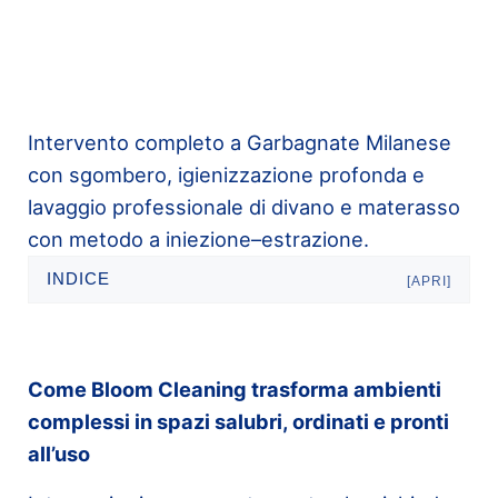
Intervento completo a Garbagnate Milanese
con sgombero, igienizzazione profonda e
lavaggio professionale di divano e materasso
con metodo a iniezione–estrazione.
INDICE
[APRI]
Come Bloom Cleaning trasforma ambienti
complessi in spazi salubri, ordinati e pronti
all’uso