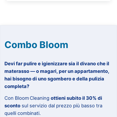
Combo Bloom
Devi far pulire e igienizzare sia il divano che il
materasso — o magari, per un appartamento,
hai bisogno di uno sgombero e della pulizia
completa?
Con Bloom Cleaning
ottieni subito il 30% di
sconto
sul servizio dal prezzo più basso tra
quelli combinati.