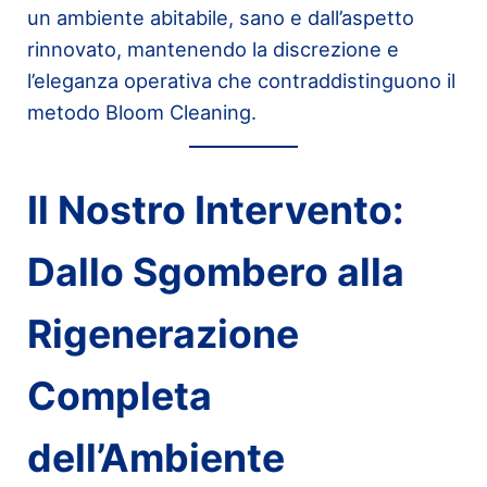
un ambiente abitabile, sano e dall’aspetto
rinnovato, mantenendo la discrezione e
l’eleganza operativa che contraddistinguono il
metodo Bloom Cleaning.
Il Nostro Intervento:
Dallo Sgombero alla
Rigenerazione
Completa
dell’Ambiente