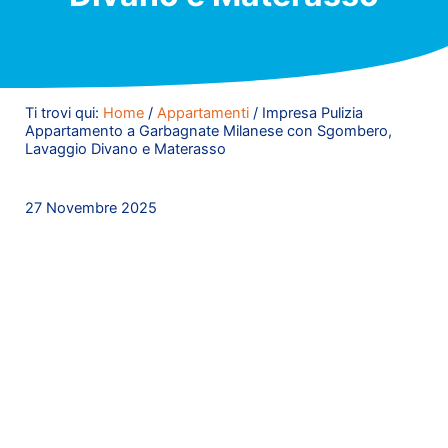
Ti trovi qui:
Home
/
Appartamenti
/
Impresa Pulizia
Appartamento a Garbagnate Milanese con Sgombero,
Lavaggio Divano e Materasso
27 Novembre 2025