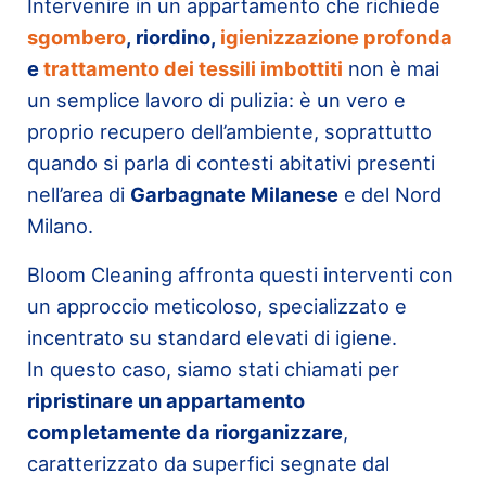
Intervenire in un appartamento che richiede
sgombero
, riordino,
igienizzazione profonda
e
trattamento dei tessili imbottiti
non è mai
un semplice lavoro di pulizia: è un vero e
proprio recupero dell’ambiente, soprattutto
quando si parla di contesti abitativi presenti
nell’area di
Garbagnate Milanese
e del Nord
Milano.
Bloom Cleaning affronta questi interventi con
un approccio meticoloso, specializzato e
incentrato su standard elevati di igiene.
In questo caso, siamo stati chiamati per
ripristinare un appartamento
completamente da riorganizzare
,
caratterizzato da superfici segnate dal