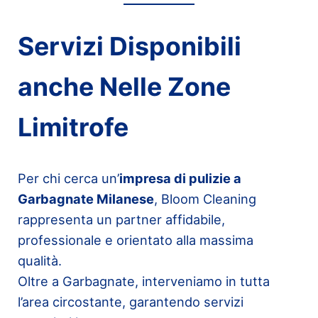
Servizi Disponibili
anche Nelle Zone
Limitrofe
Per chi cerca un’
impresa di pulizie a
Garbagnate Milanese
, Bloom Cleaning
rappresenta un partner affidabile,
professionale e orientato alla massima
qualità.
Oltre a Garbagnate, interveniamo in tutta
l’area circostante, garantendo servizi