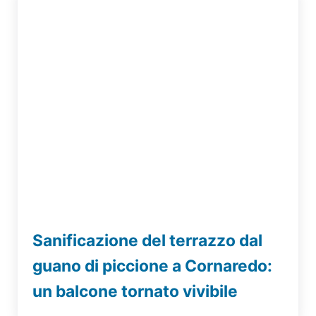
Sanificazione del terrazzo dal
guano di piccione a Cornaredo:
un balcone tornato vivibile