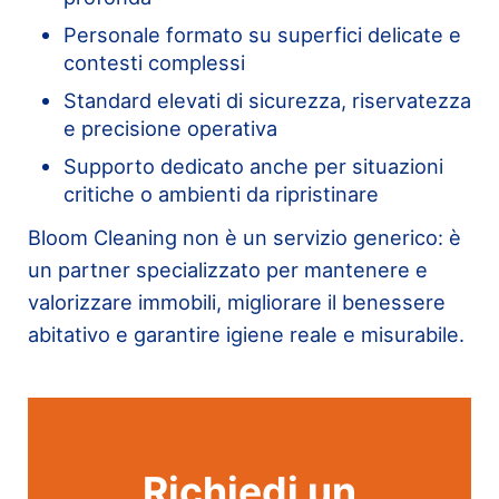
Personale formato su superfici delicate e
contesti complessi
Standard elevati di sicurezza, riservatezza
e precisione operativa
Supporto dedicato anche per situazioni
critiche o ambienti da ripristinare
Bloom Cleaning non è un servizio generico: è
un partner specializzato per mantenere e
valorizzare immobili, migliorare il benessere
abitativo e garantire igiene reale e misurabile.
Richiedi un