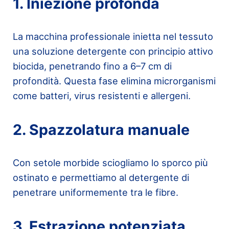
1. Iniezione profonda
La macchina professionale inietta nel tessuto
una soluzione detergente con principio attivo
biocida, penetrando fino a 6–7 cm di
profondità. Questa fase elimina microrganismi
come batteri, virus resistenti e allergeni.
2. Spazzolatura manuale
Con setole morbide sciogliamo lo sporco più
ostinato e permettiamo al detergente di
penetrare uniformemente tra le fibre.
3. Estrazione potenziata