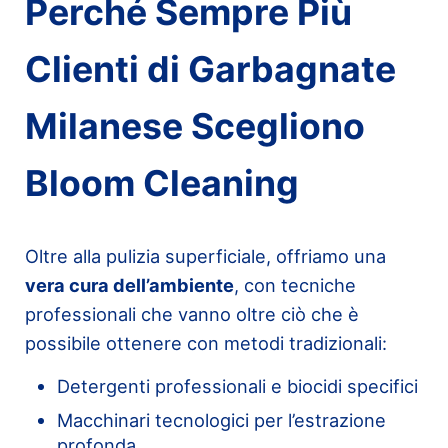
Perché Sempre Più
Clienti di Garbagnate
Milanese Scegliono
Bloom Cleaning
Oltre alla pulizia superficiale, offriamo una
vera cura dell’ambiente
, con tecniche
professionali che vanno oltre ciò che è
possibile ottenere con metodi tradizionali:
Detergenti professionali e biocidi specifici
Macchinari tecnologici per l’estrazione
profonda