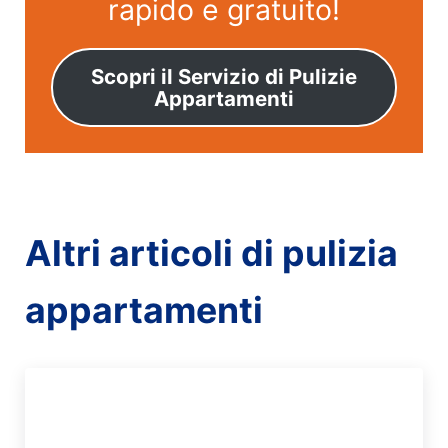
rapido e gratuito!
Scopri il Servizio di Pulizie
Appartamenti
Altri articoli di pulizia
appartamenti