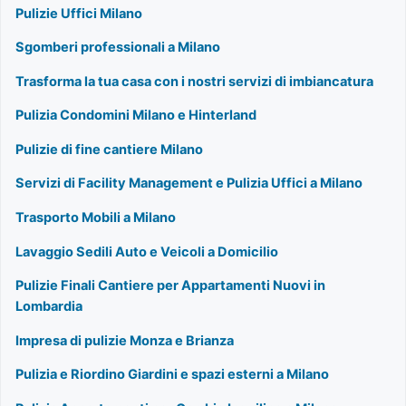
Pulizie Uffici Milano
Sgomberi professionali a Milano
Trasforma la tua casa con i nostri servizi di imbiancatura
Pulizia Condomini Milano e Hinterland
Pulizie di fine cantiere Milano
Servizi di Facility Management e Pulizia Uffici a Milano
Trasporto Mobili a Milano
Lavaggio Sedili Auto e Veicoli a Domicilio
Pulizie Finali Cantiere per Appartamenti Nuovi in
Lombardia
Impresa di pulizie Monza e Brianza
Pulizia e Riordino Giardini e spazi esterni a Milano