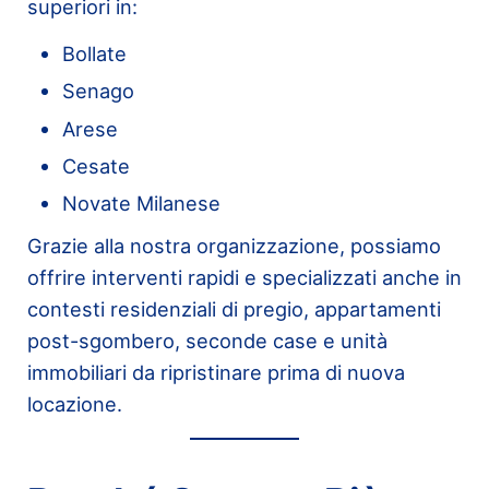
superiori in:
Bollate
Senago
Arese
Cesate
Novate Milanese
Grazie alla nostra organizzazione, possiamo
offrire interventi rapidi e specializzati anche in
contesti residenziali di pregio, appartamenti
post-sgombero, seconde case e unità
immobiliari da ripristinare prima di nuova
locazione.