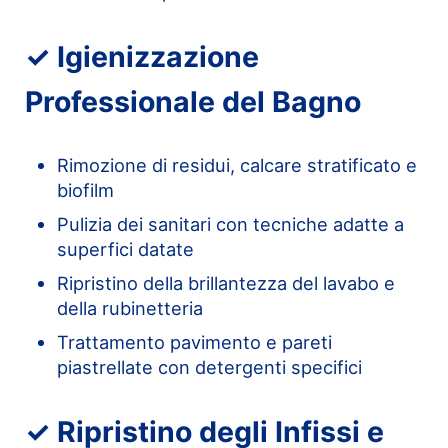
✓ Igienizzazione
Professionale del Bagno
Rimozione di residui, calcare stratificato e
biofilm
Pulizia dei sanitari con tecniche adatte a
superfici datate
Ripristino della brillantezza del lavabo e
della rubinetteria
Trattamento pavimento e pareti
piastrellate con detergenti specifici
✓ Ripristino degli Infissi e