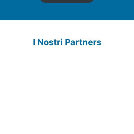
I Nostri Partners