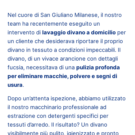
Nel cuore di San Giuliano Milanese, il nostro
team ha recentemente eseguito un
intervento di
lavaggio divano a domicilio
per
un cliente che desiderava riportare il proprio
divano in tessuto a condizioni impeccabili. Il
divano, di un vivace arancione con dettagli
fucsia, necessitava di una
pulizia profonda
per eliminare macchie, polvere e segni di
usura
.
Dopo un’attenta ispezione, abbiamo utilizzato
il nostro macchinario professionale ad
estrazione con detergenti specifici per
tessuti d’arredo. Il risultato? Un divano
visibilmente più pulito, igienizzato e pronto