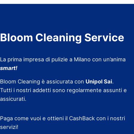
Bloom Cleaning Service
La prima impresa di pulizie a Milano con un’anima
smart!
Bloom Cleaning è assicurata con
Unipol Sai
.
Tutti i nostri addetti sono regolarmente assunti e
assicurati.
Paga come vuoi e ottieni il CashBack con i nostri
servizi!