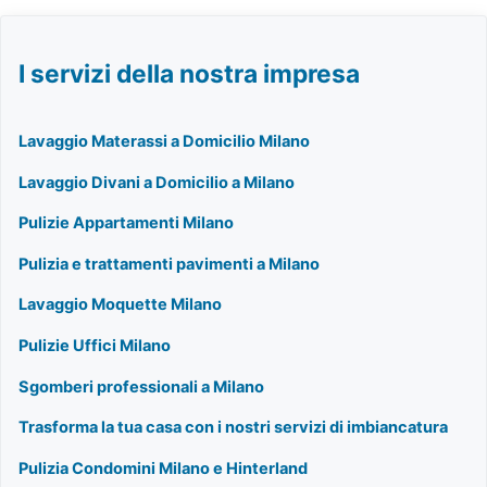
I servizi della nostra impresa
Lavaggio Materassi a Domicilio Milano
Lavaggio Divani a Domicilio a Milano
Pulizie Appartamenti Milano
Pulizia e trattamenti pavimenti a Milano
Lavaggio Moquette Milano
Pulizie Uffici Milano
Sgomberi professionali a Milano
Trasforma la tua casa con i nostri servizi di imbiancatura
Pulizia Condomini Milano e Hinterland