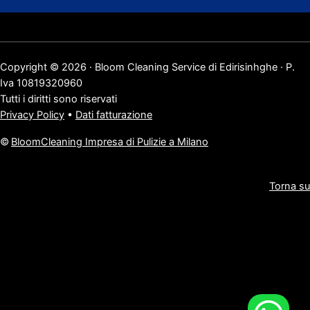
Copyright © 2026 · Bloom Cleaning Service di Edirisinhghe · P.
Iva 10819320960
Tutti i diritti sono riservati
Privacy Policy
•
Dati fatturazione
©
BloomCleaning Impresa di Pulizie a Milano
Torna su