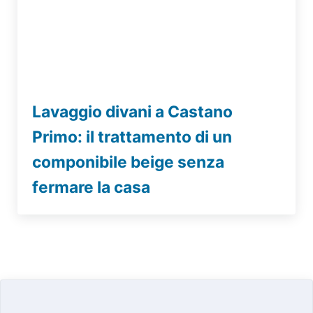
Lavaggio divani a Castano
Primo: il trattamento di un
componibile beige senza
fermare la casa