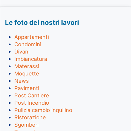
Le foto dei nostri lavori
Appartamenti
Condomini
Divani
Imbiancatura
Materassi
Moquette
News
Pavimenti
Post Cantiere
Post Incendio
Pulizia cambio inquilino
Ristorazione
Sgomberi