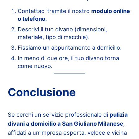
Contattaci tramite il nostro
modulo online
o telefono
.
Descrivi il tuo divano (dimensioni,
materiale, tipo di macchie).
Fissiamo un appuntamento a domicilio.
In meno di due ore, il tuo divano torna
come nuovo.
Conclusione
Se cerchi un servizio professionale di
pulizia
divani a domicilio a San Giuliano Milanese
,
affidati a un’impresa esperta, veloce e vicina