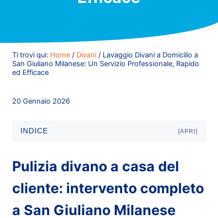
Ti trovi qui:
Home
/
Divani
/
Lavaggio Divani a Domicilio a
San Giuliano Milanese: Un Servizio Professionale, Rapido
ed Efficace
20 Gennaio 2026
INDICE
[APRI]
Pulizia divano a casa del
cliente: intervento completo
a San Giuliano Milanese