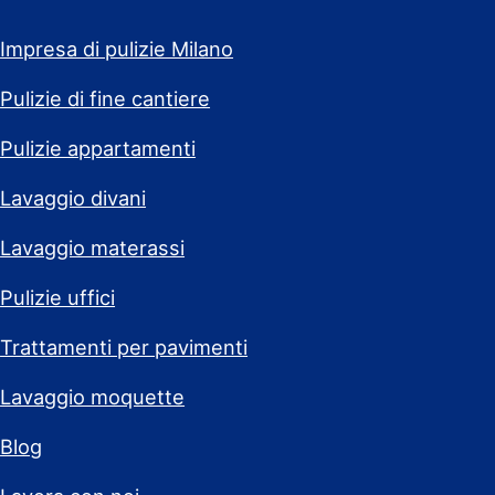
Impresa di pulizie Milano
Pulizie di fine cantiere
Pulizie appartamenti
Lavaggio divani
Lavaggio materassi
Pulizie uffici
Trattamenti per pavimenti
Lavaggio moquette
Blog