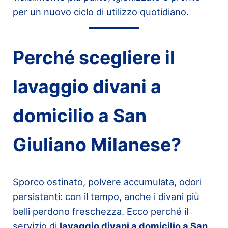
per un nuovo ciclo di utilizzo quotidiano.
Perché scegliere il
lavaggio divani a
domicilio a San
Giuliano Milanese?
Sporco ostinato, polvere accumulata, odori
persistenti: con il tempo, anche i divani più
belli perdono freschezza. Ecco perché il
servizio di
lavaggio divani a domicilio a San