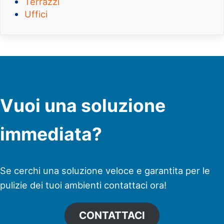
Terrazzi
Uffici
Vuoi una soluzione
immediata?
Se cerchi una soluzione veloce e garantita per le
pulizie dei tuoi ambienti contattaci ora!
CONTATTACI