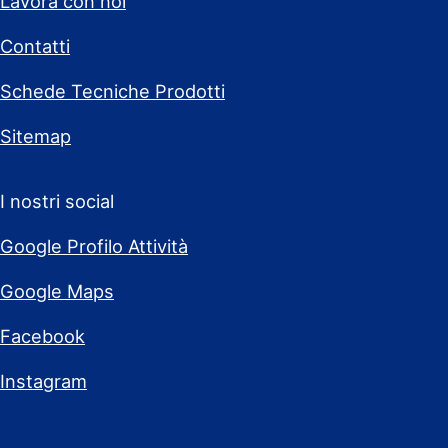
Lavora con noi
Contatti
Schede Tecniche Prodotti
Sitemap
I nostri social
Google Profilo Attività
Google Maps
Facebook
Instagram