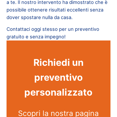
a te. Il nostro intervento ha dimostrato che è
possibile ottenere risultati eccellenti senza
dover spostare nulla da casa.
Contattaci oggi stesso per un preventivo
gratuito e senza impegno!
Richiedi un
preventivo
personalizzato
Scopri la nostra pagina