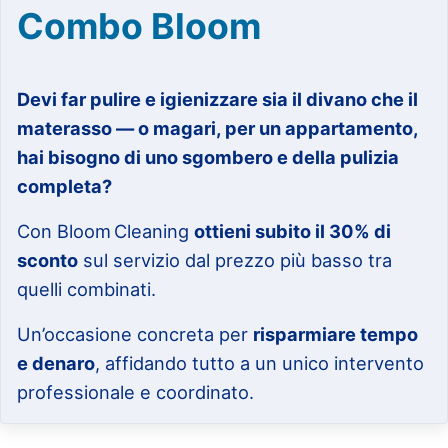
Combo Bloom
Devi far pulire e igienizzare sia il divano che il
materasso — o magari, per un appartamento,
hai bisogno di uno sgombero e della pulizia
completa?
Con Bloom Cleaning
ottieni subito il 30% di
sconto
sul servizio dal prezzo più basso tra
quelli combinati.
Un’occasione concreta per
risparmiare tempo
e denaro
, affidando tutto a un unico intervento
professionale e coordinato.