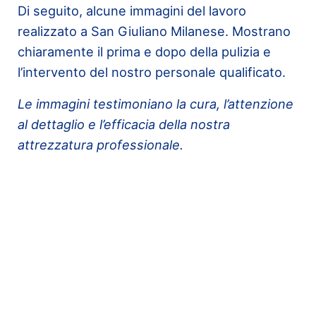
Di seguito, alcune immagini del lavoro
realizzato a San Giuliano Milanese. Mostrano
chiaramente il prima e dopo della pulizia e
l’intervento del nostro personale qualificato.
Le immagini testimoniano la cura, l’attenzione
al dettaglio e l’efficacia della nostra
attrezzatura professionale.