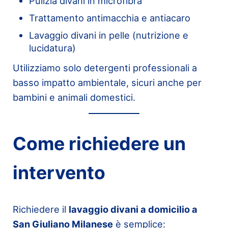
Pulizia divani in microfibra
Trattamento antimacchia e antiacaro
Lavaggio divani in pelle (nutrizione e
lucidatura)
Utilizziamo solo detergenti professionali a
basso impatto ambientale, sicuri anche per
bambini e animali domestici.
Come richiedere un
intervento
Richiedere il
lavaggio divani a domicilio a
San Giuliano Milanese
è semplice: