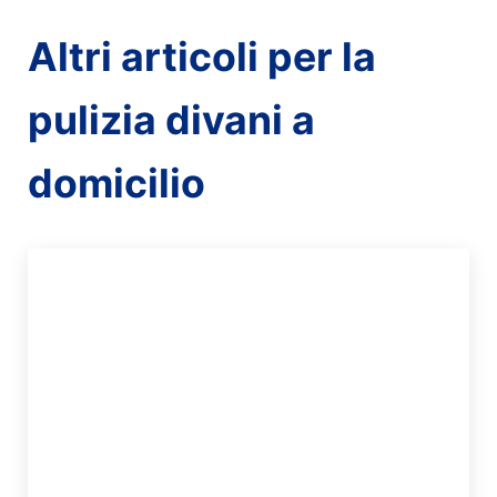
Altri articoli per la
pulizia divani a
domicilio