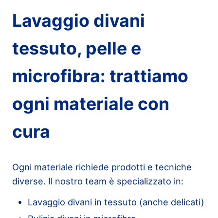
Lavaggio divani
tessuto, pelle e
microfibra: trattiamo
ogni materiale con
cura
Ogni materiale richiede prodotti e tecniche
diverse. Il nostro team è specializzato in:
Lavaggio divani in tessuto (anche delicati)