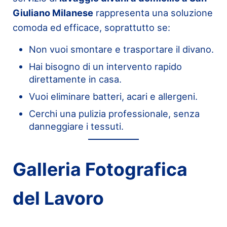
Giuliano Milanese
rappresenta una soluzione
comoda ed efficace, soprattutto se:
Non vuoi smontare e trasportare il divano.
Hai bisogno di un intervento rapido
direttamente in casa.
Vuoi eliminare batteri, acari e allergeni.
Cerchi una pulizia professionale, senza
danneggiare i tessuti.
Galleria Fotografica
del Lavoro