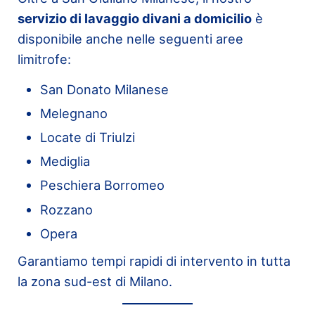
servizio di lavaggio divani a domicilio
è
disponibile anche nelle seguenti aree
limitrofe:
San Donato Milanese
Melegnano
Locate di Triulzi
Mediglia
Peschiera Borromeo
Rozzano
Opera
Garantiamo tempi rapidi di intervento in tutta
la zona sud-est di Milano.