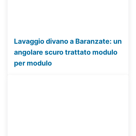
Lavaggio divano a Baranzate: un
angolare scuro trattato modulo
per modulo