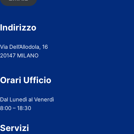
Indirizzo
Via Dell’Allodola, 16
20147 MILANO
Orari Ufficio
Dal Lunedì al Venerdì
8:00 – 18:30
Servizi