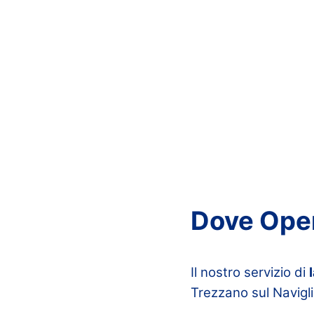
Dove Ope
Il nostro servizio di
Trezzano sul Navigli