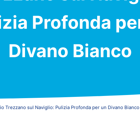
izia Profonda pe
Divano Bianco
io Trezzano sul Naviglio: Pulizia Profonda per un Divano Bianco