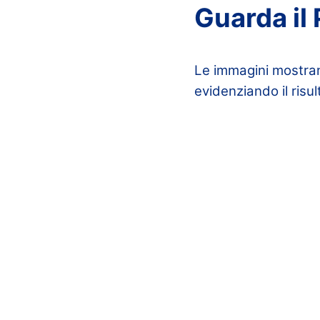
Guarda il
Le immagini mostra
evidenziando il risul