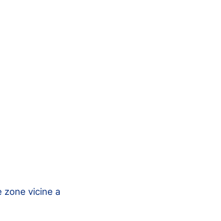
e zone vicine a