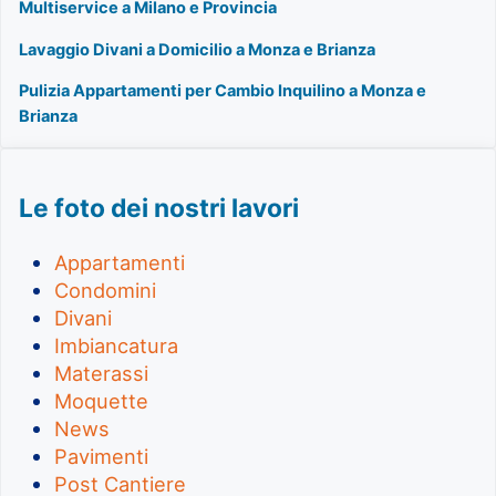
Multiservice a Milano e Provincia
Lavaggio Divani a Domicilio a Monza e Brianza
Pulizia Appartamenti per Cambio Inquilino a Monza e
Brianza
Le foto dei nostri lavori
Appartamenti
Condomini
Divani
Imbiancatura
Materassi
Moquette
News
Pavimenti
Post Cantiere