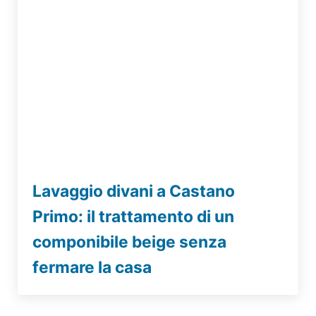
Lavaggio divani a Castano
Primo: il trattamento di un
componibile beige senza
fermare la casa