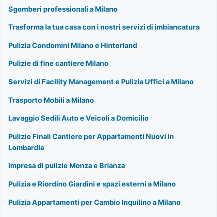
Sgomberi professionali a Milano
Trasforma la tua casa con i nostri servizi di imbiancatura
Pulizia Condomini Milano e Hinterland
Pulizie di fine cantiere Milano
Servizi di Facility Management e Pulizia Uffici a Milano
Trasporto Mobili a Milano
Lavaggio Sedili Auto e Veicoli a Domicilio
Pulizie Finali Cantiere per Appartamenti Nuovi in
Lombardia
Impresa di pulizie Monza e Brianza
Pulizia e Riordino Giardini e spazi esterni a Milano
Pulizia Appartamenti per Cambio Inquilino a Milano