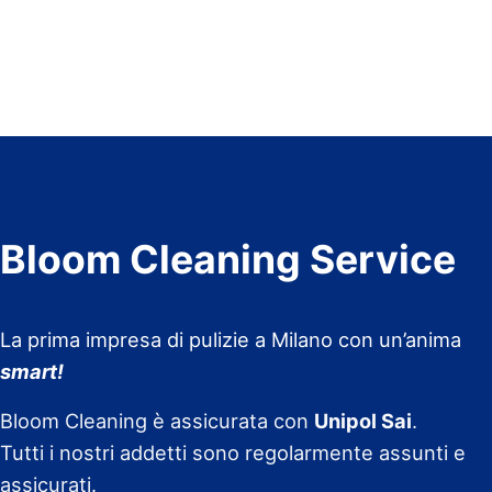
Bloom Cleaning Service
La prima impresa di pulizie a Milano con un’anima
smart!
Bloom Cleaning è assicurata con
Unipol Sai
.
Tutti i nostri addetti sono regolarmente assunti e
assicurati.