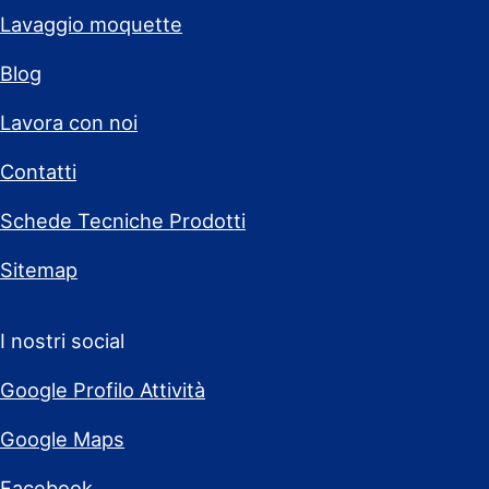
Lavaggio moquette
Blog
Lavora con noi
Contatti
Schede Tecniche Prodotti
Sitemap
I nostri social
Google Profilo Attività
Google Maps
Facebook