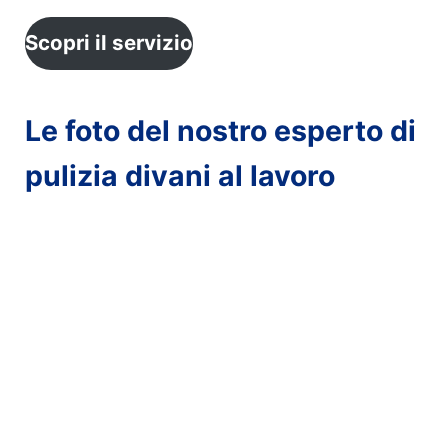
Scopri il servizio
Le foto del nostro esperto di
pulizia divani al lavoro