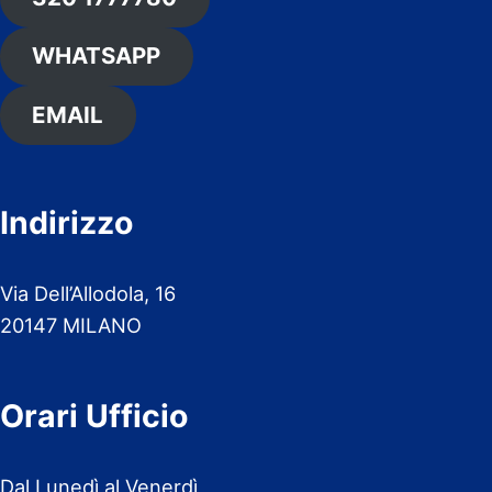
WHATSAPP
EMAIL
Indirizzo
Via Dell’Allodola, 16
20147 MILANO
Orari Ufficio
Dal Lunedì al Venerdì