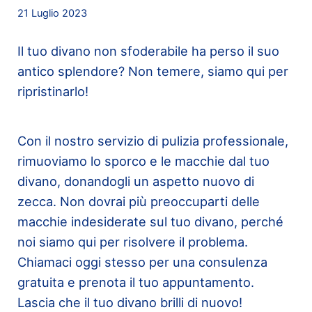
21 Luglio 2023
Il tuo divano non sfoderabile ha perso il suo
antico splendore? Non temere, siamo qui per
ripristinarlo!
Con il nostro servizio di pulizia professionale,
rimuoviamo lo sporco e le macchie dal tuo
divano, donandogli un aspetto nuovo di
zecca. Non dovrai più preoccuparti delle
macchie indesiderate sul tuo divano, perché
noi siamo qui per risolvere il problema.
Chiamaci oggi stesso per una consulenza
gratuita e prenota il tuo appuntamento.
Lascia che il tuo divano brilli di nuovo!