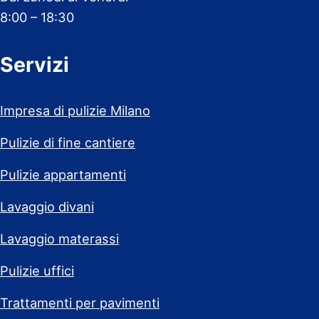
8:00 – 18:30
Servizi
Impresa di pulizie Milano
Pulizie di fine cantiere
Pulizie appartamenti
Lavaggio divani
Lavaggio materassi
Pulizie uffici
Trattamenti per pavimenti