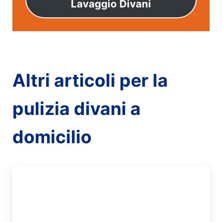
Lavaggio Divani
Altri articoli per la
pulizia divani a
domicilio