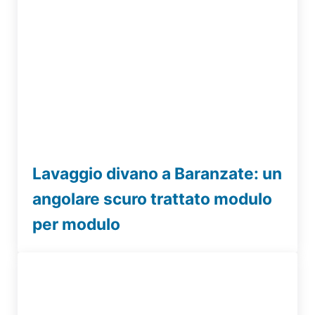
Lavaggio divano a Baranzate: un
angolare scuro trattato modulo
per modulo