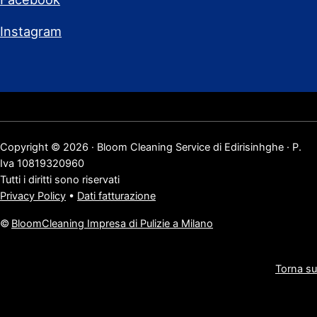
Instagram
Copyright © 2026 · Bloom Cleaning Service di Edirisinhghe · P.
Iva 10819320960
Tutti i diritti sono riservati
Privacy Policy
•
Dati fatturazione
©
BloomCleaning Impresa di Pulizie a Milano
Torna su