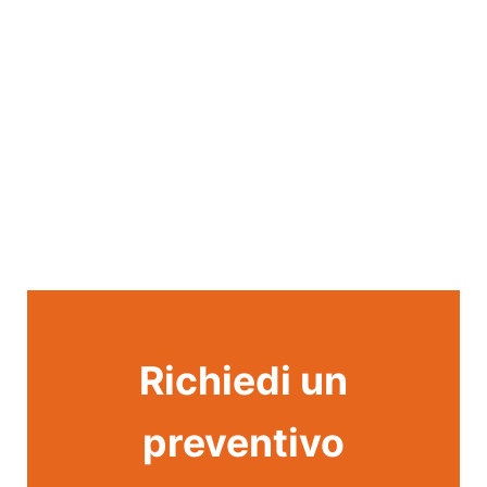
Richiedi un
preventivo