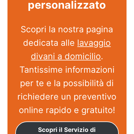
personalizzato
Scopri la nostra pagina
dedicata alle
lavaggio
divani a domicilio
.
Tantissime informazioni
per te e la possibilità di
richiedere un preventivo
online rapido e gratuito!
Scopri il Servizio di