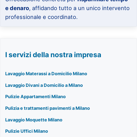
e denaro
, affidando tutto a un unico intervento
professionale e coordinato.
I servizi della nostra impresa
Lavaggio Materassi a Domicilio Milano
Lavaggio Divani a Domicilio a Milano
Pulizie Appartamenti Milano
Pulizia e trattamenti pavimenti a Milano
Lavaggio Moquette Milano
Pulizie Uffici Milano