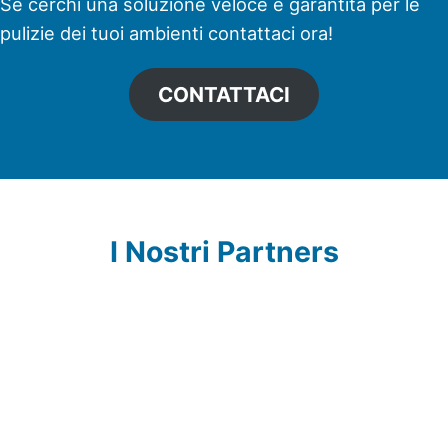
Se cerchi una soluzione veloce e garantita per le
pulizie dei tuoi ambienti contattaci ora!
CONTATTACI
I Nostri Partners