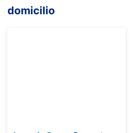
domicilio