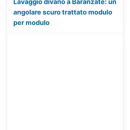
Lavaggio divano a Baranzate: un
angolare scuro trattato modulo
per modulo