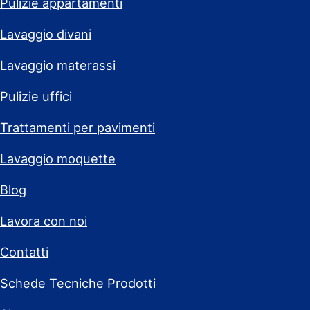
Pulizie appartamenti
Lavaggio divani
Lavaggio materassi
Pulizie uffici
Trattamenti per pavimenti
Lavaggio moquette
Blog
Lavora con noi
Contatti
Schede Tecniche Prodotti