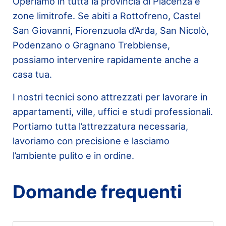
Operiamo in tutta la provincia di Piacenza e
zone limitrofe. Se abiti a Rottofreno, Castel
San Giovanni, Fiorenzuola d’Arda, San Nicolò,
Podenzano o Gragnano Trebbiense,
possiamo intervenire rapidamente anche a
casa tua.
I nostri tecnici sono attrezzati per lavorare in
appartamenti, ville, uffici e studi professionali.
Portiamo tutta l’attrezzatura necessaria,
lavoriamo con precisione e lasciamo
l’ambiente pulito e in ordine.
Domande frequenti