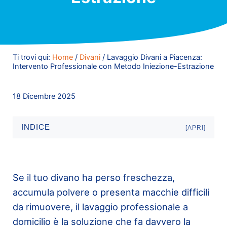
Ti trovi qui:
Home
/
Divani
/
Lavaggio Divani a Piacenza:
Intervento Professionale con Metodo Iniezione-Estrazione
18 Dicembre 2025
INDICE
[APRI]
Se il tuo divano ha perso freschezza,
accumula polvere o presenta macchie difficili
da rimuovere, il lavaggio professionale a
domicilio è la soluzione che fa davvero la