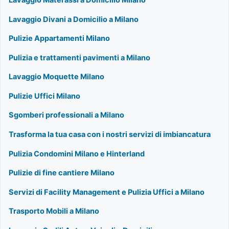
Lavaggio Materassi a Domicilio Milano
Lavaggio Divani a Domicilio a Milano
Pulizie Appartamenti Milano
Pulizia e trattamenti pavimenti a Milano
Lavaggio Moquette Milano
Pulizie Uffici Milano
Sgomberi professionali a Milano
Trasforma la tua casa con i nostri servizi di imbiancatura
Pulizia Condomini Milano e Hinterland
Pulizie di fine cantiere Milano
Servizi di Facility Management e Pulizia Uffici a Milano
Trasporto Mobili a Milano