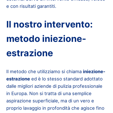
e con risultati garantiti.
Il nostro intervento:
metodo iniezione-
estrazione
Il metodo che utilizziamo si chiama
iniezione-
estrazione
ed è lo stesso standard adottato
dalle migliori aziende di pulizia professionale
in Europa. Non si tratta di una semplice
aspirazione superficiale, ma di un vero e
proprio lavaggio in profondità che agisce fino