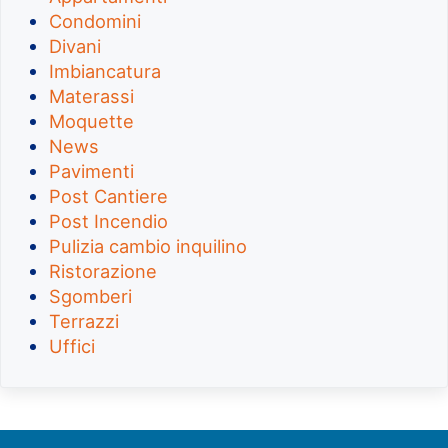
Condomini
Divani
Imbiancatura
Materassi
Moquette
News
Pavimenti
Post Cantiere
Post Incendio
Pulizia cambio inquilino
Ristorazione
Sgomberi
Terrazzi
Uffici