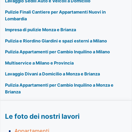
Lavaggio Sedili Auto e Veicoli a Domicilio
Pulizie Finali Cantiere per Appartamenti Nuovi in
Lombardia
Impresa di pulizie Monza e Brianza
Pulizia e Riordino Giardini e spazi esterni a Milano
Pulizia Appartamenti per Cambio Inquilino a Milano
Multiservice a Milano e Provincia
Lavaggio Divani a Domicilio a Monza e Brianza
Pulizia Appartamenti per Cambio Inquilino a Monza e
Brianza
Le foto dei nostri lavori
Appartamenti