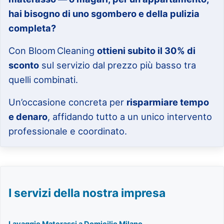
hai bisogno di uno sgombero e della pulizia
completa?
Con Bloom Cleaning
ottieni subito il 30% di
sconto
sul servizio dal prezzo più basso tra
quelli combinati.
Un’occasione concreta per
risparmiare tempo
e denaro
, affidando tutto a un unico intervento
professionale e coordinato.
I servizi della nostra impresa