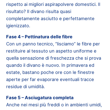
rispetto ai migliori aspirapolvere domestici. Il
risultato? Il divano risulta quasi
completamente asciutto e perfettamente
igienizzato.
Fase 4 – Pettinatura delle fibre
Con un panno tecnico, “lisciamo” le fibre per
restituire al tessuto un aspetto uniforme e
quella sensazione di freschezza che si prova
quando il divano è nuovo. In primavera ed
estate, bastano poche ore con le finestre
aperte per far evaporare eventuali tracce
residue di umidità.
Fase 5 – Asciugatura completa
Anche nei mesi più freddi o in ambienti umidi,