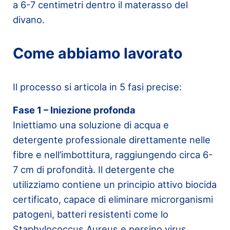
a 6-7 centimetri dentro il materasso del
divano.
Come abbiamo lavorato
Il processo si articola in 5 fasi precise:
Fase 1 – Iniezione profonda
Iniettiamo una soluzione di acqua e
detergente professionale direttamente nelle
fibre e nell’imbottitura, raggiungendo circa 6-
7 cm di profondità. Il detergente che
utilizziamo contiene un principio attivo biocida
certificato, capace di eliminare microrganismi
patogeni, batteri resistenti come lo
Staphylococcus Aureus e persino virus