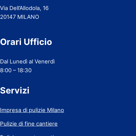
Via Dell’Allodola, 16
20147 MILANO
Orari Ufficio
Dal Lunedì al Venerdì
8:00 – 18:30
Servizi
Impresa di pulizie Milano
Pulizie di fine cantiere