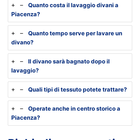
Quanto costa il lavaggio divani a
Piacenza?
Quanto tempo serve per lavare un
divano?
Il divano sarà bagnato dopo il
lavaggio?
Quali tipi di tessuto potete trattare?
Operate anche in centro storico a
Piacenza?