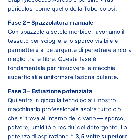
pericolosi come quello della Tubercolosi.
Fase 2 – Spazzolatura manuale
Con spazzole a setole morbide, lavoriamo il
tessuto per sciogliere lo sporco visibile e
permettere al detergente di penetrare ancora
meglio tra le fibre. Questa fase è
fondamentale per rimuovere le macchie
superficiali e uniformare l’azione pulente.
Fase 3 – Estrazione potenziata
Qui entra in gioco la tecnologia: il nostro
macchinario professionale aspira tutto ciò
che si trova all’interno del divano — sporco,
polvere, umidità e residui del detergente. La
potenza di aspirazione è
3,5 volte superiore