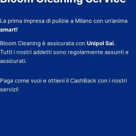
La prima impresa di pulizie a Milano con un’anima
smart!
Bloom Cleaning è assicurata con
Unipol Sai
.
Tutti i nostri addetti sono regolarmente assunti e
assicurati.
Paga come vuoi e ottieni il CashBack con i nostri
servizi!