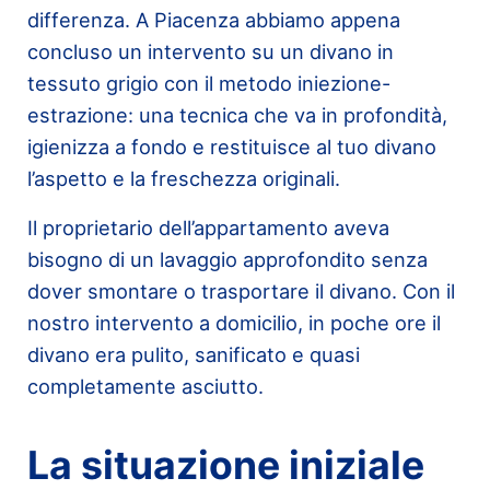
differenza. A Piacenza abbiamo appena
concluso un intervento su un divano in
tessuto grigio con il metodo iniezione-
estrazione: una tecnica che va in profondità,
igienizza a fondo e restituisce al tuo divano
l’aspetto e la freschezza originali.
Il proprietario dell’appartamento aveva
bisogno di un lavaggio approfondito senza
dover smontare o trasportare il divano. Con il
nostro intervento a domicilio, in poche ore il
divano era pulito, sanificato e quasi
completamente asciutto.
La situazione iniziale