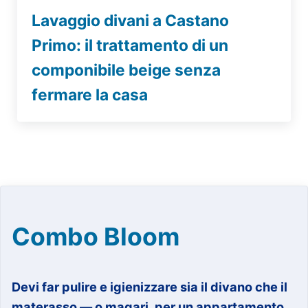
Lavaggio divani a Castano
Primo: il trattamento di un
componibile beige senza
fermare la casa
Combo Bloom
Devi far pulire e igienizzare sia il divano che il
materasso — o magari, per un appartamento,