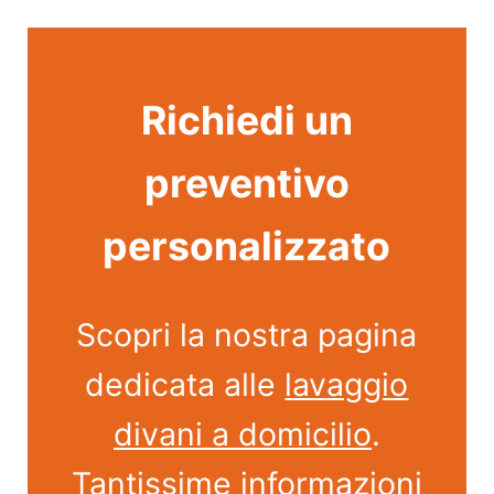
Richiedi un
preventivo
personalizzato
Scopri la nostra pagina
dedicata alle
lavaggio
divani a domicilio
.
Tantissime informazioni