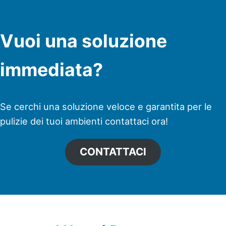
Vuoi una soluzione
immediata?
Se cerchi una soluzione veloce e garantita per le
pulizie dei tuoi ambienti contattaci ora!
CONTATTACI