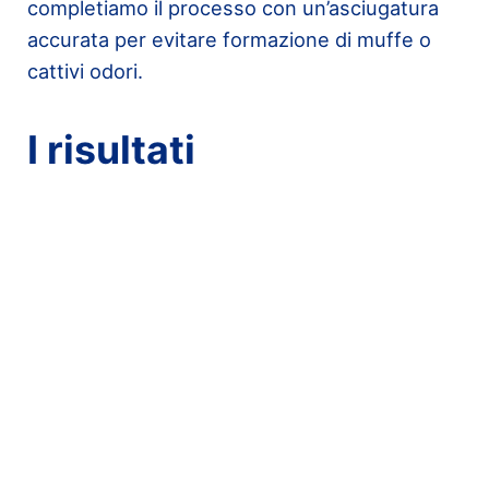
completiamo il processo con un’asciugatura
accurata per evitare formazione di muffe o
cattivi odori.
I risultati