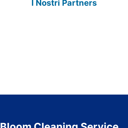
I Nostri Partners
Bloom Cleaning Service