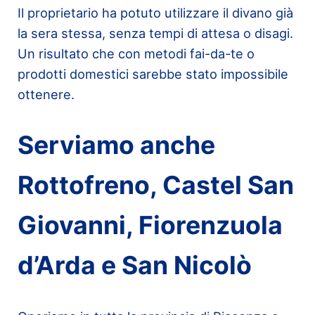
Il proprietario ha potuto utilizzare il divano già
la sera stessa, senza tempi di attesa o disagi.
Un risultato che con metodi fai-da-te o
prodotti domestici sarebbe stato impossibile
ottenere.
Serviamo anche
Rottofreno, Castel San
Giovanni, Fiorenzuola
d’Arda e San Nicolò