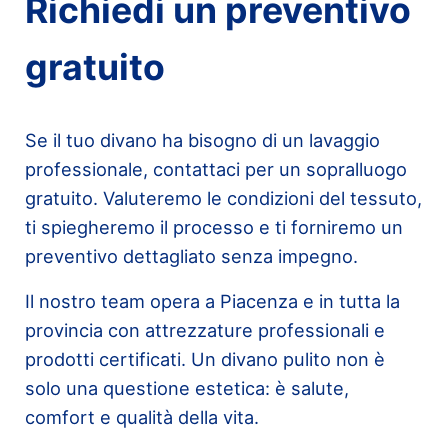
Richiedi un preventivo
gratuito
Se il tuo divano ha bisogno di un lavaggio
professionale, contattaci per un sopralluogo
gratuito. Valuteremo le condizioni del tessuto,
ti spiegheremo il processo e ti forniremo un
preventivo dettagliato senza impegno.
Il nostro team opera a Piacenza e in tutta la
provincia con attrezzature professionali e
prodotti certificati. Un divano pulito non è
solo una questione estetica: è salute,
comfort e qualità della vita.