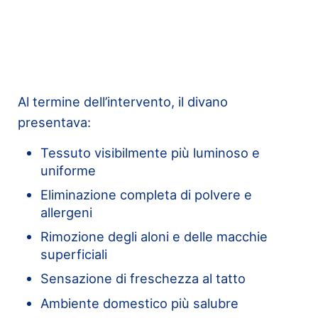
Al termine dell’intervento, il divano
presentava:
Tessuto visibilmente più luminoso e
uniforme
Eliminazione completa di polvere e
allergeni
Rimozione degli aloni e delle macchie
superficiali
Sensazione di freschezza al tatto
Ambiente domestico più salubre