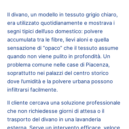
Il divano, un modello in tessuto grigio chiaro,
era utilizzato quotidianamente e mostrava i
segni tipici dell’uso domestico: polvere
accumulata tra le fibre, lievi aloni e quella
sensazione di “opaco” che il tessuto assume
quando non viene pulito in profondità. Un
problema comune nelle case di Piacenza,
soprattutto nei palazzi del centro storico
dove l’umidità e la polvere urbana possono
infiltrarsi facilmente.
Il cliente cercava una soluzione professionale
che non richiedesse giorni di attesa o il
trasporto del divano in una lavanderia
esterna. Serve un intervento efficace, veloce