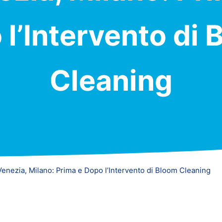
l’Intervento di
Cleaning
enezia, Milano: Prima e Dopo l’Intervento di Bloom Cleaning