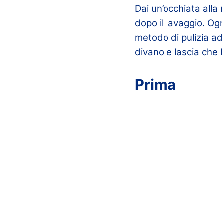
Dai un’occhiata alla
dopo il lavaggio. Og
metodo di pulizia ad
divano e lascia che 
Prima