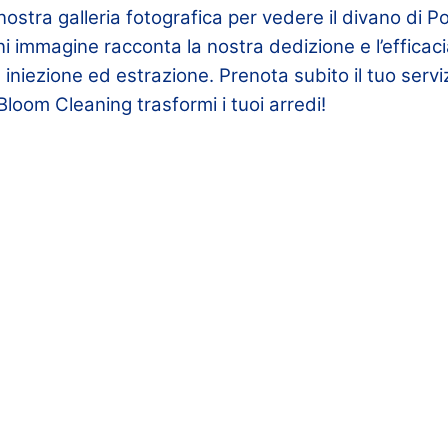
 nostra galleria fotografica per vedere il divano di 
ni immagine racconta la nostra dedizione e l’efficac
 iniezione ed estrazione. Prenota subito il tuo servi
Bloom Cleaning trasformi i tuoi arredi!