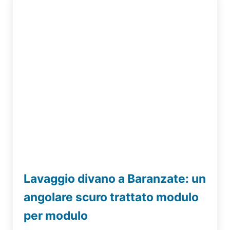
Lavaggio divano a Baranzate: un
angolare scuro trattato modulo
per modulo