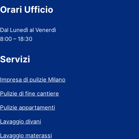
Orari Ufficio
Dal Lunedì al Venerdì
8:00 – 18:30
Servizi
Impresa di pulizie Milano
Pulizie di fine cantiere
Pulizie appartamenti
Lavaggio divani
Lavaggio materassi