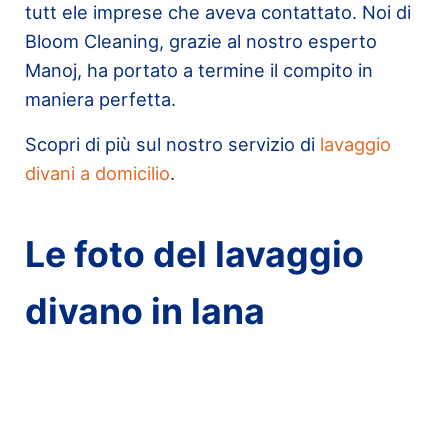
tutt ele imprese che aveva contattato. Noi di
Bloom Cleaning, grazie al nostro esperto
Manoj, ha portato a termine il compito in
maniera perfetta.
Scopri di più sul nostro servizio di
lavaggio
divani a domicilio
.
Le foto del lavaggio
divano in lana