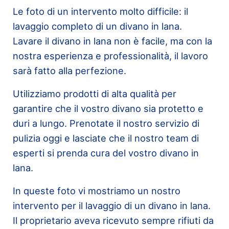
Le foto di un intervento molto difficile: il
lavaggio completo di un divano in lana.
Lavare il divano in lana non è facile, ma con la
nostra esperienza e professionalità, il lavoro
sarà fatto alla perfezione.
Utilizziamo prodotti di alta qualità per
garantire che il vostro divano sia protetto e
duri a lungo. Prenotate il nostro servizio di
pulizia oggi e lasciate che il nostro team di
esperti si prenda cura del vostro divano in
lana.
In queste foto vi mostriamo un nostro
intervento per il lavaggio di un divano in lana.
Il proprietario aveva ricevuto sempre rifiuti da