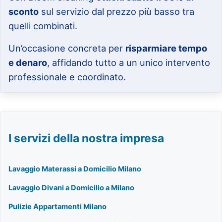
sconto
sul servizio dal prezzo più basso tra
quelli combinati.
Un’occasione concreta per
risparmiare tempo
e denaro
, affidando tutto a un unico intervento
professionale e coordinato.
I servizi della nostra impresa
Lavaggio Materassi a Domicilio Milano
Lavaggio Divani a Domicilio a Milano
Pulizie Appartamenti Milano