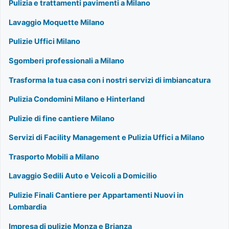
Pulizia e trattamenti pavimenti a Milano
Lavaggio Moquette Milano
Pulizie Uffici Milano
Sgomberi professionali a Milano
Trasforma la tua casa con i nostri servizi di imbiancatura
Pulizia Condomini Milano e Hinterland
Pulizie di fine cantiere Milano
Servizi di Facility Management e Pulizia Uffici a Milano
Trasporto Mobili a Milano
Lavaggio Sedili Auto e Veicoli a Domicilio
Pulizie Finali Cantiere per Appartamenti Nuovi in
Lombardia
Impresa di pulizie Monza e Brianza