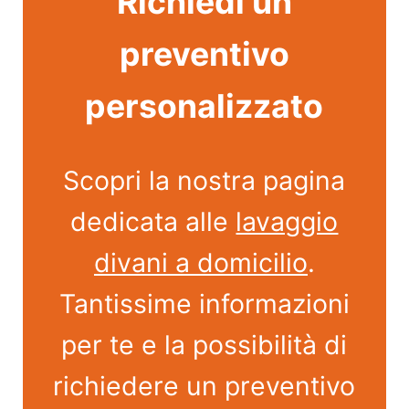
Richiedi un
preventivo
personalizzato
Scopri la nostra pagina
dedicata alle
lavaggio
divani a domicilio
.
Tantissime informazioni
per te e la possibilità di
richiedere un preventivo