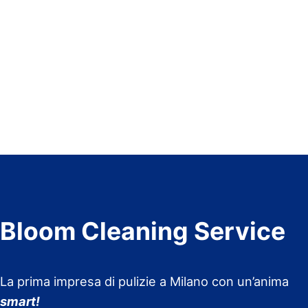
Bloom Cleaning Service
La prima impresa di pulizie a Milano con un’anima
smart!