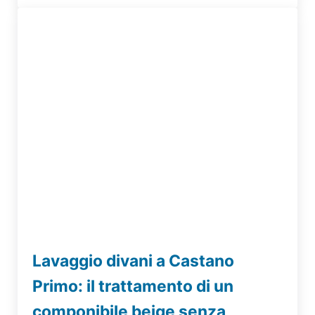
Lavaggio divani a Castano
Primo: il trattamento di un
componibile beige senza