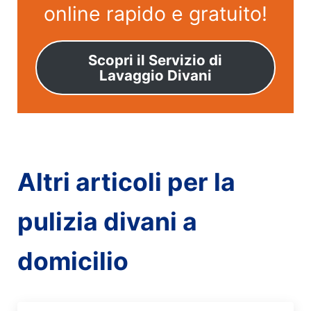
online rapido e gratuito!
Scopri il Servizio di
Lavaggio Divani
Altri articoli per la
pulizia divani a
domicilio