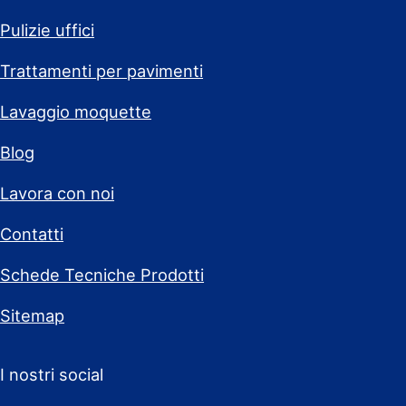
Pulizie uffici
Trattamenti per pavimenti
Lavaggio moquette
Blog
Lavora con noi
Contatti
Schede Tecniche Prodotti
Sitemap
I nostri social