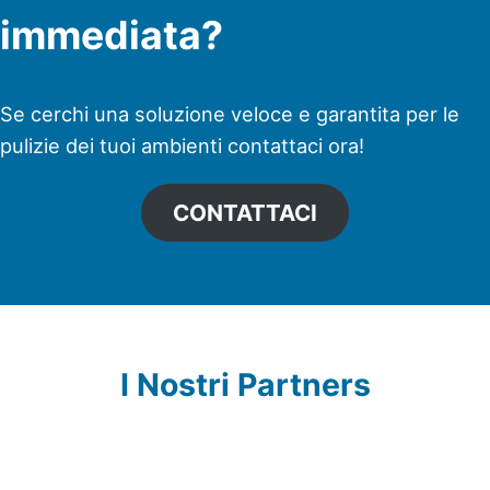
immediata?
Se cerchi una soluzione veloce e garantita per le
pulizie dei tuoi ambienti contattaci ora!
CONTATTACI
I Nostri Partners