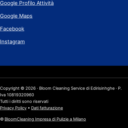
Google Profilo Attività
Google Maps
Facebook
Instagram
Copyright © 2026 · Bloom Cleaning Service di Edirisinhghe · P.
Iva 10819320960
Tutti i diritti sono riservati
Privacy Policy
•
Dati fatturazione
©
BloomCleaning Impresa di Pulizie a Milano