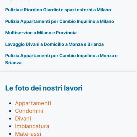
Pulizia e Riordino Giardini e spazi esterni a Milano
Pulizia Appartamenti per Cambio Inquilino a Milano
Multiservice a Milano e Provincia
Lavaggio Divani a Domicilio a Monza e Brianza
Pulizia Appartamenti per Cambio Inquilino a Monza e
Brianza
Le foto dei nostri lavori
Appartamenti
Condomini
Divani
Imbiancatura
Materassi