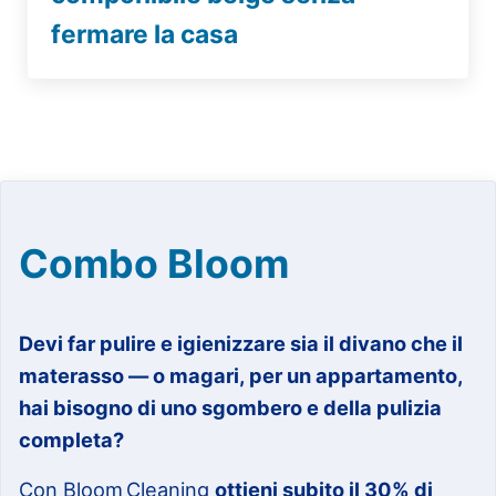
fermare la casa
Combo Bloom
Devi far pulire e igienizzare sia il divano che il
materasso — o magari, per un appartamento,
hai bisogno di uno sgombero e della pulizia
completa?
Con Bloom Cleaning
ottieni subito il 30% di