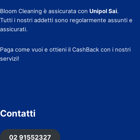
Bloom Cleaning è assicurata con
Unipol Sai
.
Tutti i nostri addetti sono regolarmente assunti e
assicurati.
Paga come vuoi e ottieni il CashBack con i nostri
servizi!
Contatti
02 91552327