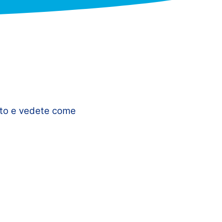
foto e vedete come