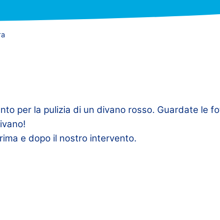
ra
ento per la pulizia di un divano rosso. Guardate le 
ivano!
rima e dopo il nostro intervento.