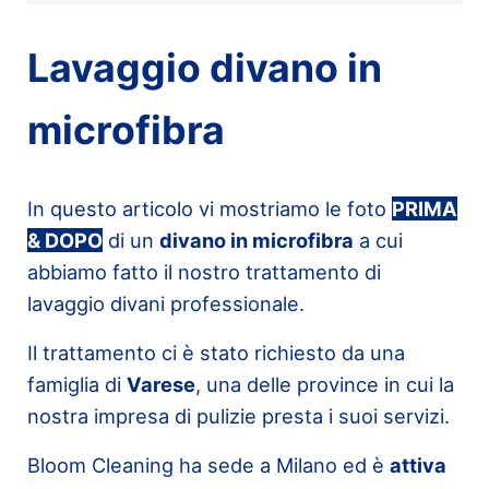
Lavaggio divano in
microfibra
In questo articolo vi mostriamo le foto
PRIMA
& DOPO
di un
divano in microfibra
a cui
abbiamo fatto il nostro trattamento di
lavaggio divani professionale.
Il trattamento ci è stato richiesto da una
famiglia di
Varese
, una delle province in cui la
nostra impresa di pulizie presta i suoi servizi.
Bloom Cleaning ha sede a Milano ed è
attiva