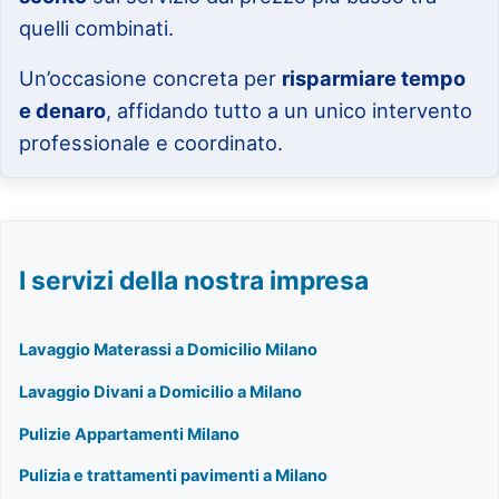
quelli combinati.
Un’occasione concreta per
risparmiare tempo
e denaro
, affidando tutto a un unico intervento
professionale e coordinato.
I servizi della nostra impresa
Lavaggio Materassi a Domicilio Milano
Lavaggio Divani a Domicilio a Milano
Pulizie Appartamenti Milano
Pulizia e trattamenti pavimenti a Milano