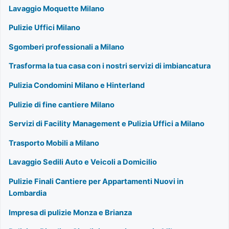
Lavaggio Moquette Milano
Pulizie Uffici Milano
Sgomberi professionali a Milano
Trasforma la tua casa con i nostri servizi di imbiancatura
Pulizia Condomini Milano e Hinterland
Pulizie di fine cantiere Milano
Servizi di Facility Management e Pulizia Uffici a Milano
Trasporto Mobili a Milano
Lavaggio Sedili Auto e Veicoli a Domicilio
Pulizie Finali Cantiere per Appartamenti Nuovi in
Lombardia
Impresa di pulizie Monza e Brianza