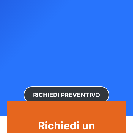
RICHIEDI PREVENTIVO
Richiedi un