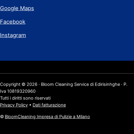
Google Maps
Facebook
Instagram
Copyright © 2026 · Bloom Cleaning Service di Edirisinhghe · P.
Iva 10819320960
Tutti i diritti sono riservati
Privacy Policy
•
Dati fatturazione
©
BloomCleaning Impresa di Pulizie a Milano