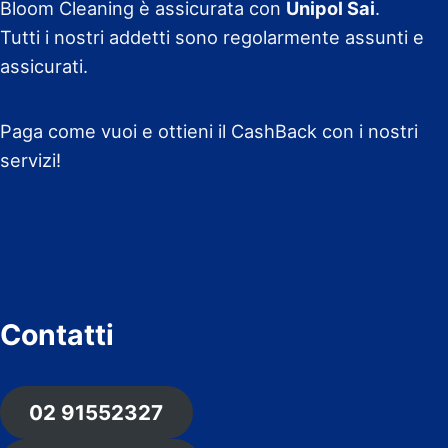
Bloom Cleaning è assicurata con
Unipol Sai
.
Tutti i nostri addetti sono regolarmente assunti e
assicurati.
Paga come vuoi e ottieni il CashBack con i nostri
servizi!
Contatti
02 91552327