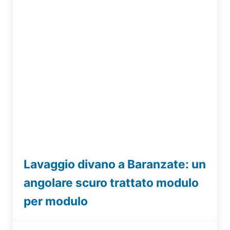
Lavaggio divano a Baranzate: un
angolare scuro trattato modulo
per modulo