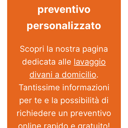
preventivo
personalizzato
Scopri la nostra pagina
dedicata alle
lavaggio
divani a domicilio
.
Tantissime informazioni
per te e la possibilità di
richiedere un preventivo
online rapido e gratuito!