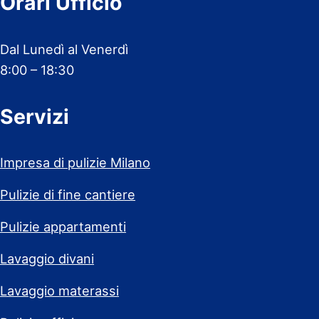
Orari Ufficio
Dal Lunedì al Venerdì
8:00 – 18:30
Servizi
Impresa di pulizie Milano
Pulizie di fine cantiere
Pulizie appartamenti
Lavaggio divani
Lavaggio materassi