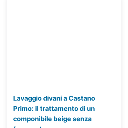
Lavaggio divani a Castano
Primo: il trattamento di un
componibile beige senza