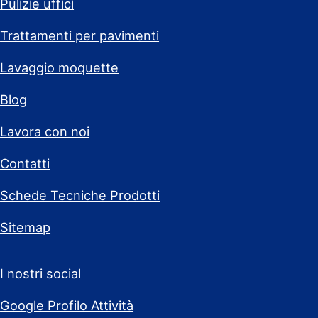
Pulizie uffici
Trattamenti per pavimenti
Lavaggio moquette
Blog
Lavora con noi
Contatti
Schede Tecniche Prodotti
Sitemap
I nostri social
Google Profilo Attività