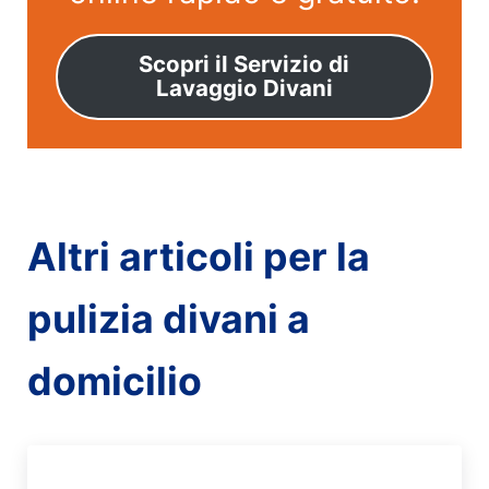
Scopri il Servizio di
Lavaggio Divani
Altri articoli per la
pulizia divani a
domicilio