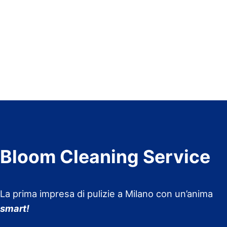
Bloom Cleaning Service
La prima impresa di pulizie a Milano con un’anima
smart!