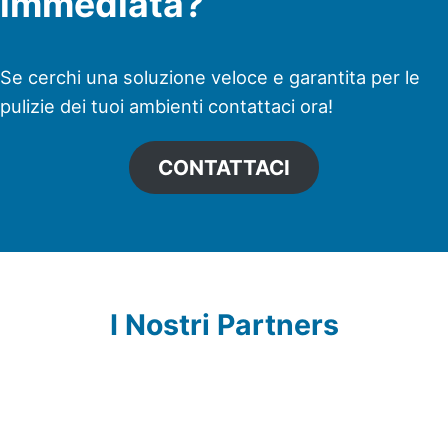
immediata?
Se cerchi una soluzione veloce e garantita per le
pulizie dei tuoi ambienti contattaci ora!
CONTATTACI
I Nostri Partners