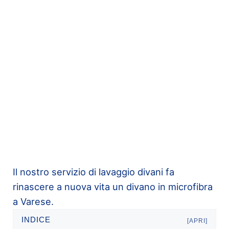
Il nostro servizio di lavaggio divani fa
rinascere a nuova vita un divano in microfibra
a Varese.
INDICE
[APRI]