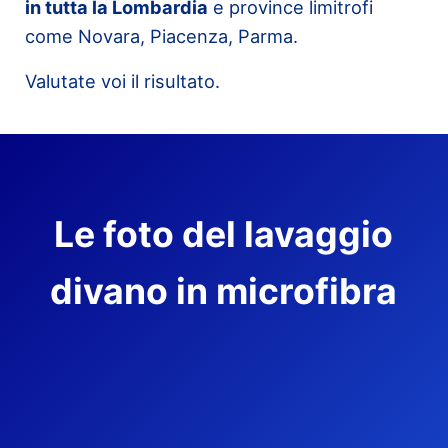
in tutta la Lombardia
e province limitrofi
come Novara, Piacenza, Parma.
Valutate voi il risultato.
Le foto del lavaggio
divano in microfibra