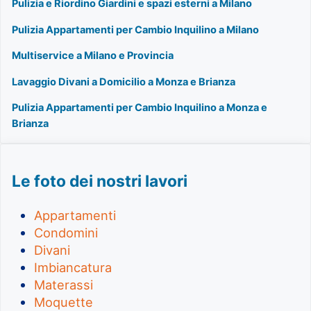
Pulizia e Riordino Giardini e spazi esterni a Milano
Pulizia Appartamenti per Cambio Inquilino a Milano
Multiservice a Milano e Provincia
Lavaggio Divani a Domicilio a Monza e Brianza
Pulizia Appartamenti per Cambio Inquilino a Monza e
Brianza
Le foto dei nostri lavori
Appartamenti
Condomini
Divani
Imbiancatura
Materassi
Moquette