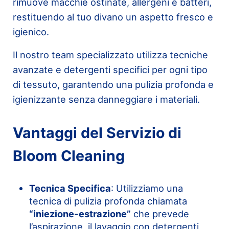
rimuove macchie ostinate, allergeni e batteri,
restituendo al tuo divano un aspetto fresco e
igienico.
Il nostro team specializzato utilizza tecniche
avanzate e detergenti specifici per ogni tipo
di tessuto, garantendo una pulizia profonda e
igienizzante senza danneggiare i materiali.
Vantaggi del Servizio di
Bloom Cleaning
Tecnica Specifica
: Utilizziamo una
tecnica di pulizia profonda chiamata
“iniezione-estrazione”
che prevede
l’aspirazione, il lavaggio con detergenti