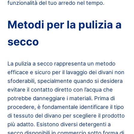
funzionalità del tuo arredo nel tempo.
Metodi per la pulizia a
secco
La pulizia a secco rappresenta un metodo
efficace e sicuro per il lavaggio dei divani non
sfoderabili, specialmente quando si desidera
evitare il contatto diretto con l’acqua che
potrebbe danneggiare i materiali. Prima di
procedere, è fondamentale identificare il tipo
di tessuto del divano per scegliere il prodotto
più adatto. Esistono diversi detergenti a
secco disponibili in commercio sotto forma di