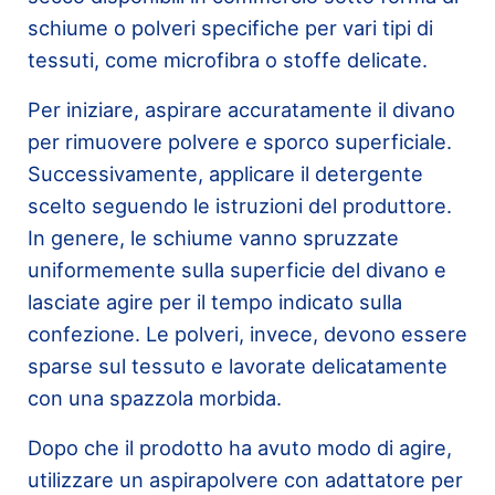
schiume o polveri specifiche per vari tipi di
tessuti, come microfibra o stoffe delicate.
Per iniziare, aspirare accuratamente il divano
per rimuovere polvere e sporco superficiale.
Successivamente, applicare il detergente
scelto seguendo le istruzioni del produttore.
In genere, le schiume vanno spruzzate
uniformemente sulla superficie del divano e
lasciate agire per il tempo indicato sulla
confezione. Le polveri, invece, devono essere
sparse sul tessuto e lavorate delicatamente
con una spazzola morbida.
Dopo che il prodotto ha avuto modo di agire,
utilizzare un aspirapolvere con adattatore per