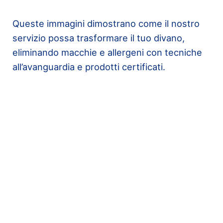
Queste immagini dimostrano come il nostro
servizio possa trasformare il tuo divano,
eliminando macchie e allergeni con tecniche
all’avanguardia e prodotti certificati.