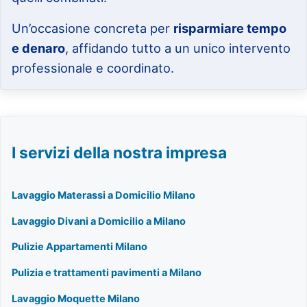
Un’occasione concreta per
risparmiare tempo
e denaro
, affidando tutto a un unico intervento
professionale e coordinato.
I servizi della nostra impresa
Lavaggio Materassi a Domicilio Milano
Lavaggio Divani a Domicilio a Milano
Pulizie Appartamenti Milano
Pulizia e trattamenti pavimenti a Milano
Lavaggio Moquette Milano