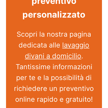
preventivo
personalizzato
Scopri la nostra pagina
dedicata alle
lavaggio
divani a domicilio
.
Tantissime informazioni
per te e la possibilità di
richiedere un preventivo
online rapido e gratuito!