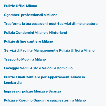
Pulizie Uffici Milano
Sgomberi professionali a Milano
Trasforma la tua casa con i nostri servizi di imbiancatura
Pulizia Condomini Milano e Hinterland
Pulizie di fine cantiere Milano
Servizi di Facility Management e Pulizia Uffici a Milano
Trasporto Mobili a Milano
Lavaggio Sedili Auto e Veicoli a Domicilio
Pulizie Finali Cantiere per Appartamenti Nuovi in
Lombardia
Impresa di pulizie Monza e Brianza
Pulizia e Riordino Giardini e spazi esterni a Milano