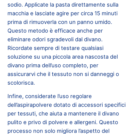
sodio. Applicate la pasta direttamente sulla
macchia e lasciate agire per circa 15 minuti
prima di rimuoverla con un panno umido.
Questo metodo è efficace anche per
eliminare odori sgradevoli dal divano.
Ricordate sempre di testare qualsiasi
soluzione su una piccola area nascosta del
divano prima dell’uso completo, per
assicurarvi che il tessuto non si danneggi o
scolorisca.
Infine, considerate l’uso regolare
dell’aspirapolvere dotato di accessori specifici
per tessuti, che aiuta a mantenere il divano
pulito e privo di polvere e allergeni. Questo
processo non solo migliora l’aspetto del