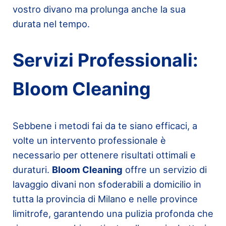
vostro divano ma prolunga anche la sua
durata nel tempo.
Servizi Professionali:
Bloom Cleaning
Sebbene i metodi fai da te siano efficaci, a
volte un intervento professionale è
necessario per ottenere risultati ottimali e
duraturi.
Bloom Cleaning
offre un servizio di
lavaggio divani non sfoderabili a domicilio in
tutta la provincia di Milano e nelle province
limitrofe, garantendo una pulizia profonda che