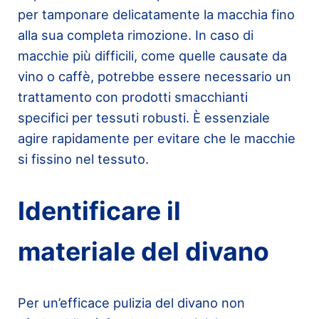
per tamponare delicatamente la macchia fino
alla sua completa rimozione. In caso di
macchie più difficili, come quelle causate da
vino o caffè, potrebbe essere necessario un
trattamento con prodotti smacchianti
specifici per tessuti robusti. È essenziale
agire rapidamente per evitare che le macchie
si fissino nel tessuto.
Identificare il
materiale del divano
Per un’efficace pulizia del divano non