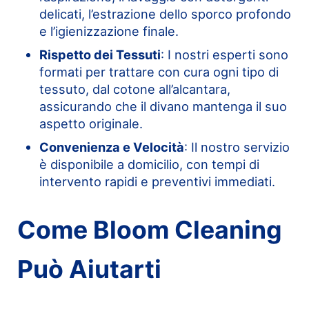
delicati, l’estrazione dello sporco profondo
e l’igienizzazione finale.
Rispetto dei Tessuti
: I nostri esperti sono
formati per trattare con cura ogni tipo di
tessuto, dal cotone all’alcantara,
assicurando che il divano mantenga il suo
aspetto originale.
Convenienza e Velocità
: Il nostro servizio
è disponibile a domicilio, con tempi di
intervento rapidi e preventivi immediati.
Come Bloom Cleaning
Può Aiutarti