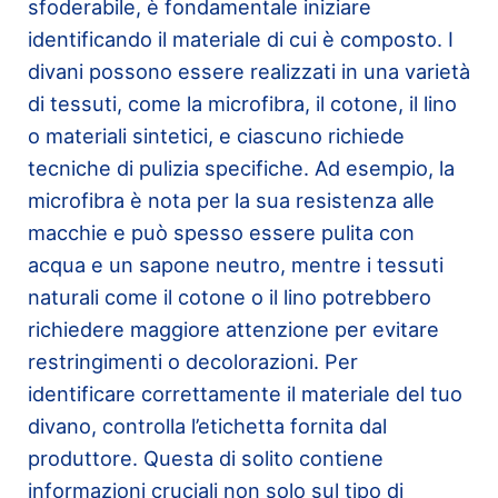
sfoderabile, è fondamentale iniziare
identificando il materiale di cui è composto. I
divani possono essere realizzati in una varietà
di tessuti, come la microfibra, il cotone, il lino
o materiali sintetici, e ciascuno richiede
tecniche di pulizia specifiche. Ad esempio, la
microfibra è nota per la sua resistenza alle
macchie e può spesso essere pulita con
acqua e un sapone neutro, mentre i tessuti
naturali come il cotone o il lino potrebbero
richiedere maggiore attenzione per evitare
restringimenti o decolorazioni. Per
identificare correttamente il materiale del tuo
divano, controlla l’etichetta fornita dal
produttore. Questa di solito contiene
informazioni cruciali non solo sul tipo di