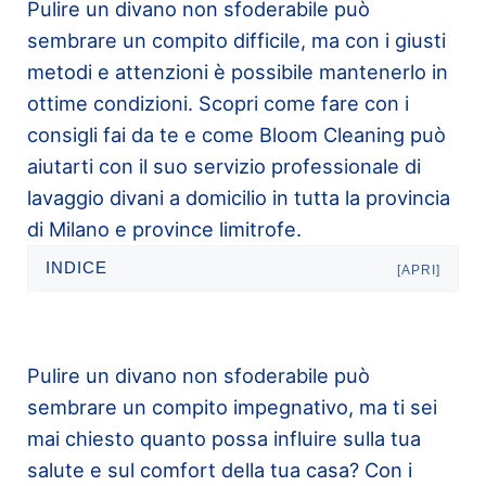
Pulire un divano non sfoderabile può
sembrare un compito difficile, ma con i giusti
metodi e attenzioni è possibile mantenerlo in
ottime condizioni. Scopri come fare con i
consigli fai da te e come Bloom Cleaning può
aiutarti con il suo servizio professionale di
lavaggio divani a domicilio in tutta la provincia
di Milano e province limitrofe.
INDICE
[APRI]
Pulire un divano non sfoderabile può
sembrare un compito impegnativo, ma ti sei
mai chiesto quanto possa influire sulla tua
salute e sul comfort della tua casa? Con i