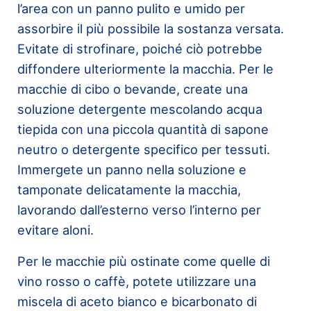
l’area con un panno pulito e umido per
assorbire il più possibile la sostanza versata.
Evitate di strofinare, poiché ciò potrebbe
diffondere ulteriormente la macchia. Per le
macchie di cibo o bevande, create una
soluzione detergente mescolando acqua
tiepida con una piccola quantità di sapone
neutro o detergente specifico per tessuti.
Immergete un panno nella soluzione e
tamponate delicatamente la macchia,
lavorando dall’esterno verso l’interno per
evitare aloni.
Per le macchie più ostinate come quelle di
vino rosso o caffè, potete utilizzare una
miscela di aceto bianco e bicarbonato di