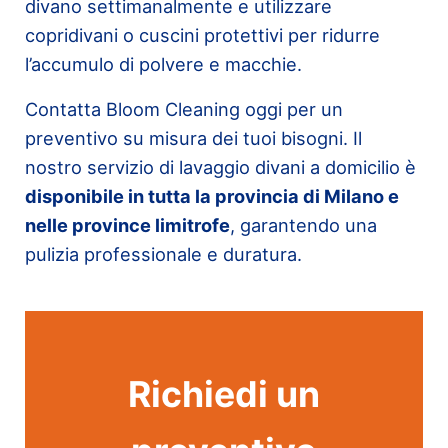
divano settimanalmente e utilizzare
copridivani o cuscini protettivi per ridurre
l’accumulo di polvere e macchie.
Contatta Bloom Cleaning oggi per un
preventivo su misura dei tuoi bisogni. Il
nostro servizio di lavaggio divani a domicilio è
disponibile in tutta la provincia di Milano e
nelle province limitrofe
, garantendo una
pulizia professionale e duratura.
Richiedi un