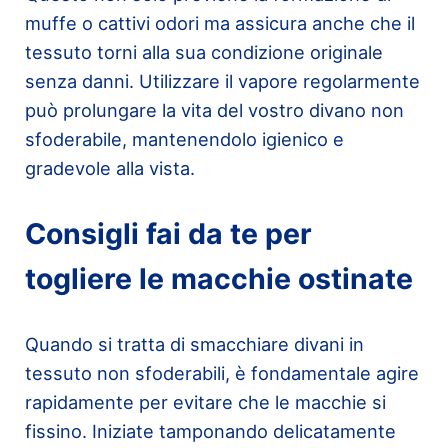
muffe o cattivi odori ma assicura anche che il
tessuto torni alla sua condizione originale
senza danni. Utilizzare il vapore regolarmente
può prolungare la vita del vostro divano non
sfoderabile, mantenendolo igienico e
gradevole alla vista.
Consigli fai da te per
togliere le macchie ostinate
Quando si tratta di smacchiare divani in
tessuto non sfoderabili, è fondamentale agire
rapidamente per evitare che le macchie si
fissino. Iniziate tamponando delicatamente