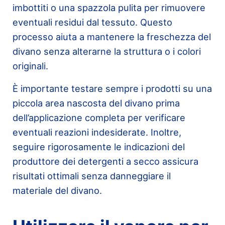
imbottiti o una spazzola pulita per rimuovere
eventuali residui dal tessuto. Questo
processo aiuta a mantenere la freschezza del
divano senza alterarne la struttura o i colori
originali.
È importante testare sempre i prodotti su una
piccola area nascosta del divano prima
dell’applicazione completa per verificare
eventuali reazioni indesiderate. Inoltre,
seguire rigorosamente le indicazioni del
produttore dei detergenti a secco assicura
risultati ottimali senza danneggiare il
materiale del divano.