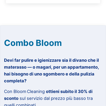
Combo Bloom
Devi far pulire e igienizzare sia il divano che il
materasso — o magari, per un appartamento,
hai bisogno di uno sgombero e della pulizia
completa?
Con Bloom Cleaning
ottieni subito il 30% di
sconto
sul servizio dal prezzo più basso tra
quelli combinati.