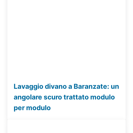
Lavaggio divano a Baranzate: un
angolare scuro trattato modulo
per modulo