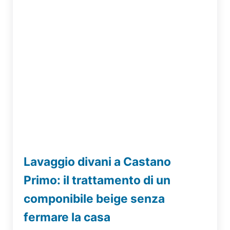
Lavaggio divani a Castano
Primo: il trattamento di un
componibile beige senza
fermare la casa