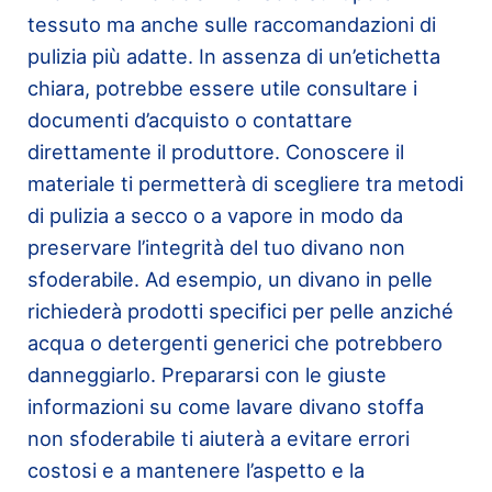
tessuto ma anche sulle raccomandazioni di
pulizia più adatte. In assenza di un’etichetta
chiara, potrebbe essere utile consultare i
documenti d’acquisto o contattare
direttamente il produttore. Conoscere il
materiale ti permetterà di scegliere tra metodi
di pulizia a secco o a vapore in modo da
preservare l’integrità del tuo divano non
sfoderabile. Ad esempio, un divano in pelle
richiederà prodotti specifici per pelle anziché
acqua o detergenti generici che potrebbero
danneggiarlo. Prepararsi con le giuste
informazioni su come lavare divano stoffa
non sfoderabile ti aiuterà a evitare errori
costosi e a mantenere l’aspetto e la