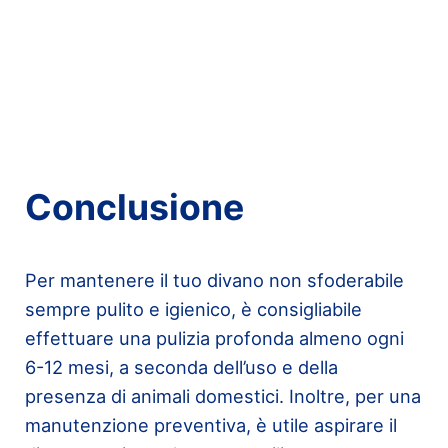
Conclusione
Per mantenere il tuo divano non sfoderabile
sempre pulito e igienico, è consigliabile
effettuare una pulizia profonda almeno ogni
6-12 mesi, a seconda dell’uso e della
presenza di animali domestici. Inoltre, per una
manutenzione preventiva, è utile aspirare il