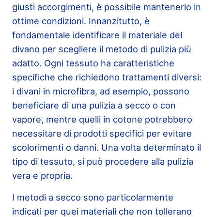
giusti accorgimenti, è possibile mantenerlo in
ottime condizioni. Innanzitutto, è
fondamentale identificare il materiale del
divano per scegliere il metodo di pulizia più
adatto. Ogni tessuto ha caratteristiche
specifiche che richiedono trattamenti diversi:
i divani in microfibra, ad esempio, possono
beneficiare di una pulizia a secco o con
vapore, mentre quelli in cotone potrebbero
necessitare di prodotti specifici per evitare
scolorimenti o danni. Una volta determinato il
tipo di tessuto, si può procedere alla pulizia
vera e propria.
I metodi a secco sono particolarmente
indicati per quei materiali che non tollerano