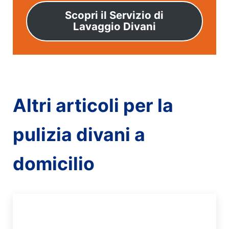
Scopri il Servizio di
Lavaggio Divani
Altri articoli per la
pulizia divani a
domicilio