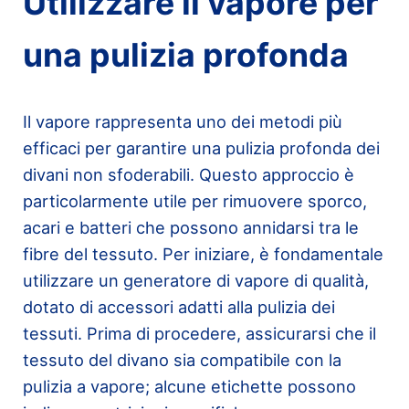
Utilizzare il vapore per
una pulizia profonda
Il vapore rappresenta uno dei metodi più
efficaci per garantire una pulizia profonda dei
divani non sfoderabili. Questo approccio è
particolarmente utile per rimuovere sporco,
acari e batteri che possono annidarsi tra le
fibre del tessuto. Per iniziare, è fondamentale
utilizzare un generatore di vapore di qualità,
dotato di accessori adatti alla pulizia dei
tessuti. Prima di procedere, assicurarsi che il
tessuto del divano sia compatibile con la
pulizia a vapore; alcune etichette possono