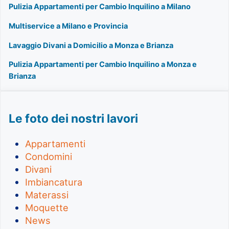
Pulizia Appartamenti per Cambio Inquilino a Milano
Multiservice a Milano e Provincia
Lavaggio Divani a Domicilio a Monza e Brianza
Pulizia Appartamenti per Cambio Inquilino a Monza e
Brianza
Le foto dei nostri lavori
Appartamenti
Condomini
Divani
Imbiancatura
Materassi
Moquette
News