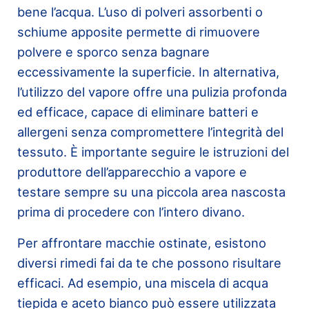
bene l’acqua. L’uso di polveri assorbenti o
schiume apposite permette di rimuovere
polvere e sporco senza bagnare
eccessivamente la superficie. In alternativa,
l’utilizzo del vapore offre una pulizia profonda
ed efficace, capace di eliminare batteri e
allergeni senza compromettere l’integrità del
tessuto. È importante seguire le istruzioni del
produttore dell’apparecchio a vapore e
testare sempre su una piccola area nascosta
prima di procedere con l’intero divano.
Per affrontare macchie ostinate, esistono
diversi rimedi fai da te che possono risultare
efficaci. Ad esempio, una miscela di acqua
tiepida e aceto bianco può essere utilizzata