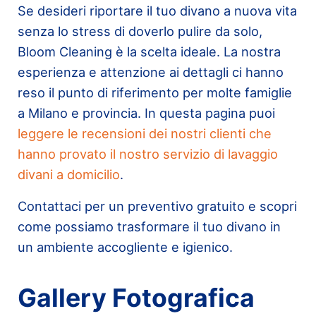
Se desideri riportare il tuo divano a nuova vita
senza lo stress di doverlo pulire da solo,
Bloom Cleaning è la scelta ideale. La nostra
esperienza e attenzione ai dettagli ci hanno
reso il punto di riferimento per molte famiglie
a Milano e provincia. In questa pagina puoi
leggere le recensioni dei nostri clienti che
hanno provato il nostro servizio di lavaggio
divani a domicilio
.
Contattaci per un preventivo gratuito e scopri
come possiamo trasformare il tuo divano in
un ambiente accogliente e igienico.
Gallery Fotografica