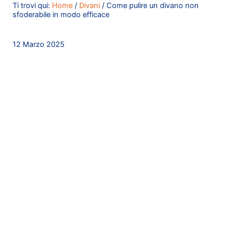
Ti trovi qui:
Home
/
Divani
/
Come pulire un divano non
sfoderabile in modo efficace
12 Marzo 2025