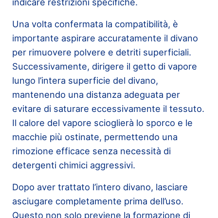
indicare restrizioni specifiche.
Una volta confermata la compatibilità, è
importante aspirare accuratamente il divano
per rimuovere polvere e detriti superficiali.
Successivamente, dirigere il getto di vapore
lungo l’intera superficie del divano,
mantenendo una distanza adeguata per
evitare di saturare eccessivamente il tessuto.
Il calore del vapore scioglierà lo sporco e le
macchie più ostinate, permettendo una
rimozione efficace senza necessità di
detergenti chimici aggressivi.
Dopo aver trattato l’intero divano, lasciare
asciugare completamente prima dell’uso.
Questo non solo previene la formazione di