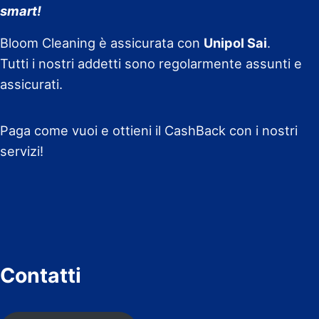
smart!
Bloom Cleaning è assicurata con
Unipol Sai
.
Tutti i nostri addetti sono regolarmente assunti e
assicurati.
Paga come vuoi e ottieni il CashBack con i nostri
servizi!
Contatti