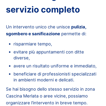
servizio completo
Un intervento unico che unisce
pulizia,
sgombero e sanificazione
permette di:
risparmiare tempo,
evitare più appuntamenti con ditte
diverse,
avere un risultato uniforme e immediato,
beneficiare di professionisti specializzati
in ambienti moderni e delicati.
Se hai bisogno dello stesso servizio in zona
Cascina Merlata o aree vicine, possiamo
organizzare l’intervento in breve tempo.