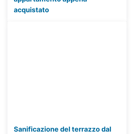
acquistato
Sanificazione del terrazzo dal