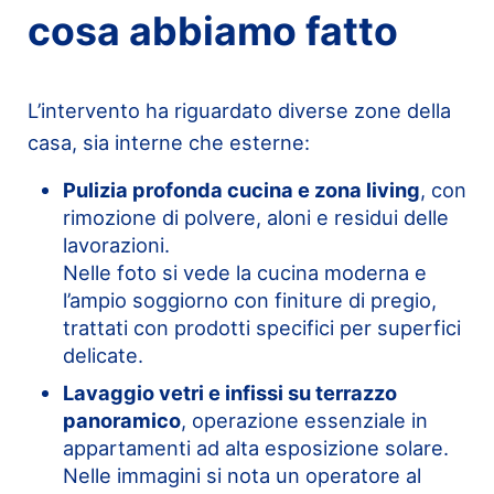
cosa abbiamo fatto
L’intervento ha riguardato diverse zone della
casa, sia interne che esterne:
Pulizia profonda cucina e zona living
, con
rimozione di polvere, aloni e residui delle
lavorazioni.
Nelle foto si vede la cucina moderna e
l’ampio soggiorno con finiture di pregio,
trattati con prodotti specifici per superfici
delicate.
Lavaggio vetri e infissi su terrazzo
panoramico
, operazione essenziale in
appartamenti ad alta esposizione solare.
Nelle immagini si nota un operatore al