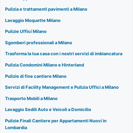
Pulizia e trattamenti pavimenti a Milano
Lavaggio Moquette Milano
Pulizie Uffici Milano
Sgomberi professionali a Milano
Trasforma la tua casa con i nostri servizi di imbiancatura
Pulizia Condomini Milano e Hinterland
Pulizie di fine cantiere Milano
Servizi di Facility Management e Pulizia Uffici a Milano
Trasporto Mobili a Milano
Lavaggio Sedili Auto e Veicoli a Domicilio
Pulizie Finali Cantiere per Appartamenti Nuovi in
Lombardia