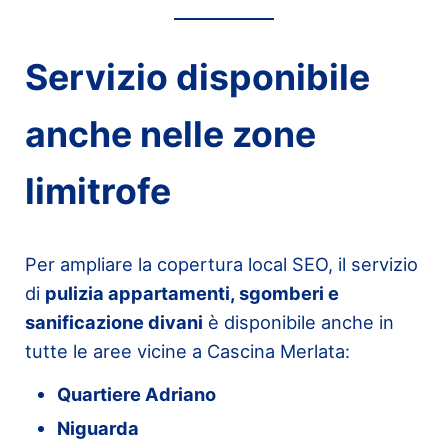
Servizio disponibile
anche nelle zone
limitrofe
Per ampliare la copertura local SEO, il servizio
di
pulizia appartamenti, sgomberi e
sanificazione divani
è disponibile anche in
tutte le aree vicine a Cascina Merlata:
Quartiere Adriano
Niguarda