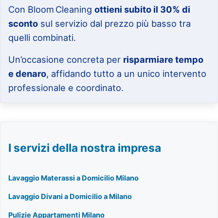
Con Bloom Cleaning
ottieni subito il 30% di
sconto
sul servizio dal prezzo più basso tra
quelli combinati.
Un’occasione concreta per
risparmiare tempo
e denaro
, affidando tutto a un unico intervento
professionale e coordinato.
I servizi della nostra impresa
Lavaggio Materassi a Domicilio Milano
Lavaggio Divani a Domicilio a Milano
Pulizie Appartamenti Milano