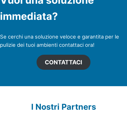
Vuoi una soluzione
immediata?
Se cerchi una soluzione veloce e garantita per le
pulizie dei tuoi ambienti contattaci ora!
CONTATTACI
I Nostri Partners