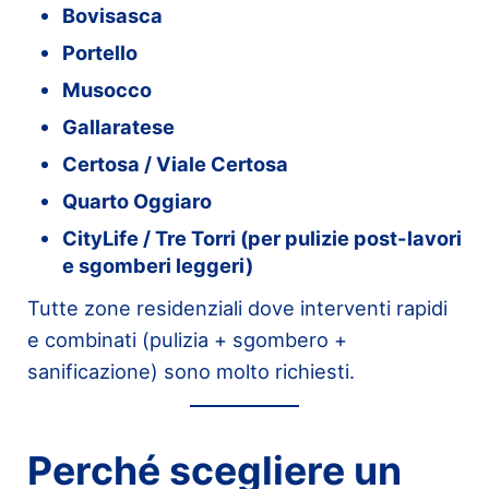
Bovisasca
Portello
Musocco
Gallaratese
Certosa / Viale Certosa
Quarto Oggiaro
CityLife / Tre Torri (per pulizie post-lavori
e sgomberi leggeri)
Tutte zone residenziali dove interventi rapidi
e combinati (pulizia + sgombero +
sanificazione) sono molto richiesti.
Perché scegliere un