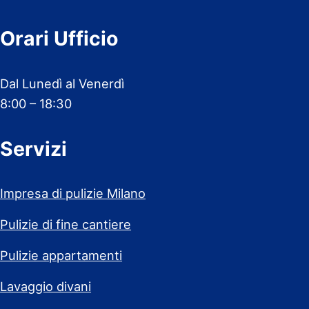
Orari Ufficio
Dal Lunedì al Venerdì
8:00 – 18:30
Servizi
Impresa di pulizie Milano
Pulizie di fine cantiere
Pulizie appartamenti
Lavaggio divani