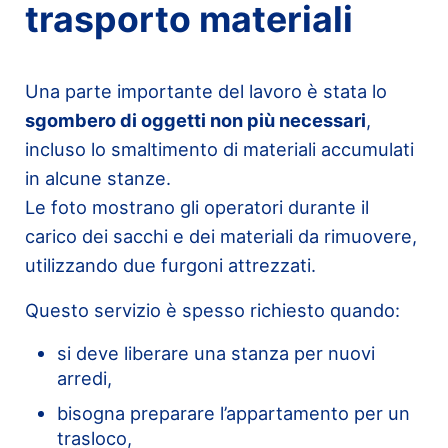
trasporto materiali
Una parte importante del lavoro è stata lo
sgombero di oggetti non più necessari
,
incluso lo smaltimento di materiali accumulati
in alcune stanze.
Le foto mostrano gli operatori durante il
carico dei sacchi e dei materiali da rimuovere,
utilizzando due furgoni attrezzati.
Questo servizio è spesso richiesto quando:
si deve liberare una stanza per nuovi
arredi,
bisogna preparare l’appartamento per un
trasloco,