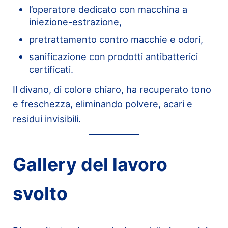
l’operatore dedicato con macchina a
iniezione-estrazione,
pretrattamento contro macchie e odori,
sanificazione con prodotti antibatterici
certificati.
Il divano, di colore chiaro, ha recuperato tono
e freschezza, eliminando polvere, acari e
residui invisibili.
Gallery del lavoro
svolto