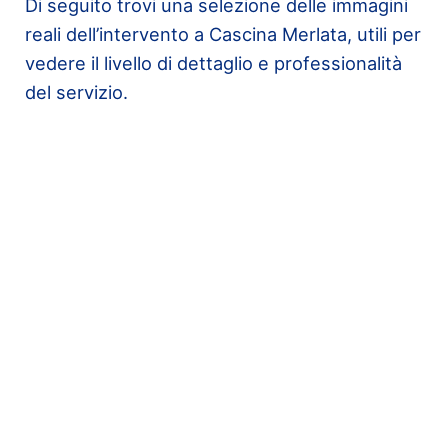
Di seguito trovi una selezione delle immagini
reali dell’intervento a Cascina Merlata, utili per
vedere il livello di dettaglio e professionalità
del servizio.