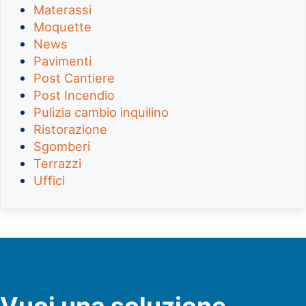
Materassi
Moquette
News
Pavimenti
Post Cantiere
Post Incendio
Pulizia cambio inquilino
Ristorazione
Sgomberi
Terrazzi
Uffici