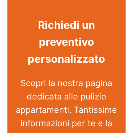
Richiedi un
preventivo
personalizzato
Scopri la nostra pagina
dedicata alle pulizie
appartamenti. Tantissime
informazioni per te e la