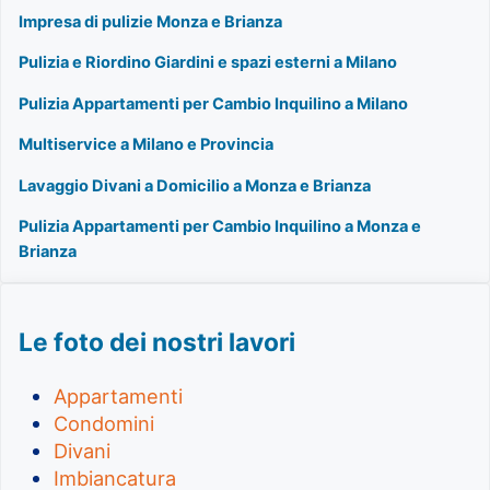
Impresa di pulizie Monza e Brianza
Pulizia e Riordino Giardini e spazi esterni a Milano
Pulizia Appartamenti per Cambio Inquilino a Milano
Multiservice a Milano e Provincia
Lavaggio Divani a Domicilio a Monza e Brianza
Pulizia Appartamenti per Cambio Inquilino a Monza e
Brianza
Le foto dei nostri lavori
Appartamenti
Condomini
Divani
Imbiancatura