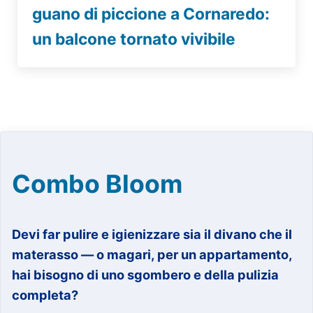
guano di piccione a Cornaredo:
un balcone tornato vivibile
Combo Bloom
Devi far pulire e igienizzare sia il divano che il
materasso — o magari, per un appartamento,
hai bisogno di uno sgombero e della pulizia
completa?