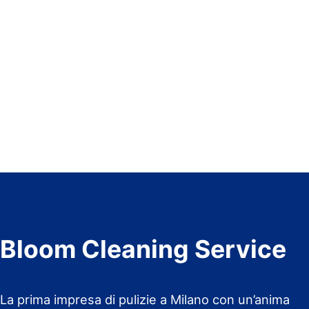
Bloom Cleaning Service
La prima impresa di pulizie a Milano con un’anima