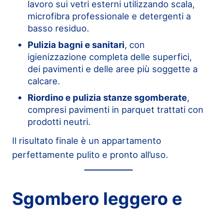
lavoro sui vetri esterni utilizzando scala,
microfibra professionale e detergenti a
basso residuo.
Pulizia bagni e sanitari
, con
igienizzazione completa delle superfici,
dei pavimenti e delle aree più soggette a
calcare.
Riordino e pulizia stanze sgomberate
,
compresi pavimenti in parquet trattati con
prodotti neutri.
Il risultato finale è un appartamento
perfettamente pulito e pronto all’uso.
Sgombero leggero e