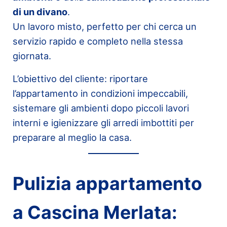
di un divano
.
Un lavoro misto, perfetto per chi cerca un
servizio rapido e completo nella stessa
giornata.
L’obiettivo del cliente: riportare
l’appartamento in condizioni impeccabili,
sistemare gli ambienti dopo piccoli lavori
interni e igienizzare gli arredi imbottiti per
preparare al meglio la casa.
Pulizia appartamento
a Cascina Merlata: