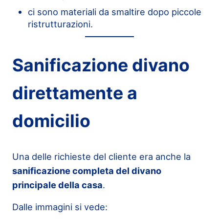
ci sono materiali da smaltire dopo piccole
ristrutturazioni.
Sanificazione divano
direttamente a
domicilio
Una delle richieste del cliente era anche la
sanificazione completa del divano
principale della casa
.
Dalle immagini si vede: