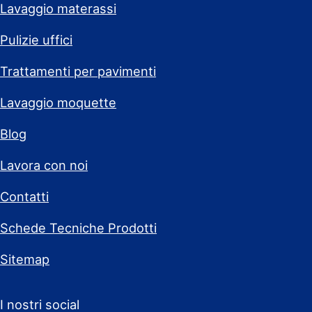
Lavaggio materassi
Pulizie uffici
Trattamenti per pavimenti
Lavaggio moquette
Blog
Lavora con noi
Contatti
Schede Tecniche Prodotti
Sitemap
I nostri social