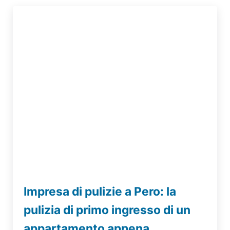
Impresa di pulizie a Pero: la
pulizia di primo ingresso di un
appartamento appena