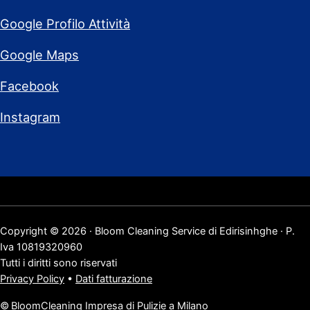
Google Profilo Attività
Google Maps
Facebook
Instagram
Copyright © 2026 · Bloom Cleaning Service di Edirisinhghe · P.
Iva 10819320960
Tutti i diritti sono riservati
Privacy Policy
•
Dati fatturazione
©
BloomCleaning Impresa di Pulizie a Milano