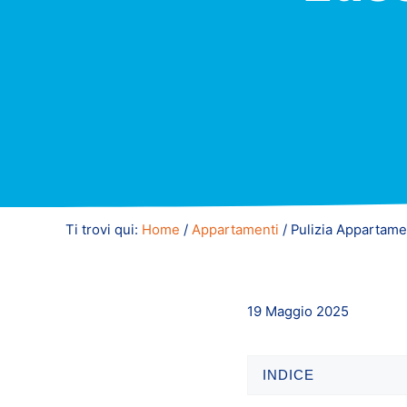
Ti trovi qui:
Home
/
Appartamenti
/
Pulizia Appartamen
19 Maggio 2025
INDICE