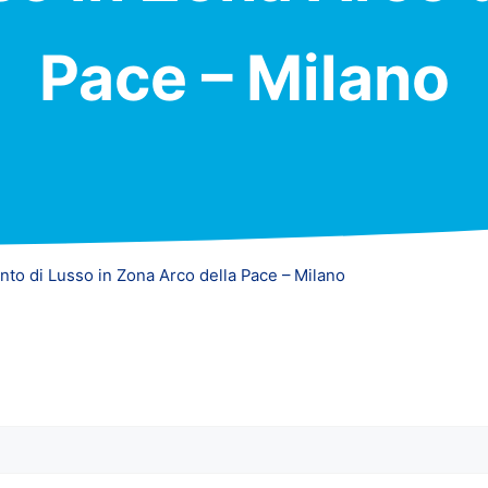
Pace – Milano
to di Lusso in Zona Arco della Pace – Milano