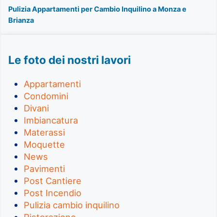
Pulizia Appartamenti per Cambio Inquilino a Monza e
Brianza
Le foto dei nostri lavori
Appartamenti
Condomini
Divani
Imbiancatura
Materassi
Moquette
News
Pavimenti
Post Cantiere
Post Incendio
Pulizia cambio inquilino