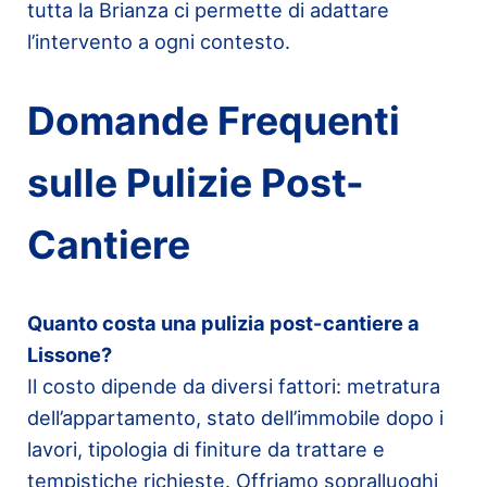
tutta la Brianza ci permette di adattare
l’intervento a ogni contesto.
Domande Frequenti
sulle Pulizie Post-
Cantiere
Quanto costa una pulizia post-cantiere a
Lissone?
Il costo dipende da diversi fattori: metratura
dell’appartamento, stato dell’immobile dopo i
lavori, tipologia di finiture da trattare e
tempistiche richieste. Offriamo sopralluoghi