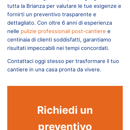
tutta la Brianza per valutare le tue esigenze e
fornirti un preventivo trasparente e
dettagliato. Con oltre 6 anni di esperienza
nelle
pulizie professionali post-cantiere
e
centinaia di clienti soddisfatti, garantiamo
risultati impeccabili nei tempi concordati.
Contattaci oggi stesso per trasformare il tuo
cantiere in una casa pronta da vivere.
Richiedi un
preventivo