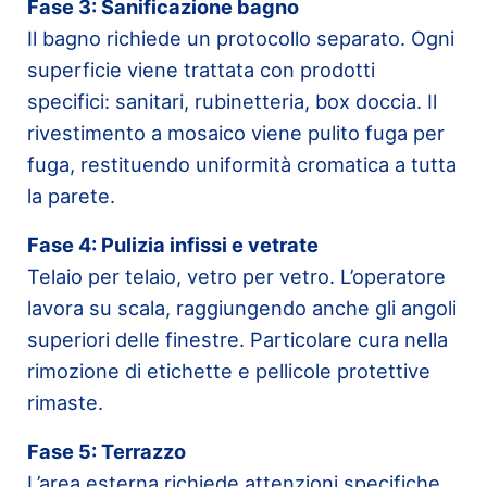
Fase 3: Sanificazione bagno
Il bagno richiede un protocollo separato. Ogni
superficie viene trattata con prodotti
specifici: sanitari, rubinetteria, box doccia. Il
rivestimento a mosaico viene pulito fuga per
fuga, restituendo uniformità cromatica a tutta
la parete.
Fase 4: Pulizia infissi e vetrate
Telaio per telaio, vetro per vetro. L’operatore
lavora su scala, raggiungendo anche gli angoli
superiori delle finestre. Particolare cura nella
rimozione di etichette e pellicole protettive
rimaste.
Fase 5: Terrazzo
L’area esterna richiede attenzioni specifiche.