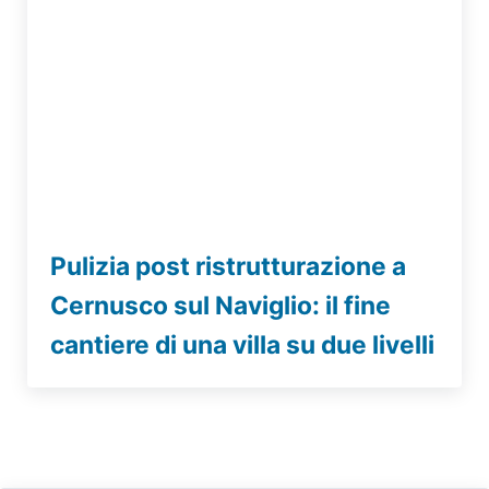
Pulizia post ristrutturazione a
Cernusco sul Naviglio: il fine
cantiere di una villa su due livelli