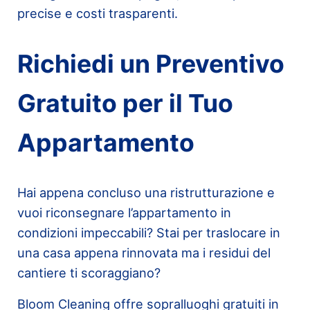
precise e costi trasparenti.
Richiedi un Preventivo
Gratuito per il Tuo
Appartamento
Hai appena concluso una ristrutturazione e
vuoi riconsegnare l’appartamento in
condizioni impeccabili? Stai per traslocare in
una casa appena rinnovata ma i residui del
cantiere ti scoraggiano?
Bloom Cleaning offre sopralluoghi gratuiti in