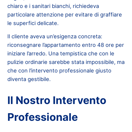
chiaro e i sanitari bianchi, richiedeva
particolare attenzione per evitare di graffiare
le superfici delicate.
Il cliente aveva un’esigenza concreta:
riconsegnare l’appartamento entro 48 ore per
iniziare l’arredo. Una tempistica che con le
pulizie ordinarie sarebbe stata impossibile, ma
che con l’intervento professionale giusto
diventa gestibile.
Il Nostro Intervento
Professionale