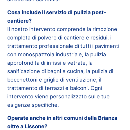
Cosa include il servizio di pulizia post-
cantiere?
Il nostro intervento comprende la rimozione
completa di polvere di cantiere e residui, il
trattamento professionale di tutti i pavimenti
con monospazzola industriale, la pulizia
approfondita di infissi e vetrate, la
sanificazione di bagni e cucina, la pulizia di
bocchettoni e griglie di ventilazione, il
trattamento di terrazzi e balconi. Ogni
intervento viene personalizzato sulle tue
esigenze specifiche.
Operate anche in altri comuni della Brianza
oltre a Lissone?