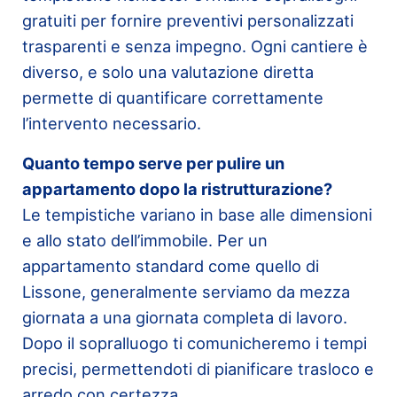
gratuiti per fornire preventivi personalizzati
trasparenti e senza impegno. Ogni cantiere è
diverso, e solo una valutazione diretta
permette di quantificare correttamente
l’intervento necessario.
Quanto tempo serve per pulire un
appartamento dopo la ristrutturazione?
Le tempistiche variano in base alle dimensioni
e allo stato dell’immobile. Per un
appartamento standard come quello di
Lissone, generalmente serviamo da mezza
giornata a una giornata completa di lavoro.
Dopo il sopralluogo ti comunicheremo i tempi
precisi, permettendoti di pianificare trasloco e
arredo con certezza.