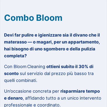
Combo Bloom
Devi far pulire e igienizzare sia il divano che il
materasso — o magari, per un appartamento,
hai bisogno di uno sgombero e della pulizia
completa?
Con Bloom Cleaning
ottieni subito il 30% di
sconto
sul servizio dal prezzo più basso tra
quelli combinati.
Un’occasione concreta per
risparmiare tempo
e denaro
, affidando tutto a un unico intervento
professionale e coordinato.