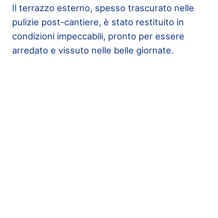
Il terrazzo esterno, spesso trascurato nelle
pulizie post-cantiere, è stato restituito in
condizioni impeccabili, pronto per essere
arredato e vissuto nelle belle giornate.