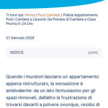
Ti trovi qui:
Home
/
Post Cantiere
/
Pulizia Appartamento
Post-Cantiere a Lissone: Da Polvere di Cantiere a Casa
Pronta in 24 Ore
21 Gennaio 2026
INDICE
[APRI]
Quando i muratori lasciano un appartamento
appena ristrutturato, la sensazione è
ambivalente: da un lato l’entusiasmo per gli
spazi rinnovati, dall’altro la frustrazione di
trovarsi davanti a polvere ovunque, residui di