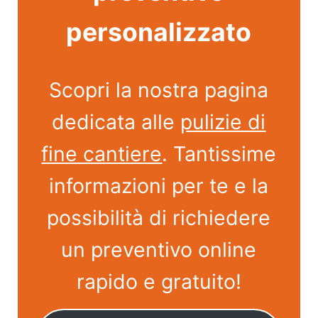
personalizzato
Scopri la nostra pagina
dedicata alle
pulizie di
fine cantiere
. Tantissime
informazioni per te e la
possibilità di richiedere
un preventivo online
rapido e gratuito!