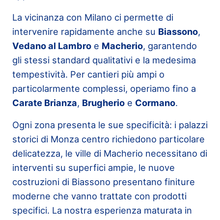
La vicinanza con Milano ci permette di
intervenire rapidamente anche su
Biassono
,
Vedano al Lambro
e
Macherio
, garantendo
gli stessi standard qualitativi e la medesima
tempestività. Per cantieri più ampi o
particolarmente complessi, operiamo fino a
Carate Brianza
,
Brugherio
e
Cormano
.
Ogni zona presenta le sue specificità: i palazzi
storici di Monza centro richiedono particolare
delicatezza, le ville di Macherio necessitano di
interventi su superfici ampie, le nuove
costruzioni di Biassono presentano finiture
moderne che vanno trattate con prodotti
specifici. La nostra esperienza maturata in