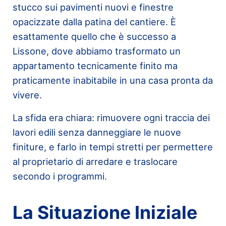
stucco sui pavimenti nuovi e finestre
opacizzate dalla patina del cantiere. È
esattamente quello che è successo a
Lissone, dove abbiamo trasformato un
appartamento tecnicamente finito ma
praticamente inabitabile in una casa pronta da
vivere.
La sfida era chiara: rimuovere ogni traccia dei
lavori edili senza danneggiare le nuove
finiture, e farlo in tempi stretti per permettere
al proprietario di arredare e traslocare
secondo i programmi.
La Situazione Iniziale