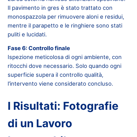
Il pavimento in gres è stato trattato con
monospazzola per rimuovere aloni e residui,
mentre il parapetto e le ringhiere sono stati
puliti e lucidati.
Fase 6: Controllo finale
Ispezione meticolosa di ogni ambiente, con
ritocchi dove necessario. Solo quando ogni
superficie supera il controllo qualità,
l’intervento viene considerato concluso.
I Risultati: Fotografie
di un Lavoro