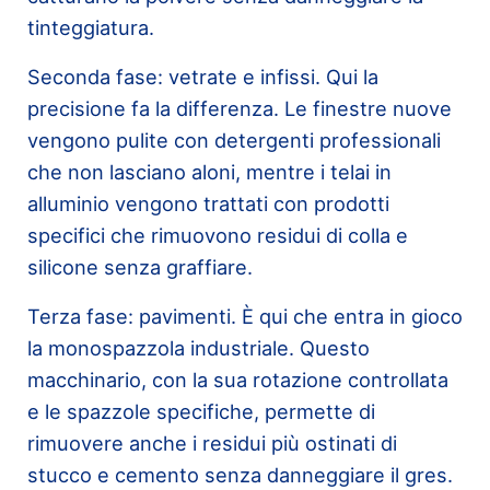
tinteggiatura.
Seconda fase: vetrate e infissi. Qui la
precisione fa la differenza. Le finestre nuove
vengono pulite con detergenti professionali
che non lasciano aloni, mentre i telai in
alluminio vengono trattati con prodotti
specifici che rimuovono residui di colla e
silicone senza graffiare.
Terza fase: pavimenti. È qui che entra in gioco
la monospazzola industriale. Questo
macchinario, con la sua rotazione controllata
e le spazzole specifiche, permette di
rimuovere anche i residui più ostinati di
stucco e cemento senza danneggiare il gres.