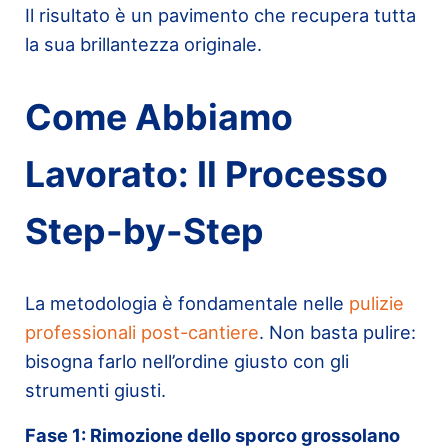
Il risultato è un pavimento che recupera tutta
la sua brillantezza originale.
Come Abbiamo
Lavorato: Il Processo
Step-by-Step
La metodologia è fondamentale nelle
pulizie
professionali post-cantiere
. Non basta pulire:
bisogna farlo nell’ordine giusto con gli
strumenti giusti.
Fase 1: Rimozione dello sporco grossolano