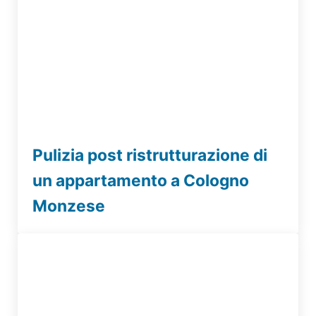
Pulizia post ristrutturazione di
un appartamento a Cologno
Monzese