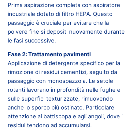
Prima aspirazione completa con aspiratore
industriale dotato di filtro HEPA. Questo
passaggio è cruciale per evitare che la
polvere fine si depositi nuovamente durante
le fasi successive.
Fase 2: Trattamento pavimenti
Applicazione di detergente specifico per la
rimozione di residui cementizi, seguito da
passaggio con monospazzola. Le setole
rotanti lavorano in profondità nelle fughe e
sulle superfici texturizzate, rimuovendo
anche lo sporco più ostinato. Particolare
attenzione ai battiscopa e agli angoli, dove i
residui tendono ad accumularsi.