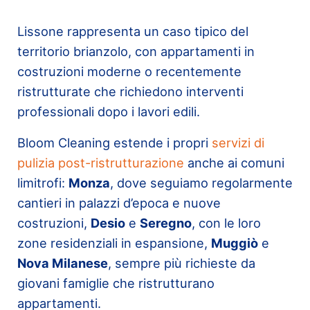
Lissone rappresenta un caso tipico del
territorio brianzolo, con appartamenti in
costruzioni moderne o recentemente
ristrutturate che richiedono interventi
professionali dopo i lavori edili.
Bloom Cleaning estende i propri
servizi di
pulizia post-ristrutturazione
anche ai comuni
limitrofi:
Monza
, dove seguiamo regolarmente
cantieri in palazzi d’epoca e nuove
costruzioni,
Desio
e
Seregno
, con le loro
zone residenziali in espansione,
Muggiò
e
Nova Milanese
, sempre più richieste da
giovani famiglie che ristrutturano
appartamenti.