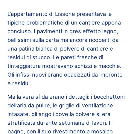
L’appartamento di Lissone presentava le
tipiche problematiche di un cantiere appena
concluso. I pavimenti in gres effetto legno,
bellissimi sulla carta ma ancora ricoperti da
una patina bianca di polvere di cantiere e
residui di stucco. Le pareti fresche di
tinteggiatura mostravano schizzi e macchie.
Gli infissi nuovi erano opacizzati da impronte
e residui.
Ma la vera sfida erano i dettagli: i bocchettoni
dell’aria da pulire, le griglie di ventilazione
intasate, gli angoli dove la polvere si era
stratificata durante settimane di lavori. Il
bagno, con il suo rivestimento a mosaico