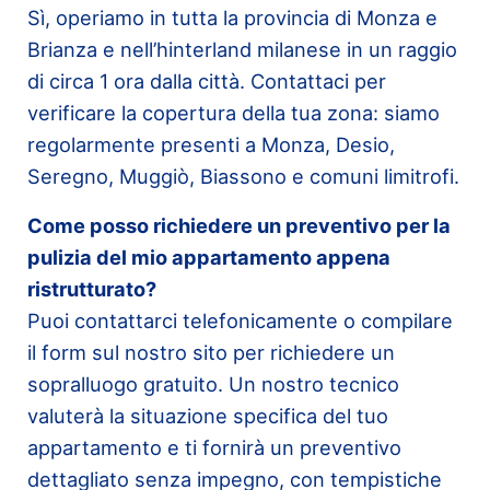
Sì, operiamo in tutta la provincia di Monza e
Brianza e nell’hinterland milanese in un raggio
di circa 1 ora dalla città. Contattaci per
verificare la copertura della tua zona: siamo
regolarmente presenti a Monza, Desio,
Seregno, Muggiò, Biassono e comuni limitrofi.
Come posso richiedere un preventivo per la
pulizia del mio appartamento appena
ristrutturato?
Puoi contattarci telefonicamente o compilare
il form sul nostro sito per richiedere un
sopralluogo gratuito. Un nostro tecnico
valuterà la situazione specifica del tuo
appartamento e ti fornirà un preventivo
dettagliato senza impegno, con tempistiche