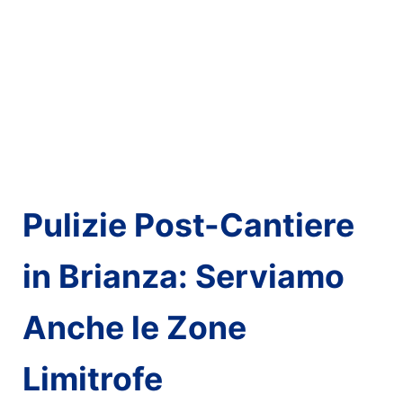
Pulizie Post-Cantiere
in Brianza: Serviamo
Anche le Zone
Limitrofe