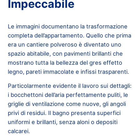
Impeccabile
Le immagini documentano la trasformazione
completa dell’appartamento. Quello che prima
era un cantiere polveroso è diventato uno
spazio abitabile, con pavimenti brillanti che
mostrano tutta la bellezza del gres effetto
legno, pareti immacolate e infissi trasparenti.
Particolarmente evidente il lavoro sui dettagli:
i bocchettoni dell’aria perfettamente puliti, le
griglie di ventilazione come nuove, gli angoli
privi di residui. Il bagno presenta superfici
uniformi e brillanti, senza aloni o depositi
calcarei.