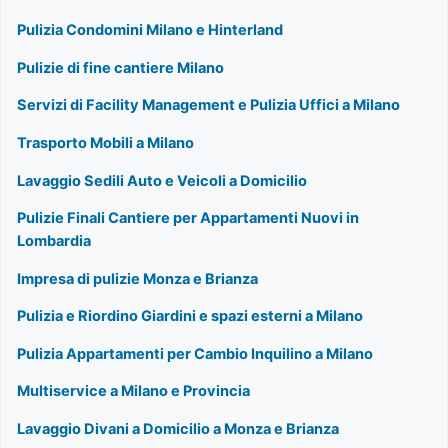
Pulizia Condomini Milano e Hinterland
Pulizie di fine cantiere Milano
Servizi di Facility Management e Pulizia Uffici a Milano
Trasporto Mobili a Milano
Lavaggio Sedili Auto e Veicoli a Domicilio
Pulizie Finali Cantiere per Appartamenti Nuovi in
Lombardia
Impresa di pulizie Monza e Brianza
Pulizia e Riordino Giardini e spazi esterni a Milano
Pulizia Appartamenti per Cambio Inquilino a Milano
Multiservice a Milano e Provincia
Lavaggio Divani a Domicilio a Monza e Brianza