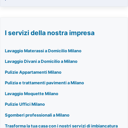
I servizi della nostra impresa
Lavaggio Materassi a Domicilio Milano
Lavaggio Divani a Domicilio a Milano
Pulizie Appartamenti Milano
Pulizia e trattamenti pavimenti a Milano
Lavaggio Moquette Milano
Pulizie Uffici Milano
Sgomberi professionali a Milano
Trasforma la tua casa con i nostri servizi di imbiancatura