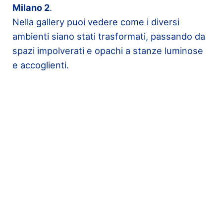
Milano 2
.
Nella gallery puoi vedere come i diversi
ambienti siano stati trasformati, passando da
spazi impolverati e opachi a stanze luminose
e accoglienti.