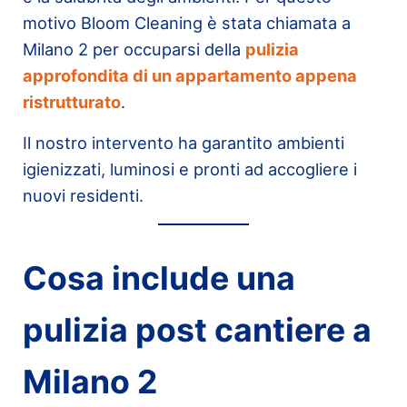
motivo Bloom Cleaning è stata chiamata a
Milano 2 per occuparsi della
pulizia
approfondita di un appartamento appena
ristrutturato
.
Il nostro intervento ha garantito ambienti
igienizzati, luminosi e pronti ad accogliere i
nuovi residenti.
Cosa include una
pulizia post cantiere a
Milano 2