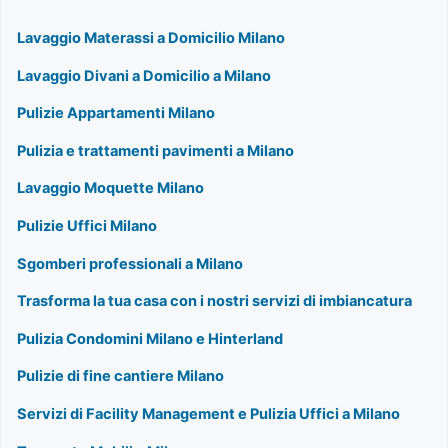
Lavaggio Materassi a Domicilio Milano
Lavaggio Divani a Domicilio a Milano
Pulizie Appartamenti Milano
Pulizia e trattamenti pavimenti a Milano
Lavaggio Moquette Milano
Pulizie Uffici Milano
Sgomberi professionali a Milano
Trasforma la tua casa con i nostri servizi di imbiancatura
Pulizia Condomini Milano e Hinterland
Pulizie di fine cantiere Milano
Servizi di Facility Management e Pulizia Uffici a Milano