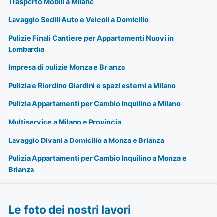
Trasporto Mobili a Milano
Lavaggio Sedili Auto e Veicoli a Domicilio
Pulizie Finali Cantiere per Appartamenti Nuovi in
Lombardia
Impresa di pulizie Monza e Brianza
Pulizia e Riordino Giardini e spazi esterni a Milano
Pulizia Appartamenti per Cambio Inquilino a Milano
Multiservice a Milano e Provincia
Lavaggio Divani a Domicilio a Monza e Brianza
Pulizia Appartamenti per Cambio Inquilino a Monza e
Brianza
Le foto dei nostri lavori