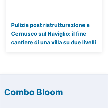
Pulizia post ristrutturazione a
Cernusco sul Naviglio: il fine
cantiere di una villa su due livelli
Combo Bloom