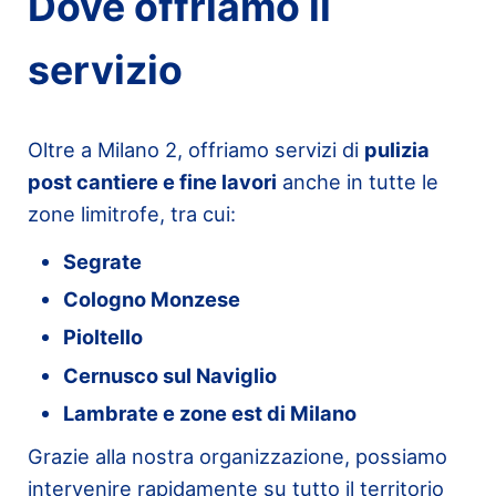
Dove offriamo il
servizio
Oltre a Milano 2, offriamo servizi di
pulizia
post cantiere e fine lavori
anche in tutte le
zone limitrofe, tra cui:
Segrate
Cologno Monzese
Pioltello
Cernusco sul Naviglio
Lambrate e zone est di Milano
Grazie alla nostra organizzazione, possiamo
intervenire rapidamente su tutto il territorio