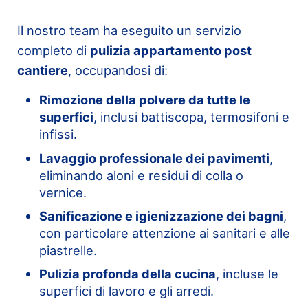
Il nostro team ha eseguito un servizio
completo di
pulizia appartamento post
cantiere
, occupandosi di:
Rimozione della polvere da tutte le
superfici
, inclusi battiscopa, termosifoni e
infissi.
Lavaggio professionale dei pavimenti
,
eliminando aloni e residui di colla o
vernice.
Sanificazione e igienizzazione dei bagni
,
con particolare attenzione ai sanitari e alle
piastrelle.
Pulizia profonda della cucina
, incluse le
superfici di lavoro e gli arredi.