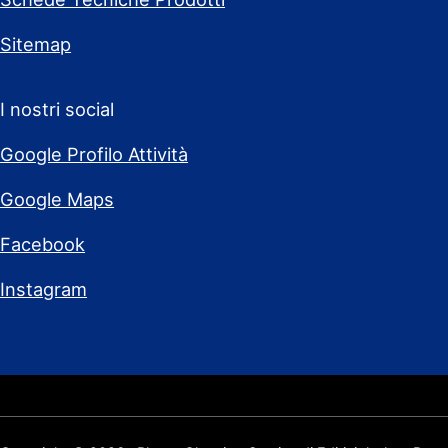
Sitemap
I nostri social
Google Profilo Attività
Google Maps
Facebook
Instagram