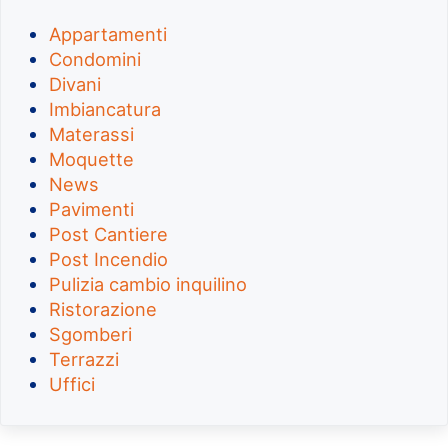
Appartamenti
Condomini
Divani
Imbiancatura
Materassi
Moquette
News
Pavimenti
Post Cantiere
Post Incendio
Pulizia cambio inquilino
Ristorazione
Sgomberi
Terrazzi
Uffici