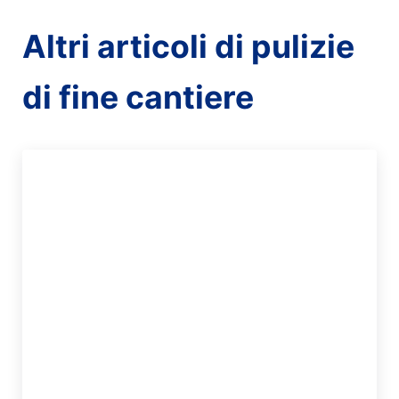
Altri articoli di pulizie
di fine cantiere