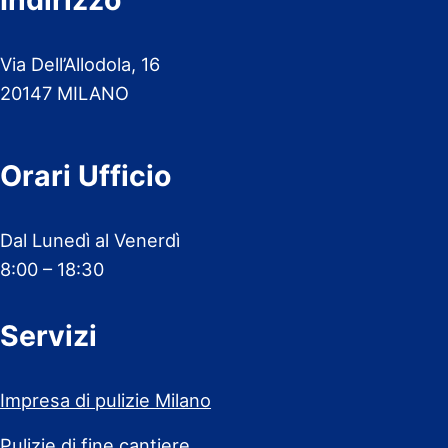
Via Dell’Allodola, 16
20147 MILANO
Orari Ufficio
Dal Lunedì al Venerdì
8:00 – 18:30
Servizi
Impresa di pulizie Milano
Pulizie di fine cantiere