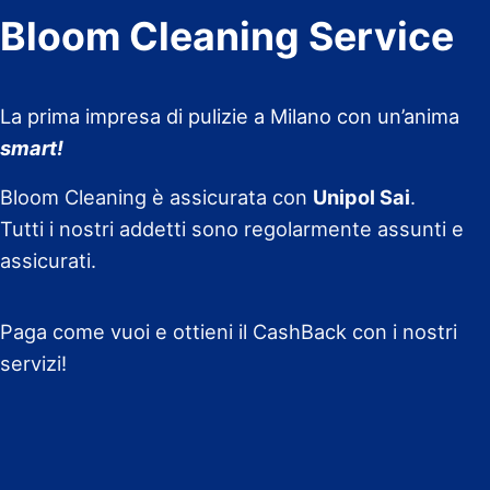
Bloom Cleaning Service
La prima impresa di pulizie a Milano con un’anima
smart!
Bloom Cleaning è assicurata con
Unipol Sai
.
Tutti i nostri addetti sono regolarmente assunti e
assicurati.
Paga come vuoi e ottieni il CashBack con i nostri
servizi!