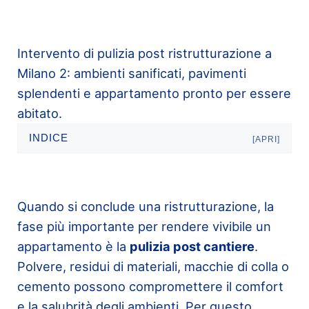
Intervento di pulizia post ristrutturazione a
Milano 2: ambienti sanificati, pavimenti
splendenti e appartamento pronto per essere
abitato.
INDICE
[APRI]
Quando si conclude una ristrutturazione, la
fase più importante per rendere vivibile un
appartamento è la
pulizia post cantiere
.
Polvere, residui di materiali, macchie di colla o
cemento possono compromettere il comfort
e la salubrità degli ambienti. Per questo