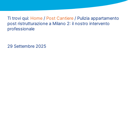
Ti trovi qui:
Home
/
Post Cantiere
/
Pulizia appartamento
post ristrutturazione a Milano 2: il nostro intervento
professionale
29 Settembre 2025