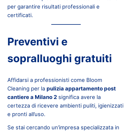
per garantire risultati professionali e
certificati.
Preventivi e
sopralluoghi gratuiti
Affidarsi a professionisti come Bloom
Cleaning per la
pulizia appartamento post
cantiere a Milano 2
significa avere la
certezza di ricevere ambienti puliti, igienizzati
e pronti all’uso.
Se stai cercando un’impresa specializzata in