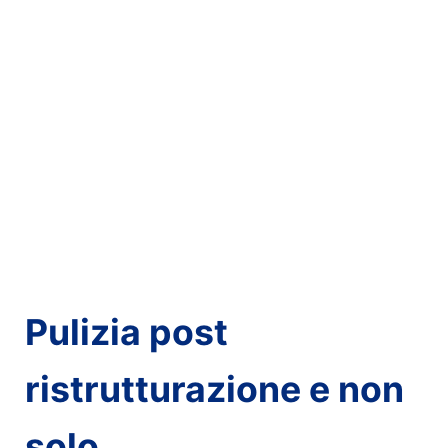
Pulizia post
ristrutturazione e non
solo