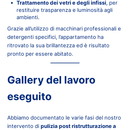
Trattamento dei vetri e degli infissi
, per
restituire trasparenza e luminosità agli
ambienti.
Grazie all’utilizzo di macchinari professionali e
detergenti specifici, l’appartamento ha
ritrovato la sua brillantezza ed è risultato
pronto per essere abitato.
Gallery del lavoro
eseguito
Abbiamo documentato le varie fasi del nostro
intervento di
pulizia post ristrutturazione a