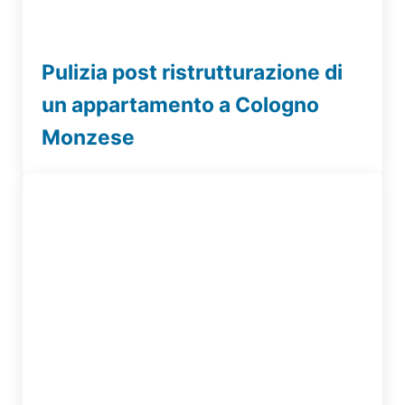
Pulizia post ristrutturazione di
un appartamento a Cologno
Monzese