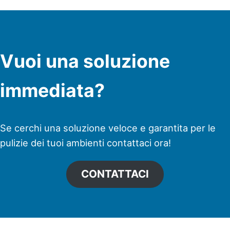
Vuoi una soluzione
immediata?
Se cerchi una soluzione veloce e garantita per le
pulizie dei tuoi ambienti contattaci ora!
CONTATTACI