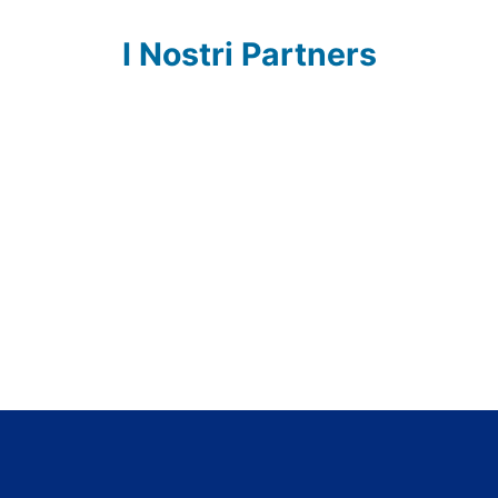
I Nostri Partners