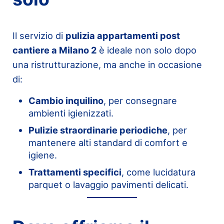
Il servizio di
pulizia appartamenti post
cantiere a Milano 2
è ideale non solo dopo
una ristrutturazione, ma anche in occasione
di:
Cambio inquilino
, per consegnare
ambienti igienizzati.
Pulizie straordinarie periodiche
, per
mantenere alti standard di comfort e
igiene.
Trattamenti specifici
, come lucidatura
parquet o lavaggio pavimenti delicati.