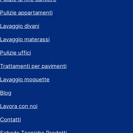
Pulizie appartamenti
Lavaggio divani
Lavaggio materassi
Pulizie uffici
Trattamenti per pavimenti
Lavaggio moquette
Blog
Lavora con noi
Contatti
Schede Tecniche Prodotti