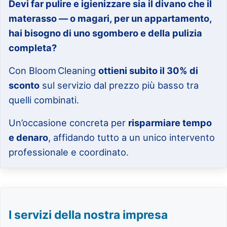
Devi far pulire e igienizzare sia il divano che il
materasso — o magari, per un appartamento,
hai bisogno di uno sgombero e della pulizia
completa?
Con Bloom Cleaning
ottieni subito il 30% di
sconto
sul servizio dal prezzo più basso tra
quelli combinati.
Un’occasione concreta per
risparmiare tempo
e denaro
, affidando tutto a un unico intervento
professionale e coordinato.
I servizi della nostra impresa