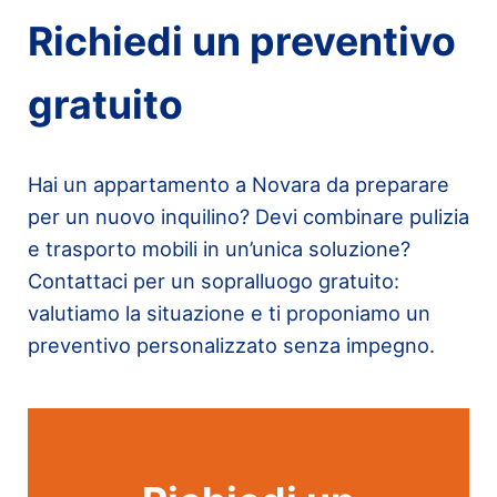
Richiedi un preventivo
gratuito
Hai un appartamento a Novara da preparare
per un nuovo inquilino? Devi combinare pulizia
e trasporto mobili in un’unica soluzione?
Contattaci per un sopralluogo gratuito:
valutiamo la situazione e ti proponiamo un
preventivo personalizzato senza impegno.