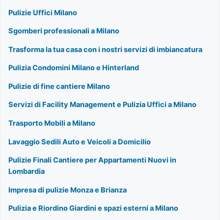
Pulizie Uffici Milano
Sgomberi professionali a Milano
Trasforma la tua casa con i nostri servizi di imbiancatura
Pulizia Condomini Milano e Hinterland
Pulizie di fine cantiere Milano
Servizi di Facility Management e Pulizia Uffici a Milano
Trasporto Mobili a Milano
Lavaggio Sedili Auto e Veicoli a Domicilio
Pulizie Finali Cantiere per Appartamenti Nuovi in
Lombardia
Impresa di pulizie Monza e Brianza
Pulizia e Riordino Giardini e spazi esterni a Milano