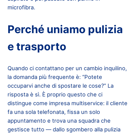
microfibra.
Perché uniamo pulizia
e trasporto
Quando ci contattano per un cambio inquilino,
la domanda più frequente è: “Potete
occuparvi anche di spostare le cose?” La
risposta è sì. È proprio questo che ci
distingue come impresa multiservice: il cliente
fa una sola telefonata, fissa un solo
appuntamento e trova una squadra che
gestisce tutto — dallo sgombero alla pulizia