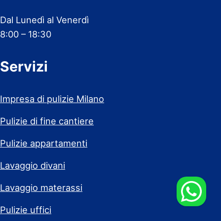
Dal Lunedì al Venerdì
8:00 – 18:30
Servizi
Impresa di pulizie Milano
Pulizie di fine cantiere
Pulizie appartamenti
Lavaggio divani
Lavaggio materassi
Pulizie uffici