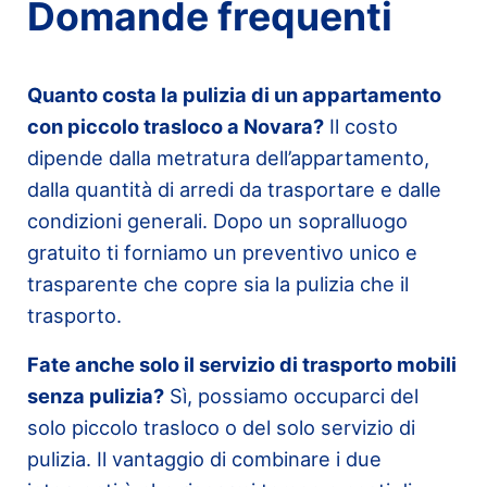
Domande frequenti
Quanto costa la pulizia di un appartamento
con piccolo trasloco a Novara?
Il costo
dipende dalla metratura dell’appartamento,
dalla quantità di arredi da trasportare e dalle
condizioni generali. Dopo un sopralluogo
gratuito ti forniamo un preventivo unico e
trasparente che copre sia la pulizia che il
trasporto.
Fate anche solo il servizio di trasporto mobili
senza pulizia?
Sì, possiamo occuparci del
solo piccolo trasloco o del solo servizio di
pulizia. Il vantaggio di combinare i due