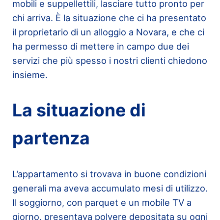
mobili e suppellettili, lasciare tutto pronto per
chi arriva. È la situazione che ci ha presentato
il proprietario di un alloggio a Novara, e che ci
ha permesso di mettere in campo due dei
servizi che più spesso i nostri clienti chiedono
insieme.
La situazione di
partenza
L’appartamento si trovava in buone condizioni
generali ma aveva accumulato mesi di utilizzo.
Il soggiorno, con parquet e un mobile TV a
giorno, presentava polvere depositata su ogni