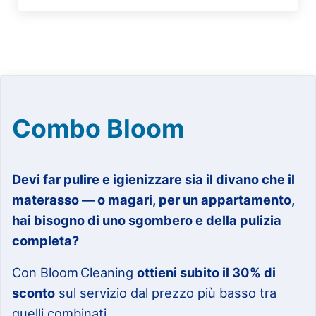
Combo Bloom
Devi far pulire e igienizzare sia il divano che il
materasso — o magari, per un appartamento,
hai bisogno di uno sgombero e della pulizia
completa?
Con Bloom Cleaning
ottieni subito il 30% di
sconto
sul servizio dal prezzo più basso tra
quelli combinati.