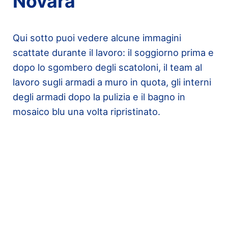
Novara
Qui sotto puoi vedere alcune immagini
scattate durante il lavoro: il soggiorno prima e
dopo lo sgombero degli scatoloni, il team al
lavoro sugli armadi a muro in quota, gli interni
degli armadi dopo la pulizia e il bagno in
mosaico blu una volta ripristinato.