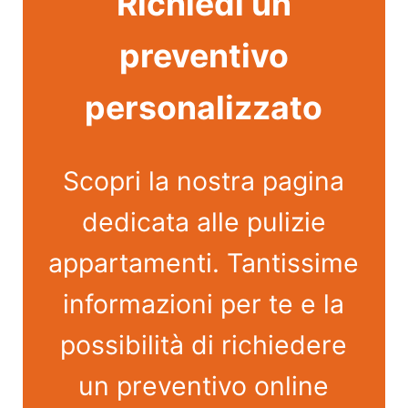
Richiedi un
preventivo
personalizzato
Scopri la nostra pagina
dedicata alle pulizie
appartamenti. Tantissime
informazioni per te e la
possibilità di richiedere
un preventivo online