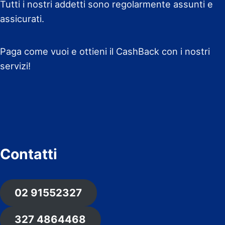
Tutti i nostri addetti sono regolarmente assunti e
assicurati.
Paga come vuoi e ottieni il CashBack con i nostri
servizi!
Contatti
02 91552327
327 4864468