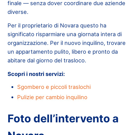
finale — senza dover coordinare due aziende
diverse.
Per il proprietario di Novara questo ha
significato risparmiare una giornata intera di
organizzazione. Per il nuovo inquilino, trovare
un appartamento pulito, libero e pronto da
abitare dal giorno del trasloco.
Scopri i nostri servizi:
Sgombero e piccoli traslochi
Pulizie per cambio inquilino
Foto dell’intervento a