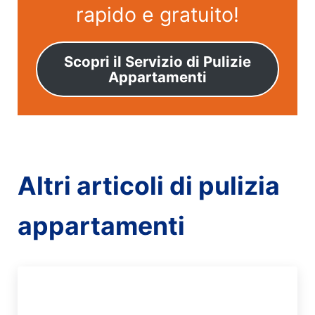
rapido e gratuito!
Scopri il Servizio di Pulizie
Appartamenti
Altri articoli di pulizia
appartamenti