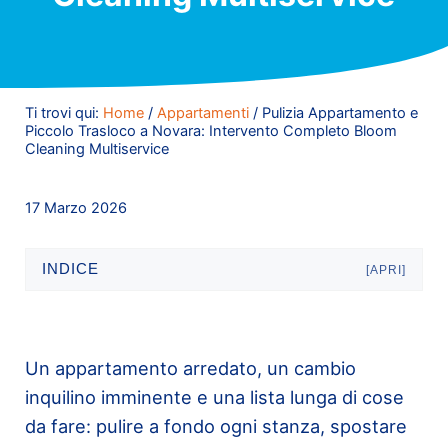
Ti trovi qui:
Home
/
Appartamenti
/
Pulizia Appartamento e
Piccolo Trasloco a Novara: Intervento Completo Bloom
Cleaning Multiservice
17 Marzo 2026
INDICE
[APRI]
Un appartamento arredato, un cambio
inquilino imminente e una lista lunga di cose
da fare: pulire a fondo ogni stanza, spostare