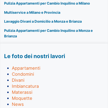
Pulizia Appartamenti per Cambio Inquilino a Milano
Multiservice a Milano e Provincia
Lavaggio Divani a Domicilio a Monza e Brianza
Pulizia Appartamenti per Cambio Inquilino a Monza e
Brianza
Le foto dei nostri lavori
Appartamenti
Condomini
Divani
Imbiancatura
Materassi
Moquette
News