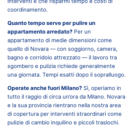
interventi è che risparmi tempo e costi di
coordinamento.
Quanto tempo serve per pulire un
appartamento arredato?
Per un
appartamento di medie dimensioni come
quello di Novara — con soggiorno, camera,
bagno e corridoio attrezzato — il lavoro tra
sgombero e pulizia richiede generalmente
una giornata. Tempi esatti dopo il sopralluogo.
Operate anche fuori Milano?
Sì, operiamo in
tutto il raggio di circa un’ora da Milano. Novara
e la sua provincia rientrano nella nostra area
di copertura per interventi straordinari come
pulizie di cambio inquilino e piccoli traslochi.