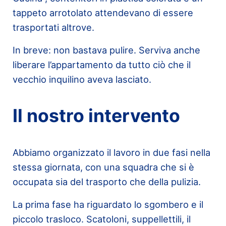
tappeto arrotolato attendevano di essere
trasportati altrove.
In breve: non bastava pulire. Serviva anche
liberare l’appartamento da tutto ciò che il
vecchio inquilino aveva lasciato.
Il nostro intervento
Abbiamo organizzato il lavoro in due fasi nella
stessa giornata, con una squadra che si è
occupata sia del trasporto che della pulizia.
La prima fase ha riguardato lo sgombero e il
piccolo trasloco. Scatoloni, suppellettili, il