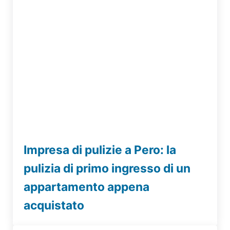
Impresa di pulizie a Pero: la
pulizia di primo ingresso di un
appartamento appena
acquistato