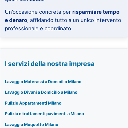
Un’occasione concreta per
risparmiare tempo
e denaro
, affidando tutto a un unico intervento
professionale e coordinato.
I servizi della nostra impresa
Lavaggio Materassi a Domicilio Milano
Lavaggio Divani a Domicilio a Milano
Pulizie Appartamenti Milano
Pulizia e trattamenti pavimenti a Milano
Lavaggio Moquette Milano