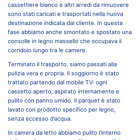
cassettiere bianco e altri arredi da rimuovere
sono stati caricati e trasportati nella nuova
destinazione indicata dal cliente. In questa
fase abbiamo anche smontato e spostato una
consolle in legno massello che occupava il
corridoio lungo tra le camere.
Terminato il trasporto, siamo passati alla
pulizia vera e propria. Il soggiorno è stato
trattato partendo dal mobile TV: ogni
cassetto aperto, aspirato internamente e
pulito con panno umido. Il parquet è stato
lavato con prodotto specifico per legno,
senza eccesso d’acqua.
In camera da letto abbiamo pulito l’interno