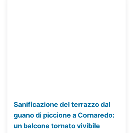
Sanificazione del terrazzo dal
guano di piccione a Cornaredo:
un balcone tornato vivibile