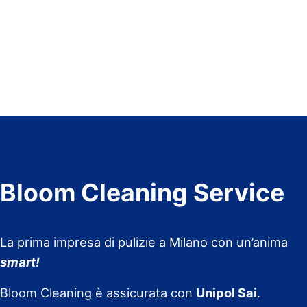
Bloom Cleaning Service
La prima impresa di pulizie a Milano con un’anima
smart!
Bloom Cleaning è assicurata con
Unipol Sai
.