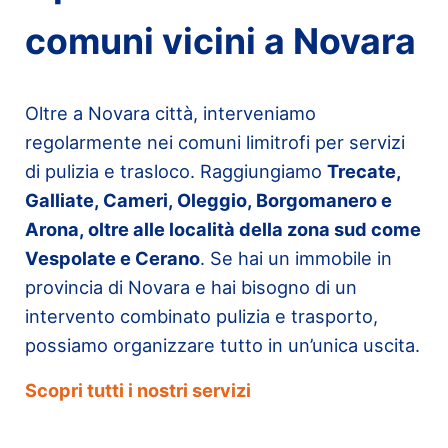
comuni vicini a Novara
Oltre a Novara città, interveniamo
regolarmente nei comuni limitrofi per servizi
di pulizia e trasloco. Raggiungiamo
Trecate,
Galliate, Cameri, Oleggio, Borgomanero e
Arona, oltre alle località della zona sud come
Vespolate e Cerano
. Se hai un immobile in
provincia di Novara e hai bisogno di un
intervento combinato pulizia e trasporto,
possiamo organizzare tutto in un’unica uscita.
Scopri tutti i nostri servizi