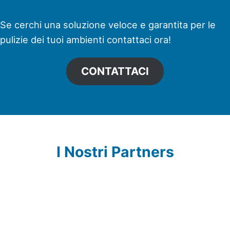
Se cerchi una soluzione veloce e garantita per le
pulizie dei tuoi ambienti contattaci ora!
CONTATTACI
I Nostri Partners