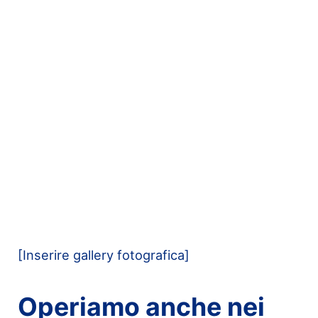
[Inserire gallery fotografica]
Operiamo anche nei