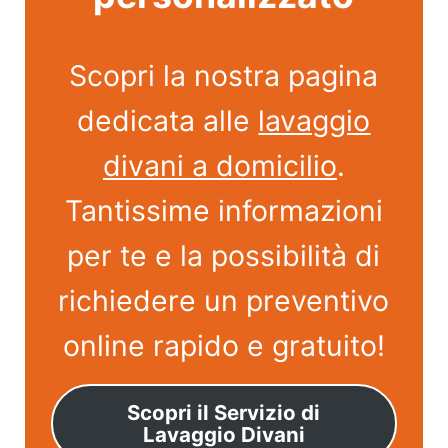
Scopri la nostra pagina
dedicata alle
lavaggio
divani a domicilio
.
Tantissime informazioni
per te e la possibilità di
richiedere un preventivo
online rapido e gratuito!
Scopri il Servizio di
Lavaggio Divani