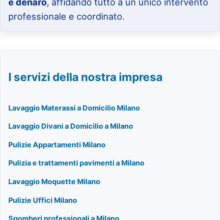
e denaro
, affidando tutto a un unico intervento
professionale e coordinato.
I servizi della nostra impresa
Lavaggio Materassi a Domicilio Milano
Lavaggio Divani a Domicilio a Milano
Pulizie Appartamenti Milano
Pulizia e trattamenti pavimenti a Milano
Lavaggio Moquette Milano
Pulizie Uffici Milano
Sgomberi professionali a Milano