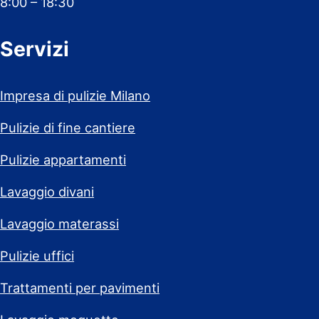
8:00 – 18:30
Servizi
Impresa di pulizie Milano
Pulizie di fine cantiere
Pulizie appartamenti
Lavaggio divani
Lavaggio materassi
Pulizie uffici
Trattamenti per pavimenti