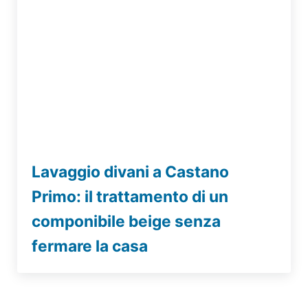
Lavaggio divani a Castano
Primo: il trattamento di un
componibile beige senza
fermare la casa