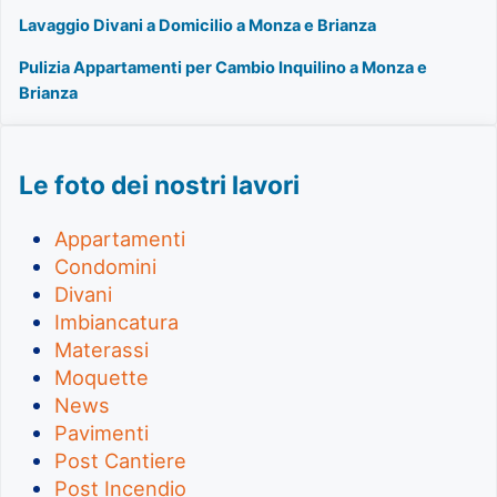
Lavaggio Divani a Domicilio a Monza e Brianza
Pulizia Appartamenti per Cambio Inquilino a Monza e
Brianza
Le foto dei nostri lavori
Appartamenti
Condomini
Divani
Imbiancatura
Materassi
Moquette
News
Pavimenti
Post Cantiere
Post Incendio