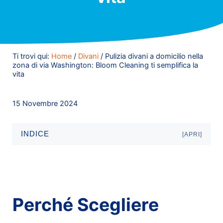
Ti trovi qui:
Home
/
Divani
/
Pulizia divani a domicilio nella
zona di via Washington: Bloom Cleaning ti semplifica la
vita
15 Novembre 2024
INDICE
[APRI]
Perché Scegliere