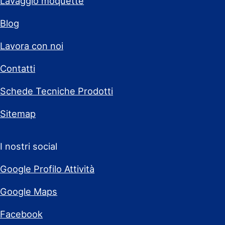
Lavaggio moquette
Blog
Lavora con noi
Contatti
Schede Tecniche Prodotti
Sitemap
I nostri social
Google Profilo Attività
Google Maps
Facebook