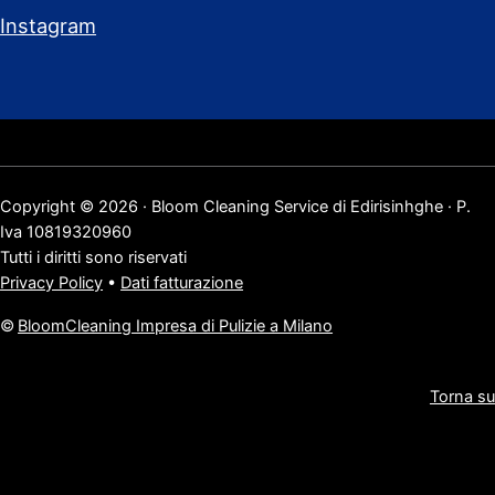
Instagram
Copyright © 2026 · Bloom Cleaning Service di Edirisinhghe · P.
Iva 10819320960
Tutti i diritti sono riservati
Privacy Policy
•
Dati fatturazione
©
BloomCleaning Impresa di Pulizie a Milano
Torna su