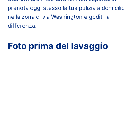
prenota oggi stesso la tua pulizia a domicilio
nella zona di via Washington e goditi la
differenza.
Foto prima del lavaggio