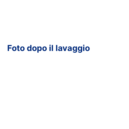
Foto dopo il lavaggio