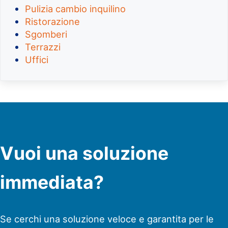
Pulizia cambio inquilino
Ristorazione
Sgomberi
Terrazzi
Uffici
Vuoi una soluzione
immediata?
Se cerchi una soluzione veloce e garantita per le