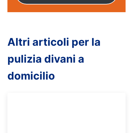
Altri articoli per la
pulizia divani a
domicilio