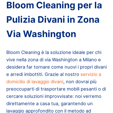
Bloom Cleaning per la
Pulizia Divani in Zona
Via Washington
Bloom Cleaning è la soluzione ideale per chi
vive nella zona di via Washington a Milano e
desidera far tornare come nuovi i propri divani
e arredi imbottiti. Grazie al nostro
servizio a
domicilio di lavaggio divani
, non dovrai più
preoccuparti di trasportare mobili pesanti o di
cercare soluzioni improvvisate: noi verremo
direttamente a casa tua, garantendo un
lavaggio approfondito con il metodo ad