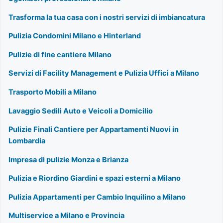
Trasforma la tua casa con i nostri servizi di imbiancatura
Pulizia Condomini Milano e Hinterland
Pulizie di fine cantiere Milano
Servizi di Facility Management e Pulizia Uffici a Milano
Trasporto Mobili a Milano
Lavaggio Sedili Auto e Veicoli a Domicilio
Pulizie Finali Cantiere per Appartamenti Nuovi in
Lombardia
Impresa di pulizie Monza e Brianza
Pulizia e Riordino Giardini e spazi esterni a Milano
Pulizia Appartamenti per Cambio Inquilino a Milano
Multiservice a Milano e Provincia