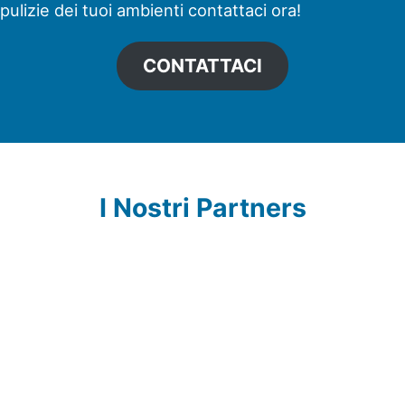
pulizie dei tuoi ambienti contattaci ora!
CONTATTACI
I Nostri Partners