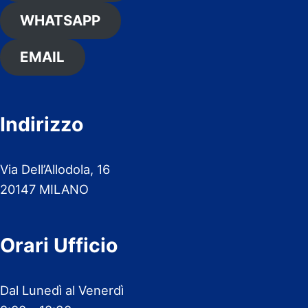
WHATSAPP
EMAIL
Indirizzo
Via Dell’Allodola, 16
20147 MILANO
Orari Ufficio
Dal Lunedì al Venerdì