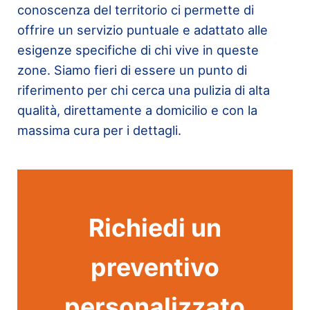
conoscenza del territorio ci permette di
offrire un servizio puntuale e adattato alle
esigenze specifiche di chi vive in queste
zone. Siamo fieri di essere un punto di
riferimento per chi cerca una pulizia di alta
qualità, direttamente a domicilio e con la
massima cura per i dettagli.
Richiedi un
preventivo
personalizzato