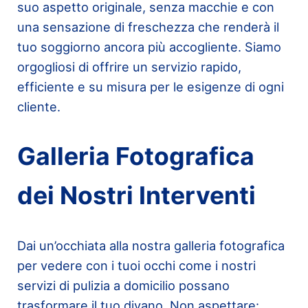
suo aspetto originale, senza macchie e con
una sensazione di freschezza che renderà il
tuo soggiorno ancora più accogliente. Siamo
orgogliosi di offrire un servizio rapido,
efficiente e su misura per le esigenze di ogni
cliente.
Galleria Fotografica
dei Nostri Interventi
Dai un’occhiata alla nostra galleria fotografica
per vedere con i tuoi occhi come i nostri
servizi di pulizia a domicilio possano
trasformare il tuo divano. Non aspettare: