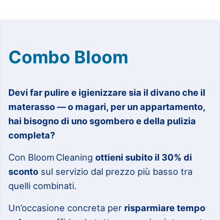
Combo Bloom
Devi far pulire e igienizzare sia il divano che il
materasso — o magari, per un appartamento,
hai bisogno di uno sgombero e della pulizia
completa?
Con Bloom Cleaning
ottieni subito il 30% di
sconto
sul servizio dal prezzo più basso tra
quelli combinati.
Un’occasione concreta per
risparmiare tempo