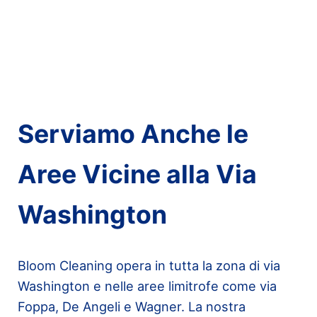
Serviamo Anche le
Aree Vicine alla Via
Washington
Bloom Cleaning opera in tutta la zona di via
Washington e nelle aree limitrofe come via
Foppa, De Angeli e Wagner. La nostra