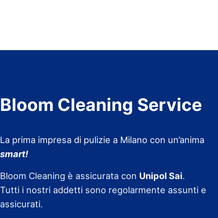
Bloom Cleaning Service
La prima impresa di pulizie a Milano con un’anima
smart!
Bloom Cleaning è assicurata con
Unipol Sai
.
Tutti i nostri addetti sono regolarmente assunti e
assicurati.