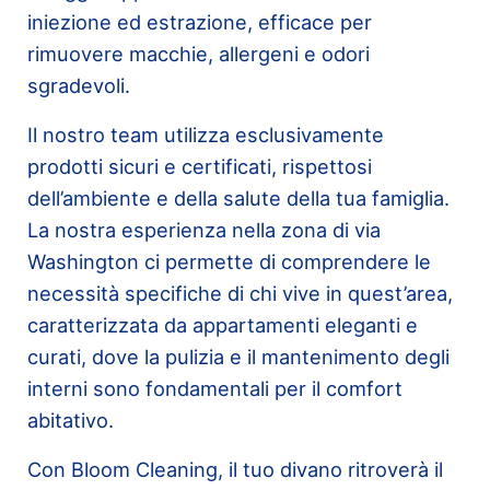
iniezione ed estrazione, efficace per
rimuovere macchie, allergeni e odori
sgradevoli.
Il nostro team utilizza esclusivamente
prodotti sicuri e certificati, rispettosi
dell’ambiente e della salute della tua famiglia.
La nostra esperienza nella zona di via
Washington ci permette di comprendere le
necessità specifiche di chi vive in quest’area,
caratterizzata da appartamenti eleganti e
curati, dove la pulizia e il mantenimento degli
interni sono fondamentali per il comfort
abitativo.
Con Bloom Cleaning, il tuo divano ritroverà il