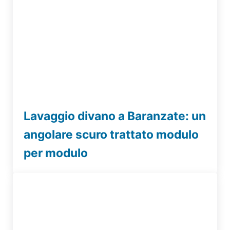
Lavaggio divano a Baranzate: un
angolare scuro trattato modulo
per modulo