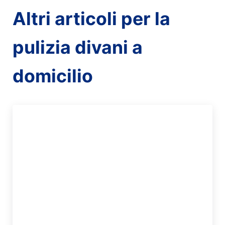
Altri articoli per la
pulizia divani a
domicilio