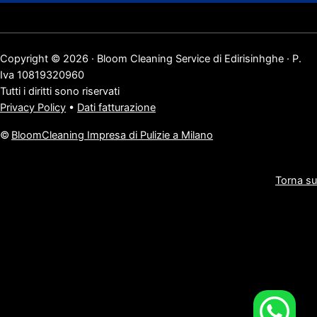
Copyright © 2026 · Bloom Cleaning Service di Edirisinhghe · P.
Iva 10819320960
Tutti i diritti sono riservati
Privacy Policy
•
Dati fatturazione
©
BloomCleaning Impresa di Pulizie a Milano
Torna su