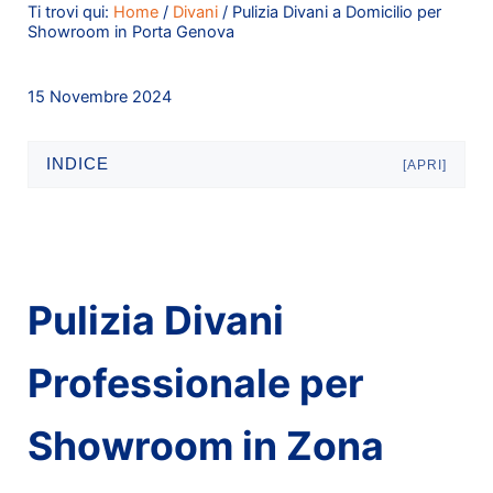
Ti trovi qui:
Home
/
Divani
/
Pulizia Divani a Domicilio per
Showroom in Porta Genova
15 Novembre 2024
INDICE
[APRI]
Pulizia Divani
Professionale per
Showroom in Zona