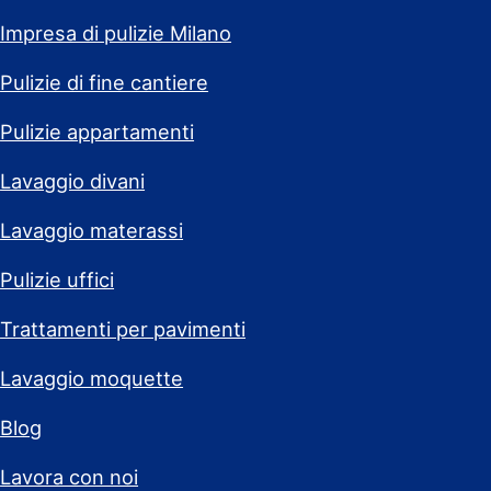
Impresa di pulizie Milano
Pulizie di fine cantiere
Pulizie appartamenti
Lavaggio divani
Lavaggio materassi
Pulizie uffici
Trattamenti per pavimenti
Lavaggio moquette
Blog
Lavora con noi