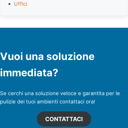
Uffici
Vuoi una soluzione
immediata?
Se cerchi una soluzione veloce e garantita per le
pulizie dei tuoi ambienti contattaci ora!
CONTATTACI