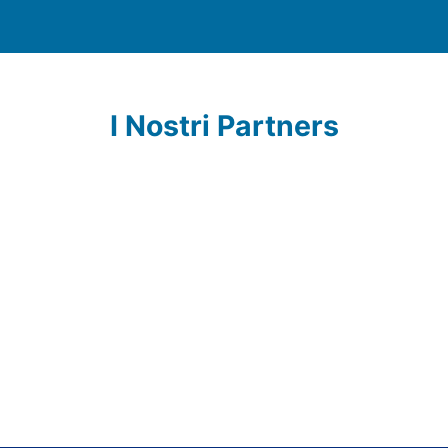
I Nostri Partners