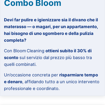
Combo Bloom
Devi far pulire e igienizzare sia il divano che il
materasso — o magari, per un appartamento,
hai bisogno di uno sgombero e della pulizia
completa?
Con Bloom Cleaning
ottieni subito il 30% di
sconto
sul servizio dal prezzo più basso tra
quelli combinati.
Un’occasione concreta per
risparmiare tempo
e denaro
, affidando tutto a un unico intervento
professionale e coordinato.