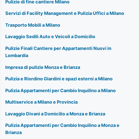
Pulizie di fine cantiere Milano
Servizi di Facility Management e Pulizia Uffici a Milano
Trasporto Mobili a Milano
Lavaggio Sedili Auto e Veicoli a Domicilio
Pulizie Finali Cantiere per Appartamenti Nuovi in
Lombardia
Impresa di pulizie Monza e Brianza
Pulizia e Riordino Giardini e spazi esterni a Milano
Pulizia Appartamenti per Cambio Inquilino a Milano
Multiservice a Milano e Provincia
Lavaggio Divani a Domicilio a Monza e Brianza
Pulizia Appartamenti per Cambio Inquilino a Monza e
Brianza