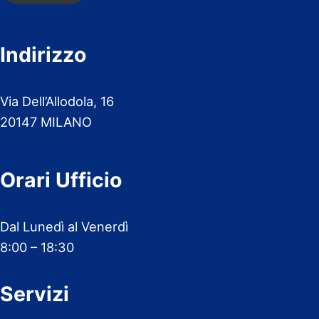
Indirizzo
Via Dell’Allodola, 16
20147 MILANO
Orari Ufficio
Dal Lunedì al Venerdì
8:00 – 18:30
Servizi