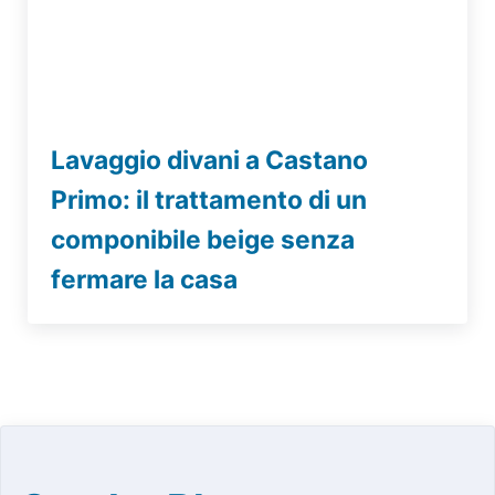
Lavaggio divani a Castano
Primo: il trattamento di un
componibile beige senza
fermare la casa