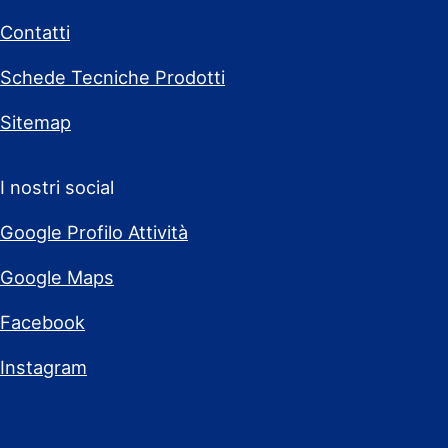
Contatti
Schede Tecniche Prodotti
Sitemap
I nostri social
Google Profilo Attività
Google Maps
Facebook
Instagram