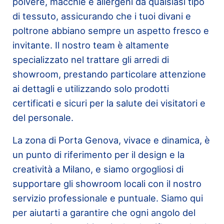
polvere, macchie e allergeni da qualsiasi tipo
di tessuto, assicurando che i tuoi divani e
poltrone abbiano sempre un aspetto fresco e
invitante. Il nostro team è altamente
specializzato nel trattare gli arredi di
showroom, prestando particolare attenzione
ai dettagli e utilizzando solo prodotti
certificati e sicuri per la salute dei visitatori e
del personale.
La zona di Porta Genova, vivace e dinamica, è
un punto di riferimento per il design e la
creatività a Milano, e siamo orgogliosi di
supportare gli showroom locali con il nostro
servizio professionale e puntuale. Siamo qui
per aiutarti a garantire che ogni angolo del