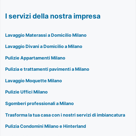
I servizi della nostra impresa
Lavaggio Materassi a Domicilio Milano
Lavaggio Divani a Domicilio a Milano
Pulizie Appartamenti Milano
Pulizia e trattamenti pavimenti a Milano
Lavaggio Moquette Milano
Pulizie Uffici Milano
Sgomberi professionali a Milano
Trasforma la tua casa con i nostri servizi di imbiancatura
Pulizia Condomini Milano e Hinterland