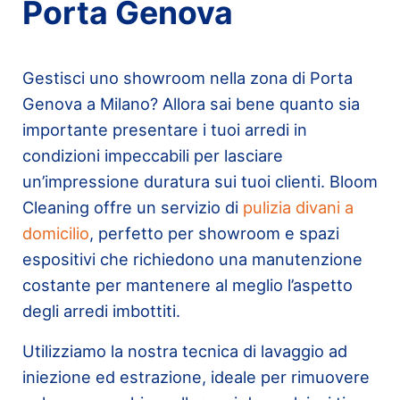
Porta Genova
Gestisci uno showroom nella zona di Porta
Genova a Milano? Allora sai bene quanto sia
importante presentare i tuoi arredi in
condizioni impeccabili per lasciare
un’impressione duratura sui tuoi clienti. Bloom
Cleaning offre un servizio di
pulizia divani a
domicilio
, perfetto per showroom e spazi
espositivi che richiedono una manutenzione
costante per mantenere al meglio l’aspetto
degli arredi imbottiti.
Utilizziamo la nostra tecnica di lavaggio ad
iniezione ed estrazione, ideale per rimuovere