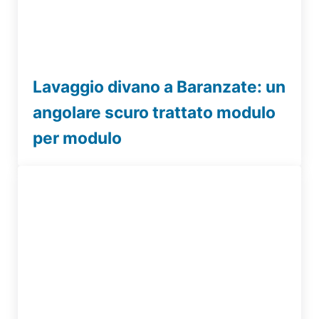
Lavaggio divano a Baranzate: un
angolare scuro trattato modulo
per modulo