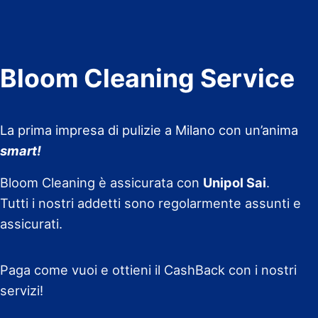
Bloom Cleaning Service
La prima impresa di pulizie a Milano con un’anima
smart!
Bloom Cleaning è assicurata con
Unipol Sai
.
Tutti i nostri addetti sono regolarmente assunti e
assicurati.
Paga come vuoi e ottieni il CashBack con i nostri
servizi!