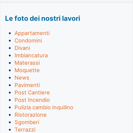
Le foto dei nostri lavori
Appartamenti
Condomini
Divani
Imbiancatura
Materassi
Moquette
News
Pavimenti
Post Cantiere
Post Incendio
Pulizia cambio inquilino
Ristorazione
Sgomberi
Terrazzi