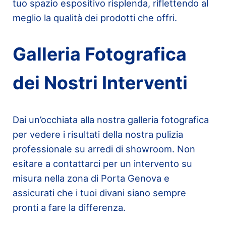
tuo spazio espositivo risplenda, riflettendo al
meglio la qualità dei prodotti che offri.
Galleria Fotografica
dei Nostri Interventi
Dai un’occhiata alla nostra galleria fotografica
per vedere i risultati della nostra pulizia
professionale su arredi di showroom. Non
esitare a contattarci per un intervento su
misura nella zona di Porta Genova e
assicurati che i tuoi divani siano sempre
pronti a fare la differenza.