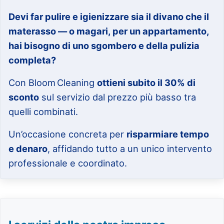
Devi far pulire e igienizzare sia il divano che il
materasso — o magari, per un appartamento,
hai bisogno di uno sgombero e della pulizia
completa?
Con Bloom Cleaning
ottieni subito il 30% di
sconto
sul servizio dal prezzo più basso tra
quelli combinati.
Un’occasione concreta per
risparmiare tempo
e denaro
, affidando tutto a un unico intervento
professionale e coordinato.