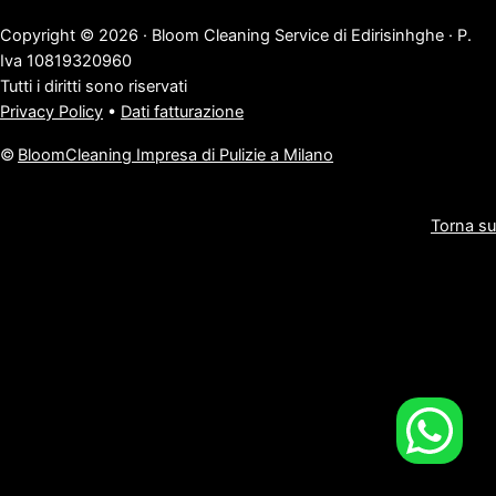
Copyright © 2026 · Bloom Cleaning Service di Edirisinhghe · P.
Iva 10819320960
Tutti i diritti sono riservati
Privacy Policy
•
Dati fatturazione
©
BloomCleaning Impresa di Pulizie a Milano
Torna su