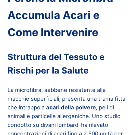
Accumula Acari e
Come Intervenire
Struttura del Tessuto e
Rischi per la Salute
La microfibra, sebbene resistente alle
macchie superficiali, presenta una trama fitta
che intrappola
acari della polvere
, peli di
animali e particelle allergeniche. Uno studio
condotto su divani lombardi ha rilevato
concentrazioni di acari fino a 2.500 unità per