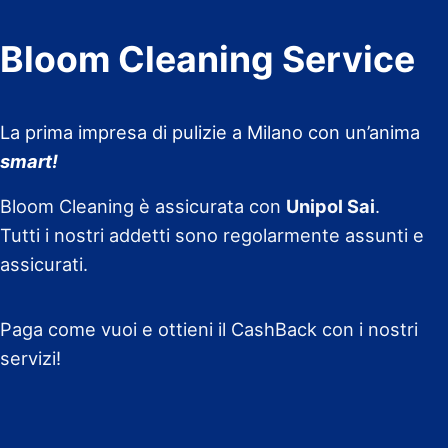
Bloom Cleaning Service
La prima impresa di pulizie a Milano con un’anima
smart!
Bloom Cleaning è assicurata con
Unipol Sai
.
Tutti i nostri addetti sono regolarmente assunti e
assicurati.
Paga come vuoi e ottieni il CashBack con i nostri
servizi!