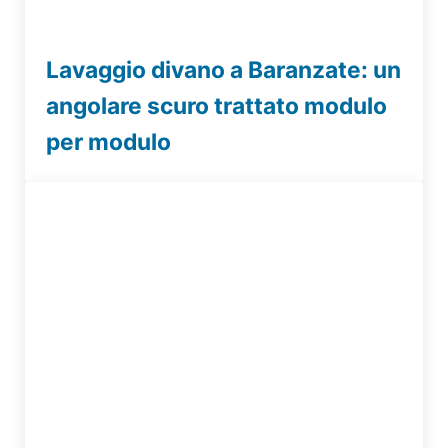
Lavaggio divano a Baranzate: un
angolare scuro trattato modulo
per modulo