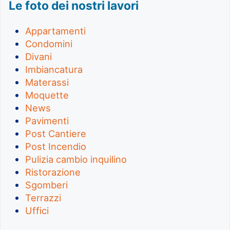
Le foto dei nostri lavori
Appartamenti
Condomini
Divani
Imbiancatura
Materassi
Moquette
News
Pavimenti
Post Cantiere
Post Incendio
Pulizia cambio inquilino
Ristorazione
Sgomberi
Terrazzi
Uffici