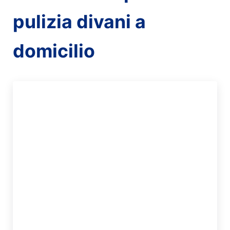
pulizia divani a
domicilio