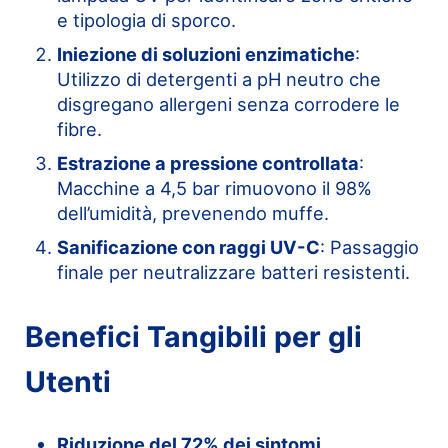
e tipologia di sporco.
Iniezione di soluzioni enzimatiche
:
Utilizzo di detergenti a pH neutro che
disgregano allergeni senza corrodere le
fibre.
Estrazione a pressione controllata
:
Macchine a 4,5 bar rimuovono il 98%
dell’umidità, prevenendo muffe.
Sanificazione con raggi UV-C
: Passaggio
finale per neutralizzare batteri resistenti.
Benefici Tangibili per gli
Utenti
Riduzione del 72% dei sintomi