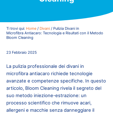
Ti trovi qui:
Home
/
Divani
/
Pulizia Divani in
Microfibra Antiacaro: Tecnologia e Risultati con il Metodo
Bloom Cleaning
23 Febbraio 2025
La pulizia professionale dei divani in
microfibra antiacaro richiede tecnologie
avanzate e competenze specifiche. In questo
articolo, Bloom Cleaning rivela il segreto del
suo metodo iniezione-estrazione: un
processo scientifico che rimuove acari,
allergeni e macchie senza danneggiare il