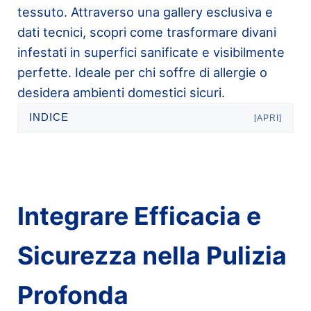
tessuto. Attraverso una gallery esclusiva e
dati tecnici, scopri come trasformare divani
infestati in superfici sanificate e visibilmente
perfette. Ideale per chi soffre di allergie o
desidera ambienti domestici sicuri.
INDICE
[APRI]
Integrare Efficacia e
Sicurezza nella Pulizia
Profonda