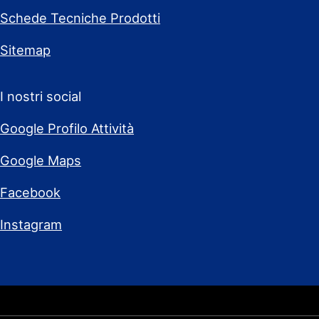
Schede Tecniche Prodotti
Sitemap
I nostri social
Google Profilo Attività
Google Maps
Facebook
Instagram