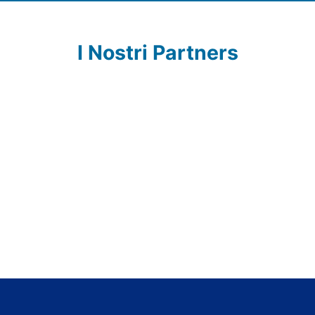
I Nostri Partners