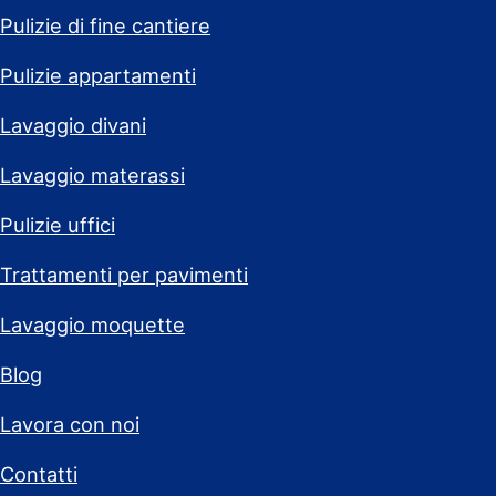
Pulizie di fine cantiere
Pulizie appartamenti
Lavaggio divani
Lavaggio materassi
Pulizie uffici
Trattamenti per pavimenti
Lavaggio moquette
Blog
Lavora con noi
Contatti