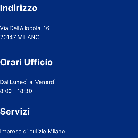
Indirizzo
Via Dell’Allodola, 16
20147 MILANO
Orari Ufficio
Dal Lunedì al Venerdì
8:00 – 18:30
Servizi
Impresa di pulizie Milano