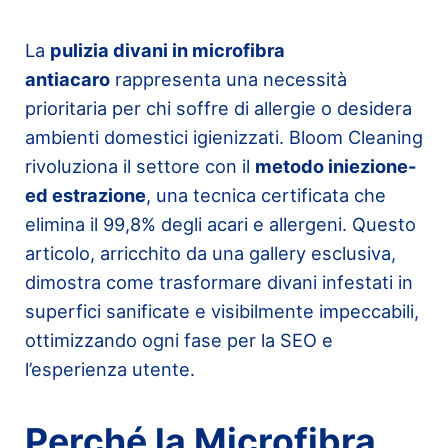
La
pulizia divani in microfibra
antiacaro
rappresenta una necessità
prioritaria per chi soffre di allergie o desidera
ambienti domestici igienizzati. Bloom Cleaning
rivoluziona il settore con il
metodo iniezione-
ed estrazione
, una tecnica certificata che
elimina il 99,8% degli acari e allergeni. Questo
articolo, arricchito da una gallery esclusiva,
dimostra come trasformare divani infestati in
superfici sanificate e visibilmente impeccabili,
ottimizzando ogni fase per la SEO e
l’esperienza utente.
Perché la Microfibra