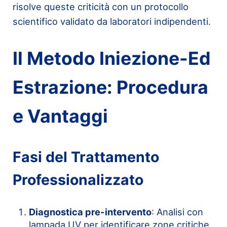
risolve queste criticità con un protocollo
scientifico validato da laboratori indipendenti.
Il Metodo Iniezione-Ed
Estrazione: Procedura
e Vantaggi
Fasi del Trattamento
Professionalizzato
Diagnostica pre-intervento
: Analisi con
lampada UV per identificare zone critiche