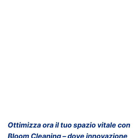
Ottimizza ora il tuo spazio vitale con
Bloom Cleaning – dove innovazione