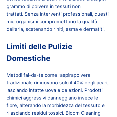
grammo di polvere in tessuti non
trattati. Senza interventi professionali, questi
microrganismi compromettono la qualità
dell’aria, scatenando riniti, asma e dermatiti.
Limiti delle Pulizie
Domestiche
Metodi fai-da-te come l’aspirapolvere
tradizionale rimuovono solo il 40% degli acari,
lasciando intatte uova e deiezioni. Prodotti
chimici aggressivi danneggiano invece le
fibre, alterando la morbidezza del tessuto e
rilasciando residui tossici. Bloom Cleaning