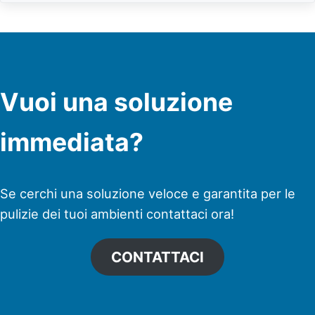
Vuoi una soluzione
immediata?
Se cerchi una soluzione veloce e garantita per le
pulizie dei tuoi ambienti contattaci ora!
CONTATTACI