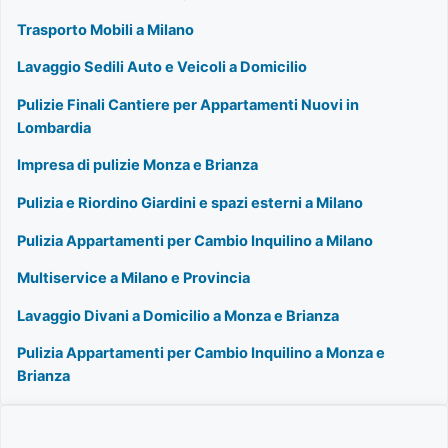
Trasporto Mobili a Milano
Lavaggio Sedili Auto e Veicoli a Domicilio
Pulizie Finali Cantiere per Appartamenti Nuovi in
Lombardia
Impresa di pulizie Monza e Brianza
Pulizia e Riordino Giardini e spazi esterni a Milano
Pulizia Appartamenti per Cambio Inquilino a Milano
Multiservice a Milano e Provincia
Lavaggio Divani a Domicilio a Monza e Brianza
Pulizia Appartamenti per Cambio Inquilino a Monza e
Brianza