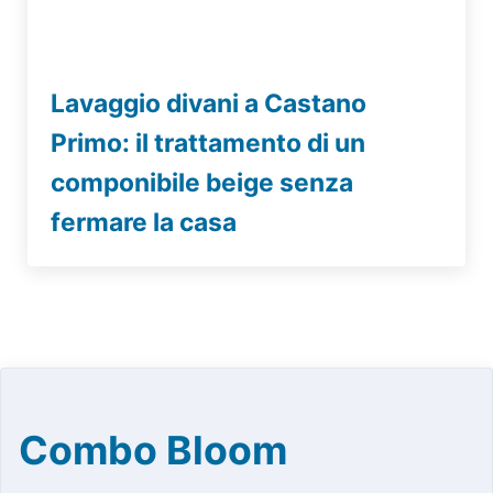
Lavaggio divani a Castano
Primo: il trattamento di un
componibile beige senza
fermare la casa
Combo Bloom