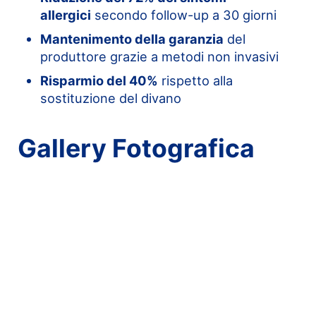
allergici
secondo follow-up a 30 giorni
Mantenimento della garanzia
del
produttore grazie a metodi non invasivi
Risparmio del 40%
rispetto alla
sostituzione del divano
Gallery Fotografica