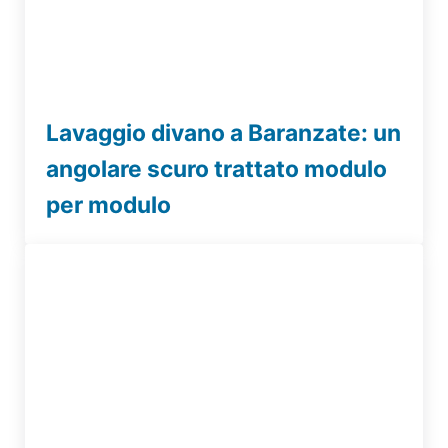
Lavaggio divano a Baranzate: un
angolare scuro trattato modulo
per modulo