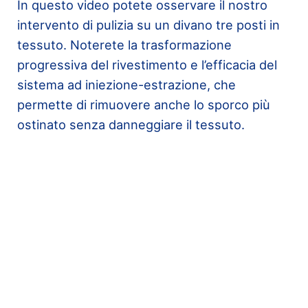
In questo video potete osservare il nostro
intervento di pulizia su un divano tre posti in
tessuto. Noterete la trasformazione
progressiva del rivestimento e l’efficacia del
sistema ad iniezione-estrazione, che
permette di rimuovere anche lo sporco più
ostinato senza danneggiare il tessuto.