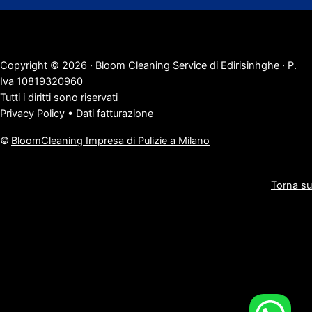
Copyright © 2026 · Bloom Cleaning Service di Edirisinhghe · P.
Iva 10819320960
Tutti i diritti sono riservati
Privacy Policy
•
Dati fatturazione
©
BloomCleaning Impresa di Pulizie a Milano
Torna su