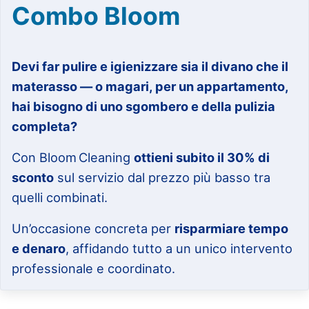
Combo Bloom
Devi far pulire e igienizzare sia il divano che il
materasso — o magari, per un appartamento,
hai bisogno di uno sgombero e della pulizia
completa?
Con Bloom Cleaning
ottieni subito il 30% di
sconto
sul servizio dal prezzo più basso tra
quelli combinati.
Un’occasione concreta per
risparmiare tempo
e denaro
, affidando tutto a un unico intervento
professionale e coordinato.