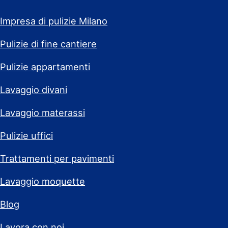
Impresa di pulizie Milano
Pulizie di fine cantiere
Pulizie appartamenti
Lavaggio divani
Lavaggio materassi
Pulizie uffici
Trattamenti per pavimenti
Lavaggio moquette
Blog
Lavora con noi