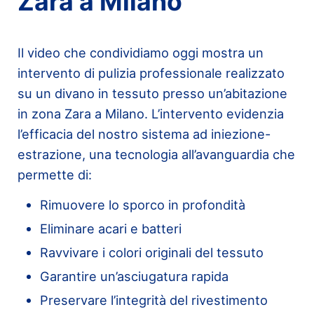
Zara a Milano
Il video che condividiamo oggi mostra un
intervento di pulizia professionale realizzato
su un divano in tessuto presso un’abitazione
in zona Zara a Milano. L’intervento evidenzia
l’efficacia del nostro sistema ad iniezione-
estrazione, una tecnologia all’avanguardia che
permette di:
Rimuovere lo sporco in profondità
Eliminare acari e batteri
Ravvivare i colori originali del tessuto
Garantire un’asciugatura rapida
Preservare l’integrità del rivestimento