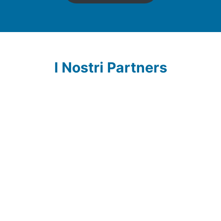
I Nostri Partners