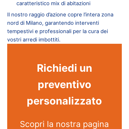
caratteristico mix di abitazioni
Il nostro raggio d’azione copre l’intera zona
nord di Milano, garantendo interventi
tempestivi e professionali per la cura dei
vostri arredi imbottiti.
Richiedi un
preventivo
personalizzato
Scopri la nostra pagina