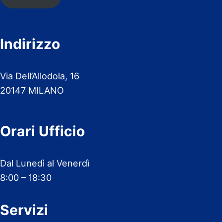
Indirizzo
Via Dell’Allodola, 16
20147 MILANO
Orari Ufficio
Dal Lunedì al Venerdì
8:00 – 18:30
Servizi