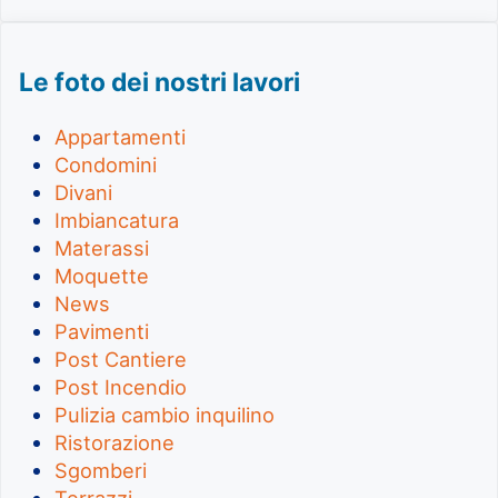
Le foto dei nostri lavori
Appartamenti
Condomini
Divani
Imbiancatura
Materassi
Moquette
News
Pavimenti
Post Cantiere
Post Incendio
Pulizia cambio inquilino
Ristorazione
Sgomberi
Terrazzi