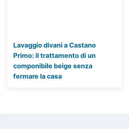
Lavaggio divani a Castano
Primo: il trattamento di un
componibile beige senza
fermare la casa