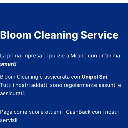
Bloom Cleaning Service
La prima impresa di pulizie a Milano con un’anima
smart!
Bloom Cleaning è assicurata con
Unipol Sai
.
Tutti i nostri addetti sono regolarmente assunti e
assicurati.
Paga come vuoi e ottieni il CashBack con i nostri
servizi!