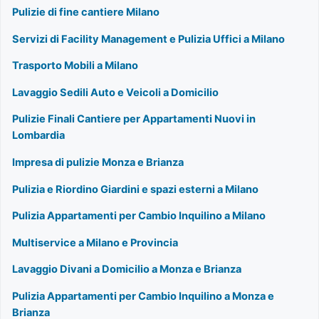
Pulizie di fine cantiere Milano
Servizi di Facility Management e Pulizia Uffici a Milano
Trasporto Mobili a Milano
Lavaggio Sedili Auto e Veicoli a Domicilio
Pulizie Finali Cantiere per Appartamenti Nuovi in
Lombardia
Impresa di pulizie Monza e Brianza
Pulizia e Riordino Giardini e spazi esterni a Milano
Pulizia Appartamenti per Cambio Inquilino a Milano
Multiservice a Milano e Provincia
Lavaggio Divani a Domicilio a Monza e Brianza
Pulizia Appartamenti per Cambio Inquilino a Monza e
Brianza