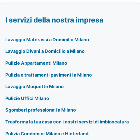
I servizi della nostra impresa
Lavaggio Materassi a Domicilio Milano
Lavaggio Divani a Domicilio a Milano
Pulizie Appartamenti Milano
Pulizia e trattamenti pavimenti a Milano
Lavaggio Moquette Milano
Pulizie Uffici Milano
Sgomberi professionali a Milano
Trasforma la tua casa con i nostri servizi di imbiancatura
Pulizia Condomini Milano e Hinterland