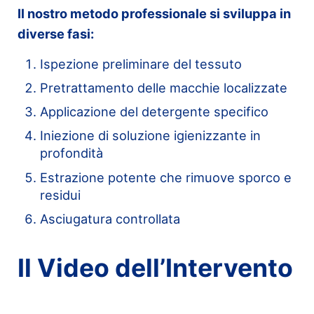
Il nostro metodo professionale si sviluppa in
diverse fasi:
Ispezione preliminare del tessuto
Pretrattamento delle macchie localizzate
Applicazione del detergente specifico
Iniezione di soluzione igienizzante in
profondità
Estrazione potente che rimuove sporco e
residui
Asciugatura controllata
Il Video dell’Intervento