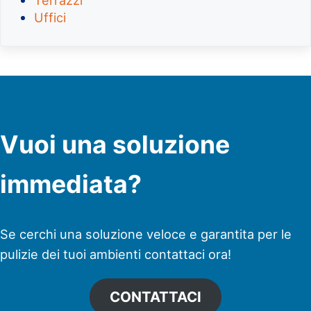
Uffici
Vuoi una soluzione
immediata?
Se cerchi una soluzione veloce e garantita per le
pulizie dei tuoi ambienti contattaci ora!
CONTATTACI