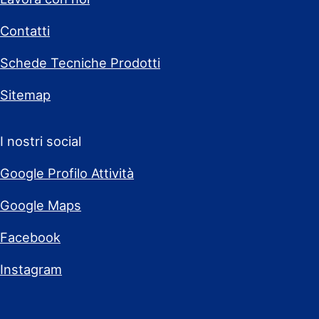
Contatti
Schede Tecniche Prodotti
Sitemap
I nostri social
Google Profilo Attività
Google Maps
Facebook
Instagram