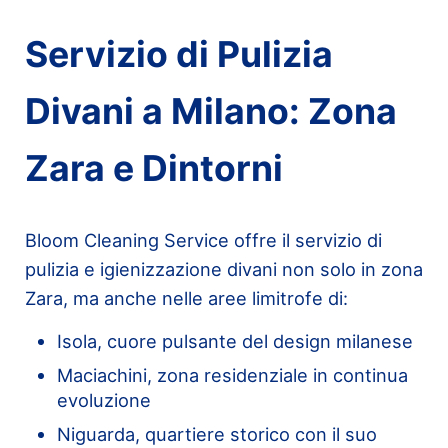
Servizio di Pulizia
Divani a Milano: Zona
Zara e Dintorni
Bloom Cleaning Service offre il servizio di
pulizia e igienizzazione divani non solo in zona
Zara, ma anche nelle aree limitrofe di:
Isola, cuore pulsante del design milanese
Maciachini, zona residenziale in continua
evoluzione
Niguarda, quartiere storico con il suo