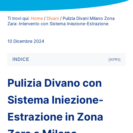
Ti trovi qui:
Home
/
Divani
/
Pulizia Divani Milano Zona
Zara: Intervento con Sistema Iniezione-Estrazione
10 Dicembre 2024
INDICE
[APRI]
Pulizia Divano con
Sistema Iniezione-
Estrazione in Zona