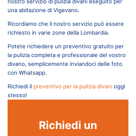
nostro servizio di pulizia divani eseguito per
una abitazione di Vigevano.
Ricordiamo che il nostro servizio può essere
richiesto in varie zone della Lombardia.
Potete richiedere un preventivo gratuito per
la pulizia completa e professionale del vostro
divano, semplicemente inviandoci delle foto
con Whatsapp.
Richiedi il
preventivo per la pulizia divani
oggi
stesso!
Richiedi un