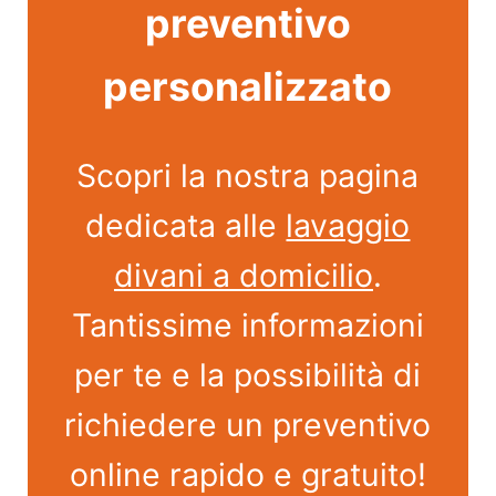
preventivo
personalizzato
Scopri la nostra pagina
dedicata alle
lavaggio
divani a domicilio
.
Tantissime informazioni
per te e la possibilità di
richiedere un preventivo
online rapido e gratuito!