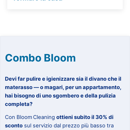
Combo Bloom
Devi far pulire e igienizzare sia il divano che il
materasso — o magari, per un appartamento,
hai bisogno di uno sgombero e della pulizia
completa?
Con Bloom Cleaning
ottieni subito il 30% di
sconto
sul servizio dal prezzo più basso tra