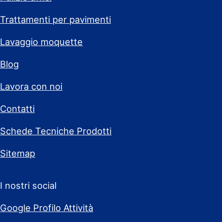
Trattamenti per pavimenti
Lavaggio moquette
Blog
Lavora con noi
Contatti
Schede Tecniche Prodotti
Sitemap
I nostri social
Google Profilo Attività