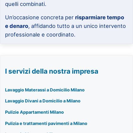
quelli combinati.
Un’occasione concreta per
risparmiare tempo
e denaro
, affidando tutto a un unico intervento
professionale e coordinato.
I servizi della nostra impresa
Lavaggio Materassi a Domicilio Milano
Lavaggio Divani a Domicilio a Milano
Pulizie Appartamenti Milano
Pulizia e trattamenti pavimenti a Milano