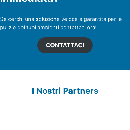
Se cerchi una soluzione veloce e garantita per le
pulizie dei tuoi ambienti contattaci ora!
CONTATTACI
I Nostri Partners