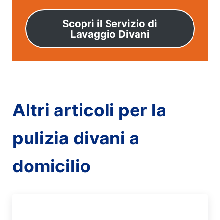
Scopri il Servizio di
Lavaggio Divani
Altri articoli per la
pulizia divani a
domicilio