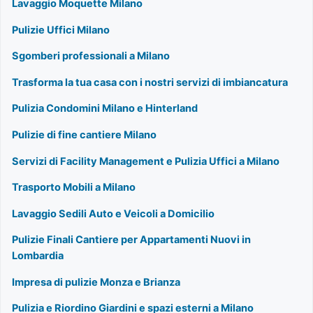
Lavaggio Moquette Milano
Pulizie Uffici Milano
Sgomberi professionali a Milano
Trasforma la tua casa con i nostri servizi di imbiancatura
Pulizia Condomini Milano e Hinterland
Pulizie di fine cantiere Milano
Servizi di Facility Management e Pulizia Uffici a Milano
Trasporto Mobili a Milano
Lavaggio Sedili Auto e Veicoli a Domicilio
Pulizie Finali Cantiere per Appartamenti Nuovi in
Lombardia
Impresa di pulizie Monza e Brianza
Pulizia e Riordino Giardini e spazi esterni a Milano