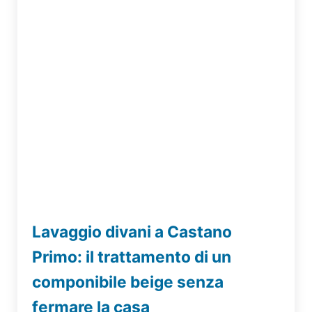
Lavaggio divani a Castano
Primo: il trattamento di un
componibile beige senza
fermare la casa