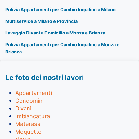
Pulizia Appartamenti per Cambio Inquilino a Milano
Multiservice a Milano e Provincia
Lavaggio Divani a Domicilio a Monza e Brianza
Pulizia Appartamenti per Cambio Inquilino a Monza e
Brianza
Le foto dei nostri lavori
Appartamenti
Condomini
Divani
Imbiancatura
Materassi
Moquette