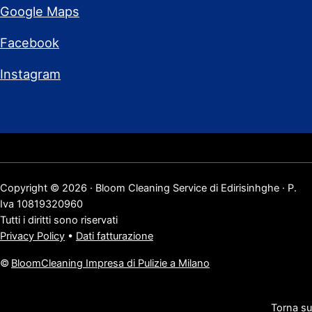
Google Maps
Facebook
Instagram
Copyright © 2026 · Bloom Cleaning Service di Edirisinhghe · P.
Iva 10819320960
Tutti i diritti sono riservati
Privacy Policy
•
Dati fatturazione
©
BloomCleaning Impresa di Pulizie a Milano
Torna su