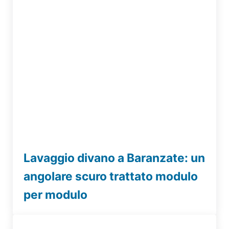
Lavaggio divano a Baranzate: un
angolare scuro trattato modulo
per modulo