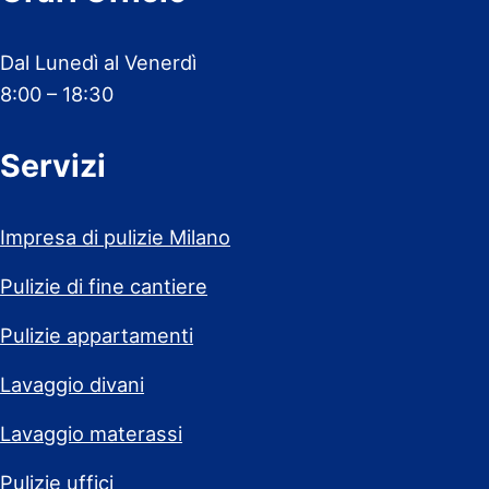
Dal Lunedì al Venerdì
8:00 – 18:30
Servizi
Impresa di pulizie Milano
Pulizie di fine cantiere
Pulizie appartamenti
Lavaggio divani
Lavaggio materassi
Pulizie uffici