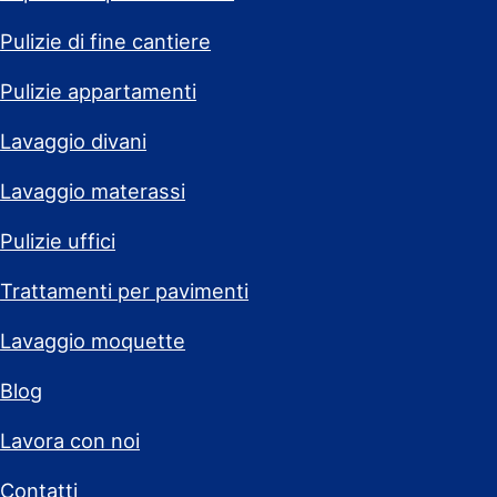
Pulizie di fine cantiere
Pulizie appartamenti
Lavaggio divani
Lavaggio materassi
Pulizie uffici
Trattamenti per pavimenti
Lavaggio moquette
Blog
Lavora con noi
Contatti