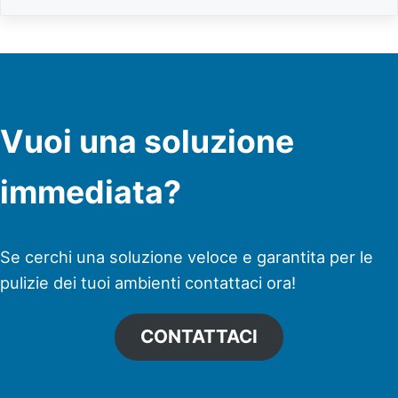
Vuoi una soluzione
immediata?
Se cerchi una soluzione veloce e garantita per le
pulizie dei tuoi ambienti contattaci ora!
CONTATTACI