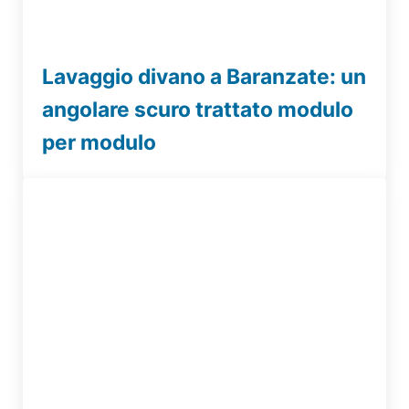
Lavaggio divano a Baranzate: un
angolare scuro trattato modulo
per modulo