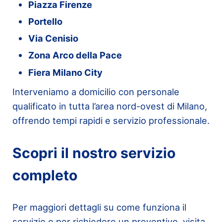
Piazza Firenze
Portello
Via Cenisio
Zona Arco della Pace
Fiera Milano City
Interveniamo a domicilio con personale
qualificato in tutta l’area nord-ovest di Milano,
offrendo tempi rapidi e servizio professionale.
Scopri il nostro servizio
completo
Per maggiori dettagli su come funziona il
servizio e per richiedere un preventivo, visita