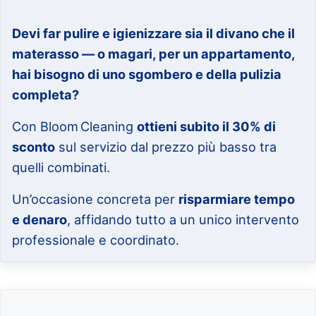
Devi far pulire e igienizzare sia il divano che il
materasso — o magari, per un appartamento,
hai bisogno di uno sgombero e della pulizia
completa?
Con Bloom Cleaning
ottieni subito il 30% di
sconto
sul servizio dal prezzo più basso tra
quelli combinati.
Un’occasione concreta per
risparmiare tempo
e denaro
, affidando tutto a un unico intervento
professionale e coordinato.