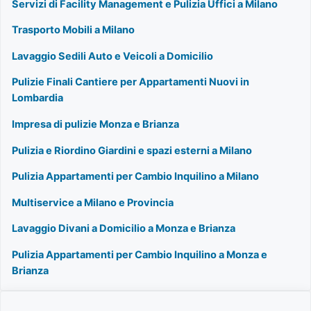
Servizi di Facility Management e Pulizia Uffici a Milano
Trasporto Mobili a Milano
Lavaggio Sedili Auto e Veicoli a Domicilio
Pulizie Finali Cantiere per Appartamenti Nuovi in
Lombardia
Impresa di pulizie Monza e Brianza
Pulizia e Riordino Giardini e spazi esterni a Milano
Pulizia Appartamenti per Cambio Inquilino a Milano
Multiservice a Milano e Provincia
Lavaggio Divani a Domicilio a Monza e Brianza
Pulizia Appartamenti per Cambio Inquilino a Monza e
Brianza