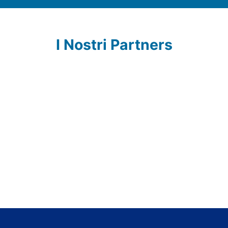
I Nostri Partners