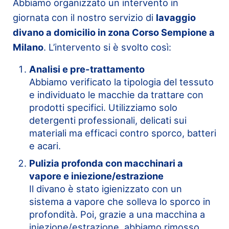
Abbiamo organizzato un intervento in
giornata con il nostro servizio di
lavaggio
divano a domicilio in zona Corso Sempione a
Milano
. L’intervento si è svolto così:
Analisi e pre-trattamento
Abbiamo verificato la tipologia del tessuto
e individuato le macchie da trattare con
prodotti specifici. Utilizziamo solo
detergenti professionali, delicati sui
materiali ma efficaci contro sporco, batteri
e acari.
Pulizia profonda con macchinari a
vapore e iniezione/estrazione
Il divano è stato igienizzato con un
sistema a vapore che solleva lo sporco in
profondità. Poi, grazie a una macchina a
iniezione/estrazione, abbiamo rimosso