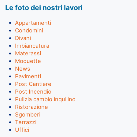
Le foto dei nostri lavori
Appartamenti
Condomini
Divani
Imbiancatura
Materassi
Moquette
News
Pavimenti
Post Cantiere
Post Incendio
Pulizia cambio inquilino
Ristorazione
Sgomberi
Terrazzi
Uffici