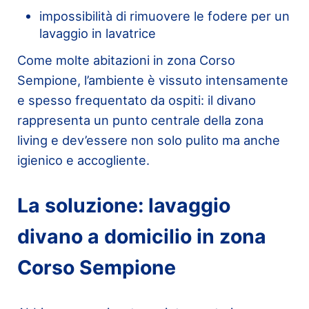
impossibilità di rimuovere le fodere per un
lavaggio in lavatrice
Come molte abitazioni in zona Corso
Sempione, l’ambiente è vissuto intensamente
e spesso frequentato da ospiti: il divano
rappresenta un punto centrale della zona
living e dev’essere non solo pulito ma anche
igienico e accogliente.
La soluzione: lavaggio
divano a domicilio in zona
Corso Sempione