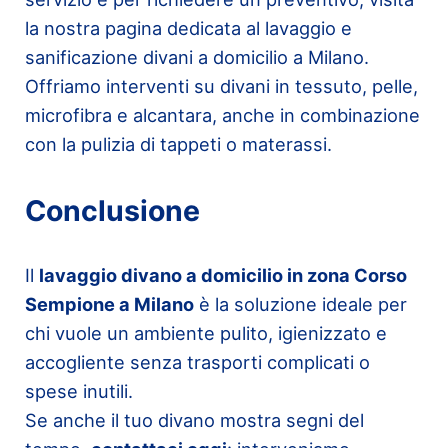
la nostra pagina dedicata al lavaggio e
sanificazione divani a domicilio a Milano.
Offriamo interventi su divani in tessuto, pelle,
microfibra e alcantara, anche in combinazione
con la pulizia di tappeti o materassi.
Conclusione
Il
lavaggio divano a domicilio in zona Corso
Sempione a Milano
è la soluzione ideale per
chi vuole un ambiente pulito, igienizzato e
accogliente senza trasporti complicati o
spese inutili.
Se anche il tuo divano mostra segni del