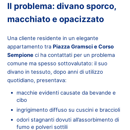
Il problema: divano sporco,
macchiato e opacizzato
Una cliente residente in un elegante
appartamento tra
Piazza Gramsci e Corso
Sempione
ci ha contattati per un problema
comune ma spesso sottovalutato: il suo
divano in tessuto, dopo anni di utilizzo
quotidiano, presentava:
macchie evidenti causate da bevande e
cibo
ingrigimento diffuso su cuscini e braccioli
odori stagnanti dovuti all’assorbimento di
fumo e polveri sottili