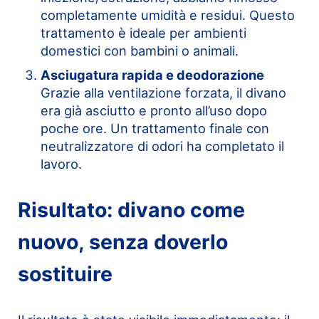
completamente umidità e residui. Questo
trattamento è ideale per ambienti
domestici con bambini o animali.
Asciugatura rapida e deodorazione
Grazie alla ventilazione forzata, il divano
era già asciutto e pronto all’uso dopo
poche ore. Un trattamento finale con
neutralizzatore di odori ha completato il
lavoro.
Risultato: divano come
nuovo, senza doverlo
sostituire