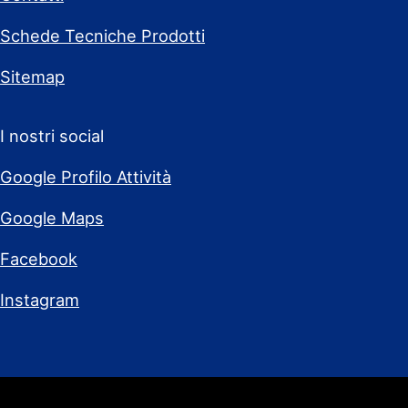
Schede Tecniche Prodotti
Sitemap
I nostri social
Google Profilo Attività
Google Maps
Facebook
Instagram