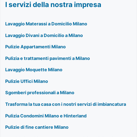
I servizi della nostra impresa
Lavaggio Materassi a Domicilio Milano
Lavaggio Divani a Domicilio a Milano
Pulizie Appartamenti Milano
Pulizia e trattamenti pavimenti a Milano
Lavaggio Moquette Milano
Pulizie Uffici Milano
Sgomberi professionali a Milano
Trasforma la tua casa con i nostri servizi di imbiancatura
Pulizia Condomini Milano e Hinterland
Pulizie di fine cantiere Milano