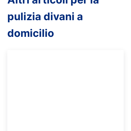
pulizia divani a
domicilio