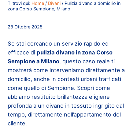
Ti trovi qui:
Home
/
Divani
/
Pulizia divano a domicilio in
zona Corso Sempione, Milano
28 Ottobre 2025
Se stai cercando un servizio rapido ed
efficace di
pulizia divano in zona Corso
Sempione a Milano
, questo caso reale ti
mostrerà come interveniamo direttamente a
domicilio, anche in contesti urbani trafficati
come quello di Sempione. Scopri come
abbiamo restituito brillantezza e igiene
profonda a un divano in tessuto ingrigito dal
tempo, direttamente nell’appartamento del
cliente.