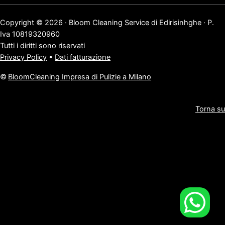
Copyright © 2026 · Bloom Cleaning Service di Edirisinhghe · P.
Iva 10819320960
Tutti i diritti sono riservati
Privacy Policy
•
Dati fatturazione
©
BloomCleaning Impresa di Pulizie a Milano
Torna su