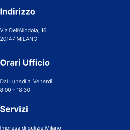
Indirizzo
Via Dell’Allodola, 16
20147 MILANO
Orari Ufficio
Dal Lunedì al Venerdì
8:00 – 18:30
Servizi
Impresa di pulizie Milano