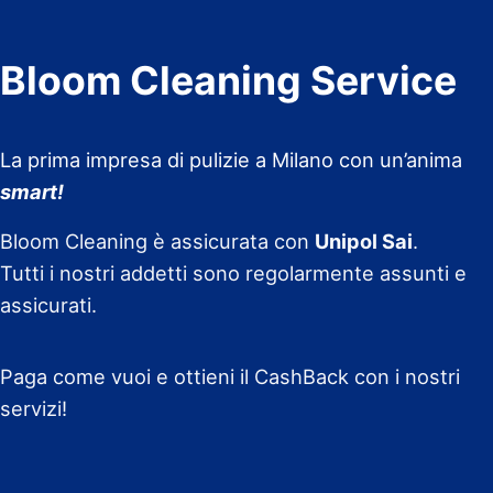
Bloom Cleaning Service
La prima impresa di pulizie a Milano con un’anima
smart!
Bloom Cleaning è assicurata con
Unipol Sai
.
Tutti i nostri addetti sono regolarmente assunti e
assicurati.
Paga come vuoi e ottieni il CashBack con i nostri
servizi!