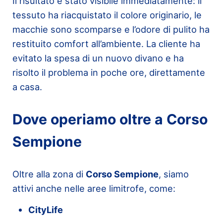
Il risultato è stato visibile immediatamente: il
tessuto ha riacquistato il colore originario, le
macchie sono scomparse e l’odore di pulito ha
restituito comfort all’ambiente. La cliente ha
evitato la spesa di un nuovo divano e ha
risolto il problema in poche ore, direttamente
a casa.
Dove operiamo oltre a Corso
Sempione
Oltre alla zona di
Corso Sempione
, siamo
attivi anche nelle aree limitrofe, come:
CityLife