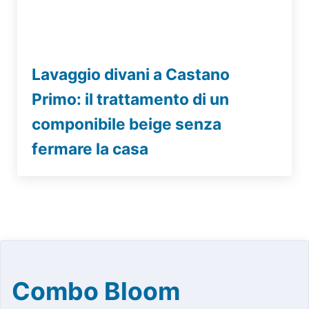
Lavaggio divani a Castano
Primo: il trattamento di un
componibile beige senza
fermare la casa
Combo Bloom