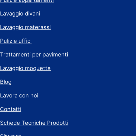
Lavaggio divani
Lavaggio materassi
Pulizie uffici
Trattamenti per pavimenti
Lavaggio moquette
Blog
Lavora con noi
Contatti
Schede Tecniche Prodotti