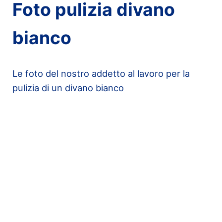
Foto pulizia divano
bianco
Le foto del nostro addetto al lavoro per la
pulizia di un divano bianco