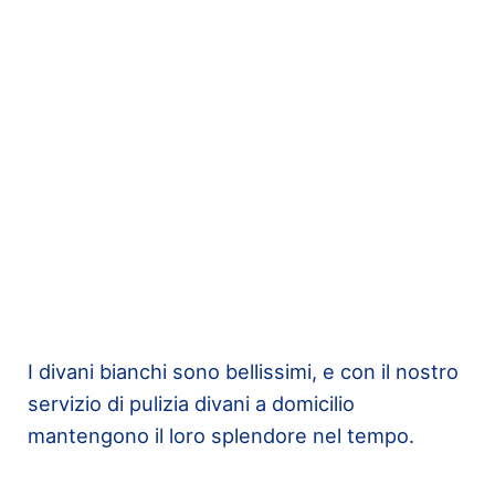
I divani bianchi sono bellissimi, e con il nostro
servizio di pulizia divani a domicilio
mantengono il loro splendore nel tempo.