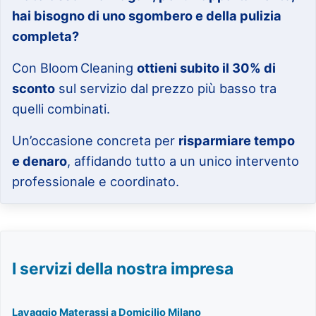
hai bisogno di uno sgombero e della pulizia
completa?
Con Bloom Cleaning
ottieni subito il 30% di
sconto
sul servizio dal prezzo più basso tra
quelli combinati.
Un’occasione concreta per
risparmiare tempo
e denaro
, affidando tutto a un unico intervento
professionale e coordinato.
I servizi della nostra impresa
Lavaggio Materassi a Domicilio Milano