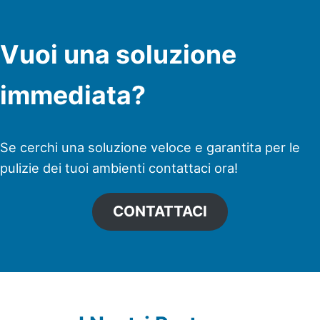
Vuoi una soluzione
immediata?
Se cerchi una soluzione veloce e garantita per le
pulizie dei tuoi ambienti contattaci ora!
CONTATTACI