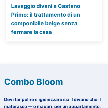
Lavaggio divani a Castano
Primo: il trattamento di un
componibile beige senza
fermare la casa
Combo Bloom
Devi far pulire e igienizzare sia il divano che il
materasso — o magari, per un appartamento,