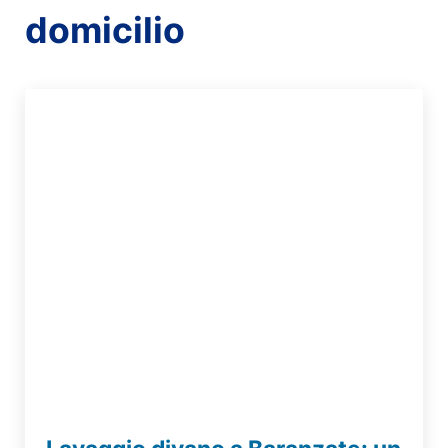
domicilio