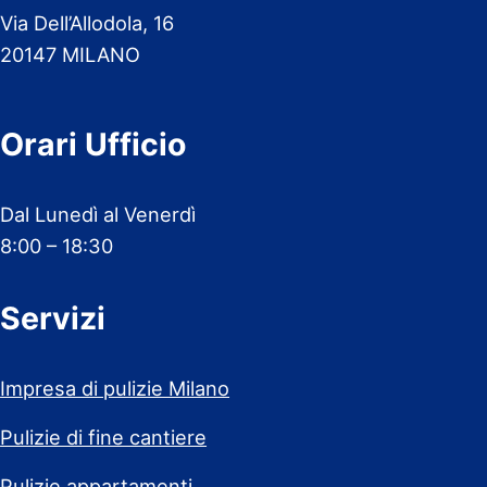
Via Dell’Allodola, 16
20147 MILANO
Orari Ufficio
Dal Lunedì al Venerdì
8:00 – 18:30
Servizi
Impresa di pulizie Milano
Pulizie di fine cantiere
Pulizie appartamenti