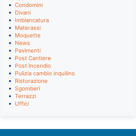
Condomini
Divani
Imbiancatura
Materassi
Moquette
News
Pavimenti
Post Cantiere
Post Incendio
Pulizia cambio inquilino
Ristorazione
Sgomberi
Terrazzi
Uffici