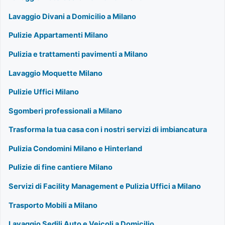
Lavaggio Divani a Domicilio a Milano
Pulizie Appartamenti Milano
Pulizia e trattamenti pavimenti a Milano
Lavaggio Moquette Milano
Pulizie Uffici Milano
Sgomberi professionali a Milano
Trasforma la tua casa con i nostri servizi di imbiancatura
Pulizia Condomini Milano e Hinterland
Pulizie di fine cantiere Milano
Servizi di Facility Management e Pulizia Uffici a Milano
Trasporto Mobili a Milano
Lavaggio Sedili Auto e Veicoli a Domicilio