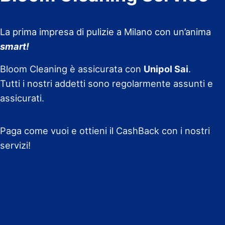
La prima impresa di pulizie a Milano con un’anima
smart!
Bloom Cleaning è assicurata con
Unipol Sai
.
Tutti i nostri addetti sono regolarmente assunti e
assicurati.
Paga come vuoi e ottieni il CashBack con i nostri
servizi!