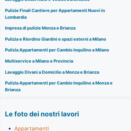
Pulizie Finali Cantiere per Appartamenti Nuovi in
Lombardia
Impresa di pulizie Monza e Brianza
Pulizia e Riordino Giardini e spazi esterni a Milano
Pulizia Appartamenti per Cambio Inquilino a Milano
Multiservice a Milano e Provincia
Lavaggio Divani a Domicilio a Monza e Brianza
Pulizia Appartamenti per Cambio Inquilino a Monza e
Brianza
Le foto dei nostri lavori
Appartamenti