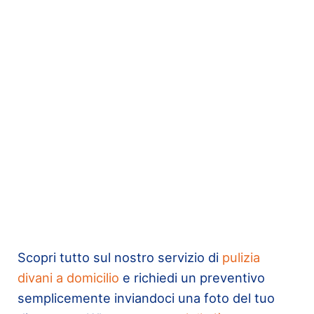
Scopri tutto sul nostro servizio di
pulizia
divani a domicilio
e richiedi un preventivo
semplicemente inviandoci una foto del tuo