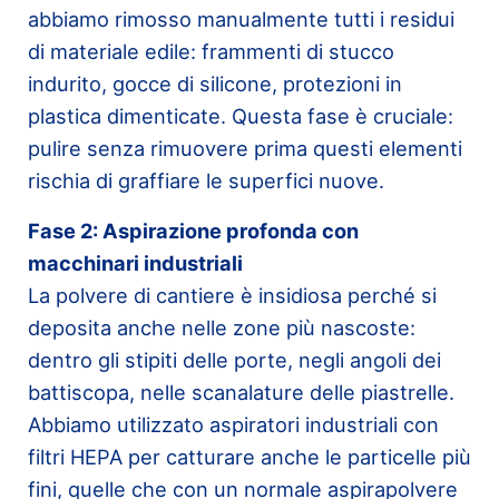
abbiamo rimosso manualmente tutti i residui
di materiale edile: frammenti di stucco
indurito, gocce di silicone, protezioni in
plastica dimenticate. Questa fase è cruciale:
pulire senza rimuovere prima questi elementi
rischia di graffiare le superfici nuove.
Fase 2: Aspirazione profonda con
macchinari industriali
La polvere di cantiere è insidiosa perché si
deposita anche nelle zone più nascoste:
dentro gli stipiti delle porte, negli angoli dei
battiscopa, nelle scanalature delle piastrelle.
Abbiamo utilizzato aspiratori industriali con
filtri HEPA per catturare anche le particelle più
fini, quelle che con un normale aspirapolvere