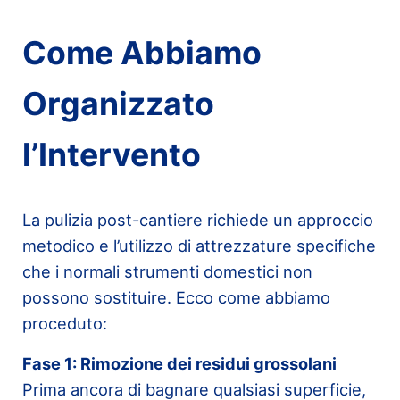
Come Abbiamo
Organizzato
l’Intervento
La pulizia post-cantiere richiede un approccio
metodico e l’utilizzo di attrezzature specifiche
che i normali strumenti domestici non
possono sostituire. Ecco come abbiamo
proceduto:
Fase 1: Rimozione dei residui grossolani
Prima ancora di bagnare qualsiasi superficie,