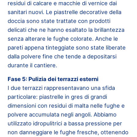
residui di calcare e macchie di vernice dai
sanitari nuovi. Le piastrelle decorative della
doccia sono state trattate con prodotti
delicati che ne hanno esaltato la brillantezza
senza alterare le fughe colorate. Anche le
pareti appena tinteggiate sono state liberate
dalla polvere fine che tende a depositarsi
durante il cantiere.
Fase 5: Pulizia dei terrazzi esterni
I due terrazzi rappresentavano una sfida
particolare: piastrelle in gres di grandi
dimensioni con residui di malta nelle fughe e
polvere accumulata negli angoli. Abbiamo
utilizzato idropulitrici a bassa pressione per
non danneggiare le fughe fresche, ottenendo