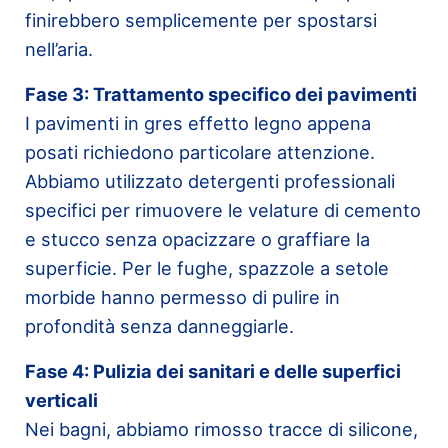
finirebbero semplicemente per spostarsi
nell’aria.
Fase 3: Trattamento specifico dei pavimenti
I pavimenti in gres effetto legno appena
posati richiedono particolare attenzione.
Abbiamo utilizzato detergenti professionali
specifici per rimuovere le velature di cemento
e stucco senza opacizzare o graffiare la
superficie. Per le fughe, spazzole a setole
morbide hanno permesso di pulire in
profondità senza danneggiarle.
Fase 4: Pulizia dei sanitari e delle superfici
verticali
Nei bagni, abbiamo rimosso tracce di silicone,