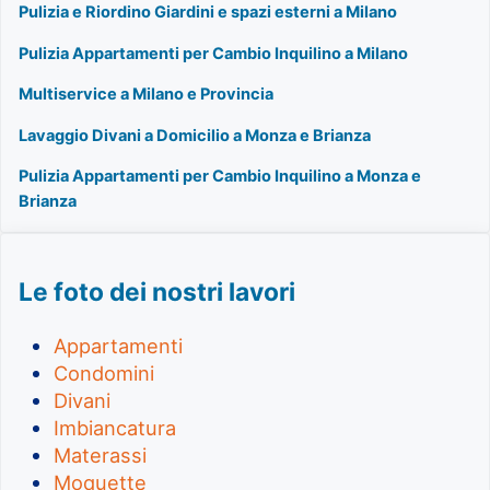
Pulizia e Riordino Giardini e spazi esterni a Milano
Pulizia Appartamenti per Cambio Inquilino a Milano
Multiservice a Milano e Provincia
Lavaggio Divani a Domicilio a Monza e Brianza
Pulizia Appartamenti per Cambio Inquilino a Monza e
Brianza
Le foto dei nostri lavori
Appartamenti
Condomini
Divani
Imbiancatura
Materassi
Moquette