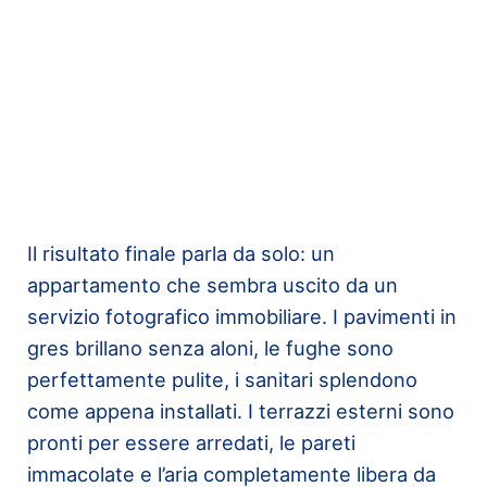
Il risultato finale parla da solo: un
appartamento che sembra uscito da un
servizio fotografico immobiliare. I pavimenti in
gres brillano senza aloni, le fughe sono
perfettamente pulite, i sanitari splendono
come appena installati. I terrazzi esterni sono
pronti per essere arredati, le pareti
immacolate e l’aria completamente libera da