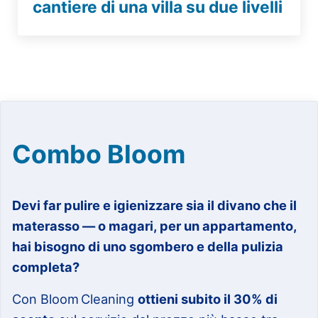
cantiere di una villa su due livelli
Combo Bloom
Devi far pulire e igienizzare sia il divano che il
materasso — o magari, per un appartamento,
hai bisogno di uno sgombero e della pulizia
completa?
Con Bloom Cleaning
ottieni subito il 30% di