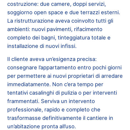
costruzione: due camere, doppi servizi,
soggiorno open space e due terrazzi esterni.
La ristrutturazione aveva coinvolto tutti gli
ambienti: nuovi pavimenti, rifacimento
completo dei bagni, tinteggiatura totale e
installazione di nuovi infissi.
Il cliente aveva un’esigenza precisa:
consegnare l’appartamento entro pochi giorni
per permettere ai nuovi proprietari di arredare
immediatamente. Non c’era tempo per
tentativi casalinghi di pulizia o per interventi
frammentati. Serviva un intervento
professionale, rapido e completo che
trasformasse definitivamente il cantiere in
un’abitazione pronta all’uso.