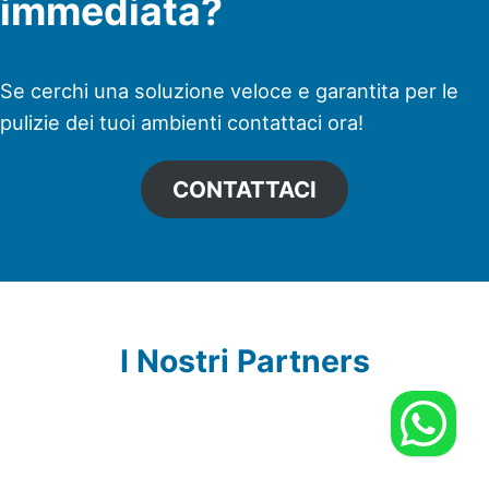
immediata?
Se cerchi una soluzione veloce e garantita per le
pulizie dei tuoi ambienti contattaci ora!
CONTATTACI
I Nostri Partners