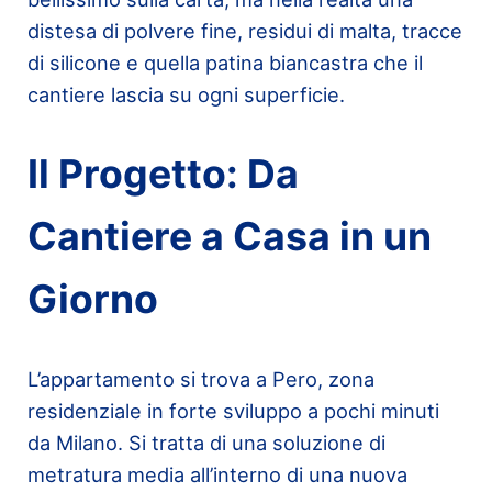
distesa di polvere fine, residui di malta, tracce
di silicone e quella patina biancastra che il
cantiere lascia su ogni superficie.
Il Progetto: Da
Cantiere a Casa in un
Giorno
L’appartamento si trova a Pero, zona
residenziale in forte sviluppo a pochi minuti
da Milano. Si tratta di una soluzione di
metratura media all’interno di una nuova