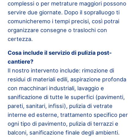
complessi o per metrature maggiori possono
servire due giornate. Dopo il sopralluogo ti
comunicheremo i tempi precisi, così potrai
organizzare consegne o traslochi con
certezza.
Cosa include il servizio di pulizia post-
cantiere?
Il nostro intervento include: rimozione di
residui di materiali edili, aspirazione profonda
con macchinari industriali, lavaggio e
sanificazione di tutte le superfici (pavimenti,
pareti, sanitari, infissi), pulizia di vetrate
interne ed esterne, trattamento specifico per
ogni tipo di pavimento, pulizia di terrazzi e
balconi, sanificazione finale degli ambienti.