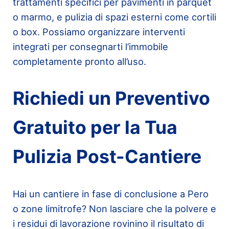
trattamenti specifici per pavimenti in parquet
o marmo, e pulizia di spazi esterni come cortili
o box. Possiamo organizzare interventi
integrati per consegnarti l’immobile
completamente pronto all’uso.
Richiedi un Preventivo
Gratuito per la Tua
Pulizia Post-Cantiere
Hai un cantiere in fase di conclusione a Pero
o zone limitrofe? Non lasciare che la polvere e
i residui di lavorazione rovinino il risultato di