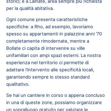
storici; e a Lainate, area sempre più richiesta
per la qualità abitativa.
Ogni comune presenta caratteristiche
specifiche: a Rho, ad esempio, lavoriamo
spesso su appartamenti in palazzine anni ’70
completamente rimodernate, mentre a
Bollate ci capita di intervenire su ville
unifamiliari con ampi spazi esterni. La nostra
esperienza nel territorio ci permette di
adattare l’intervento alle specificità locali,
garantendo sempre lo stesso standard
qualitativo.
Se hai un cantiere in corso o appena concluso
in una di queste zone, possiamo organizzare
un sopralluogo gratuito per valutare le