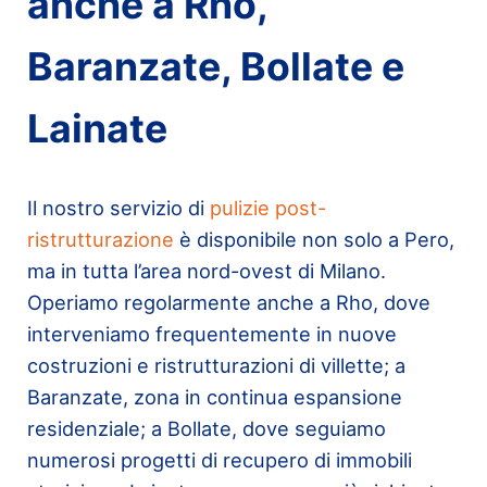
anche a Rho,
Baranzate, Bollate e
Lainate
Il nostro servizio di
pulizie post-
ristrutturazione
è disponibile non solo a Pero,
ma in tutta l’area nord-ovest di Milano.
Operiamo regolarmente anche a Rho, dove
interveniamo frequentemente in nuove
costruzioni e ristrutturazioni di villette; a
Baranzate, zona in continua espansione
residenziale; a Bollate, dove seguiamo
numerosi progetti di recupero di immobili