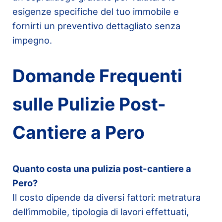
esigenze specifiche del tuo immobile e
fornirti un preventivo dettagliato senza
impegno.
Domande Frequenti
sulle Pulizie Post-
Cantiere a Pero
Quanto costa una pulizia post-cantiere a
Pero?
Il costo dipende da diversi fattori: metratura
dell’immobile, tipologia di lavori effettuati,