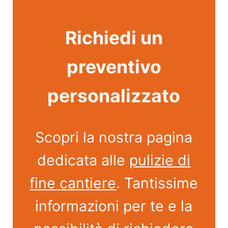
Richiedi un
preventivo
personalizzato
Scopri la nostra pagina
dedicata alle
pulizie di
fine cantiere
. Tantissime
informazioni per te e la