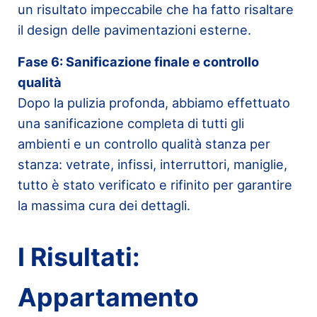
un risultato impeccabile che ha fatto risaltare
il design delle pavimentazioni esterne.
Fase 6: Sanificazione finale e controllo
qualità
Dopo la pulizia profonda, abbiamo effettuato
una sanificazione completa di tutti gli
ambienti e un controllo qualità stanza per
stanza: vetrate, infissi, interruttori, maniglie,
tutto è stato verificato e rifinito per garantire
la massima cura dei dettagli.
I Risultati:
Appartamento