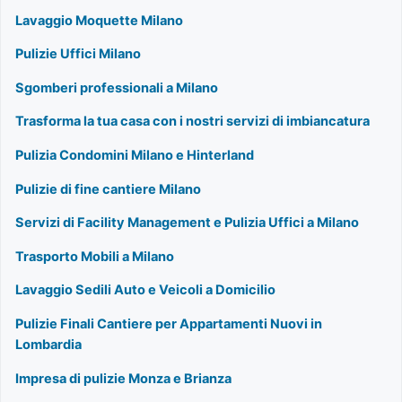
Lavaggio Moquette Milano
Pulizie Uffici Milano
Sgomberi professionali a Milano
Trasforma la tua casa con i nostri servizi di imbiancatura
Pulizia Condomini Milano e Hinterland
Pulizie di fine cantiere Milano
Servizi di Facility Management e Pulizia Uffici a Milano
Trasporto Mobili a Milano
Lavaggio Sedili Auto e Veicoli a Domicilio
Pulizie Finali Cantiere per Appartamenti Nuovi in
Lombardia
Impresa di pulizie Monza e Brianza