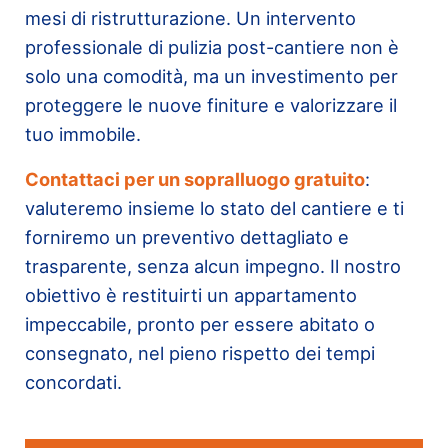
mesi di ristrutturazione. Un intervento
professionale di pulizia post-cantiere non è
solo una comodità, ma un investimento per
proteggere le nuove finiture e valorizzare il
tuo immobile.
Contattaci per un sopralluogo gratuito
:
valuteremo insieme lo stato del cantiere e ti
forniremo un preventivo dettagliato e
trasparente, senza alcun impegno. Il nostro
obiettivo è restituirti un appartamento
impeccabile, pronto per essere abitato o
consegnato, nel pieno rispetto dei tempi
concordati.