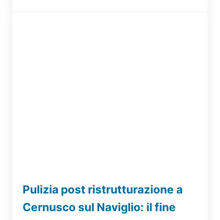
Pulizia post ristrutturazione a
Cernusco sul Naviglio: il fine