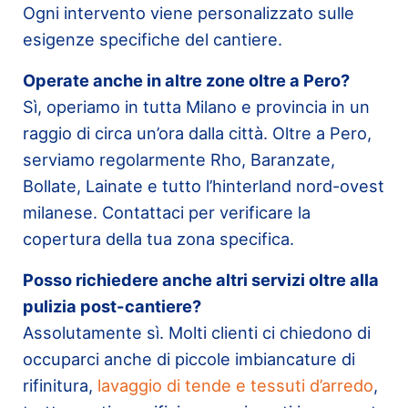
Ogni intervento viene personalizzato sulle
esigenze specifiche del cantiere.
Operate anche in altre zone oltre a Pero?
Sì, operiamo in tutta Milano e provincia in un
raggio di circa un’ora dalla città. Oltre a Pero,
serviamo regolarmente Rho, Baranzate,
Bollate, Lainate e tutto l’hinterland nord-ovest
milanese. Contattaci per verificare la
copertura della tua zona specifica.
Posso richiedere anche altri servizi oltre alla
pulizia post-cantiere?
Assolutamente sì. Molti clienti ci chiedono di
occuparci anche di piccole imbiancature di
rifinitura,
lavaggio di tende e tessuti d’arredo
,