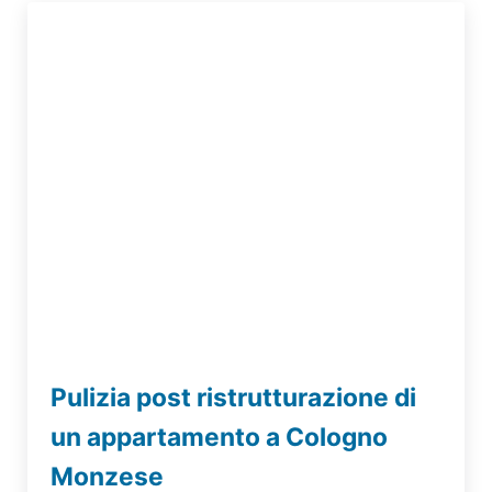
Pulizia post ristrutturazione di
un appartamento a Cologno
Monzese