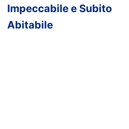
Impeccabile e Subito
Abitabile