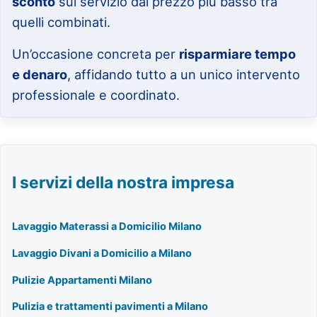
sconto
sul servizio dal prezzo più basso tra
quelli combinati.
Un’occasione concreta per
risparmiare tempo
e denaro
, affidando tutto a un unico intervento
professionale e coordinato.
I servizi della nostra impresa
Lavaggio Materassi a Domicilio Milano
Lavaggio Divani a Domicilio a Milano
Pulizie Appartamenti Milano
Pulizia e trattamenti pavimenti a Milano