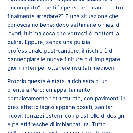
“incompiuto” che ti fa pensare “quando potrò
finalmente arredare?”. È una situazione che
conosciamo bene: dopo settimane o mesi di
lavori, l’ultima cosa che vorresti è metterti a
pulire. Eppure, senza una pulizia
professionale post-cantiere, il rischio è di
danneggiare le nuove finiture o di impiegare
giorni interi per ottenere risultati mediocri.
Proprio questa è stata la richiesta di un
cliente a Pero: un appartamento
completamente ristrutturato, con pavimenti in
gres effetto legno appena posati, sanitari
nuovi, terrazzi esterni con piastrelle di design
e pareti fresche di imbiancatura. Tutto
bellissimo sulla carta, ma nella realtà una