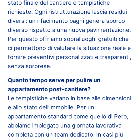
stato finale del cantiere e tempistiche
richieste. Ogni ristrutturazione lascia residui
diversi: un rifacimento bagni genera sporco
diverso rispetto a una nuova pavimentazione.
Per questo offriamo sopralluoghi gratuiti che
ci permettono di valutare la situazione reale e
fornire preventivi personalizzati e trasparenti,
senza sorprese.
Quanto tempo serve per pulire un
appartamento post-cantiere?
Le tempistiche variano in base alle dimensioni
e allo stato dell’immobile. Per un
appartamento standard come quello di Pero,
abbiamo impiegato una giornata lavorativa
completa con un team dedicato. In casi più