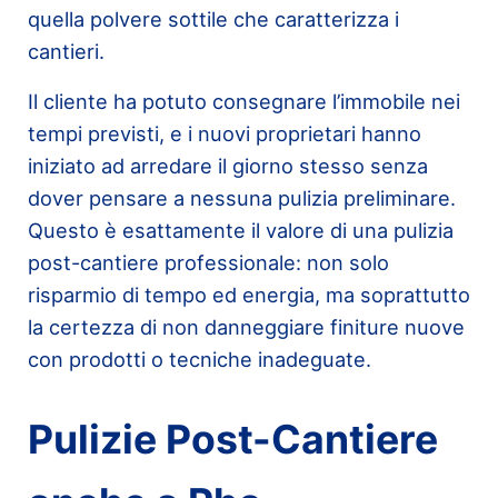
quella polvere sottile che caratterizza i
cantieri.
Il cliente ha potuto consegnare l’immobile nei
tempi previsti, e i nuovi proprietari hanno
iniziato ad arredare il giorno stesso senza
dover pensare a nessuna pulizia preliminare.
Questo è esattamente il valore di una pulizia
post-cantiere professionale: non solo
risparmio di tempo ed energia, ma soprattutto
la certezza di non danneggiare finiture nuove
con prodotti o tecniche inadeguate.
Pulizie Post-Cantiere