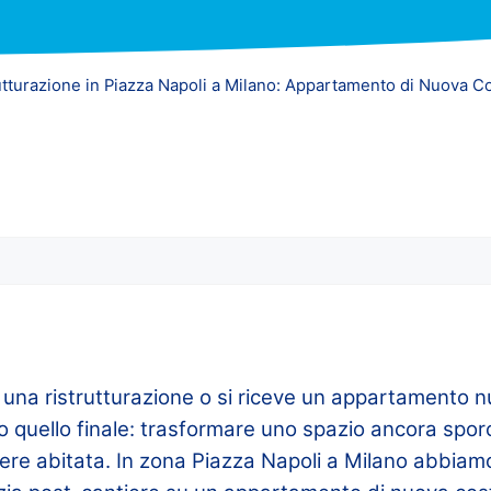
utturazione in Piazza Napoli a Milano: Appartamento di Nuova Co
una ristrutturazione o si riceve un appartamento 
io quello finale: trasformare uno spazio ancora spor
ere abitata. In zona Piazza Napoli a Milano abbia