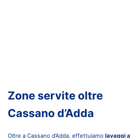
Zone servite oltre
Cassano d’Adda
Oltre a Cassano d’Adda, effettuiamo
lavaggi a