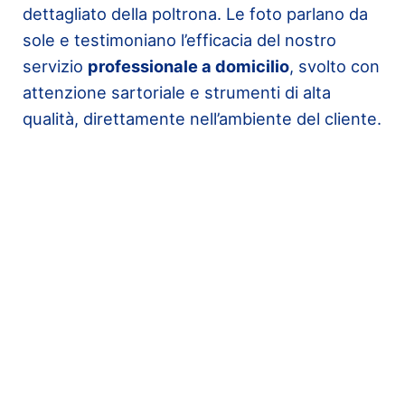
dettagliato della poltrona. Le foto parlano da
sole e testimoniano l’efficacia del nostro
servizio
professionale a domicilio
, svolto con
attenzione sartoriale e strumenti di alta
qualità, direttamente nell’ambiente del cliente.