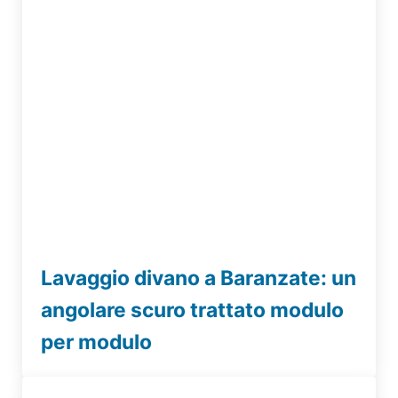
Lavaggio divano a Baranzate: un
angolare scuro trattato modulo
per modulo