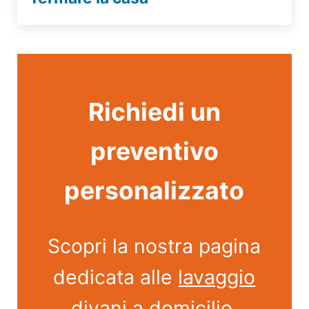
Richiedi un
preventivo
personalizzato
Scopri la nostra pagina
dedicata alle
lavaggio
divani a domicilio
.