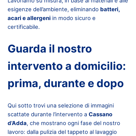
Lavoriamo su misura, in base ai materiali e alle
esigenze dell’ambiente, eliminando
batteri,
acari e allergeni
in modo sicuro e
certificabile.
Guarda il nostro
intervento a domicilio:
prima, durante e dopo
Qui sotto trovi una selezione di immagini
scattate durante l’intervento a
Cassano
d’Adda
, che mostrano ogni fase del nostro
lavoro: dalla pulizia del tappeto al lavaggio