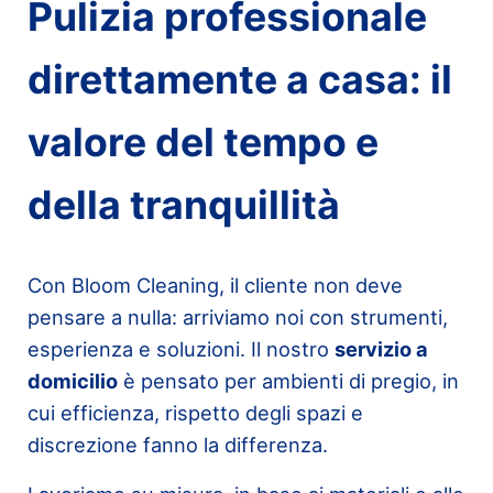
Pulizia professionale
direttamente a casa: il
valore del tempo e
della tranquillità
Con Bloom Cleaning, il cliente non deve
pensare a nulla: arriviamo noi con strumenti,
esperienza e soluzioni. Il nostro
servizio a
domicilio
è pensato per ambienti di pregio, in
cui efficienza, rispetto degli spazi e
discrezione fanno la differenza.