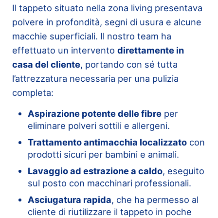
Il tappeto situato nella zona living presentava
polvere in profondità, segni di usura e alcune
macchie superficiali. Il nostro team ha
effettuato un intervento
direttamente in
casa del cliente
, portando con sé tutta
l’attrezzatura necessaria per una pulizia
completa:
Aspirazione potente delle fibre
per
eliminare polveri sottili e allergeni.
Trattamento antimacchia localizzato
con
prodotti sicuri per bambini e animali.
Lavaggio ad estrazione a caldo
, eseguito
sul posto con macchinari professionali.
Asciugatura rapida
, che ha permesso al
cliente di riutilizzare il tappeto in poche