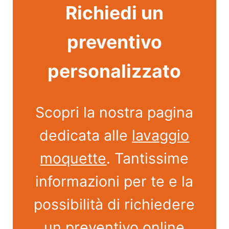
Richiedi un
preventivo
personalizzato
Scopri la nostra pagina
dedicata alle
lavaggio
moquette
. Tantissime
informazioni per te e la
possibilità di richiedere
un preventivo online