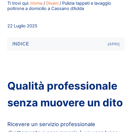
Ti trovi qui:
Home
/
Divani
/
Pulizia tappeti e lavaggio
poltrone a domicilio a Cassano d’Adda
22 Luglio 2025
INDICE
[APRI]
Qualità professionale
senza muovere un dito
Ricevere un servizio professionale