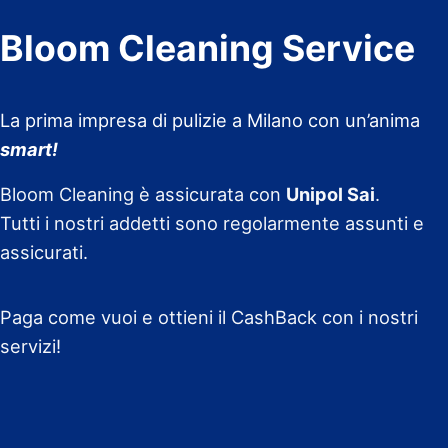
Bloom Cleaning Service
La prima impresa di pulizie a Milano con un’anima
smart!
Bloom Cleaning è assicurata con
Unipol Sai
.
Tutti i nostri addetti sono regolarmente assunti e
assicurati.
Paga come vuoi e ottieni il CashBack con i nostri
servizi!