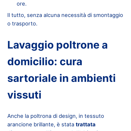
ore.
Il tutto, senza alcuna necessità di smontaggio
o trasporto.
Lavaggio poltrone a
domicilio: cura
sartoriale in ambienti
vissuti
Anche la poltrona di design, in tessuto
arancione brillante, è stata
trattata