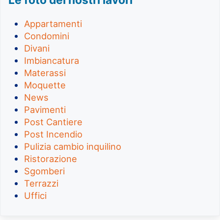
Appartamenti
Condomini
Divani
Imbiancatura
Materassi
Moquette
News
Pavimenti
Post Cantiere
Post Incendio
Pulizia cambio inquilino
Ristorazione
Sgomberi
Terrazzi
Uffici