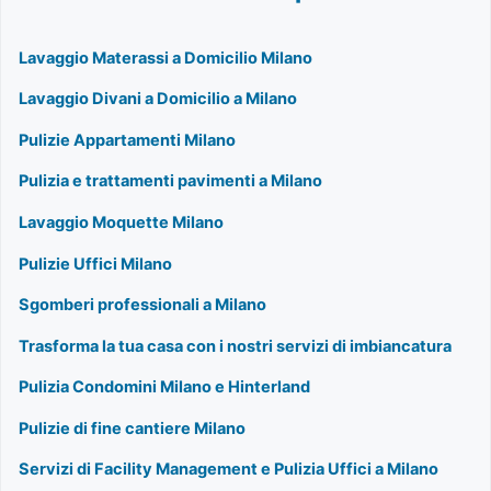
Lavaggio Materassi a Domicilio Milano
Lavaggio Divani a Domicilio a Milano
Pulizie Appartamenti Milano
Pulizia e trattamenti pavimenti a Milano
Lavaggio Moquette Milano
Pulizie Uffici Milano
Sgomberi professionali a Milano
Trasforma la tua casa con i nostri servizi di imbiancatura
Pulizia Condomini Milano e Hinterland
Pulizie di fine cantiere Milano
Servizi di Facility Management e Pulizia Uffici a Milano