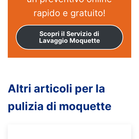
rapido e gratuito!
Scopri il Servizio di
Lavaggio Moquette
Altri articoli per la
pulizia di moquette