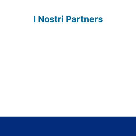
I Nostri Partners