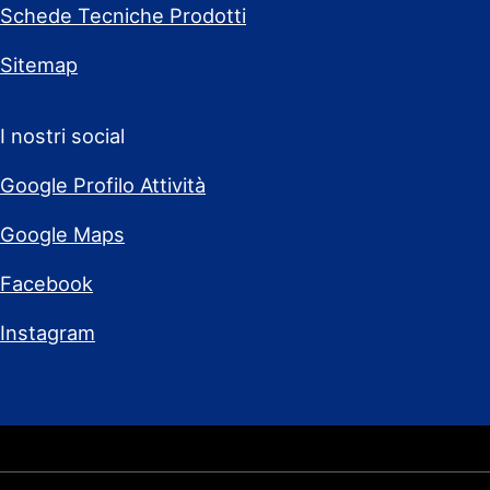
Schede Tecniche Prodotti
Sitemap
I nostri social
Google Profilo Attività
Google Maps
Facebook
Instagram