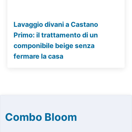
Lavaggio divani a Castano
Primo: il trattamento di un
componibile beige senza
fermare la casa
Combo Bloom