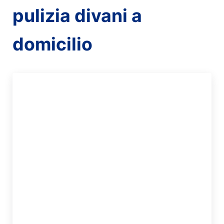
pulizia divani a
domicilio