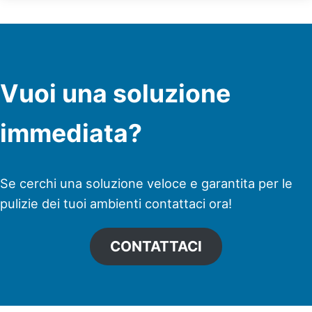
Vuoi una soluzione
immediata?
Se cerchi una soluzione veloce e garantita per le
pulizie dei tuoi ambienti contattaci ora!
CONTATTACI