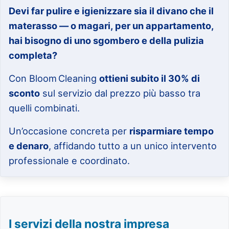
Devi far pulire e igienizzare sia il divano che il
materasso — o magari, per un appartamento,
hai bisogno di uno sgombero e della pulizia
completa?
Con Bloom Cleaning
ottieni subito il 30% di
sconto
sul servizio dal prezzo più basso tra
quelli combinati.
Un’occasione concreta per
risparmiare tempo
e denaro
, affidando tutto a un unico intervento
professionale e coordinato.
I servizi della nostra impresa