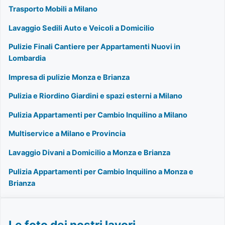
Trasporto Mobili a Milano
Lavaggio Sedili Auto e Veicoli a Domicilio
Pulizie Finali Cantiere per Appartamenti Nuovi in
Lombardia
Impresa di pulizie Monza e Brianza
Pulizia e Riordino Giardini e spazi esterni a Milano
Pulizia Appartamenti per Cambio Inquilino a Milano
Multiservice a Milano e Provincia
Lavaggio Divani a Domicilio a Monza e Brianza
Pulizia Appartamenti per Cambio Inquilino a Monza e
Brianza
Le foto dei nostri lavori