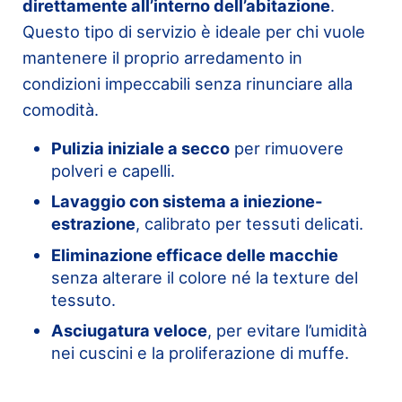
direttamente all’interno dell’abitazione
.
Questo tipo di servizio è ideale per chi vuole
mantenere il proprio arredamento in
condizioni impeccabili senza rinunciare alla
comodità.
Pulizia iniziale a secco
per rimuovere
polveri e capelli.
Lavaggio con sistema a iniezione-
estrazione
, calibrato per tessuti delicati.
Eliminazione efficace delle macchie
senza alterare il colore né la texture del
tessuto.
Asciugatura veloce
, per evitare l’umidità
nei cuscini e la proliferazione di muffe.