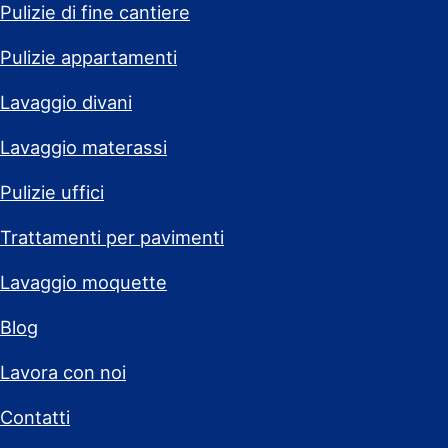
Pulizie di fine cantiere
Pulizie appartamenti
Lavaggio divani
Lavaggio materassi
Pulizie uffici
Trattamenti per pavimenti
Lavaggio moquette
Blog
Lavora con noi
Contatti