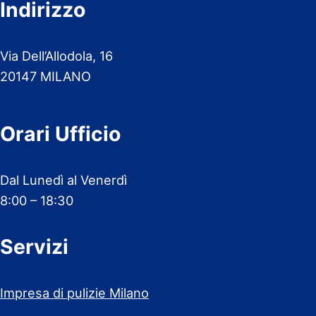
Indirizzo
Via Dell’Allodola, 16
20147 MILANO
Orari Ufficio
Dal Lunedì al Venerdì
8:00 – 18:30
Servizi
Impresa di pulizie Milano