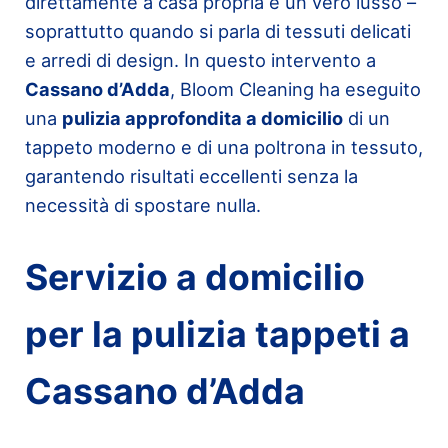
direttamente a casa propria è un vero lusso –
soprattutto quando si parla di tessuti delicati
e arredi di design. In questo intervento a
Cassano d’Adda
, Bloom Cleaning ha eseguito
una
pulizia approfondita a domicilio
di un
tappeto moderno e di una poltrona in tessuto,
garantendo risultati eccellenti senza la
necessità di spostare nulla.
Servizio a domicilio
per la pulizia tappeti a
Cassano d’Adda