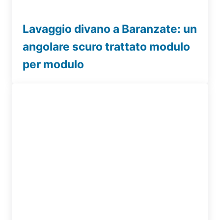
Lavaggio divano a Baranzate: un
angolare scuro trattato modulo
per modulo