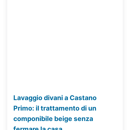
Lavaggio divani a Castano
Primo: il trattamento di un
componibile beige senza
fermare la casa