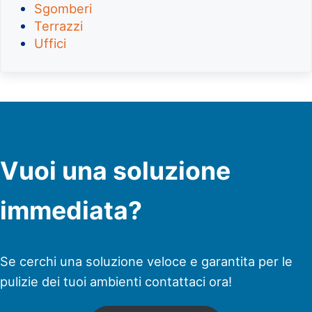
Sgomberi
Terrazzi
Uffici
Vuoi una soluzione
immediata?
Se cerchi una soluzione veloce e garantita per le
pulizie dei tuoi ambienti contattaci ora!