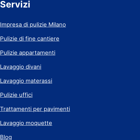
Servizi
Impresa di pulizie Milano
Pulizie di fine cantiere
Pulizie appartamenti
Lavaggio divani
Lavaggio materassi
Pulizie uffici
Trattamenti per pavimenti
Lavaggio moquette
Blog