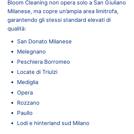
Bloom Cleaning non opera solo a San Giuliano
Milanese, ma copre un’ampia area limitrofa,
garantendo gli stessi standard elevati di
qualità:
San Donato Milanese
Melegnano
Peschiera Borromeo
Locate di Triulzi
Mediglia
Opera
Rozzano
Paullo
Lodi e hinterland sud Milano