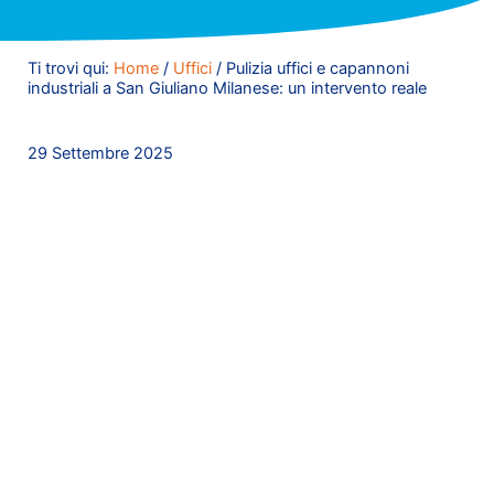
Ti trovi qui:
Home
/
Uffici
/
Pulizia uffici e capannoni
industriali a San Giuliano Milanese: un intervento reale
29 Settembre 2025