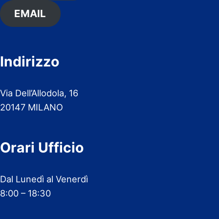
EMAIL
Indirizzo
Via Dell’Allodola, 16
20147 MILANO
Orari Ufficio
Dal Lunedì al Venerdì
8:00 – 18:30