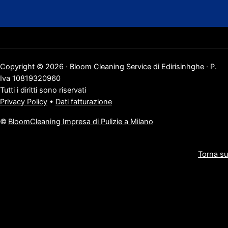
Copyright © 2026 · Bloom Cleaning Service di Edirisinhghe · P.
Iva 10819320960
Tutti i diritti sono riservati
Privacy Policy
•
Dati fatturazione
©
BloomCleaning Impresa di Pulizie a Milano
Torna su