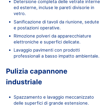
Detersione completa delle vetrate interne
ed esterne, incluse le pareti divisorie in
vetro.
Sanificazione di tavoli da riunione, sedute
e postazioni operative.
Rimozione polveri da apparecchiature
elettroniche e superfici delicate.
Lavaggio pavimenti con prodotti
professionali a basso impatto ambientale.
Pulizia capannone
industriale
Spazzamento e lavaggio meccanizzato
delle superfici di grande estensione.