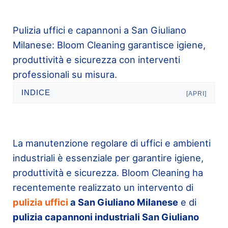
Pulizia uffici e capannoni a San Giuliano
Milanese: Bloom Cleaning garantisce igiene,
produttività e sicurezza con interventi
professionali su misura.
INDICE
[APRI]
La manutenzione regolare di uffici e ambienti
industriali è essenziale per garantire igiene,
produttività e sicurezza. Bloom Cleaning ha
recentemente realizzato un intervento di
pulizia uffici
a San Giuliano Milanese
e di
pulizia capannoni industriali San Giuliano