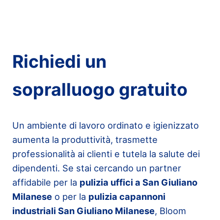
Richiedi un
sopralluogo gratuito
Un ambiente di lavoro ordinato e igienizzato
aumenta la produttività, trasmette
professionalità ai clienti e tutela la salute dei
dipendenti. Se stai cercando un partner
affidabile per la
pulizia uffici a San Giuliano
Milanese
o per la
pulizia capannoni
industriali San Giuliano Milanese
, Bloom