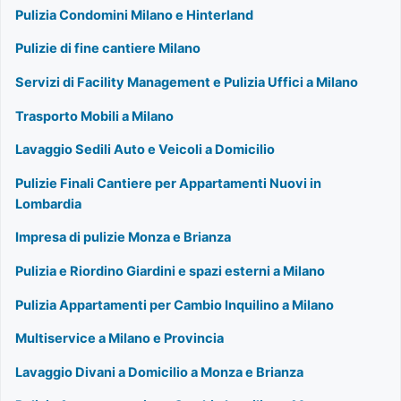
Pulizia Condomini Milano e Hinterland
Pulizie di fine cantiere Milano
Servizi di Facility Management e Pulizia Uffici a Milano
Trasporto Mobili a Milano
Lavaggio Sedili Auto e Veicoli a Domicilio
Pulizie Finali Cantiere per Appartamenti Nuovi in
Lombardia
Impresa di pulizie Monza e Brianza
Pulizia e Riordino Giardini e spazi esterni a Milano
Pulizia Appartamenti per Cambio Inquilino a Milano
Multiservice a Milano e Provincia
Lavaggio Divani a Domicilio a Monza e Brianza