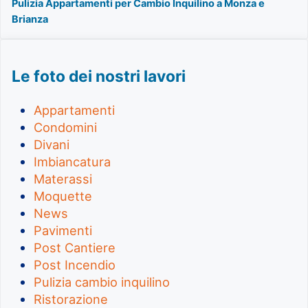
Pulizia Appartamenti per Cambio Inquilino a Monza e
Brianza
Le foto dei nostri lavori
Appartamenti
Condomini
Divani
Imbiancatura
Materassi
Moquette
News
Pavimenti
Post Cantiere
Post Incendio
Pulizia cambio inquilino
Ristorazione