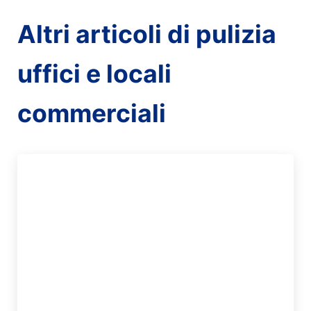
Altri articoli di pulizia
uffici e locali
commerciali