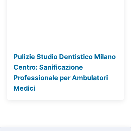
Pulizie Studio Dentistico Milano
Centro: Sanificazione
Professionale per Ambulatori
Medici