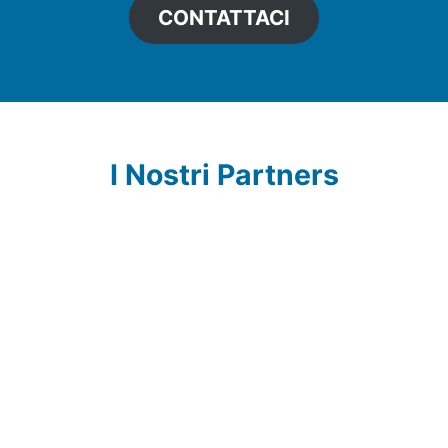
CONTATTACI
I Nostri Partners