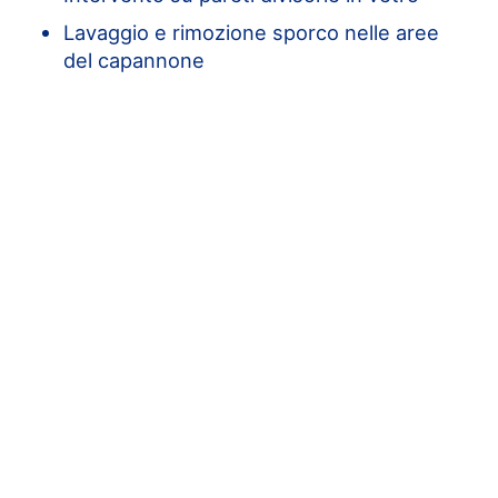
Lavaggio e rimozione sporco nelle aree
del capannone