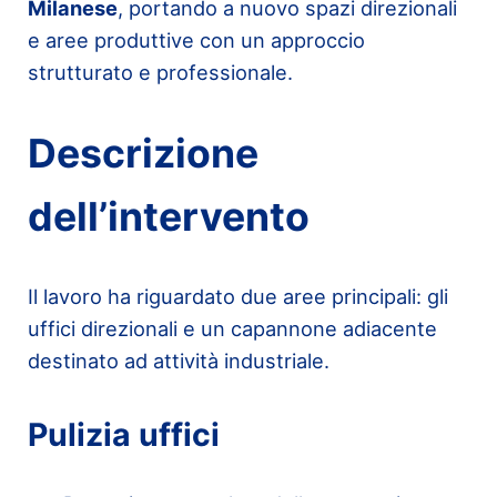
Milanese
, portando a nuovo spazi direzionali
e aree produttive con un approccio
strutturato e professionale.
Descrizione
dell’intervento
Il lavoro ha riguardato due aree principali: gli
uffici direzionali e un capannone adiacente
destinato ad attività industriale.
Pulizia uffici