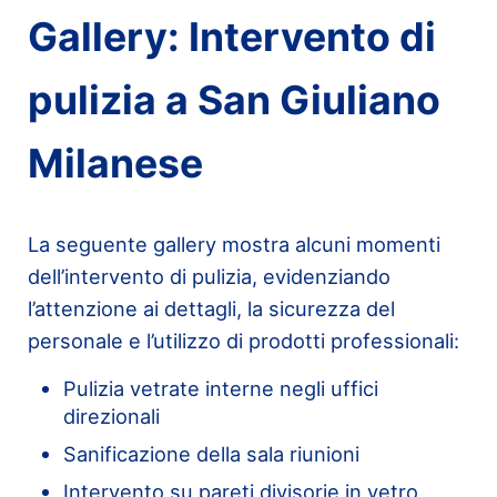
Gallery: Intervento di
pulizia a San Giuliano
Milanese
La seguente gallery mostra alcuni momenti
dell’intervento di pulizia, evidenziando
l’attenzione ai dettagli, la sicurezza del
personale e l’utilizzo di prodotti professionali:
Pulizia vetrate interne negli uffici
direzionali
Sanificazione della sala riunioni
Intervento su pareti divisorie in vetro