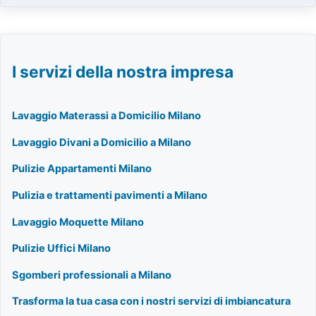
I servizi della nostra impresa
Lavaggio Materassi a Domicilio Milano
Lavaggio Divani a Domicilio a Milano
Pulizie Appartamenti Milano
Pulizia e trattamenti pavimenti a Milano
Lavaggio Moquette Milano
Pulizie Uffici Milano
Sgomberi professionali a Milano
Trasforma la tua casa con i nostri servizi di imbiancatura