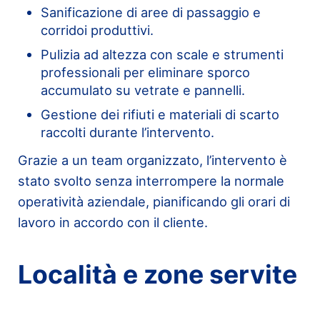
Sanificazione di aree di passaggio e
corridoi produttivi.
Pulizia ad altezza con scale e strumenti
professionali per eliminare sporco
accumulato su vetrate e pannelli.
Gestione dei rifiuti e materiali di scarto
raccolti durante l’intervento.
Grazie a un team organizzato, l’intervento è
stato svolto senza interrompere la normale
operatività aziendale, pianificando gli orari di
lavoro in accordo con il cliente.
Località e zone servite