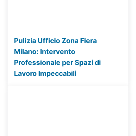
Pulizia Ufficio Zona Fiera
Milano: Intervento
Professionale per Spazi di
Lavoro Impeccabili