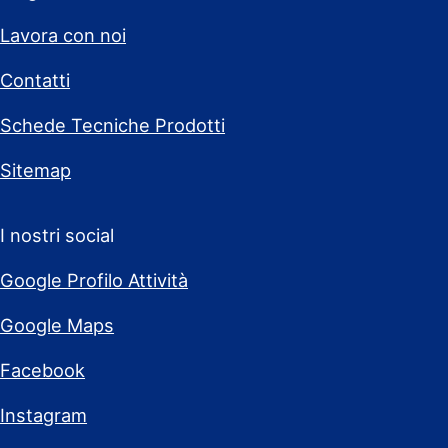
Lavora con noi
Contatti
Schede Tecniche Prodotti
Sitemap
I nostri social
Google Profilo Attività
Google Maps
Facebook
Instagram