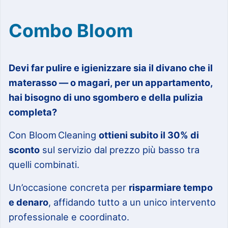
Combo Bloom
Devi far pulire e igienizzare sia il divano che il
materasso — o magari, per un appartamento,
hai bisogno di uno sgombero e della pulizia
completa?
Con Bloom Cleaning
ottieni subito il 30% di
sconto
sul servizio dal prezzo più basso tra
quelli combinati.
Un’occasione concreta per
risparmiare tempo
e denaro
, affidando tutto a un unico intervento
professionale e coordinato.