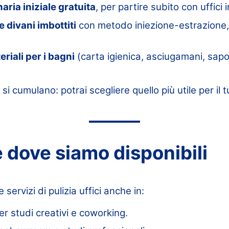
naria iniziale gratuita
, per partire subito con uffici 
 divani imbottiti
con metodo iniezione-estrazione, 
eriali per i bagni
(carta igienica, asciugamani, sapo
i cumulano: potrai scegliere quello più utile per il tu
e dove siamo disponibili
servizi di pulizia uffici anche in:
er studi creativi e coworking.