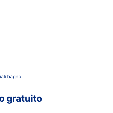
iali bagno.
o gratuito