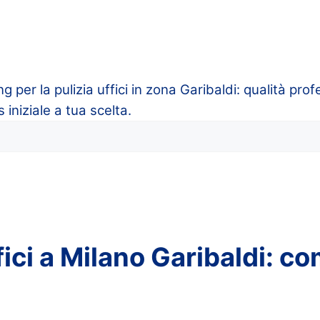
 per la pulizia uffici in zona Garibaldi: qualità prof
iniziale a tua scelta.
fici a Milano Garibaldi: c